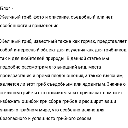
Блог
›
Желчный гриб: фото и описание, съедобный или нет,
особенности и применение
Желчный гриб, известный также как горчак, представляет
собой интересный объект для изучения как для грибников,
так и для любителей природы. В данной статье мы
подробно рассмотрим его внешний вид, места
произрастания и время плодоношения, а также выясним,
является ли этот гриб съедобным или ядовитым. Знание о
желчном грибе и его отличительных признаках поможет
избежать ошибок при сборе грибов и расширит ваши
знания о грибном мире, что особенно важно для
безопасного и успешного грибного сезона.