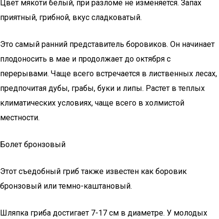
Цвет мякоти белый, при разломе не изменяется. Запах
приятный, грибной, вкус сладковатый.
Это самый ранний представитель боровиков. Он начинает
плодоносить в мае и продолжает до октября с
перерывами. Чаще всего встречается в лиственных лесах,
предпочитая дубы, грабы, буки и липы. Растет в теплых
климатических условиях, чаще всего в холмистой
местности.
Болет бронзовый
Этот съедобный гриб также известен как боровик
бронзовый или темно-каштановый.
Шляпка гриба достигает 7-17 см в диаметре. У молодых