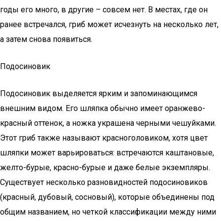
годы его много, в другие – совсем нет. В местах, где он
ранее встречался, гриб может исчезнуть на несколько лет,
а затем снова появиться.
Подосиновик
Подосиновик выделяется ярким и запоминающимся
внешним видом. Его шляпка обычно имеет оранжево-
красный оттенок, а ножка украшена черными чешуйками.
Этот гриб также называют красноголовиком, хотя цвет
шляпки может варьироваться: встречаются каштановые,
желто-бурые, красно-бурые и даже белые экземпляры.
Существует несколько разновидностей подосиновиков
(красный, дубовый, сосновый), которые объединены под
общим названием, но четкой классификации между ними