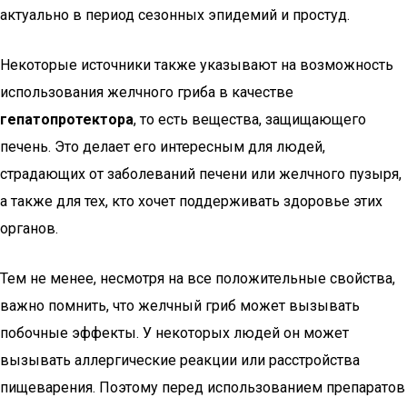
актуально в период сезонных эпидемий и простуд.
Некоторые источники также указывают на возможность
использования желчного гриба в качестве
гепатопротектора
, то есть вещества, защищающего
печень. Это делает его интересным для людей,
страдающих от заболеваний печени или желчного пузыря,
а также для тех, кто хочет поддерживать здоровье этих
органов.
Тем не менее, несмотря на все положительные свойства,
важно помнить, что желчный гриб может вызывать
побочные эффекты. У некоторых людей он может
вызывать аллергические реакции или расстройства
пищеварения. Поэтому перед использованием препаратов