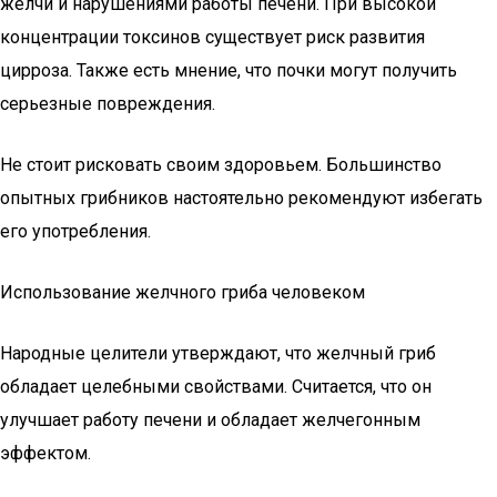
желчи и нарушениями работы печени. При высокой
концентрации токсинов существует риск развития
цирроза. Также есть мнение, что почки могут получить
серьезные повреждения.
Не стоит рисковать своим здоровьем. Большинство
опытных грибников настоятельно рекомендуют избегать
его употребления.
Использование желчного гриба человеком
Народные целители утверждают, что желчный гриб
обладает целебными свойствами. Считается, что он
улучшает работу печени и обладает желчегонным
эффектом.