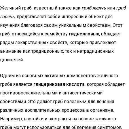
Желчный гриб, известный также как
гриб желчь
или
гриб-
горечь
, представляет собой интересный объект для
изучения благодаря своим уникальным свойствам. Этот
гриб, относящийся к семейству
гиднелловых
, обладает
рядом лекарственных свойств, которые привлекают
внимание как традиционных, так и нетрадиционных
целителей.
Одним из основных активных компонентов желчного
гриба является
глицериновая кислота
, которая обладает
противовоспалительными и антисептическими
свойствами. Это делает гриб полезным для лечения
различных воспалительных процессов в организме.
Например, настойки и экстракты на основе желчного
гриба могут использоваться для облегчения симптомов