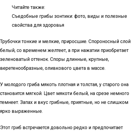
Читайте также:
Съедобные грибы зонтики: фото, виды и полезные
свойства для здоровья
Трубочки тонкие и мелкие, приросшие. Спороносный слой
белый, со временем желтеет, а при нажатии приобретает
зеленоватый оттенок. Споры длинные, крупные,
веретенообразные, оливкового цвета в массе.
У молодого гриба мякоть плотная и толстая, у старого она
становится мягкой. Цвет мякоти белый, на срезе немного
темнеет. Запах и вкус грибные, приятные, но не слишком
ярко выраженные.
Этот гриб встречается довольно редко и предпочитает