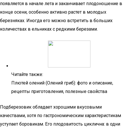
появляется в начале лета и заканчивает плодоношение в
конце осени, особенно активно растет в молодых
березняках. Иногда его можно встретить в больших
количествах в ельниках с редкими березами.
Читайте также:
Плютей олений (Олений гриб): фото и описание,
рецепты приготовления, полезные свойства
Подберезовик обладает хорошими вкусовыми
качествами, хотя по гастрономическим характеристикам
уступает боровикам. Его плодовитость циклична: в одни