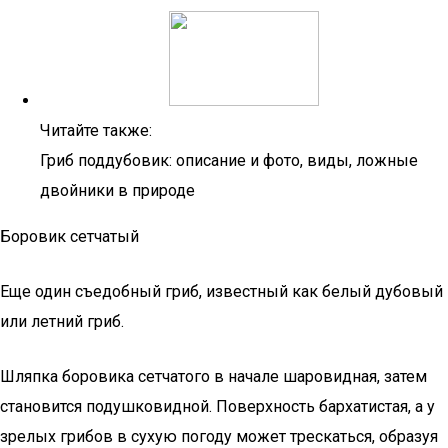
Читайте также:
Гриб поддубовик: описание и фото, виды, ложные
двойники в природе
Боровик сетчатый
Еще один съедобный гриб, известный как белый дубовый
или летний гриб.
Шляпка боровика сетчатого в начале шаровидная, затем
становится подушковидной. Поверхность бархатистая, а у
зрелых грибов в сухую погоду может трескаться, образуя