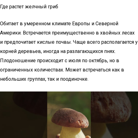
Где растет желчный гриб
Обитает в умеренном климате Европы и Северной
Америки. Встречается преимущественно в хвойных лесах
и предпочитает кислые почвы. Чаще всего располагается у
корней деревьев, иногда на разлагающихся пнях.
Плодоношение происходит с июля по октябрь, но в
ограниченных количествах. Может встречаться как в
небольших группах, так и поодиночке.