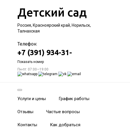
Детский сад
Россия, Красноярский край, Норильск,
Талнахская
Телефон:
+7 (391) 934-31-
Показать номер
Пн-пт: 07:00—19:00
Услуги и цены
График работы
Отзывы
Частые вопросы
Контакты
Как добраться