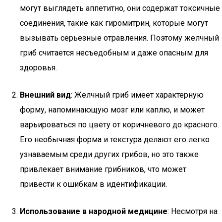
могут выглядеть аппетитно, они содержат токсичные
соединения, такие как гиромитрин, которые могут
вызывать серьезные отравления. Поэтому желчный
гриб считается несъедобным и даже опасным для
здоровья.
Внешний вид
: Желчный гриб имеет характерную
форму, напоминающую мозг или каплю, и может
варьироваться по цвету от коричневого до красного.
Его необычная форма и текстура делают его легко
узнаваемым среди других грибов, но это также
привлекает внимание грибников, что может
привести к ошибкам в идентификации.
Использование в народной медицине
: Несмотря на