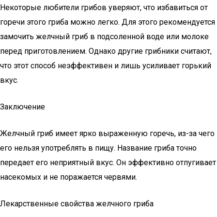
Некоторые любители грибов уверяют, что избавиться от
горечи этого гриба можно легко. Для этого рекомендуется
замочить желчный гриб в подсоленной воде или молоке
перед приготовлением. Однако другие грибники считают,
что этот способ неэффективен и лишь усиливает горький
вкус.
Заключение
Желчный гриб имеет ярко выраженную горечь, из-за чего
его нельзя употреблять в пищу. Название гриба точно
передает его неприятный вкус. Он эффективно отпугивает
насекомых и не поражается червями.
Лекарственные свойства желчного гриба