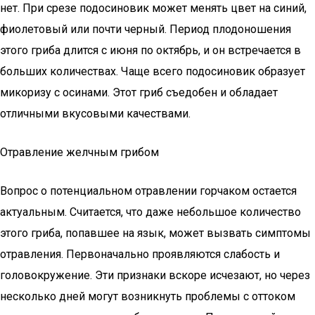
нет. При срезе подосиновик может менять цвет на синий,
фиолетовый или почти черный. Период плодоношения
этого гриба длится с июня по октябрь, и он встречается в
больших количествах. Чаще всего подосиновик образует
микоризу с осинами. Этот гриб съедобен и обладает
отличными вкусовыми качествами.
Отравление желчным грибом
Вопрос о потенциальном отравлении горчаком остается
актуальным. Считается, что даже небольшое количество
этого гриба, попавшее на язык, может вызвать симптомы
отравления. Первоначально проявляются слабость и
головокружение. Эти признаки вскоре исчезают, но через
несколько дней могут возникнуть проблемы с оттоком