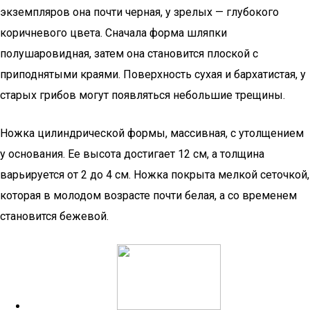
экземпляров она почти черная, у зрелых — глубокого
коричневого цвета. Сначала форма шляпки
полушаровидная, затем она становится плоской с
приподнятыми краями. Поверхность сухая и бархатистая, у
старых грибов могут появляться небольшие трещины.
Ножка цилиндрической формы, массивная, с утолщением
у основания. Ее высота достигает 12 см, а толщина
варьируется от 2 до 4 см. Ножка покрыта мелкой сеточкой,
которая в молодом возрасте почти белая, а со временем
становится бежевой.