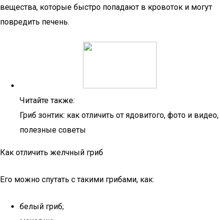
вещества, которые быстро попадают в кровоток и могут
повредить печень.
Читайте также:
Гриб зонтик: как отличить от ядовитого, фото и видео,
полезные советы
Как отличить желчный гриб
Его можно спутать с такими грибами, как:
белый гриб;