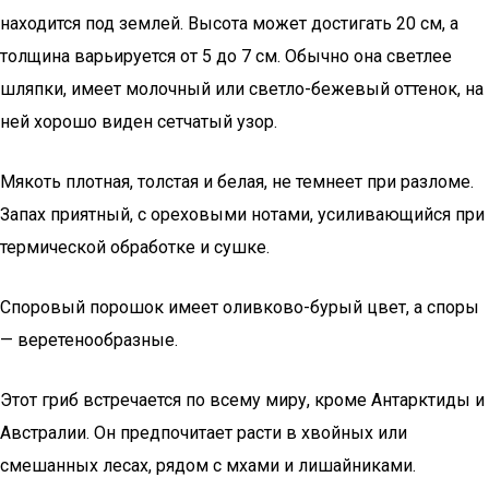
находится под землей. Высота может достигать 20 см, а
толщина варьируется от 5 до 7 см. Обычно она светлее
шляпки, имеет молочный или светло-бежевый оттенок, на
ней хорошо виден сетчатый узор.
Мякоть плотная, толстая и белая, не темнеет при разломе.
Запах приятный, с ореховыми нотами, усиливающийся при
термической обработке и сушке.
Споровый порошок имеет оливково-бурый цвет, а споры
— веретенообразные.
Этот гриб встречается по всему миру, кроме Антарктиды и
Австралии. Он предпочитает расти в хвойных или
смешанных лесах, рядом с мхами и лишайниками.