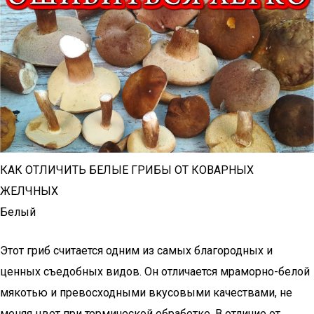
КАК ОТЛИЧИТЬ БЕЛЫЕ ГРИБЫ ОТ КОВАРНЫХ
ЖЕЛЧНЫХ
Белый
Этот гриб считается одним из самых благородных и
ценных съедобных видов. Он отличается мраморно-белой
мякотью и превосходными вкусовыми качествами, не
меняя цвет при термической обработке. В отличие от