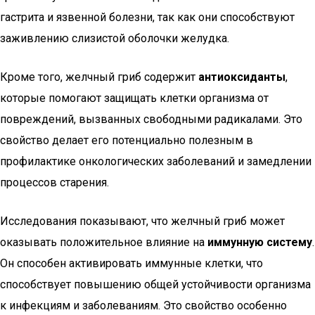
гастрита и язвенной болезни, так как они способствуют
заживлению слизистой оболочки желудка.
Кроме того, желчный гриб содержит
антиоксиданты
,
которые помогают защищать клетки организма от
повреждений, вызванных свободными радикалами. Это
свойство делает его потенциально полезным в
профилактике онкологических заболеваний и замедлении
процессов старения.
Исследования показывают, что желчный гриб может
оказывать положительное влияние на
иммунную систему
.
Он способен активировать иммунные клетки, что
способствует повышению общей устойчивости организма
к инфекциям и заболеваниям. Это свойство особенно