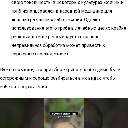
свою токсичность, в некоторых культурах желчный
гриб использовался в народной медицине для
лечения различных заболеваний. Однако
использование этого гриба в лечебных целях крайне
рискованно и не рекомендуется, так как
неправильная обработка может привести к
серьезным последствиям.
Важно помнить, что при сборе грибов необходимо быть
осторожным и хорошо разбираться в их видах, чтобы
избежать отравлений.