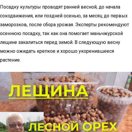
Посадку культуры проводят ранней весной, до начала
сокодвижения, или поздней осенью, за месяц до первых
заморозков, после сбора урожая. Эксперты рекомендуют
осеннюю посадку, так как она помогает маньчжурской
лещине закалиться перед зимой. В следующую весну
можно ожидать крепкое и хорошо укоренившееся
растение.