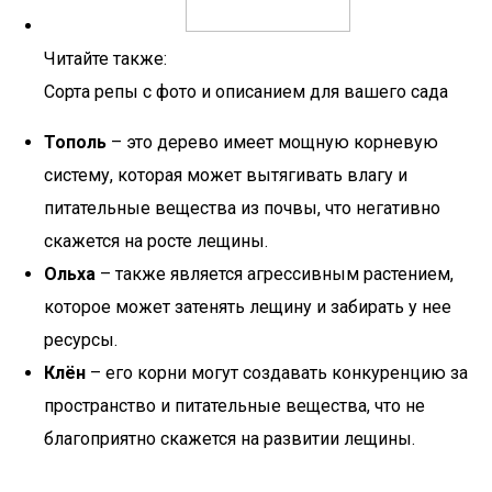
Читайте также:
Сорта репы с фото и описанием для вашего сада
Тополь
– это дерево имеет мощную корневую
систему, которая может вытягивать влагу и
питательные вещества из почвы, что негативно
скажется на росте лещины.
Ольха
– также является агрессивным растением,
которое может затенять лещину и забирать у нее
ресурсы.
Клён
– его корни могут создавать конкуренцию за
пространство и питательные вещества, что не
благоприятно скажется на развитии лещины.