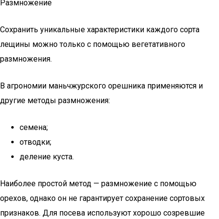
Размножение
Сохранить уникальные характеристики каждого сорта
лещины можно только с помощью вегетативного
размножения.
В агрономии маньчжурского орешника применяются и
другие методы размножения:
семена;
отводки;
деление куста.
Наиболее простой метод — размножение с помощью
орехов, однако он не гарантирует сохранение сортовых
признаков. Для посева используют хорошо созревшие