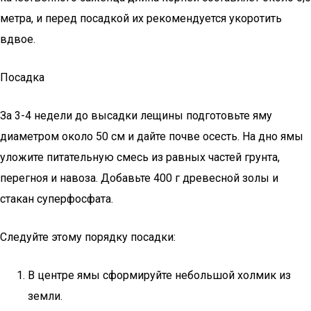
метра, и перед посадкой их рекомендуется укоротить
вдвое.
Посадка
За 3-4 недели до высадки лещины подготовьте яму
диаметром около 50 см и дайте почве осесть. На дно ямы
уложите питательную смесь из равных частей грунта,
перегноя и навоза. Добавьте 400 г древесной золы и
стакан суперфосфата.
Следуйте этому порядку посадки:
В центре ямы сформируйте небольшой холмик из
земли.