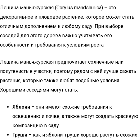
Лещина маньчжурская (Corylus mandshurica) – это
декоративное и плодовое растение, которое может стать
отличным дополнением к любому саду. При выборе
соседей для этого дерева важно учитывать его
особенности и требования к условиям роста.
Лещина маньчжурская предпочитает солнечные или
полутенистые участки, поэтому рядом с ней лучше сажать
растения, которые также любят подобные условия.
Хорошими соседями могут стать:
Яблони
– они имеют схожие требования к
освещению и почве, а также могут создать красивую
композицию в саду.
Груши
– как и яблони, груши хорошо растут в схожих