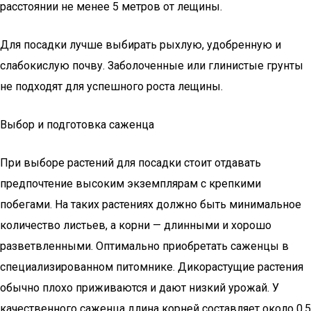
расстоянии не менее 5 метров от лещины.
Для посадки лучше выбирать рыхлую, удобренную и
слабокислую почву. Заболоченные или глинистые грунты
не подходят для успешного роста лещины.
Выбор и подготовка саженца
При выборе растений для посадки стоит отдавать
предпочтение высоким экземплярам с крепкими
побегами. На таких растениях должно быть минимальное
количество листьев, а корни — длинными и хорошо
разветвленными. Оптимально приобретать саженцы в
специализированном питомнике. Дикорастущие растения
обычно плохо приживаются и дают низкий урожай. У
качественного саженца длина корней составляет около 0,5