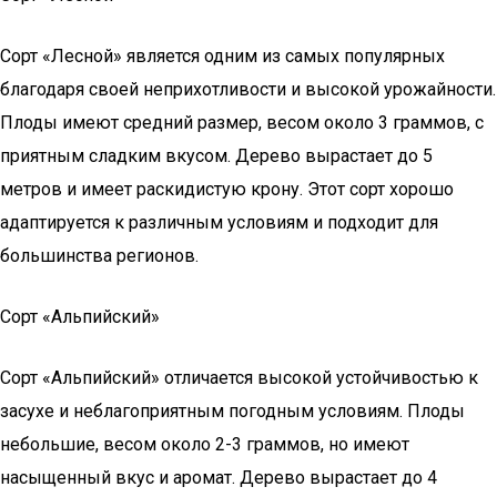
Сорт «Лесной» является одним из самых популярных
благодаря своей неприхотливости и высокой урожайности.
Плоды имеют средний размер, весом около 3 граммов, с
приятным сладким вкусом. Дерево вырастает до 5
метров и имеет раскидистую крону. Этот сорт хорошо
адаптируется к различным условиям и подходит для
большинства регионов.
Сорт «Альпийский»
Сорт «Альпийский» отличается высокой устойчивостью к
засухе и неблагоприятным погодным условиям. Плоды
небольшие, весом около 2-3 граммов, но имеют
насыщенный вкус и аромат. Дерево вырастает до 4