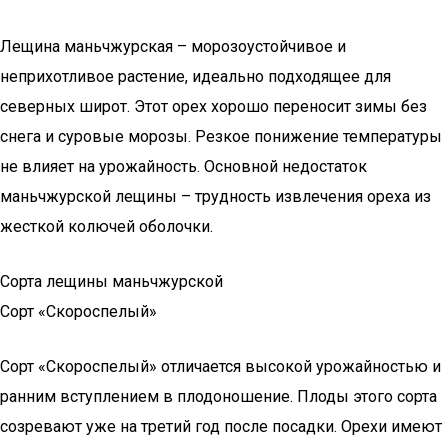
Лещина маньчжурская – морозоустойчивое и
неприхотливое растение, идеально подходящее для
северных широт. Этот орех хорошо переносит зимы без
снега и суровые морозы. Резкое понижение температуры
не влияет на урожайность. Основной недостаток
маньчжурской лещины – трудность извлечения ореха из
жесткой колючей оболочки.
Сорта лещины маньчжурской
Сорт «Скороспелый»
Сорт «Скороспелый» отличается высокой урожайностью и
ранним вступлением в плодоношение. Плоды этого сорта
созревают уже на третий год после посадки. Орехи имеют