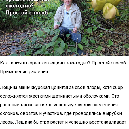
Как получать орешки лещины ежегодно? Простой способ.
Применение растения
Лещина маньчжурская ценится за свои плоды, хотя сбор
осложняется жесткими щетинистыми оболочками. Это
растение также активно используется для озеленения
склонов, оврагов и участков, где проводились вырубки
лесов. Лещина быстро растет и успешно восстанавливает