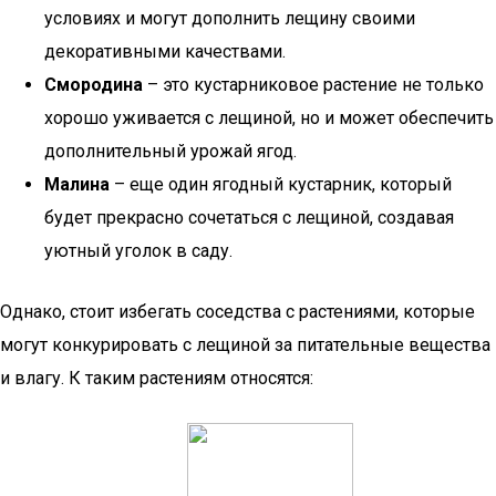
условиях и могут дополнить лещину своими
декоративными качествами.
Смородина
– это кустарниковое растение не только
хорошо уживается с лещиной, но и может обеспечить
дополнительный урожай ягод.
Малина
– еще один ягодный кустарник, который
будет прекрасно сочетаться с лещиной, создавая
уютный уголок в саду.
Однако, стоит избегать соседства с растениями, которые
могут конкурировать с лещиной за питательные вещества
и влагу. К таким растениям относятся: