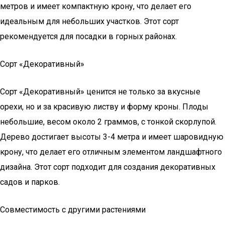
метров и имеет компактную крону, что делает его
идеальным для небольших участков. Этот сорт
рекомендуется для посадки в горных районах.
Сорт «Декоративный»
Сорт «Декоративный» ценится не только за вкусные
орехи, но и за красивую листву и форму кроны. Плоды
небольшие, весом около 2 граммов, с тонкой скорлупой.
Дерево достигает высоты 3-4 метра и имеет шаровидную
крону, что делает его отличным элементом ландшафтного
дизайна. Этот сорт подходит для создания декоративных
садов и парков.
Совместимость с другими растениями