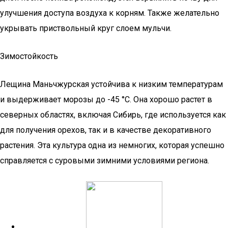
улучшения доступа воздуха к корням. Также желательно
укрывать приствольный круг слоем мульчи.
Зимостойкость
Лещина Маньчжурская устойчива к низким температурам
и выдерживает морозы до -45 °С. Она хорошо растет в
северных областях, включая Сибирь, где используется как
для получения орехов, так и в качестве декоративного
растения. Эта культура одна из немногих, которая успешно
справляется с суровыми зимними условиями региона.