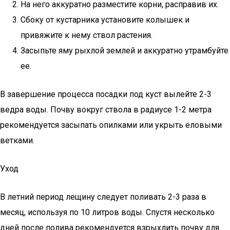
На него аккуратно разместите корни, расправив их.
Сбоку от кустарника установите колышек и
привяжите к нему ствол растения.
Засыпьте яму рыхлой землей и аккуратно утрамбуйте
ее.
В завершение процесса посадки под куст вылейте 2-3
ведра воды. Почву вокруг ствола в радиусе 1-2 метра
рекомендуется засыпать опилками или укрыть еловыми
ветками.
Уход
В летний период лещину следует поливать 2-3 раза в
месяц, используя по 10 литров воды. Спустя несколько
дней после полива рекомендуется взрыхлить почву для