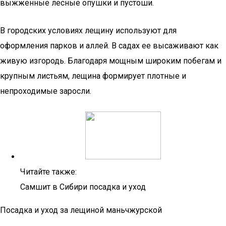
выжженные лесные опушки и пустоши.
В городских условиях лещину используют для
оформления парков и аллей. В садах ее высаживают как
живую изгородь. Благодаря мощным широким побегам и
крупным листьям, лещина формирует плотные и
непроходимые заросли.
Читайте также:
Самшит в Сибири посадка и уход
Посадка и уход за лещиной маньчжурской