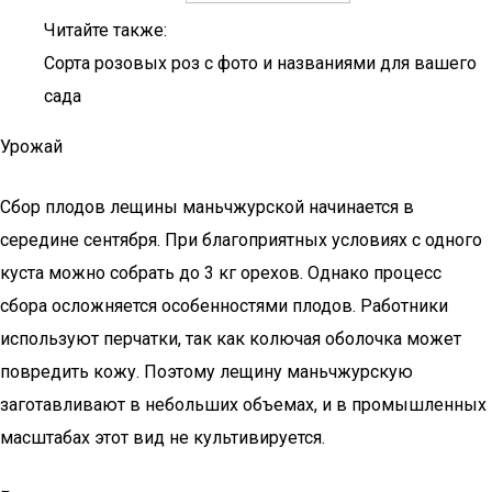
Читайте также:
Сорта розовых роз с фото и названиями для вашего
сада
Урожай
Сбор плодов лещины маньчжурской начинается в
середине сентября. При благоприятных условиях с одного
куста можно собрать до 3 кг орехов. Однако процесс
сбора осложняется особенностями плодов. Работники
используют перчатки, так как колючая оболочка может
повредить кожу. Поэтому лещину маньчжурскую
заготавливают в небольших объемах, и в промышленных
масштабах этот вид не культивируется.