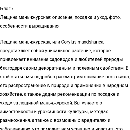
Блог
›
Лещина маньчжурская: описание, посадка и уход, фото,
особенности выращивания
Лещина маньчжурская, или Corylus mandshurica,
представляет собой уникальное растение, которое
привлекает внимание садоводов и любителей природы
благодаря своим декоративным и полезным свойствам. В
этой статье мы подробно рассмотрим описание этого вида,
его распространение в природе и применение в народном
хозяйстве, а также дадим рекомендации по посадке и
уходу за лещиной маньчжурской. Вы узнаете о
зимостойкости и урожайности культуры, методах
размножения, а также о возможных вредителях и
заболеваниях, что поможет вам успешно вырастить это