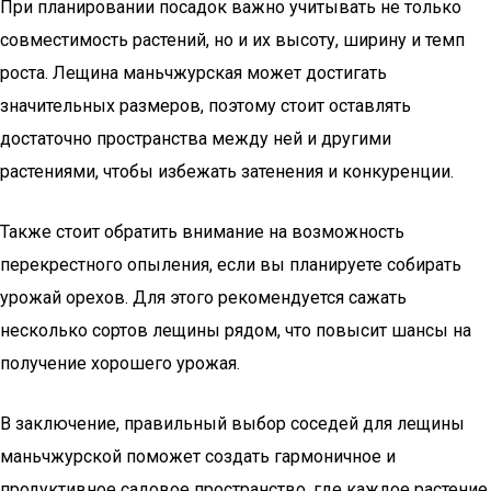
При планировании посадок важно учитывать не только
совместимость растений, но и их высоту, ширину и темп
роста. Лещина маньчжурская может достигать
значительных размеров, поэтому стоит оставлять
достаточно пространства между ней и другими
растениями, чтобы избежать затенения и конкуренции.
Также стоит обратить внимание на возможность
перекрестного опыления, если вы планируете собирать
урожай орехов. Для этого рекомендуется сажать
несколько сортов лещины рядом, что повысит шансы на
получение хорошего урожая.
В заключение, правильный выбор соседей для лещины
маньчжурской поможет создать гармоничное и
продуктивное садовое пространство, где каждое растение