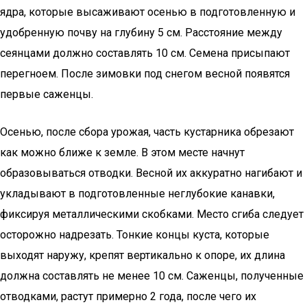
ядра, которые высаживают осенью в подготовленную и
удобренную почву на глубину 5 см. Расстояние между
сеянцами должно составлять 10 см. Семена присыпают
перегноем. После зимовки под снегом весной появятся
первые саженцы.
Осенью, после сбора урожая, часть кустарника обрезают
как можно ближе к земле. В этом месте начнут
образовываться отводки. Весной их аккуратно нагибают и
укладывают в подготовленные неглубокие канавки,
фиксируя металлическими скобками. Место сгиба следует
осторожно надрезать. Тонкие концы куста, которые
выходят наружу, крепят вертикально к опоре, их длина
должна составлять не менее 10 см. Саженцы, полученные
отводками, растут примерно 2 года, после чего их