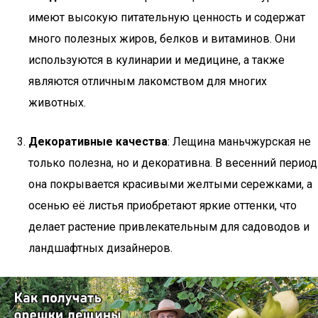
имеют высокую питательную ценность и содержат
много полезных жиров, белков и витаминов. Они
используются в кулинарии и медицине, а также
являются отличным лакомством для многих
животных.
Декоративные качества
: Лещина маньчжурская не
только полезна, но и декоративна. В весенний период
она покрывается красивыми желтыми сережками, а
осенью её листья приобретают яркие оттенки, что
делает растение привлекательным для садоводов и
ландшафтных дизайнеров.