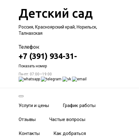
Детский сад
Россия, Красноярский край, Норильск,
Талнахская
Телефон:
+7 (391) 934-31-
Показать номер
Пн-пт: 07:00—19:00
Услуги и цены
График работы
Отзывы
Частые вопросы
Контакты
Как добраться