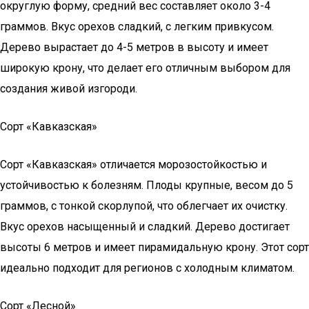
округлую форму, средний вес составляет около 3-4
граммов. Вкус орехов сладкий, с легким привкусом.
Дерево вырастает до 4-5 метров в высоту и имеет
широкую крону, что делает его отличным выбором для
создания живой изгороди.
Сорт «Кавказская»
Сорт «Кавказская» отличается морозостойкостью и
устойчивостью к болезням. Плоды крупные, весом до 5
граммов, с тонкой скорлупой, что облегчает их очистку.
Вкус орехов насыщенный и сладкий. Дерево достигает
высоты 6 метров и имеет пирамидальную крону. Этот сорт
идеально подходит для регионов с холодным климатом.
Сорт «Лесной»