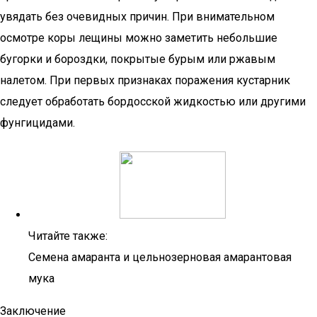
увядать без очевидных причин. При внимательном
осмотре коры лещины можно заметить небольшие
бугорки и бороздки, покрытые бурым или ржавым
налетом. При первых признаках поражения кустарник
следует обработать бордосской жидкостью или другими
фунгицидами.
Читайте также:
Семена амаранта и цельнозерновая амарантовая
мука
Заключение