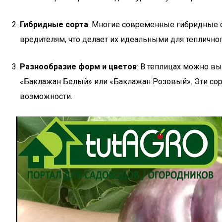
Гибридные сорта
: Многие современные гибридные с
вредителям, что делает их идеальными для теплично
Разнообразие форм и цветов
: В теплицах можно в
«Баклажан Белый» или «Баклажан Розовый». Эти сорт
возможности.