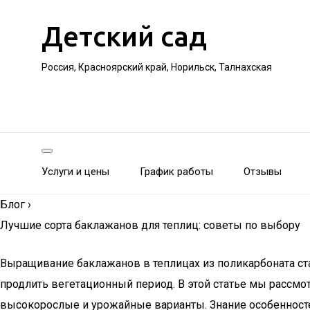
Детский сад
Россия, Красноярский край, Норильск, Талнахская
Услуги и цены
График работы
Отзывы
Блог
›
Лучшие сорта баклажанов для теплиц: советы по выбору
Выращивание баклажанов в теплицах из поликарбоната ст
продлить вегетационный период. В этой статье мы рассмо
высокорослые и урожайные варианты. Знание особенносте