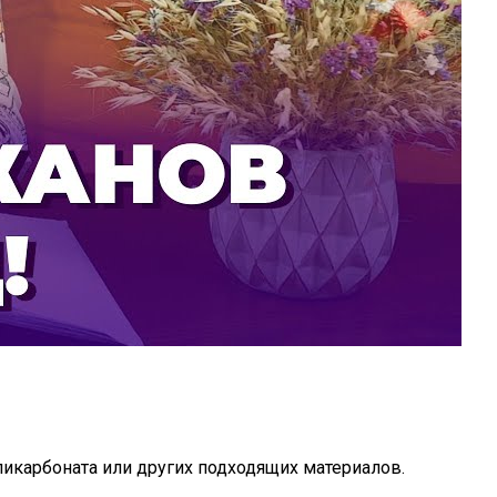
икарбоната или других подходящих материалов.