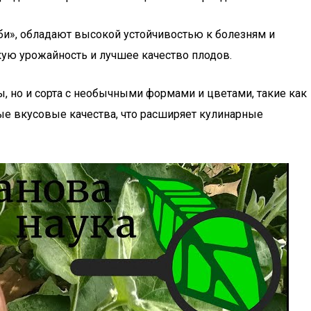
би», обладают высокой устойчивостью к болезням и
кую урожайность и лучшее качество плодов.
 но и сорта с необычными формами и цветами, такие как
ые вкусовые качества, что расширяет кулинарные