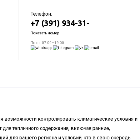
Телефон:
+7 (391) 934-31-
Показать номер
Пн-пт: 07:00—19:00
ря возможности контролировать климатические условия и
 для тепличного содержания, включая ранние,
й для вашего региона и условий, что в свою очередь