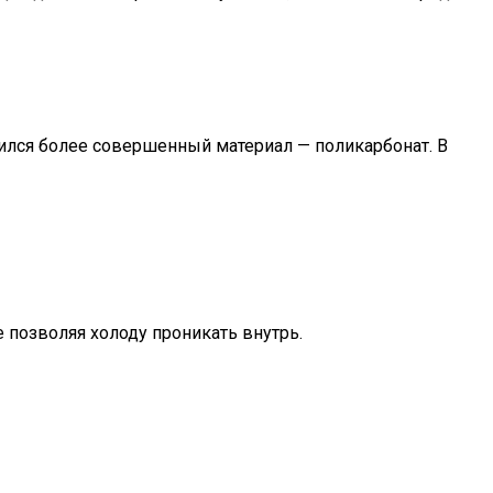
вился более совершенный материал — поликарбонат. В
 позволяя холоду проникать внутрь.