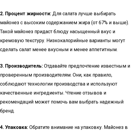
2. Процент жирности:
Для салата лучше выбирать
майонез с высоким содержанием жира (от 67% и выше).
Такой майонез придаст блюду насыщенный вкус и
кремовую текстуру. Низкокалорийные варианты могут
сделать салат менее вкусным и менее аппетитным.
3. Производитель:
Отдавайте предпочтение известным и
проверенным производителям. Они, как правило,
соблюдают технологии производства и используют
качественные ингредиенты. Чтение отзывов и
рекомендаций может помочь вам выбрать надежный
бренд.
4. Упаковка:
Обратите внимание на упаковку. Майонез в