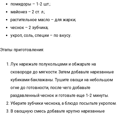
помидоры – 1-2 шт.;
майонез – 2 ст. л.;
растительное масло – для жарки;
чеснок – 2 зубчика;
укроп, соль, специи – по вкусу.
Этапы приготовления:
Лук нарежьте полукольцами и обжарьте на
сковороде до мягкости. Затем добавьте нарезанные
кубиками баклажаны. Тушите овощи на небольшом
огне до готовности, после чего добавьте
раздавленный чеснок и готовьте еще 1-2 минуты.
Уберите зубчики чеснока, а блюдо посыпьте укропом.
В овощную смесь добавьте крупно нарезанные