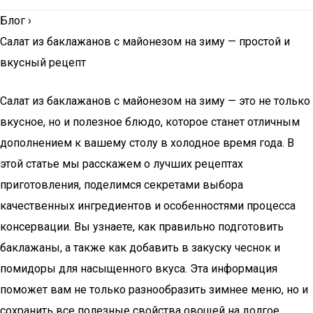
Блог
›
Салат из баклажанов с майонезом на зиму — простой и
вкусный рецепт
Салат из баклажанов с майонезом на зиму — это не только
вкусное, но и полезное блюдо, которое станет отличным
дополнением к вашему столу в холодное время года. В
этой статье мы расскажем о лучших рецептах
приготовления, поделимся секретами выбора
качественных ингредиентов и особенностями процесса
консервации. Вы узнаете, как правильно подготовить
баклажаны, а также как добавить в закуску чеснок и
помидоры для насыщенного вкуса. Эта информация
поможет вам не только разнообразить зимнее меню, но и
сохранить все полезные свойства овощей на долгое