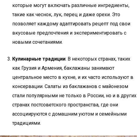
которые могут включать различные ингредиенты,
такие как чеснок, лук, перец и даже орехи. Это
позволяет каждому адаптировать рецепт под свои
вкусовые предпочтения и экспериментировать с
новыми сочетаниями.
Кулинарные традиции
: В некоторых странах, таких
как Грузия и Армения, баклажаны занимают
центральное место в кухне, и их часто используют в
консервации. Салаты из баклажанов с майонезом
стали популярными не только в России, но и в других
странах постсоветского пространства, где они
ассоциируются с домашним уютом и семейными
традициями.