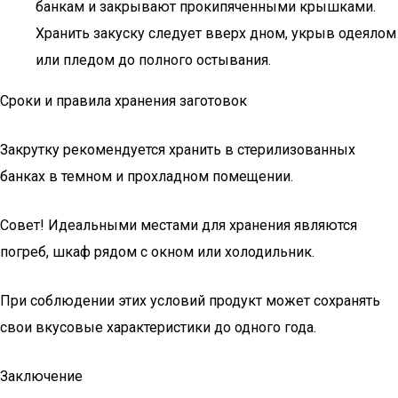
банкам и закрывают прокипяченными крышками.
Хранить закуску следует вверх дном, укрыв одеялом
или пледом до полного остывания.
Сроки и правила хранения заготовок
Закрутку рекомендуется хранить в стерилизованных
банках в темном и прохладном помещении.
Совет! Идеальными местами для хранения являются
погреб, шкаф рядом с окном или холодильник.
При соблюдении этих условий продукт может сохранять
свои вкусовые характеристики до одного года.
Заключение