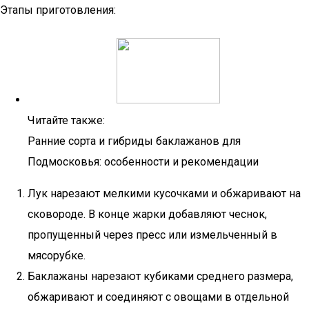
Этапы приготовления:
Читайте также:
Ранние сорта и гибриды баклажанов для
Подмосковья: особенности и рекомендации
Лук нарезают мелкими кусочками и обжаривают на
сковороде. В конце жарки добавляют чеснок,
пропущенный через пресс или измельченный в
мясорубке.
Баклажаны нарезают кубиками среднего размера,
обжаривают и соединяют с овощами в отдельной