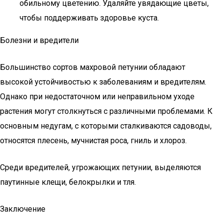
обильному цветению. Удаляйте увядающие цветы,
чтобы поддерживать здоровье куста.
Болезни и вредители
Большинство сортов махровой петунии обладают
высокой устойчивостью к заболеваниям и вредителям.
Однако при недостаточном или неправильном уходе
растения могут столкнуться с различными проблемами. К
основным недугам, с которыми сталкиваются садоводы,
относятся плесень, мучнистая роса, гниль и хлороз.
Среди вредителей, угрожающих петунии, выделяются
паутинные клещи, белокрылки и тля.
Заключение