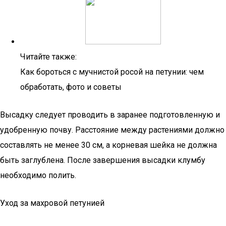
Читайте также:
Как бороться с мучнистой росой на петунии: чем
обработать, фото и советы
Высадку следует проводить в заранее подготовленную и
удобренную почву. Расстояние между растениями должно
составлять не менее 30 см, а корневая шейка не должна
быть заглублена. После завершения высадки клумбу
необходимо полить.
Уход за махровой петунией