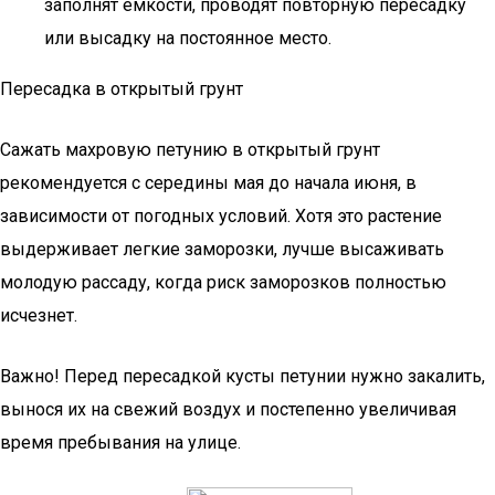
заполнят емкости, проводят повторную пересадку
или высадку на постоянное место.
Пересадка в открытый грунт
Сажать махровую петунию в открытый грунт
рекомендуется с середины мая до начала июня, в
зависимости от погодных условий. Хотя это растение
выдерживает легкие заморозки, лучше высаживать
молодую рассаду, когда риск заморозков полностью
исчезнет.
Важно! Перед пересадкой кусты петунии нужно закалить,
вынося их на свежий воздух и постепенно увеличивая
время пребывания на улице.