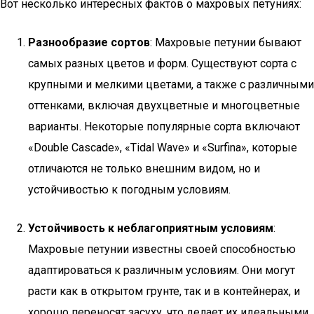
Вот несколько интересных фактов о махровых петуниях:
Разнообразие сортов
: Махровые петунии бывают
самых разных цветов и форм. Существуют сорта с
крупными и мелкими цветами, а также с различными
оттенками, включая двухцветные и многоцветные
варианты. Некоторые популярные сорта включают
«Double Cascade», «Tidal Wave» и «Surfina», которые
отличаются не только внешним видом, но и
устойчивостью к погодным условиям.
Устойчивость к неблагоприятным условиям
:
Махровые петунии известны своей способностью
адаптироваться к различным условиям. Они могут
расти как в открытом грунте, так и в контейнерах, и
хорошо переносят засуху, что делает их идеальными