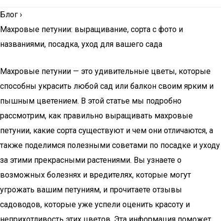
Блог
›
Махровые петунии: выращивание, сорта с фото и
названиями, посадка, уход для вашего сада
Махровые петунии — это удивительные цветы, которые
способны украсить любой сад или балкон своим ярким и
пышным цветением. В этой статье мы подробно
рассмотрим, как правильно выращивать махровые
петунии, какие сорта существуют и чем они отличаются, а
также поделимся полезными советами по посадке и уходу
за этими прекрасными растениями. Вы узнаете о
возможных болезнях и вредителях, которые могут
угрожать вашим петуниям, и прочитаете отзывы
садоводов, которые уже успели оценить красоту и
неприхотливость этих цветов. Эта информация поможет