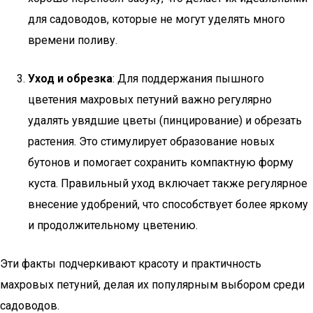
для садоводов, которые не могут уделять много
времени поливу.
Уход и обрезка
: Для поддержания пышного
цветения махровых петуний важно регулярно
удалять увядшие цветы (пинцирование) и обрезать
растения. Это стимулирует образование новых
бутонов и помогает сохранить компактную форму
куста. Правильный уход включает также регулярное
внесение удобрений, что способствует более яркому
и продолжительному цветению.
Эти факты подчеркивают красоту и практичность
махровых петуний, делая их популярным выбором среди
садоводов.