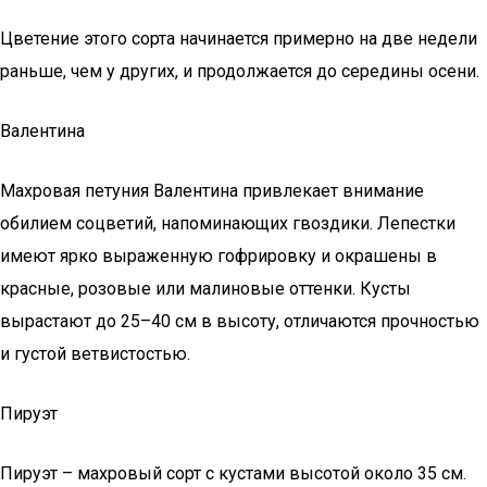
Цветение этого сорта начинается примерно на две недели
раньше, чем у других, и продолжается до середины осени.
Валентина
Махровая петуния Валентина привлекает внимание
обилием соцветий, напоминающих гвоздики. Лепестки
имеют ярко выраженную гофрировку и окрашены в
красные, розовые или малиновые оттенки. Кусты
вырастают до 25–40 см в высоту, отличаются прочностью
и густой ветвистостью.
Пируэт
Пируэт – махровый сорт с кустами высотой около 35 см.