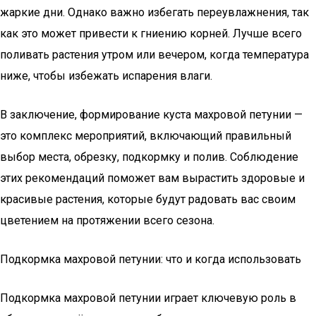
жаркие дни. Однако важно избегать переувлажнения, так
как это может привести к гниению корней. Лучше всего
поливать растения утром или вечером, когда температура
ниже, чтобы избежать испарения влаги.
В заключение, формирование куста махровой петунии —
это комплекс мероприятий, включающий правильный
выбор места, обрезку, подкормку и полив. Соблюдение
этих рекомендаций поможет вам вырастить здоровые и
красивые растения, которые будут радовать вас своим
цветением на протяжении всего сезона.
Подкормка махровой петунии: что и когда использовать
Подкормка махровой петунии играет ключевую роль в