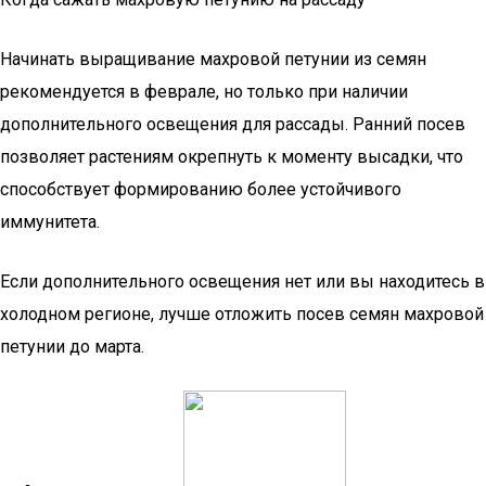
Начинать выращивание махровой петунии из семян
рекомендуется в феврале, но только при наличии
дополнительного освещения для рассады. Ранний посев
позволяет растениям окрепнуть к моменту высадки, что
способствует формированию более устойчивого
иммунитета.
Если дополнительного освещения нет или вы находитесь в
холодном регионе, лучше отложить посев семян махровой
петунии до марта.