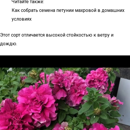
Читайте также:
Как собрать семена петунии махровой в домашних
условиях
Этот сорт отличается высокой стойкостью к ветру и
дождю.