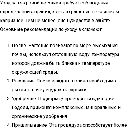
Уход за махровой петунией требует соблюдения
определенных правил, хотя это растение не слишком
капризное. Тем не менее, оно нуждается в заботе.
Основные рекомендации по уходу включают:
Полив. Растение поливают по мере высыхания
почвы, используя отстоянную воду, температура
которой должна быть близка к температуре
окружающей среды.
Рыхление. После каждого полива необходимо
рыхлить почву и удалять сорняки.
Удобрение. Подкормку проводят каждые две
недели, применяя комплексные, минеральные и
органические удобрения.
Прищипывание. Эта процедура способствует более