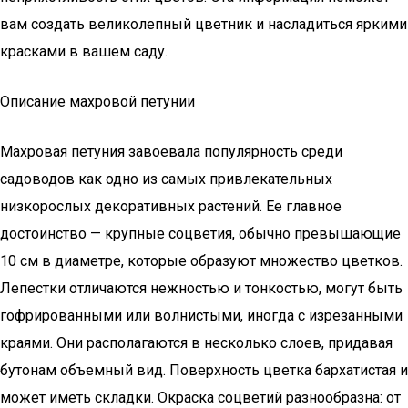
вам создать великолепный цветник и насладиться яркими
красками в вашем саду.
Описание махровой петунии
Махровая петуния завоевала популярность среди
садоводов как одно из самых привлекательных
низкорослых декоративных растений. Ее главное
достоинство — крупные соцветия, обычно превышающие
10 см в диаметре, которые образуют множество цветков.
Лепестки отличаются нежностью и тонкостью, могут быть
гофрированными или волнистыми, иногда с изрезанными
краями. Они располагаются в несколько слоев, придавая
бутонам объемный вид. Поверхность цветка бархатистая и
может иметь складки. Окраска соцветий разнообразна: от