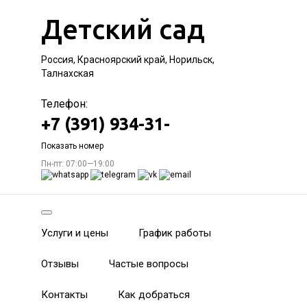
Детский сад
Россия, Красноярский край, Норильск,
Талнахская
Телефон:
+7 (391) 934-31-
Показать номер
Пн-пт: 07:00—19:00
Услуги и цены
График работы
Отзывы
Частые вопросы
Контакты
Как добраться