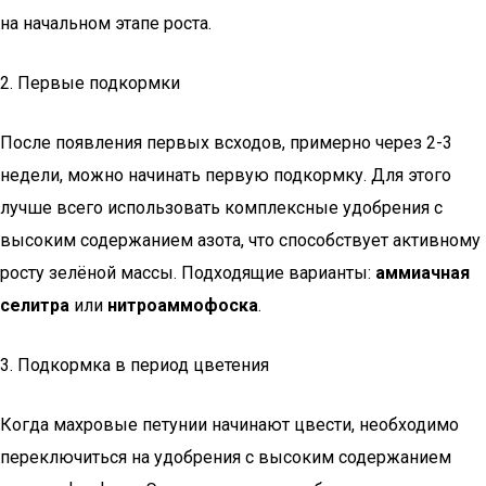
на начальном этапе роста.
2. Первые подкормки
После появления первых всходов, примерно через 2-3
недели, можно начинать первую подкормку. Для этого
лучше всего использовать комплексные удобрения с
высоким содержанием азота, что способствует активному
росту зелёной массы. Подходящие варианты:
аммиачная
селитра
или
нитроаммофоска
.
3. Подкормка в период цветения
Когда махровые петунии начинают цвести, необходимо
переключиться на удобрения с высоким содержанием