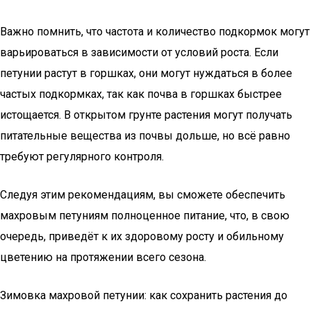
Важно помнить, что частота и количество подкормок могут
варьироваться в зависимости от условий роста. Если
петунии растут в горшках, они могут нуждаться в более
частых подкормках, так как почва в горшках быстрее
истощается. В открытом грунте растения могут получать
питательные вещества из почвы дольше, но всё равно
требуют регулярного контроля.
Следуя этим рекомендациям, вы сможете обеспечить
махровым петуниям полноценное питание, что, в свою
очередь, приведёт к их здоровому росту и обильному
цветению на протяжении всего сезона.
Зимовка махровой петунии: как сохранить растения до