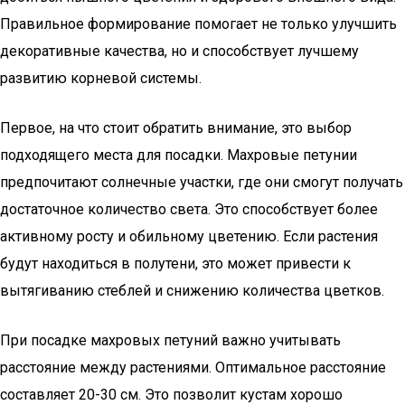
Правильное формирование помогает не только улучшить
декоративные качества, но и способствует лучшему
развитию корневой системы.
Первое, на что стоит обратить внимание, это выбор
подходящего места для посадки. Махровые петунии
предпочитают солнечные участки, где они смогут получать
достаточное количество света. Это способствует более
активному росту и обильному цветению. Если растения
будут находиться в полутени, это может привести к
вытягиванию стеблей и снижению количества цветков.
При посадке махровых петуний важно учитывать
расстояние между растениями. Оптимальное расстояние
составляет 20-30 см. Это позволит кустам хорошо