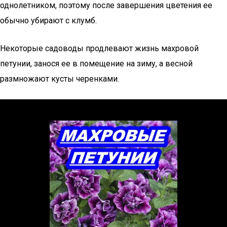
однолетником, поэтому после завершения цветения ее
обычно убирают с клумб.
Некоторые садоводы продлевают жизнь махровой
петунии, занося ее в помещение на зиму, а весной
размножают кусты черенками.