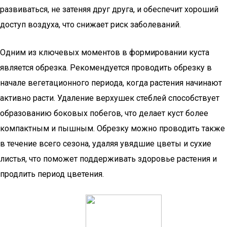
развиваться, не затеняя друг друга, и обеспечит хороший
доступ воздуха, что снижает риск заболеваний.
Одним из ключевых моментов в формировании куста
является обрезка. Рекомендуется проводить обрезку в
начале вегетационного периода, когда растения начинают
активно расти. Удаление верхушек стеблей способствует
образованию боковых побегов, что делает куст более
компактным и пышным. Обрезку можно проводить также
в течение всего сезона, удаляя увядшие цветы и сухие
листья, что поможет поддерживать здоровье растения и
продлить период цветения.