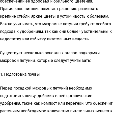
обеспечении её здоровья и обильного цветения.
Правильное питание помогает растению развивать
крепкие стебли, яркие цветы и устойчивость к болезням.
Важно учитывать, что махровые петунии требуют особого
подхода к удобрениям, так как они более чувствительны к
недостатку или избытку питательных веществ.
Существует несколько основных этапов подкормки
махровой петунии, которые следует учитывать:
1. Подготовка почвы
Перед посадкой махровых петуний необходимо
подготовить почву, добавив в неё органические
удобрения, такие как компост или перегной. Это обеспечит
растениям необходимое количество питательных веществ