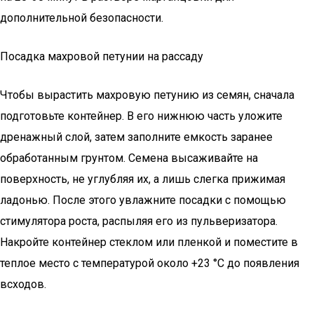
дополнительной безопасности.
Посадка махровой петунии на рассаду
Чтобы вырастить махровую петунию из семян, сначала
подготовьте контейнер. В его нижнюю часть уложите
дренажный слой, затем заполните емкость заранее
обработанным грунтом. Семена высаживайте на
поверхность, не углубляя их, а лишь слегка прижимая
ладонью. После этого увлажните посадки с помощью
стимулятора роста, распыляя его из пульверизатора.
Накройте контейнер стеклом или пленкой и поместите в
теплое место с температурой около +23 °С до появления
всходов.