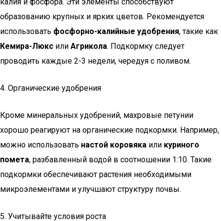
калия и фосфора. Эти элементы способствуют
образованию крупных и ярких цветов. Рекомендуется
использовать
фосфорно-калийные удобрения
, такие как
Кемира-Люкс
или
Агрикола
. Подкормку следует
проводить каждые 2-3 недели, чередуя с поливом.
4. Органические удобрения
Кроме минеральных удобрений, махровые петунии
хорошо реагируют на органические подкормки. Например,
можно использовать
настой коровяка
или
куриного
помета
, разбавленный водой в соотношении 1:10. Такие
подкормки обеспечивают растения необходимыми
микроэлементами и улучшают структуру почвы.
5. Учитывайте условия роста