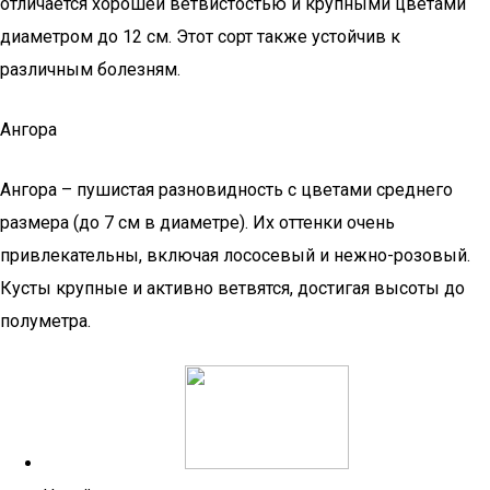
отличается хорошей ветвистостью и крупными цветами
диаметром до 12 см. Этот сорт также устойчив к
различным болезням.
Ангора
Ангора – пушистая разновидность с цветами среднего
размера (до 7 см в диаметре). Их оттенки очень
привлекательны, включая лососевый и нежно-розовый.
Кусты крупные и активно ветвятся, достигая высоты до
полуметра.