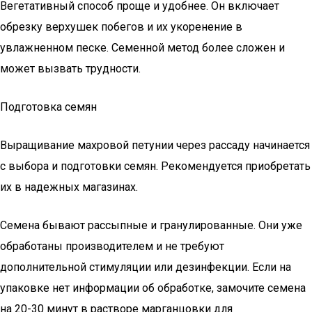
Вегетативный способ проще и удобнее. Он включает
обрезку верхушек побегов и их укоренение в
увлажненном песке. Семенной метод более сложен и
может вызвать трудности.
Подготовка семян
Выращивание махровой петунии через рассаду начинается
с выбора и подготовки семян. Рекомендуется приобретать
их в надежных магазинах.
Семена бывают рассыпные и гранулированные. Они уже
обработаны производителем и не требуют
дополнительной стимуляции или дезинфекции. Если на
упаковке нет информации об обработке, замочите семена
на 20-30 минут в растворе марганцовки для