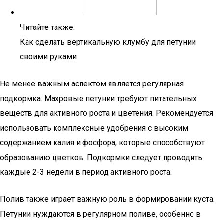
Читайте также:
Как сделать вертикальную клумбу для петунии
своими руками
Не менее важным аспектом является регулярная
подкормка. Махровые петунии требуют питательных
веществ для активного роста и цветения. Рекомендуется
использовать комплексные удобрения с высоким
содержанием калия и фосфора, которые способствуют
образованию цветков. Подкормки следует проводить
каждые 2-3 недели в период активного роста.
Полив также играет важную роль в формировании куста.
Петунии нуждаются в регулярном поливе, особенно в