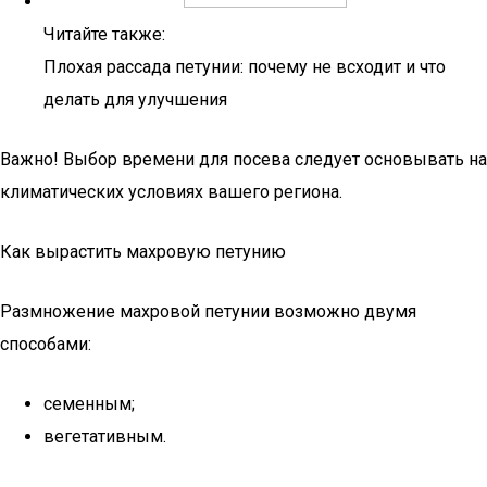
Читайте также:
Плохая рассада петунии: почему не всходит и что
делать для улучшения
Важно! Выбор времени для посева следует основывать на
климатических условиях вашего региона.
Как вырастить махровую петунию
Размножение махровой петунии возможно двумя
способами:
семенным;
вегетативным.