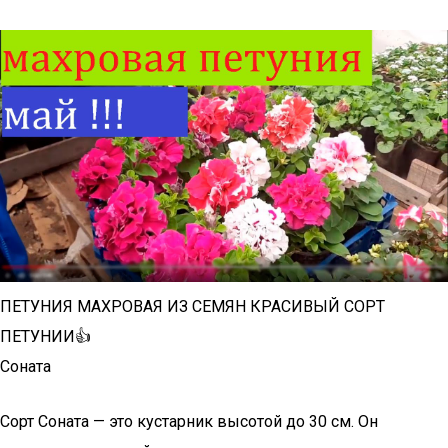
ПЕТУНИЯ МАХРОВАЯ ИЗ СЕМЯН КРАСИВЫЙ СОРТ
ПЕТУНИИ👍
Соната
Сорт Соната — это кустарник высотой до 30 см. Он