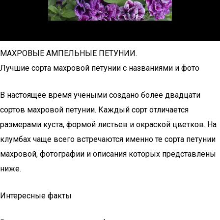
МАХРОВЫЕ АМПЕЛЬНЫЕ ПЕТУНИИ.
Лучшие сорта махровой петунии с названиями и фото
В настоящее время учеными создано более двадцати
сортов махровой петунии. Каждый сорт отличается
размерами куста, формой листьев и окраской цветков. На
клумбах чаще всего встречаются именно те сорта петунии
махровой, фотографии и описания которых представлены
ниже.
Интересные факты