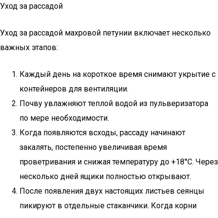
Уход за рассадой
Уход за рассадой махровой петунии включает несколько
важных этапов:
Каждый день на короткое время снимают укрытие с
контейнеров для вентиляции.
Почву увлажняют теплой водой из пульверизатора
по мере необходимости.
Когда появляются всходы, рассаду начинают
закалять, постепенно увеличивая время
проветривания и снижая температуру до +18°C. Через
несколько дней ящики полностью открывают.
После появления двух настоящих листьев сеянцы
пикируют в отдельные стаканчики. Когда корни