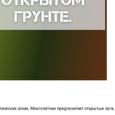
атических зонах. Многолетник предпочитает открытые луга,