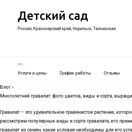
Детский сад
Россия, Красноярский край, Норильск, Талнахская
Услуги и цены
График работы
Отзывы
Блог
›
Многолетний гравилат: фото цветов, виды и сорта, выращи
Гравилат – это удивительное травянистое растение, кото
рассмотрим популярные виды и сорта гравилата, его приме
гравилат из семян, какие условия необходимы для его усп