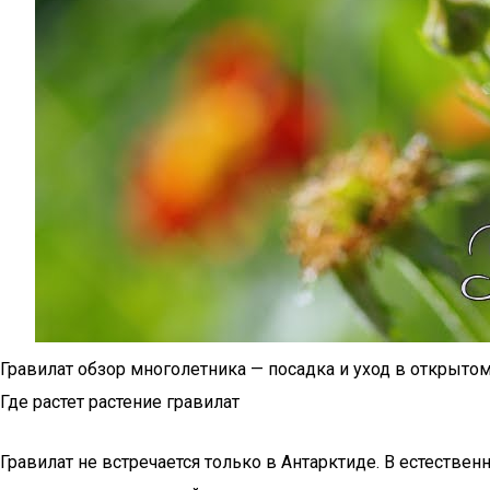
Гравилат обзор многолетника — посадка и уход в открытом
Где растет растение гравилат
Гравилат не встречается только в Антарктиде. В естестве