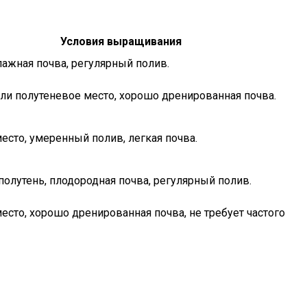
Условия выращивания
лажная почва, регулярный полив.
ли полутеневое место, хорошо дренированная почва.
есто, умеренный полив, легкая почва.
полутень, плодородная почва, регулярный полив.
есто, хорошо дренированная почва, не требует частого