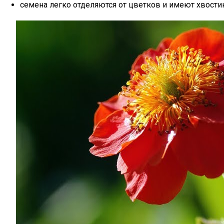
семена легко отделяются от цветков и имеют хвости