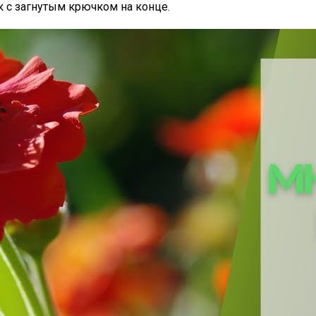
к с загнутым крючком на конце.