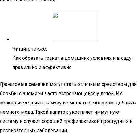
Читайте также:
Как обрезать гранат в домашних условиях и в саду
правильно и эффективно
Гранатовые семечки могут стать отличным средством для
борьбы с анемией, часто встречающейся у детей. Их
можно измельчить в муку и смешать с молоком, добавив
немного меда. Такой напиток укрепляет иммунную
систему и служит хорошей профилактикой простудных и
респираторных заболеваний.