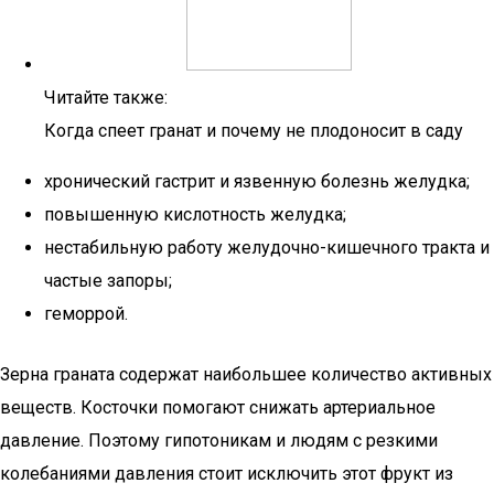
Читайте также:
Когда спеет гранат и почему не плодоносит в саду
хронический гастрит и язвенную болезнь желудка;
повышенную кислотность желудка;
нестабильную работу желудочно-кишечного тракта и
частые запоры;
геморрой.
Зерна граната содержат наибольшее количество активных
веществ. Косточки помогают снижать артериальное
давление. Поэтому гипотоникам и людям с резкими
колебаниями давления стоит исключить этот фрукт из