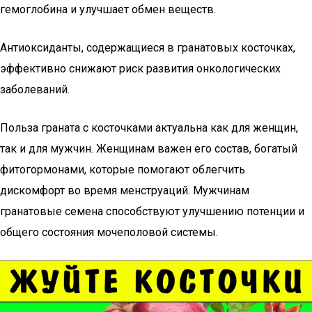
гемоглобина и улучшает обмен веществ.
Антиоксиданты, содержащиеся в гранатовых косточках,
эффективно снижают риск развития онкологических
заболеваний.
Польза граната с косточками актуальна как для женщин,
так и для мужчин. Женщинам важен его состав, богатый
фитогормонами, которые помогают облегчить
дискомфорт во время менструаций. Мужчинам
гранатовые семена способствуют улучшению потенции и
общего состояния мочеполовой системы.