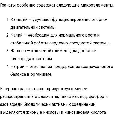
Гранаты особенно содержат следующие микроэлементы:
Кальций — улучшает функционирование опорно-
двигательной системы.
Калий — необходим для нормального роста и
стабильной работы сердечно-сосудистой системы.
Железо — ключевой элемент для доставки
кислорода к клеткам.
Натрий — отвечает за поддержание водно-солевого
баланса в организме.
В зернах граната также присутствуют менее
распространенные элементы, такие как йод, фосфор и
азот. Среди биологически активных соединений
выделяются жирные кислоты и никотиновая кислота,