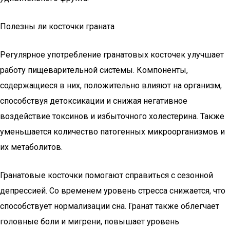
Полезны ли косточки граната
Регулярное употребление гранатовых косточек улучшает
работу пищеварительной системы. Компоненты,
содержащиеся в них, положительно влияют на организм,
способствуя детоксикации и снижая негативное
воздействие токсинов и избыточного холестерина. Также
уменьшается количество патогенных микроорганизмов и
их метаболитов.
Гранатовые косточки помогают справиться с сезонной
депрессией. Со временем уровень стресса снижается, что
способствует нормализации сна. Гранат также облегчает
головные боли и мигрени, повышает уровень