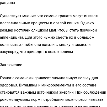
рациона.
Существует мнение, что семена граната могут вызвать
воспалительные процессы в слепой кишке. Однако
размер косточек слишком мал, чтобы стать причиной
аппендицита. Для этого нужно съесть их в большом
количестве, чтобы они попали в кишку и вызвали
закупорку, что приведет к осложнениям.
Заключение
Гранат с семенами приносит значительную пользу для
здоровья. Витамины и микроэлементы в его составе
становятся важным источником энергии. При соблюдении
рекомендуемых норм потребления можно рассчитывать
на положительное влияние этого продукта на организм.