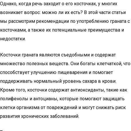
Однако, когда речь заходит о его косточках, у многих
возникает вопрос: можно ли их есть? В этой части статьи
мы рассмотрим рекомендации по употреблению граната с
косточками, а также их потенциальные преимущества и
недостатки.
Косточки граната являются съедобными и содержат
множество полезных веществ. Они богаты клетчаткой, что
способствует улучшению пищеварения и помогает
поддерживать нормальный уровень сахара в крови.
Кроме того, косточки содержат антиоксиданты, такие как
полифенолы и антоцианы, которые помогают защищать
клетки организма от повреждений и могут снижать риск
развития хронических заболеваний.