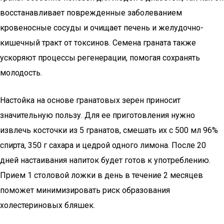
восстанавливает поврежденные заболеванием
кровеносные сосуды и очищает печень и желудочно-
кишечный тракт от токсинов. Семена граната также
ускоряют процессы регенерации, помогая сохранять
молодость.
Настойка на основе гранатовых зерен приносит
значительную пользу. Для ее приготовления нужно
извлечь косточки из 5 гранатов, смешать их с 500 мл 96%
спирта, 350 г сахара и цедрой одного лимона. После 20
дней настаивания напиток будет готов к употреблению.
Прием 1 столовой ложки в день в течение 2 месяцев
поможет минимизировать риск образования
холестериновых бляшек.