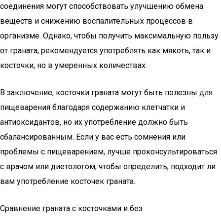
соединения могут способствовать улучшению обмена
веществ и снижению воспалительных процессов в
организме. Однако, чтобы получить максимальную пользу
от граната, рекомендуется употреблять как мякоть, так и
косточки, но в умеренных количествах.
В заключение, косточки граната могут быть полезны для
пищеварения благодаря содержанию клетчатки и
антиоксидантов, но их употребление должно быть
сбалансированным. Если у вас есть сомнения или
проблемы с пищеварением, лучше проконсультироваться
с врачом или диетологом, чтобы определить, подходит ли
вам употребление косточек граната.
Сравнение граната с косточками и без