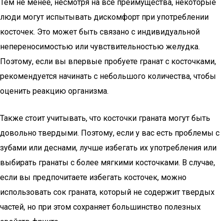
Тем не менее, несмотря на все преимущества, некоторые
люди могут испытывать дискомфорт при употреблении
косточек. Это может быть связано с индивидуальной
непереносимостью или чувствительностью желудка.
Поэтому, если вы впервые пробуете гранат с косточками,
рекомендуется начинать с небольшого количества, чтобы
оценить реакцию организма.
Также стоит учитывать, что косточки граната могут быть
довольно твердыми. Поэтому, если у вас есть проблемы с
зубами или деснами, лучше избегать их употребления или
выбирать гранаты с более мягкими косточками. В случае,
если вы предпочитаете избегать косточек, можно
использовать сок граната, который не содержит твердых
частей, но при этом сохраняет большинство полезных