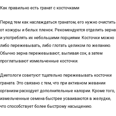
Как правильно есть гранат с косточками
Перед тем как наслаждаться гранатом, его нужно очистить
от кожуры и белых пленок. Рекомендуется отделить зерна
и употреблять их небольшими порциями. Косточки можно
либо пережевывать, либо глотать целиком по желанию.
Обычно зерна пережевывают, выпивая сок, а затем
проглатывают измельченные косточки.
Диетологи советуют тщательно пережевывать косточки
граната. Это связано с тем, что при активном жевании
организм расходует дополнительные калории. Кроме того,
измельченные семена быстрее усваиваются в желудке,
что способствует более быстрому насыщению.