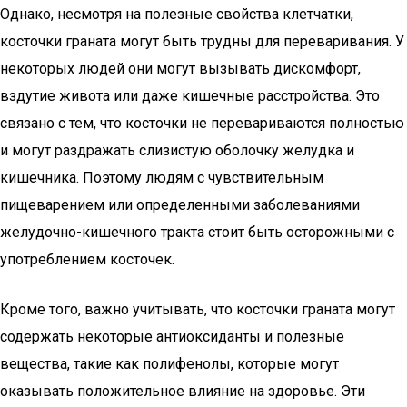
Однако, несмотря на полезные свойства клетчатки,
косточки граната могут быть трудны для переваривания. У
некоторых людей они могут вызывать дискомфорт,
вздутие живота или даже кишечные расстройства. Это
связано с тем, что косточки не перевариваются полностью
и могут раздражать слизистую оболочку желудка и
кишечника. Поэтому людям с чувствительным
пищеварением или определенными заболеваниями
желудочно-кишечного тракта стоит быть осторожными с
употреблением косточек.
Кроме того, важно учитывать, что косточки граната могут
содержать некоторые антиоксиданты и полезные
вещества, такие как полифенолы, которые могут
оказывать положительное влияние на здоровье. Эти