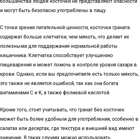
большинства людей косточки не представляют опасности
и могут быть безопасно употреблены в пищу.
С точки зрения питательной ценности, косточки граната
содержат больше клетчатки, чем мякоть, что делает их
полезными для поддержания нормальной работы
кишечника. Клетчатка способствует улучшению
пищеварения и может помочь в контроле уровня сахара в
крови. Однако, если вы предпочитаете есть только мякоть,
это также не является ошибкой, так как она богата
витаминами C и K, а также фолиевой кислотой.
Кроме того, стоит учитывать, что гранат без косточек
может быть более удобным для употребления, особенно в
салатах или десертах, где текстура и внешний вид имеют
значение. В таких случаях можно использовать