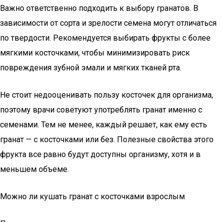
Важно ответственно подходить к выбору гранатов. В
зависимости от сорта и зрелости семена могут отличаться
по твердости. Рекомендуется выбирать фрукты с более
мягкими косточками, чтобы минимизировать риск
повреждения зубной эмали и мягких тканей рта.
Не стоит недооценивать пользу косточек для организма,
поэтому врачи советуют употреблять гранат именно с
семенами. Тем не менее, каждый решает, как ему есть
гранат — с косточками или без. Полезные свойства этого
фрукта все равно будут доступны организму, хотя и в
меньшем объеме.
Можно ли кушать гранат с косточками взрослым