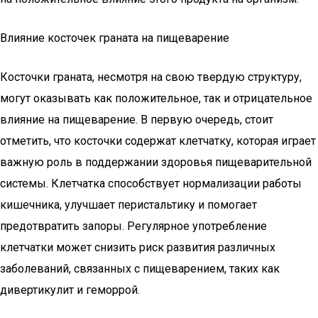
Влияние косточек граната на пищеварение
Косточки граната, несмотря на свою твердую структуру,
могут оказывать как положительное, так и отрицательное
влияние на пищеварение. В первую очередь, стоит
отметить, что косточки содержат клетчатку, которая играет
важную роль в поддержании здоровья пищеварительной
системы. Клетчатка способствует нормализации работы
кишечника, улучшает перистальтику и помогает
предотвратить запоры. Регулярное употребление
клетчатки может снизить риск развития различных
заболеваний, связанных с пищеварением, таких как
дивертикулит и геморрой.