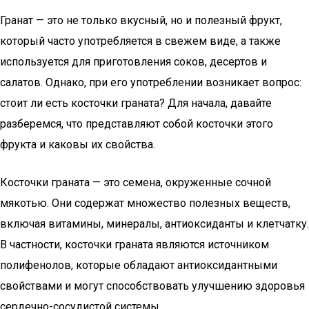
Гранат — это не только вкусный, но и полезный фрукт,
который часто употребляется в свежем виде, а также
используется для приготовления соков, десертов и
салатов. Однако, при его употреблении возникает вопрос:
стоит ли есть косточки граната? Для начала, давайте
разберемся, что представляют собой косточки этого
фрукта и каковы их свойства.
Косточки граната — это семена, окруженные сочной
мякотью. Они содержат множество полезных веществ,
включая витамины, минералы, антиоксиданты и клетчатку.
В частности, косточки граната являются источником
полифенолов, которые обладают антиоксидантными
свойствами и могут способствовать улучшению здоровья
сердечно-сосудистой системы.