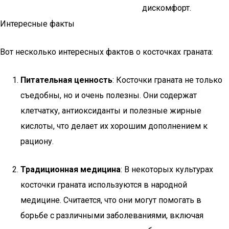
дискомфорт.
Интересные факты
Вот несколько интересных фактов о косточках граната:
Питательная ценность
: Косточки граната не только
съедобны, но и очень полезны. Они содержат
клетчатку, антиоксиданты и полезные жирные
кислоты, что делает их хорошим дополнением к
рациону.
Традиционная медицина
: В некоторых культурах
косточки граната используются в народной
медицине. Считается, что они могут помогать в
борьбе с различными заболеваниями, включая