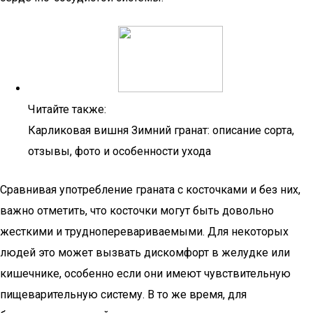
Читайте также:
Карликовая вишня Зимний гранат: описание сорта,
отзывы, фото и особенности ухода
Сравнивая употребление граната с косточками и без них,
важно отметить, что косточки могут быть довольно
жесткими и трудноперевариваемыми. Для некоторых
людей это может вызвать дискомфорт в желудке или
кишечнике, особенно если они имеют чувствительную
пищеварительную систему. В то же время, для