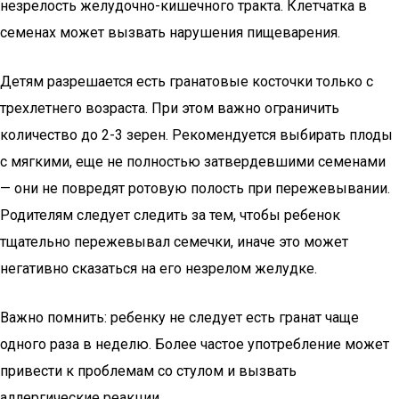
незрелость желудочно-кишечного тракта. Клетчатка в
семенах может вызвать нарушения пищеварения.
Детям разрешается есть гранатовые косточки только с
трехлетнего возраста. При этом важно ограничить
количество до 2-3 зерен. Рекомендуется выбирать плоды
с мягкими, еще не полностью затвердевшими семенами
— они не повредят ротовую полость при пережевывании.
Родителям следует следить за тем, чтобы ребенок
тщательно пережевывал семечки, иначе это может
негативно сказаться на его незрелом желудке.
Важно помнить: ребенку не следует есть гранат чаще
одного раза в неделю. Более частое употребление может
привести к проблемам со стулом и вызвать
аллергические реакции.