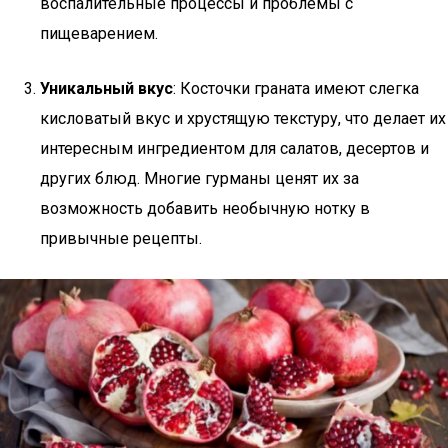
воспалительные процессы и проблемы с
пищеварением.
Уникальный вкус
: Косточки граната имеют слегка
кисловатый вкус и хрустящую текстуру, что делает их
интересным ингредиентом для салатов, десертов и
других блюд. Многие гурманы ценят их за
возможность добавить необычную нотку в
привычные рецепты.