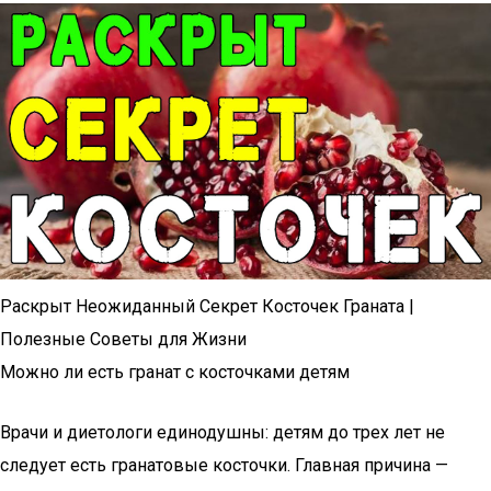
Раскрыт Неожиданный Секрет Косточек Граната |
Полезные Советы для Жизни
Можно ли есть гранат с косточками детям
Врачи и диетологи единодушны: детям до трех лет не
следует есть гранатовые косточки. Главная причина —