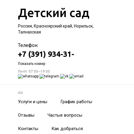
Детский сад
Россия, Красноярский край, Норильск,
Талнахская
Телефон:
+7 (391) 934-31-
Показать номер
Пн-пт: 07:00—19:00
Услуги и цены
График работы
Отзывы
Частые вопросы
Контакты
Как добраться