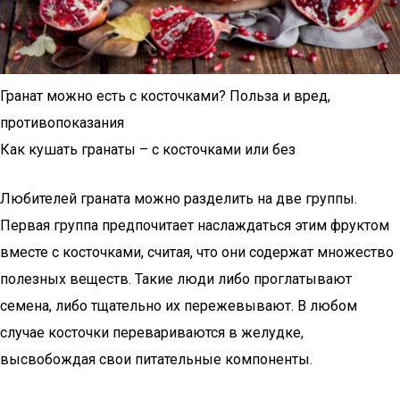
Гранат можно есть с косточками? Польза и вред,
противопоказания
Как кушать гранаты – с косточками или без
Любителей граната можно разделить на две группы.
Первая группа предпочитает наслаждаться этим фруктом
вместе с косточками, считая, что они содержат множество
полезных веществ. Такие люди либо проглатывают
семена, либо тщательно их пережевывают. В любом
случае косточки перевариваются в желудке,
высвобождая свои питательные компоненты.