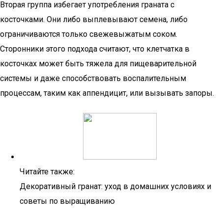
Вторая группа избегает употребления граната с
косточками. Они либо выплевывают семена, либо
ограничиваются только свежевыжатым соком.
Сторонники этого подхода считают, что клетчатка в
косточках может быть тяжела для пищеварительной
системы и даже способствовать воспалительным
процессам, таким как аппендицит, или вызывать запоры.
Читайте также:
Декоративный гранат: уход в домашних условиях и
советы по выращиванию