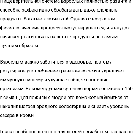
Пищеварительная система взрослых полностью развита и
способна эффективно обрабатывать даже сложные
продукты, богатые клетчаткой. Однако с возрастом
физиологические процессы могут нарушаться, и желудок
начинает реагировать на новые продукты не самым
лучшим образом.
Взрослым важно заботиться о здоровье, поэтому
регулярное употребление гранатовых семян укрепляет
иммунную систему и улучшает общее состояние
организма. Рекомендуемая суточная норма составляет 150
г семян. Для пожилых людей это поможет избавиться от
накопившегося вредного холестерина и снизить уровень
сахара в крови.
Гранат особенно полезен для людей с диабетом, так как он