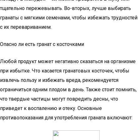
тщательно пережевывать. Во-вторых, лучше выбирать
гранаты с мягкими семенами, чтобы избежать трудностей
с их перевариванием.
Опасно ли есть гранат с косточками
Любой продукт может негативно сказаться на организме
при избытке. Что касается гранатовых косточек, чтобы
извлечь пользу и избежать вреда, рекомендуется
ограничиться одним плодом в день. Также стоит помнить,
что твердые частицы могут повредить десны, что
приведет к воспалению и отеку. Основные
противопоказания для употребления граната включают: