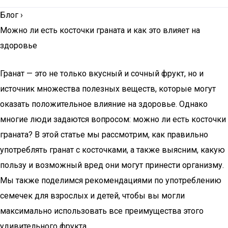
Блог
›
Можно ли есть косточки граната и как это влияет на
здоровье
Гранат — это не только вкусный и сочный фрукт, но и
источник множества полезных веществ, которые могут
оказать положительное влияние на здоровье. Однако
многие люди задаются вопросом: можно ли есть косточки
граната? В этой статье мы рассмотрим, как правильно
употреблять гранат с косточками, а также выясним, какую
пользу и возможный вред они могут принести организму.
Мы также поделимся рекомендациями по употреблению
семечек для взрослых и детей, чтобы вы могли
максимально использовать все преимущества этого
удивительного фрукта.