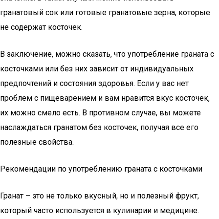
гранатовый сок или готовые гранатовые зерна, которые
не содержат косточек.
В заключение, можно сказать, что употребление граната с
косточками или без них зависит от индивидуальных
предпочтений и состояния здоровья. Если у вас нет
проблем с пищеварением и вам нравится вкус косточек,
их можно смело есть. В противном случае, вы можете
наслаждаться гранатом без косточек, получая все его
полезные свойства.
Рекомендации по употреблению граната с косточками
Гранат – это не только вкусный, но и полезный фрукт,
который часто используется в кулинарии и медицине.