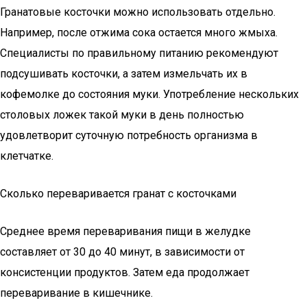
Гранатовые косточки можно использовать отдельно.
Например, после отжима сока остается много жмыха.
Специалисты по правильному питанию рекомендуют
подсушивать косточки, а затем измельчать их в
кофемолке до состояния муки. Употребление нескольких
столовых ложек такой муки в день полностью
удовлетворит суточную потребность организма в
клетчатке.
Сколько переваривается гранат с косточками
Среднее время переваривания пищи в желудке
составляет от 30 до 40 минут, в зависимости от
консистенции продуктов. Затем еда продолжает
переваривание в кишечнике.