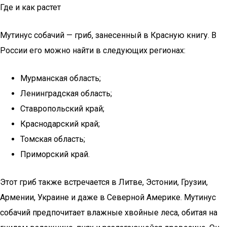
Где и как растет
Мутинус собачий — гриб, занесенный в Красную книгу. В
России его можно найти в следующих регионах:
Мурманская область;
Ленинградская область;
Ставропольский край;
Краснодарский край;
Томская область;
Приморский край.
Этот гриб также встречается в Литве, Эстонии, Грузии,
Армении, Украине и даже в Северной Америке. Мутинус
собачий предпочитает влажные хвойные леса, обитая на