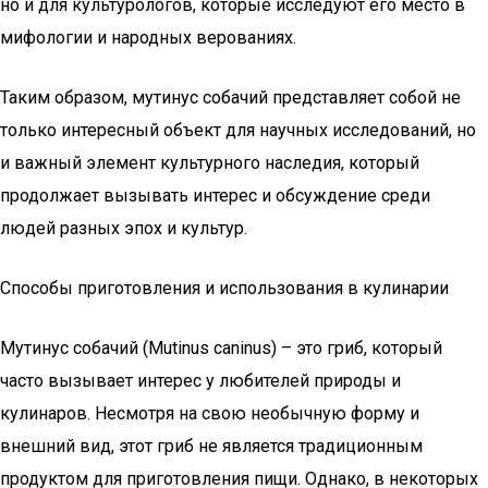
но и для культурологов, которые исследуют его место в
мифологии и народных верованиях.
Таким образом, мутинус собачий представляет собой не
только интересный объект для научных исследований, но
и важный элемент культурного наследия, который
продолжает вызывать интерес и обсуждение среди
людей разных эпох и культур.
Способы приготовления и использования в кулинарии
Мутинус собачий (Mutinus caninus) – это гриб, который
часто вызывает интерес у любителей природы и
кулинаров. Несмотря на свою необычную форму и
внешний вид, этот гриб не является традиционным
продуктом для приготовления пищи. Однако, в некоторых