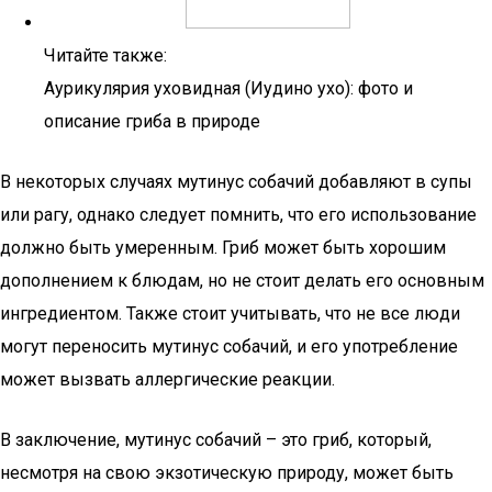
Читайте также:
Аурикулярия уховидная (Иудино ухо): фото и
описание гриба в природе
В некоторых случаях мутинус собачий добавляют в супы
или рагу, однако следует помнить, что его использование
должно быть умеренным. Гриб может быть хорошим
дополнением к блюдам, но не стоит делать его основным
ингредиентом. Также стоит учитывать, что не все люди
могут переносить мутинус собачий, и его употребление
может вызвать аллергические реакции.
В заключение, мутинус собачий – это гриб, который,
несмотря на свою экзотическую природу, может быть