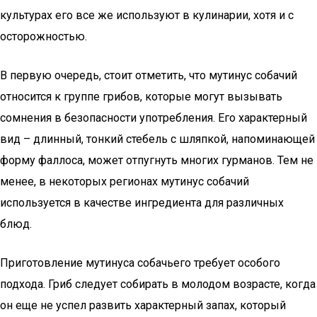
культурах его все же используют в кулинарии, хотя и с
осторожностью.
В первую очередь, стоит отметить, что мутинус собачий
относится к группе грибов, которые могут вызывать
сомнения в безопасности употребления. Его характерный
вид – длинный, тонкий стебель с шляпкой, напоминающей
форму фаллоса, может отпугнуть многих гурманов. Тем не
менее, в некоторых регионах мутинус собачий
используется в качестве ингредиента для различных
блюд.
Приготовление мутинуса собачьего требует особого
подхода. Гриб следует собирать в молодом возрасте, когда
он еще не успел развить характерный запах, который