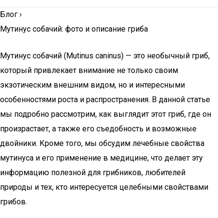
Блог
›
Мутинус собачий: фото и описание гриба
Мутинус собачий (Mutinus caninus) — это необычный гриб,
который привлекает внимание не только своим
экзотическим внешним видом, но и интересными
особенностями роста и распространения. В данной статье
мы подробно рассмотрим, как выглядит этот гриб, где он
произрастает, а также его съедобность и возможные
двойники. Кроме того, мы обсудим лечебные свойства
мутинуса и его применение в медицине, что делает эту
информацию полезной для грибников, любителей
природы и тех, кто интересуется целебными свойствами
грибов.