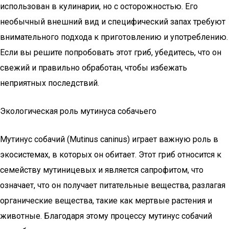
использован в кулинарии, но с осторожностью. Его
необычный внешний вид и специфический запах требуют
внимательного подхода к приготовлению и употреблению.
Если вы решите попробовать этот гриб, убедитесь, что он
свежий и правильно обработан, чтобы избежать
неприятных последствий.
Экологическая роль мутинуса собачьего
Мутинус собачий (Mutinus caninus) играет важную роль в
экосистемах, в которых он обитает. Этот гриб относится к
семейству мутиницевых и является сапрофитом, что
означает, что он получает питательные вещества, разлагая
органические вещества, такие как мертвые растения и
животные. Благодаря этому процессу мутинус собачий