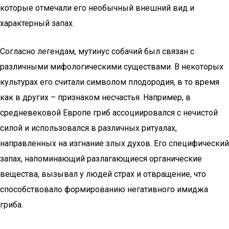
которые отмечали его необычный внешний вид и
характерный запах.
Согласно легендам, мутинус собачий был связан с
различными мифологическими существами. В некоторых
культурах его считали символом плодородия, в то время
как в других – признаком несчастья. Например, в
средневековой Европе гриб ассоциировался с нечистой
силой и использовался в различных ритуалах,
направленных на изгнание злых духов. Его специфический
запах, напоминающий разлагающиеся органические
вещества, вызывал у людей страх и отвращение, что
способствовало формированию негативного имиджа
гриба.