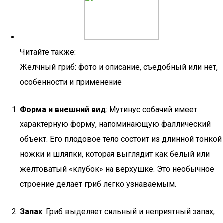
Читайте также:
Желчный гриб: фото и описание, съедобный или нет,
особенности и применение
Форма и внешний вид
: Мутинус собачий имеет
характерную форму, напоминающую фаллический
объект. Его плодовое тело состоит из длинной тонкой
ножки и шляпки, которая выглядит как белый или
желтоватый «клубок» на верхушке. Это необычное
строение делает гриб легко узнаваемым.
Запах
: Гриб выделяет сильный и неприятный запах,