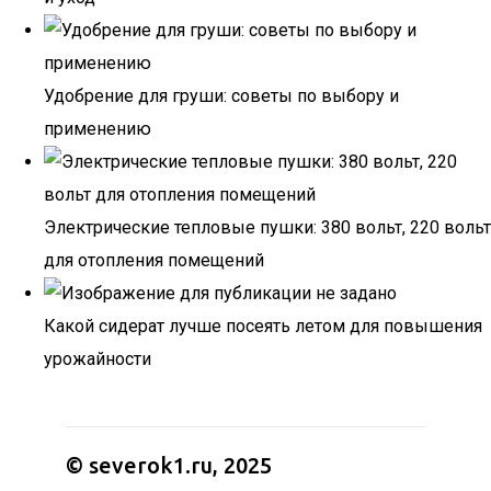
Удобрение для груши: советы по выбору и
применению
Электрические тепловые пушки: 380 вольт, 220 вольт
для отопления помещений
Какой сидерат лучше посеять летом для повышения
урожайности
© severok1.ru, 2025