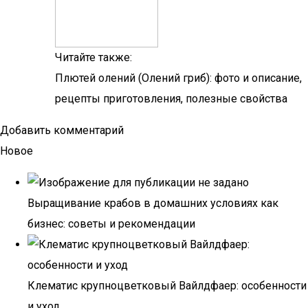
Читайте также:
Плютей олений (Олений гриб): фото и описание,
рецепты приготовления, полезные свойства
Добавить комментарий
Новое
Выращивание крабов в домашних условиях как
бизнес: советы и рекомендации
Клематис крупноцветковый Вайлдфаер: особенности
и уход