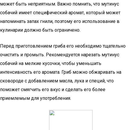
может быть неприятным. Важно помнить, что мутинус
собачий имеет специфический аромат, который может
напоминать запах гнили, поэтому его использование в
кулинарии должно быть ограничено.
Перед приготовлением гриба его необходимо тщательно
очистить и промыть. Рекомендуется нарезать мутинус
собачий на мелкие кусочки, чтобы уменьшить
интенсивность его аромата. Гриб можно обжаривать на
сковороде с добавлением масла, лука и специй, что
поможет смягчить его вкус и сделать его более
приемлемым для употребления.