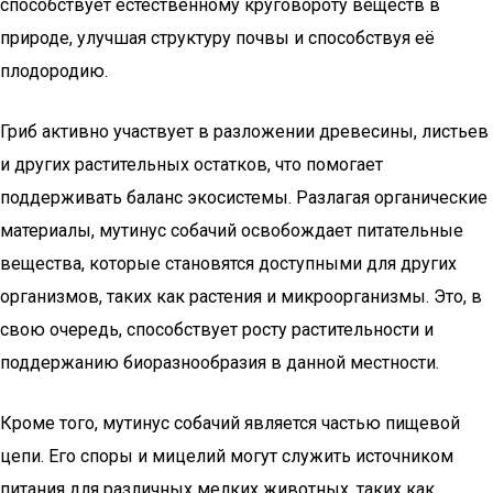
способствует естественному круговороту веществ в
природе, улучшая структуру почвы и способствуя её
плодородию.
Гриб активно участвует в разложении древесины, листьев
и других растительных остатков, что помогает
поддерживать баланс экосистемы. Разлагая органические
материалы, мутинус собачий освобождает питательные
вещества, которые становятся доступными для других
организмов, таких как растения и микроорганизмы. Это, в
свою очередь, способствует росту растительности и
поддержанию биоразнообразия в данной местности.
Кроме того, мутинус собачий является частью пищевой
цепи. Его споры и мицелий могут служить источником
питания для различных мелких животных, таких как