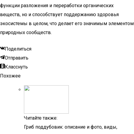
функции разложения и переработки органических
веществ, но и способствует поддержанию здоровья
экосистемы в целом, что делает его значимым элементом
природных сообществ.
Поделиться
Отправить
Класснуть
Похожее
Читайте также:
Гриб поддубовик: описание и фото, виды,