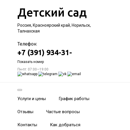
Детский сад
Россия, Красноярский край, Норильск,
Талнахская
Телефон:
+7 (391) 934-31-
Показать номер
Пн-пт: 07:00—19:00
Услуги и цены
График работы
Отзывы
Частые вопросы
Контакты
Как добраться