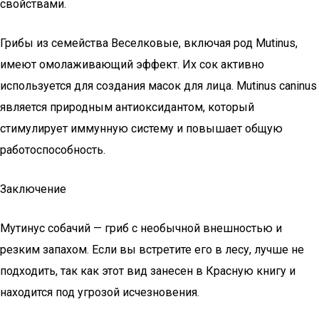
свойствами.
Грибы из семейства Веселковые, включая род Mutinus,
имеют омолаживающий эффект. Их сок активно
используется для создания масок для лица. Mutinus caninus
является природным антиоксидантом, который
стимулирует иммунную систему и повышает общую
работоспособность.
Заключение
Мутинус собачий — гриб с необычной внешностью и
резким запахом. Если вы встретите его в лесу, лучше не
подходить, так как этот вид занесен в Красную книгу и
находится под угрозой исчезновения.