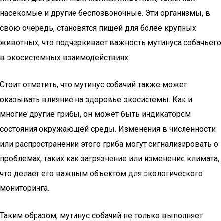
насекомые и другие беспозвоночные. Эти организмы, в
свою очередь, становятся пищей для более крупных
животных, что подчеркивает важность мутинуса собачьего
в экосистемных взаимодействиях.
Стоит отметить, что мутинус собачий также может
оказывать влияние на здоровье экосистемы. Как и
многие другие грибы, он может быть индикатором
состояния окружающей среды. Изменения в численности
или распространении этого гриба могут сигнализировать о
проблемах, таких как загрязнение или изменение климата,
что делает его важным объектом для экологического
мониторинга.
Таким образом, мутинус собачий не только выполняет