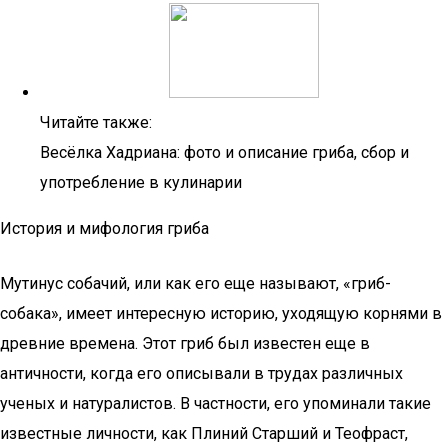
Читайте также:
Весёлка Хадриана: фото и описание гриба, сбор и
употребление в кулинарии
История и мифология гриба
Мутинус собачий, или как его еще называют, «гриб-
собака», имеет интересную историю, уходящую корнями в
древние времена. Этот гриб был известен еще в
античности, когда его описывали в трудах различных
ученых и натуралистов. В частности, его упоминали такие
известные личности, как Плиний Старший и Теофраст,