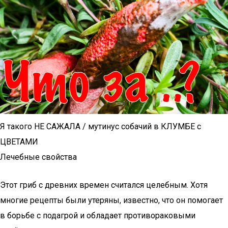
Я такого НЕ САЖАЛА / мутинус собачий в КЛУМБЕ с
ЦВЕТАМИ
Лечебные свойства
Этот гриб с древних времен считался целебным. Хотя
многие рецепты были утеряны, известно, что он помогает
в борьбе с подагрой и обладает противораковыми