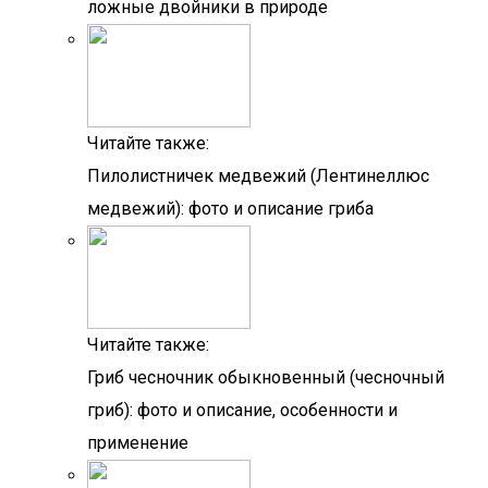
ложные двойники в природе
Читайте также:
Пилолистничек медвежий (Лентинеллюс
медвежий): фото и описание гриба
Читайте также:
Гриб чесночник обыкновенный (чесночный
гриб): фото и описание, особенности и
применение