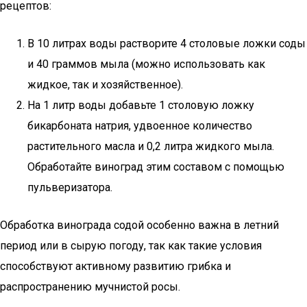
рецептов:
В 10 литрах воды растворите 4 столовые ложки соды
и 40 граммов мыла (можно использовать как
жидкое, так и хозяйственное).
На 1 литр воды добавьте 1 столовую ложку
бикарбоната натрия, удвоенное количество
растительного масла и 0,2 литра жидкого мыла.
Обработайте виноград этим составом с помощью
пульверизатора.
Обработка винограда содой особенно важна в летний
период или в сырую погоду, так как такие условия
способствуют активному развитию грибка и
распространению мучнистой росы.