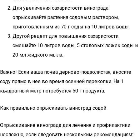
Для увеличения сахаристости винограда
опрыскивайте растения содовым раствором,
приготовленным из 70 г соды на 10 литров воды.
Другой рецепт для повышения сахаристости:
смешайте 10 литров воды, 5 столовых ложек соды и
20 мл жидкого мыла.
Важно! Если ваша почва дерново-подзолистая, вносите
соду прямо в нее во время осенней перекопки. На 1
квадратный метр потребуется 50 г продукта.
Как правильно опрыскивать виноград содой
Опрыскивание винограда для лечения и профилактики
несложно, если следовать нескольким рекомендациям: