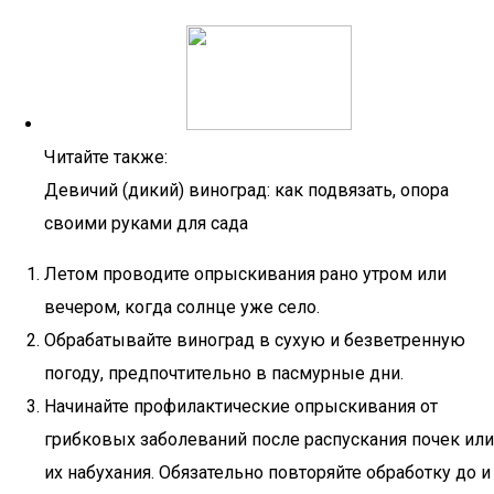
Читайте также:
Девичий (дикий) виноград: как подвязать, опора
своими руками для сада
Летом проводите опрыскивания рано утром или
вечером, когда солнце уже село.
Обрабатывайте виноград в сухую и безветренную
погоду, предпочтительно в пасмурные дни.
Начинайте профилактические опрыскивания от
грибковых заболеваний после распускания почек или
их набухания. Обязательно повторяйте обработку до и