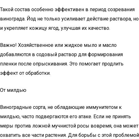
Такой состав особенно эффективен в период созревания
винограда. Йод не только усиливает действие раствора, но
и укрепляет кожицу ягод, улучшая их качество.
Важно! Хозяйственное или жидкое мыло и масло
добавляются в содовый раствор для формирования
пленки после опрыскивания. Это помогает продлить
эффект от обработки.
От милдью
Виноградные сорта, не обладающие иммунитетом к
милдью, часто подвергаются его атаке. Если не принять
меры против ложной мучнистой росы вовремя, она может
охватить все части растения. Для борьбы с этой проблемой