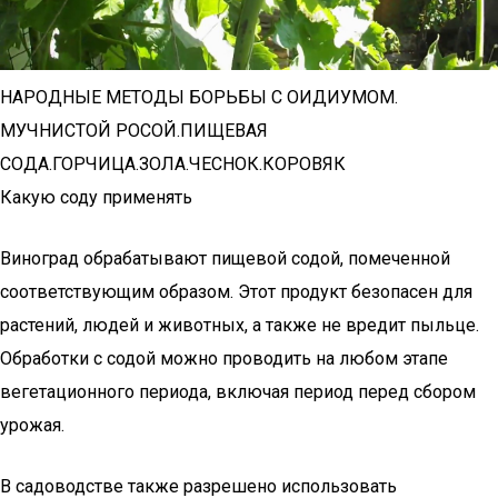
НАРОДНЫЕ МЕТОДЫ БОРЬБЫ С ОИДИУМОМ.
МУЧНИСТОЙ РОСОЙ.ПИЩЕВАЯ
СОДА.ГОРЧИЦА.ЗОЛА.ЧЕСНОК.КОРОВЯК
Какую соду применять
Виноград обрабатывают пищевой содой, помеченной
соответствующим образом. Этот продукт безопасен для
растений, людей и животных, а также не вредит пыльце.
Обработки с содой можно проводить на любом этапе
вегетационного периода, включая период перед сбором
урожая.
В садоводстве также разрешено использовать