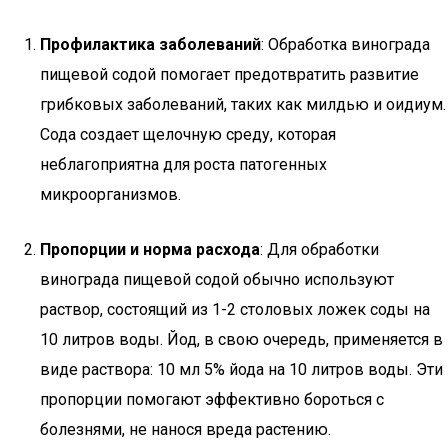
Профилактика заболеваний
: Обработка винограда
пищевой содой помогает предотвратить развитие
грибковых заболеваний, таких как милдью и оидиум.
Сода создает щелочную среду, которая
неблагоприятна для роста патогенных
микроорганизмов.
Пропорции и норма расхода
: Для обработки
винограда пищевой содой обычно используют
раствор, состоящий из 1-2 столовых ложек соды на
10 литров воды. Йод, в свою очередь, применяется в
виде раствора: 10 мл 5% йода на 10 литров воды. Эти
пропорции помогают эффективно бороться с
болезнями, не нанося вреда растению.