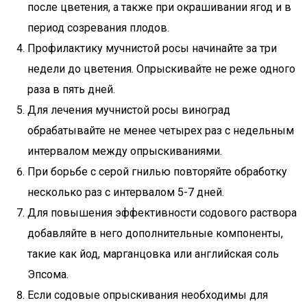
после цветения, а также при окрашивании ягод и в
период созревания плодов.
Профилактику мучнистой росы начинайте за три
недели до цветения. Опрыскивайте не реже одного
раза в пять дней.
Для лечения мучнистой росы виноград
обрабатывайте не менее четырех раз с недельным
интервалом между опрыскиваниями.
При борьбе с серой гнилью повторяйте обработку
несколько раз с интервалом 5-7 дней.
Для повышения эффективности содового раствора
добавляйте в него дополнительные компоненты,
такие как йод, марганцовка или английская соль
Эпсома.
Если содовые опрыскивания необходимы для