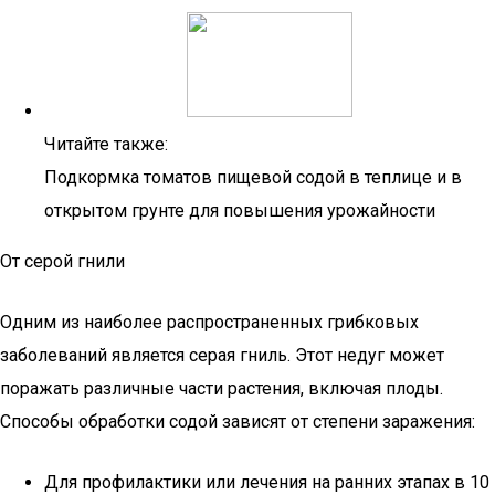
Читайте также:
Подкормка томатов пищевой содой в теплице и в
открытом грунте для повышения урожайности
От серой гнили
Одним из наиболее распространенных грибковых
заболеваний является серая гниль. Этот недуг может
поражать различные части растения, включая плоды.
Способы обработки содой зависят от степени заражения:
Для профилактики или лечения на ранних этапах в 10