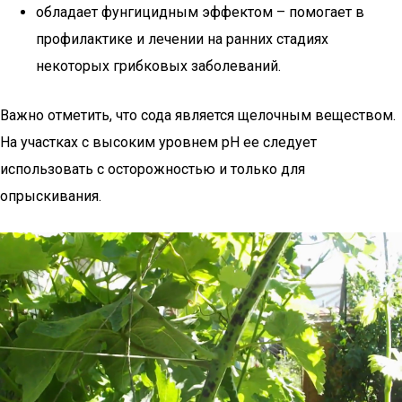
обладает фунгицидным эффектом – помогает в
профилактике и лечении на ранних стадиях
некоторых грибковых заболеваний.
Важно отметить, что сода является щелочным веществом.
На участках с высоким уровнем pH ее следует
использовать с осторожностью и только для
опрыскивания.