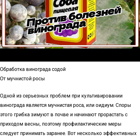
Обработка винограда содой
От мучнистой росы
Одной из серьезных проблем при культивировании
винограда является мучнистая роса, или оидиум. Споры
этого грибка зимуют в почве и начинают прорастать с
приходом весны, поэтому профилактические меры
следует принимать заранее. Вот несколько эффективных