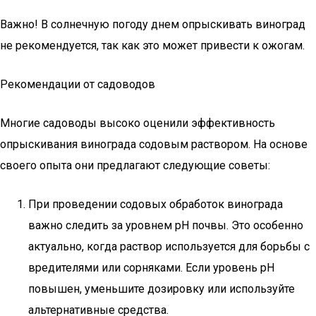
Важно! В солнечную погоду днем опрыскивать виноград
не рекомендуется, так как это может привести к ожогам.
Рекомендации от садоводов
Многие садоводы высоко оценили эффективность
опрыскивания винограда содовым раствором. На основе
своего опыта они предлагают следующие советы:
При проведении содовых обработок винограда
важно следить за уровнем pH почвы. Это особенно
актуально, когда раствор используется для борьбы с
вредителями или сорняками. Если уровень pH
повышен, уменьшите дозировку или используйте
альтернативные средства.