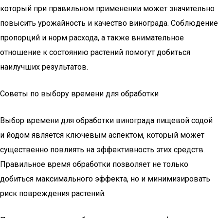
который при правильном применении может значительно
повысить урожайность и качество винограда. Соблюдение
пропорций и норм расхода, а также внимательное
отношение к состоянию растений помогут добиться
наилучших результатов.
Советы по выбору времени для обработки
Выбор времени для обработки винограда пищевой содой
и йодом является ключевым аспектом, который может
существенно повлиять на эффективность этих средств.
Правильное время обработки позволяет не только
добиться максимального эффекта, но и минимизировать
риск повреждения растений.