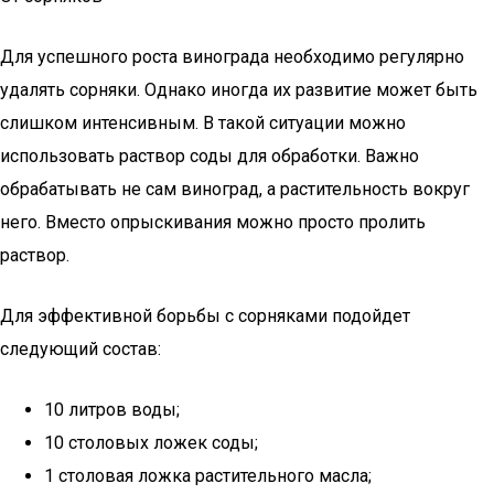
Для успешного роста винограда необходимо регулярно
удалять сорняки. Однако иногда их развитие может быть
слишком интенсивным. В такой ситуации можно
использовать раствор соды для обработки. Важно
обрабатывать не сам виноград, а растительность вокруг
него. Вместо опрыскивания можно просто пролить
раствор.
Для эффективной борьбы с сорняками подойдет
следующий состав:
10 литров воды;
10 столовых ложек соды;
1 столовая ложка растительного масла;