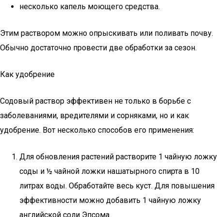
несколько капель моющего средства.
Этим раствором можно опрыскивать или поливать почву.
Обычно достаточно провести две обработки за сезон.
Как удобрение
Содовый раствор эффективен не только в борьбе с
заболеваниями, вредителями и сорняками, но и как
удобрение. Вот несколько способов его применения:
Для обновления растений растворите 1 чайную ложку
соды и ½ чайной ложки нашатырного спирта в 10
литрах воды. Обработайте весь куст. Для повышения
эффективности можно добавить 1 чайную ложку
английской соли Эпсома.