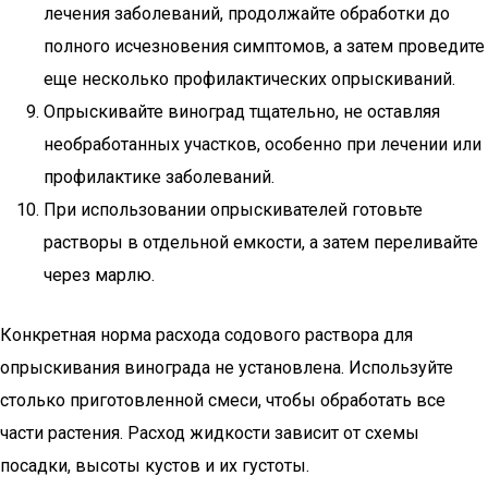
лечения заболеваний, продолжайте обработки до
полного исчезновения симптомов, а затем проведите
еще несколько профилактических опрыскиваний.
Опрыскивайте виноград тщательно, не оставляя
необработанных участков, особенно при лечении или
профилактике заболеваний.
При использовании опрыскивателей готовьте
растворы в отдельной емкости, а затем переливайте
через марлю.
Конкретная норма расхода содового раствора для
опрыскивания винограда не установлена. Используйте
столько приготовленной смеси, чтобы обработать все
части растения. Расход жидкости зависит от схемы
посадки, высоты кустов и их густоты.