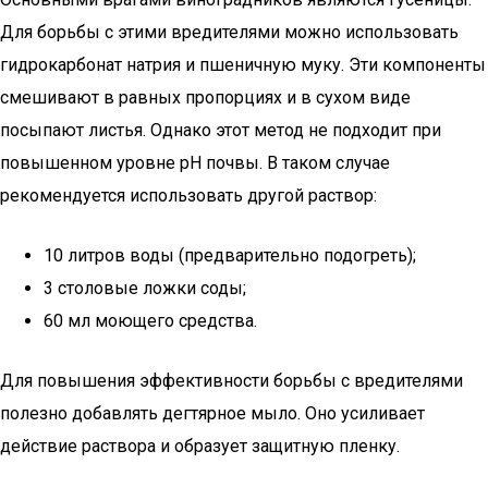
Для борьбы с этими вредителями можно использовать
гидрокарбонат натрия и пшеничную муку. Эти компоненты
смешивают в равных пропорциях и в сухом виде
посыпают листья. Однако этот метод не подходит при
повышенном уровне pH почвы. В таком случае
рекомендуется использовать другой раствор:
10 литров воды (предварительно подогреть);
3 столовые ложки соды;
60 мл моющего средства.
Для повышения эффективности борьбы с вредителями
полезно добавлять дегтярное мыло. Оно усиливает
действие раствора и образует защитную пленку.