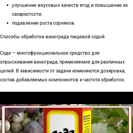
улучшение вкусовых качеств ягод и повышение их
сахаристости;
подавление роста сорняков.
Способы обработки винограда пищевой содой
Сода — многофункциональное средство для
опрыскивания винограда, применяемое для различных
целей. В зависимости от задачи изменяются дозировка,
состав добавляемых компонентов и частота обработок.