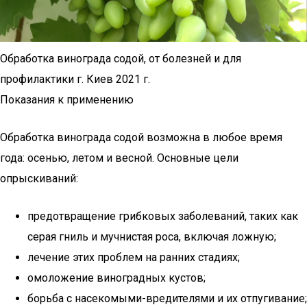
Обработка винограда содой, от болезней и для
профилактики г. Киев 2021 г.
Показания к применению
Обработка винограда содой возможна в любое время
года: осенью, летом и весной. Основные цели
опрыскиваний:
предотвращение грибковых заболеваний, таких как
серая гниль и мучнистая роса, включая ложную;
лечение этих проблем на ранних стадиях;
омоложение виноградных кустов;
борьба с насекомыми-вредителями и их отпугивание;