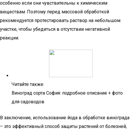
особенно если они чувствительны к химическим
веществам. Поэтому перед массовой обработкой
рекомендуется протестировать раствор на небольшом
участке, чтобы убедиться в отсутствии негативной
реакции.
Читайте также:
Виноград сорта София: подробное описание + фото
для садоводов
В заключение, использование йода в обработке винограда
– это эффективный способ защиты растений от болезней,