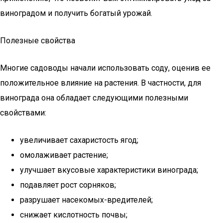
виноградом и получить богатый урожай.
Полезные свойства
Многие садоводы начали использовать соду, оценив ее
положительное влияние на растения. В частности, для
винограда она обладает следующими полезными
свойствами:
увеличивает сахаристость ягод;
омолаживает растение;
улучшает вкусовые характеристики винограда;
подавляет рост сорняков;
разрушает насекомых-вредителей;
снижает кислотность почвы;