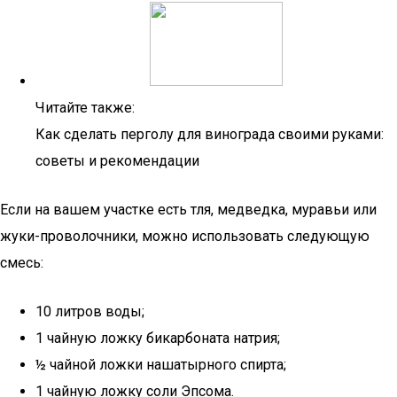
Читайте также:
Как сделать перголу для винограда своими руками:
советы и рекомендации
Если на вашем участке есть тля, медведка, муравьи или
жуки-проволочники, можно использовать следующую
смесь:
10 литров воды;
1 чайную ложку бикарбоната натрия;
½ чайной ложки нашатырного спирта;
1 чайную ложку соли Эпсома.