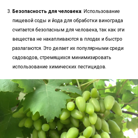
Безопасность для человека
: Использование
пищевой соды и йода для обработки винограда
считается безопасным для человека, так как эти
вещества не накапливаются в плодах и быстро
разлагаются. Это делает их популярными среди
садоводов, стремящихся минимизировать
использование химических пестицидов.