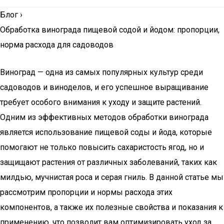
Блог
›
Обработка винограда пищевой содой и йодом: пропорции,
норма расхода для садоводов
Виноград — одна из самых популярных культур среди
садоводов и виноделов, и его успешное выращивание
требует особого внимания к уходу и защите растений.
Одним из эффективных методов обработки винограда
является использование пищевой соды и йода, которые
помогают не только повысить сахаристость ягод, но и
защищают растения от различных заболеваний, таких как
милдью, мучнистая роса и серая гниль. В данной статье мы
рассмотрим пропорции и нормы расхода этих
компонентов, а также их полезные свойства и показания к
применению, что позволит вам оптимизировать уход за