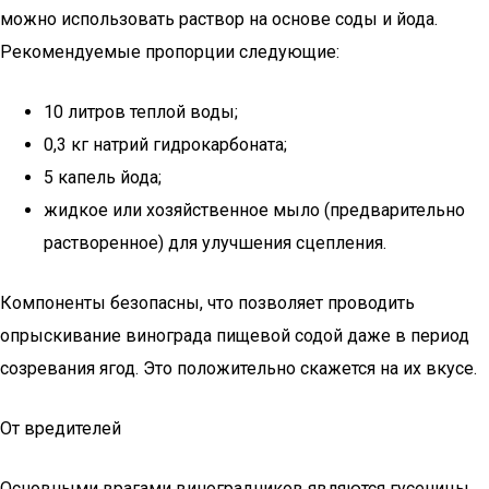
можно использовать раствор на основе соды и йода.
Рекомендуемые пропорции следующие:
10 литров теплой воды;
0,3 кг натрий гидрокарбоната;
5 капель йода;
жидкое или хозяйственное мыло (предварительно
растворенное) для улучшения сцепления.
Компоненты безопасны, что позволяет проводить
опрыскивание винограда пищевой содой даже в период
созревания ягод. Это положительно скажется на их вкусе.
От вредителей
Основными врагами виноградников являются гусеницы.