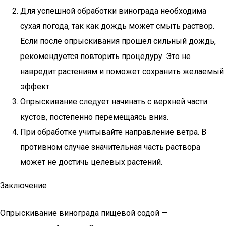
Для успешной обработки винограда необходима
сухая погода, так как дождь может смыть раствор.
Если после опрыскивания прошел сильный дождь,
рекомендуется повторить процедуру. Это не
навредит растениям и поможет сохранить желаемый
эффект.
Опрыскивание следует начинать с верхней части
кустов, постепенно перемещаясь вниз.
При обработке учитывайте направление ветра. В
противном случае значительная часть раствора
может не достичь целевых растений.
Заключение
Опрыскивание винограда пищевой содой —