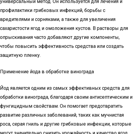
универсальный метод. Он используется для лечения и
профилактики грибковых инфекций, борьбы с
вредителями и сорняками, а также для увеличения
сахаристости ягод и омоложения кустов. В растворы для
опрыскивания часто добавляют другие компоненты,
чтобы повысить эффективность средства или создать
защитную пленку.
Применение йода в обработке винограда
Йод является одним из самых эффективных средств для
обработки винограда, благодаря своим антисептическим и
фунгицидным свойствам. Он помогает предотвратить
развитие различных заболеваний, таких как мучнистая
роса, серая гниль и другие грибковые инфекции, которые
могут значительно снизить урожайность и качество ягод.