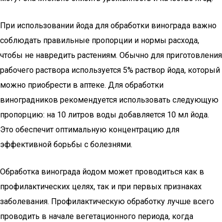
При использовании йода для обработки винограда важно
соблюдать правильные пропорции и нормы расхода,
чтобы не навредить растениям. Обычно для приготовления
рабочего раствора используется 5% раствор йода, который
можно приобрести в аптеке. Для обработки
виноградников рекомендуется использовать следующую
пропорцию: на 10 литров воды добавляется 10 мл йода.
Это обеспечит оптимальную концентрацию для
эффективной борьбы с болезнями.
Обработка винограда йодом может проводиться как в
профилактических целях, так и при первых признаках
заболевания. Профилактическую обработку лучше всего
проводить в начале вегетационного периода, когда