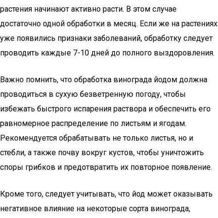
растения начинают активно расти. В этом случае
достаточно одной обработки в месяц. Если же на растениях
уже появились признаки заболеваний, обработку следует
проводить каждые 7-10 дней до полного выздоровления.
Важно помнить, что обработка винограда йодом должна
проводиться в сухую безветренную погоду, чтобы
избежать быстрого испарения раствора и обеспечить его
равномерное распределение по листьям и ягодам.
Рекомендуется обрабатывать не только листья, но и
стебли, а также почву вокруг кустов, чтобы уничтожить
споры грибков и предотвратить их повторное появление.
Кроме того, следует учитывать, что йод может оказывать
негативное влияние на некоторые сорта винограда,