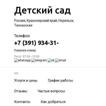
Детский сад
Россия, Красноярский край, Норильск,
Талнахская
Телефон:
+7 (391) 934-31-
Показать номер
Пн-пт: 07:00—19:00
Услуги и цены
График работы
Отзывы
Частые вопросы
Контакты
Как добраться