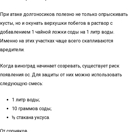
При атаке долгоносиков полезно не только опрыскивать
кусты, но и окунать верхушки побегов в раствор с
добавлением 1 чайной ложки соды на 1 литр воды.
Именно на этих участках чаще всего скапливаются
вредители.
Когда виноград начинает созревать, существует риск
появления ос. Для защиты от них можно использовать
следующую смесь:
1 литр воды;
10 граммов соды;
½ стакана уксуса.
От сорняков