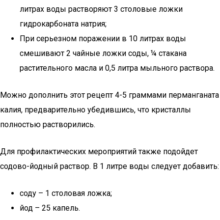
литрах воды растворяют 3 столовые ложки
гидрокарбоната натрия;
При серьезном поражении в 10 литрах воды
смешивают 2 чайные ложки соды, ¼ стакана
растительного масла и 0,5 литра мыльного раствора.
Можно дополнить этот рецепт 4-5 граммами перманганата
калия, предварительно убедившись, что кристаллы
полностью растворились.
Для профилактических мероприятий также подойдет
содово-йодный раствор. В 1 литре воды следует добавить:
соду – 1 столовая ложка;
йод – 25 капель.