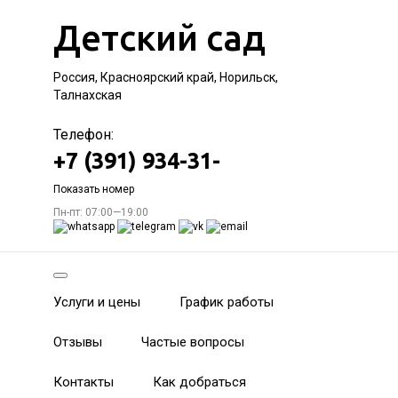
Детский сад
Россия, Красноярский край, Норильск,
Талнахская
Телефон:
+7 (391) 934-31-
Показать номер
Пн-пт: 07:00—19:00
Услуги и цены
График работы
Отзывы
Частые вопросы
Контакты
Как добраться