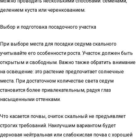
можно проводить несколькими способами: семенами,
делением куста или черенкованием.
Выбор и подготовка посадочного участка
При выборе места для посадки седума скального
учитывайте его особенности роста. Участок должен быть
открытым и свободным. Важно также обратить внимание
на освещение: это растение предпочитает солнечные
места. При достаточном количестве света седум
становится более привлекательным, радуя глаз
насыщенными оттенками.
Что касается почвы, очиток скальный не предъявляет
строгих требований. Наилучшим вариантом будет
дерновая нейтральная или слабокислая почва с хорошей