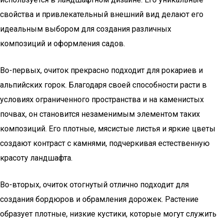
свойства и привлекательный внешний вид делают его
идеальным выбором для создания различных
композиций и оформления садов.
Во-первых, очиток прекрасно подходит для рокариев и
альпийских горок. Благодаря своей способности расти в
условиях ограниченного пространства и на каменистых
почвах, он становится незаменимым элементом таких
композиций. Его плотные, мясистые листья и яркие цветы
создают контраст с камнями, подчеркивая естественную
красоту ландшафта.
Во-вторых, очиток отогнутый отлично подходит для
создания бордюров и обрамления дорожек. Растение
образует плотные, низкие кустики, которые могут служить