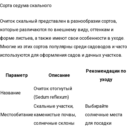
Сорта седума скального
Очиток скальный представлен в разнообразии сортов,
которые различаются по внешнему виду, оттенкам и
форме листьев, а также имеют свои особенности в уходе.
Многие из этих сортов популярны среди садоводов и часто
используются для оформления садов и дачных участков.
Рекомендации по
Параметр
Описание
уходу
Очиток отогнутый
Название
(Sedum reflexum)
Скальные участки,
Выбирайте
Местообитание
каменистые почвы,
солнечные места
солнечные склоны
для посадки