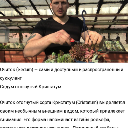
Очиток (Sedum) — самый доступный и распространённый
суккулент
Седум отогнутый Кристатум
Очиток отогнутый сорта Кристатум (Cristatum) выделяется
своим необычным внешним видом, который привлекает
внимание. Его форма напоминает изгибы рельефа,