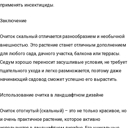
применять инсектициды.
Заключение
Очиток скальный отличается разнообразием и необычной
внешностью. Это растение станет отличным дополнением
для любого сада, дачного участка, балкона или террасы.
Седум хорошо переносит засушливые условия, не требует
тщательного ухода и легко размножается, поэтому даже
начинающий садовод сможет успешно его вырастить.
Использование очитка в ландшафтном дизайне
Очиток отогнутый (скальный) – это не только красивое, но
и очень практичное растение, которое активно
используется в ландшафтном дизайне. Его уникальные