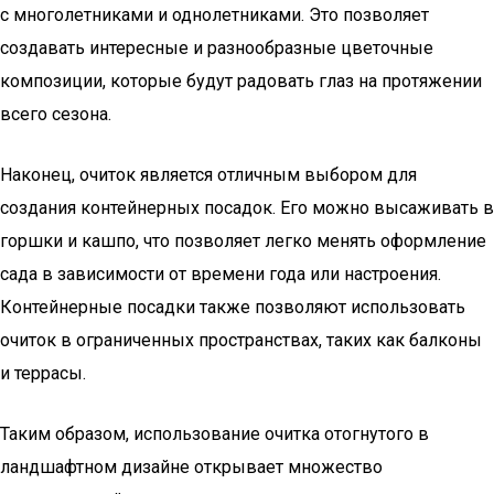
с многолетниками и однолетниками. Это позволяет
создавать интересные и разнообразные цветочные
композиции, которые будут радовать глаз на протяжении
всего сезона.
Наконец, очиток является отличным выбором для
создания контейнерных посадок. Его можно высаживать в
горшки и кашпо, что позволяет легко менять оформление
сада в зависимости от времени года или настроения.
Контейнерные посадки также позволяют использовать
очиток в ограниченных пространствах, таких как балконы
и террасы.
Таким образом, использование очитка отогнутого в
ландшафтном дизайне открывает множество