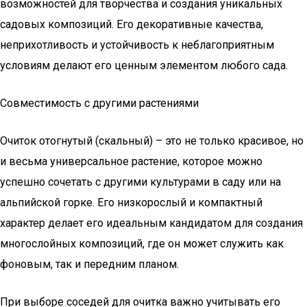
возможностей для творчества и создания уникальных
садовых композиций. Его декоративные качества,
неприхотливость и устойчивость к неблагоприятным
условиям делают его ценным элементом любого сада.
Совместимость с другими растениями
Очиток отогнутый (скальный) – это не только красивое, но
и весьма универсальное растение, которое можно
успешно сочетать с другими культурами в саду или на
альпийской горке. Его низкорослый и компактный
характер делает его идеальным кандидатом для создания
многослойных композиций, где он может служить как
фоновым, так и передним планом.
При выборе соседей для очитка важно учитывать его