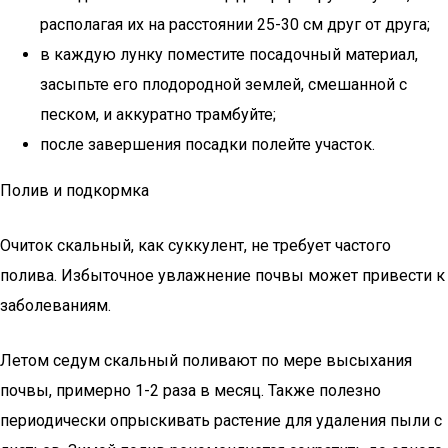
располагая их на расстоянии 25-30 см друг от друга;
в каждую лунку поместите посадочный материал,
засыпьте его плодородной землей, смешанной с
песком, и аккуратно трамбуйте;
после завершения посадки полейте участок.
Полив и подкормка
Очиток скальный, как суккулент, не требует частого
полива. Избыточное увлажнение почвы может привести к
заболеваниям.
Летом седум скальный поливают по мере высыхания
почвы, примерно 1-2 раза в месяц. Также полезно
периодически опрыскивать растение для удаления пыли с