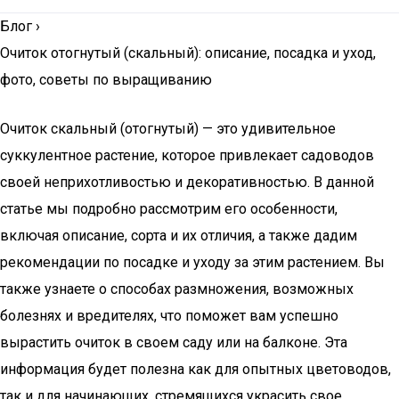
Блог
›
Очиток отогнутый (скальный): описание, посадка и уход,
фото, советы по выращиванию
Очиток скальный (отогнутый) — это удивительное
суккулентное растение, которое привлекает садоводов
своей неприхотливостью и декоративностью. В данной
статье мы подробно рассмотрим его особенности,
включая описание, сорта и их отличия, а также дадим
рекомендации по посадке и уходу за этим растением. Вы
также узнаете о способах размножения, возможных
болезнях и вредителях, что поможет вам успешно
вырастить очиток в своем саду или на балконе. Эта
информация будет полезна как для опытных цветоводов,
так и для начинающих, стремящихся украсить свое