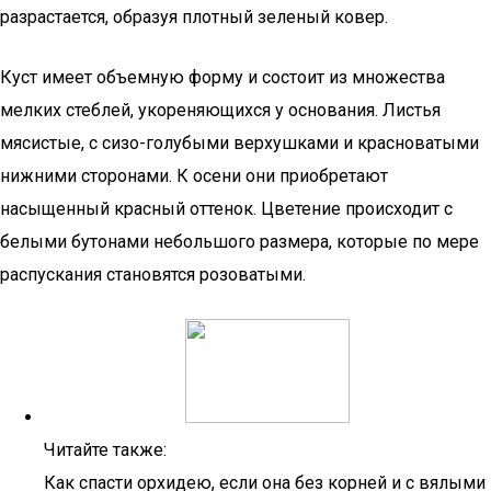
разрастается, образуя плотный зеленый ковер.
Куст имеет объемную форму и состоит из множества
мелких стеблей, укореняющихся у основания. Листья
мясистые, с сизо-голубыми верхушками и красноватыми
нижними сторонами. К осени они приобретают
насыщенный красный оттенок. Цветение происходит с
белыми бутонами небольшого размера, которые по мере
распускания становятся розоватыми.
Читайте также:
Как спасти орхидею, если она без корней и с вялыми