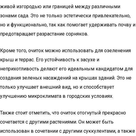
живой изгородью или границей между различными
зонами сада. Это не только эстетически привлекательно,
но и функционально, так как помогает удерживать почву и
предотвращает разрастание сорняков.
Кроме того, очиток можно использовать для озеленения
крыш и террас. Его устойчивость к засухе и
неприхотливость делают его идеальным кандидатом для
создания зеленых насаждений на крышах зданий. Это не
только улучшает внешний вид, но и способствует
улучшению микроклимата в городских условиях.
Также стоит отметить, что очиток отогнутый прекрасно
сочетается с другими растениями. Он может быть
использован в сочетании с другими суккулентами, а также