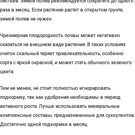
листьев. Зимой полив рекомендуется сократить до одного
раза в месяц. Если растение растет в открытом грунте,
зимой полив не нужен.
Чрезмерная плодородность почвы может негативно
сказаться на внешнем виде растения. В таких условиях
очиток скальный теряет привлекательность, особенно
сорта с яркой окраской, и может стать обычного зеленого
цвета.
Тем не менее, не стоит полностью игнорировать
подкормку, так как удобрения необходимы в период
активного роста. Лучше использовать минеральные
комплексные составы, предназначенные для суккулентов.
Достаточно одной подкормки в месяц.