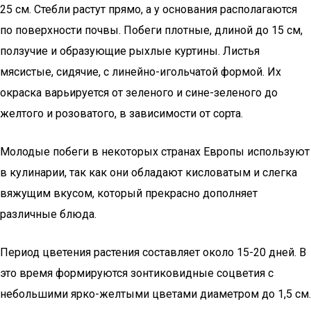
25 см. Стебли растут прямо, а у основания располагаются
по поверхности почвы. Побеги плотные, длиной до 15 см,
ползучие и образующие рыхлые куртины. Листья
мясистые, сидячие, с линейно-игольчатой формой. Их
окраска варьируется от зеленого и сине-зеленого до
желтого и розоватого, в зависимости от сорта.
Молодые побеги в некоторых странах Европы используют
в кулинарии, так как они обладают кисловатым и слегка
вяжущим вкусом, который прекрасно дополняет
различные блюда.
Период цветения растения составляет около 15-20 дней. В
это время формируются зонтиковидные соцветия с
небольшими ярко-желтыми цветами диаметром до 1,5 см.