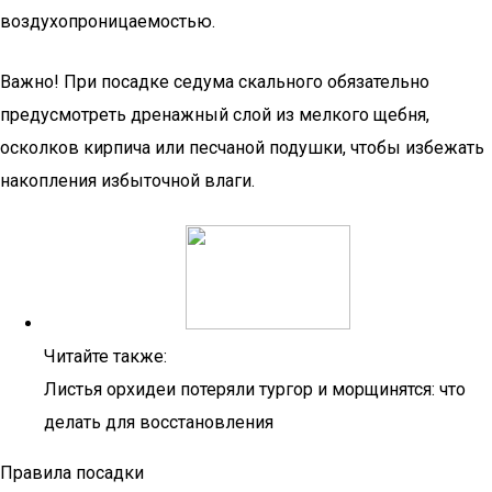
воздухопроницаемостью.
Важно! При посадке седума скального обязательно
предусмотреть дренажный слой из мелкого щебня,
осколков кирпича или песчаной подушки, чтобы избежать
накопления избыточной влаги.
Читайте также:
Листья орхидеи потеряли тургор и морщинятся: что
делать для восстановления
Правила посадки