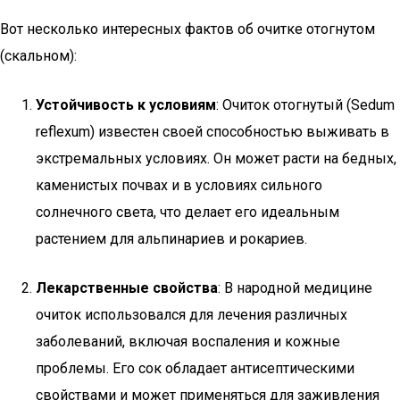
Вот несколько интересных фактов об очитке отогнутом
(скальном):
Устойчивость к условиям
: Очиток отогнутый (Sedum
reflexum) известен своей способностью выживать в
экстремальных условиях. Он может расти на бедных,
каменистых почвах и в условиях сильного
солнечного света, что делает его идеальным
растением для альпинариев и рокариев.
Лекарственные свойства
: В народной медицине
очиток использовался для лечения различных
заболеваний, включая воспаления и кожные
проблемы. Его сок обладает антисептическими
свойствами и может применяться для заживления