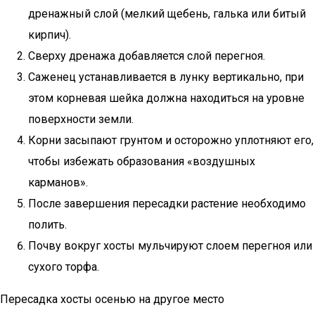
дренажный слой (мелкий щебень, галька или битый
кирпич).
Сверху дренажа добавляется слой перегноя.
Саженец устанавливается в лунку вертикально, при
этом корневая шейка должна находиться на уровне
поверхности земли.
Корни засыпают грунтом и осторожно уплотняют его,
чтобы избежать образования «воздушных
карманов».
После завершения пересадки растение необходимо
полить.
Почву вокруг хосты мульчируют слоем перегноя или
сухого торфа.
Пересадка хосты осенью на другое место