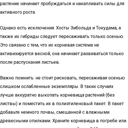
растение начинает пробуждаться и накапливать силы для
активного роста.
Однако есть исключения. Хосты Зибольда и Токудама, а
также их гибриды следует пересаживать только осенью.
Это связано с тем, что их корневая система не
активизируется весной; она начинает развиваться только
после распускания листьев.
Важно помнить: не стоит рисковать, пересаживая осенью
слишком ослабленные экземпляры. В таких случаях
лучше аккуратно выкопать корневища растений (без
листвы) и поместить их в полиэтиленовый пакет. В пакет
добавьте немного почвы, смешанной с влажными
древесными опилками. Храните корневища в погребе или