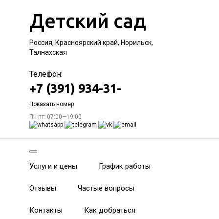
Детский сад
Россия, Красноярский край, Норильск,
Талнахская
Телефон:
+7 (391) 934-31-
Показать номер
Пн-пт: 07:00—19:00
Услуги и цены
График работы
Отзывы
Частые вопросы
Контакты
Как добраться