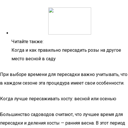
Читайте также:
Когда и как правильно пересадить розы на другое
место весной в саду
При выборе времени для пересадки важно учитывать, что
в каждом сезоне эта процедура имеет свои особенности.
Когда лучше пересаживать хосту: весной или осенью
Большинство садоводов считают, что лучшее время для
пересадки и деления хосты — ранняя весна. В этот период