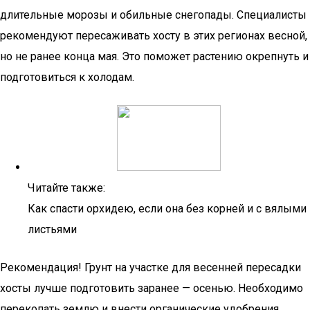
длительные морозы и обильные снегопады. Специалисты
рекомендуют пересаживать хосту в этих регионах весной,
но не ранее конца мая. Это поможет растению окрепнуть и
подготовиться к холодам.
Читайте также:
Как спасти орхидею, если она без корней и с вялыми
листьями
Рекомендация! Грунт на участке для весенней пересадки
хосты лучше подготовить заранее — осенью. Необходимо
перекопать землю и внести органические удобрения.