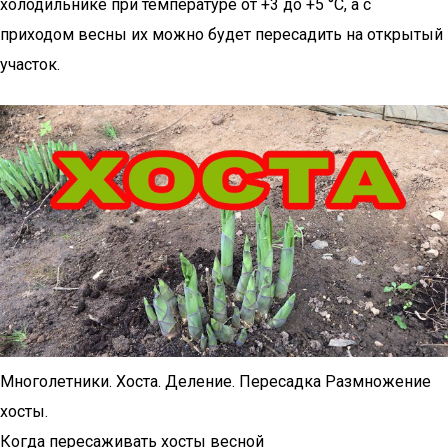
холодильнике при температуре от +3 до +5 °С, а с
приходом весны их можно будет пересадить на открытый
участок.
Многолетники. Хоста. Деление. Пересадка Размножение
хосты.
Когда пересаживать хосты весной