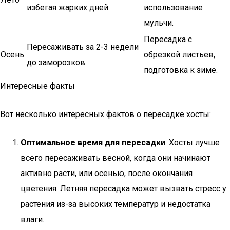
избегая жарких дней.
использование
мульчи.
Пересадка с
Пересаживать за 2-3 недели
Осень
обрезкой листьев,
до заморозков.
подготовка к зиме.
Интересные факты
Вот несколько интересных фактов о пересадке хосты:
Оптимальное время для пересадки
: Хосты лучше
всего пересаживать весной, когда они начинают
активно расти, или осенью, после окончания
цветения. Летняя пересадка может вызвать стресс у
растения из-за высоких температур и недостатка
влаги.