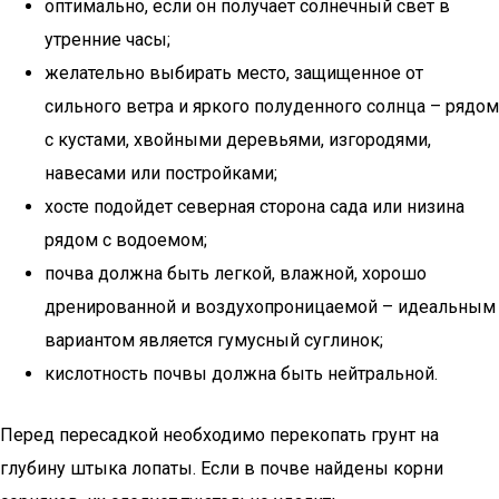
оптимально, если он получает солнечный свет в
утренние часы;
желательно выбирать место, защищенное от
сильного ветра и яркого полуденного солнца – рядом
с кустами, хвойными деревьями, изгородями,
навесами или постройками;
хосте подойдет северная сторона сада или низина
рядом с водоемом;
почва должна быть легкой, влажной, хорошо
дренированной и воздухопроницаемой – идеальным
вариантом является гумусный суглинок;
кислотность почвы должна быть нейтральной.
Перед пересадкой необходимо перекопать грунт на
глубину штыка лопаты. Если в почве найдены корни