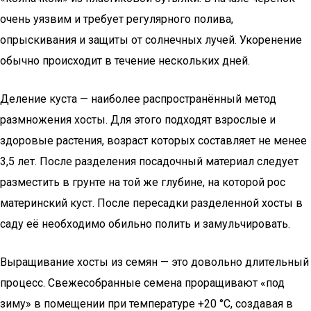
очень уязвим и требует регулярного полива,
опрыскивания и защиты от солнечных лучей. Укоренение
обычно происходит в течение нескольких дней.
Деление куста — наиболее распространённый метод
размножения хосты. Для этого подходят взрослые и
здоровые растения, возраст которых составляет не менее
3,5 лет. После разделения посадочный материал следует
разместить в грунте на той же глубине, на которой рос
материнский куст. После пересадки разделенной хосты в
саду её необходимо обильно полить и замульчировать.
Выращивание хосты из семян — это довольно длительный
процесс. Свежесобранные семена проращивают «под
зиму» в помещении при температуре +20 °С, создавая в