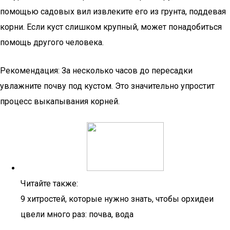
помощью садовых вил извлеките его из грунта, поддевая
корни. Если куст слишком крупный, может понадобиться
помощь другого человека.
Рекомендация: За несколько часов до пересадки
увлажните почву под кустом. Это значительно упростит
процесс выкапывания корней.
Читайте также:
9 хитростей, которые нужно знать, чтобы орхидеи
цвели много раз: почва, вода