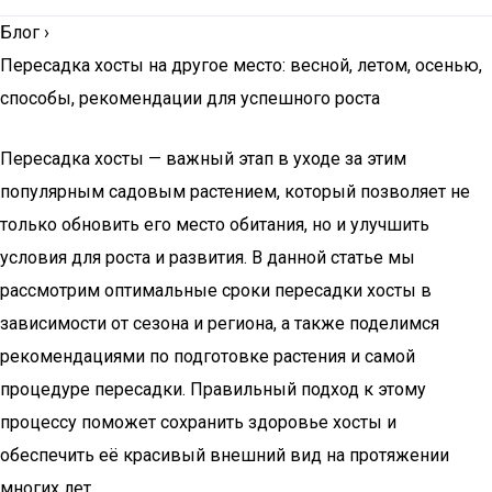
Блог
›
Пересадка хосты на другое место: весной, летом, осенью,
способы, рекомендации для успешного роста
Пересадка хосты — важный этап в уходе за этим
популярным садовым растением, который позволяет не
только обновить его место обитания, но и улучшить
условия для роста и развития. В данной статье мы
рассмотрим оптимальные сроки пересадки хосты в
зависимости от сезона и региона, а также поделимся
рекомендациями по подготовке растения и самой
процедуре пересадки. Правильный подход к этому
процессу поможет сохранить здоровье хосты и
обеспечить её красивый внешний вид на протяжении
многих лет.