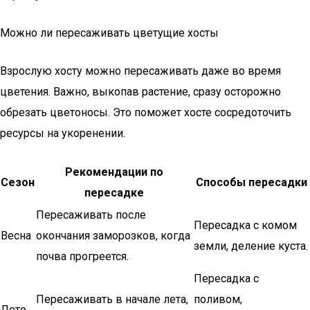
Можно ли пересаживать цветущие хосты
Взрослую хосту можно пересаживать даже во время
цветения. Важно, выкопав растение, сразу осторожно
обрезать цветоносы. Это поможет хосте сосредоточить
ресурсы на укоренении.
Рекомендации по
Сезон
Способы пересадки
пересадке
Пересаживать после
Пересадка с комом
Весна
окончания заморозков, когда
земли, деление куста.
почва прогреется.
Пересадка с
Пересаживать в начале лета,
поливом,
Лето