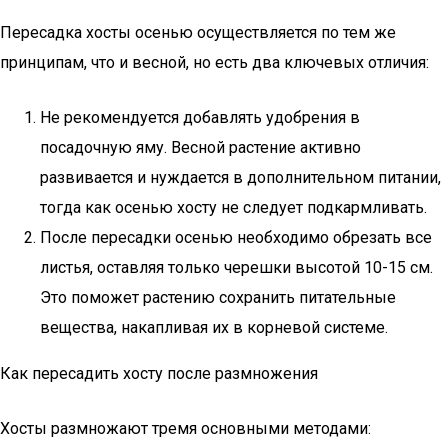
Пересадка хосты осенью осуществляется по тем же
принципам, что и весной, но есть два ключевых отличия:
Не рекомендуется добавлять удобрения в
посадочную яму. Весной растение активно
развивается и нуждается в дополнительном питании,
тогда как осенью хосту не следует подкармливать.
После пересадки осенью необходимо обрезать все
листья, оставляя только черешки высотой 10-15 см.
Это поможет растению сохранить питательные
вещества, накапливая их в корневой системе.
Как пересадить хосту после размножения
Хосты размножают тремя основными методами: