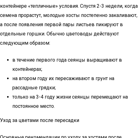
контейнере «тепличные» условия. Спустя 2-3 недели, когда
семена прорастут, молодые хосты постепенно закаливают,
а после появления первой пары листьев пикируют в
отдельные горшки. Обычно цветоводы действуют
следующим образом:
в течение первого года сеянцы выращивают в
контейнерах;
на втором году их пересаживают в грунт на
рассадные грядки;
только на 3-4 году жизни сеянцы перемещают на
постоянное место.
Уход за цветами после пересадки
Основные рекомендации по уходу за хостами после