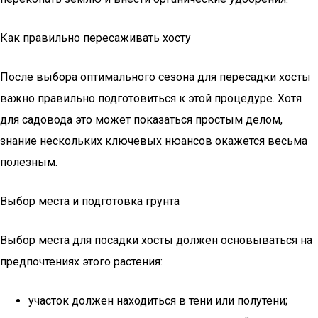
Как правильно пересаживать хосту
После выбора оптимального сезона для пересадки хосты
важно правильно подготовиться к этой процедуре. Хотя
для садовода это может показаться простым делом,
знание нескольких ключевых нюансов окажется весьма
полезным.
Выбор места и подготовка грунта
Выбор места для посадки хосты должен основываться на
предпочтениях этого растения:
участок должен находиться в тени или полутени;