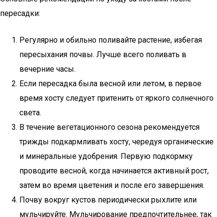
пересадки:
Регулярно и обильно поливайте растение, избегая
пересыхания почвы. Лучше всего поливать в
вечерние часы.
Если пересадка была весной или летом, в первое
время хосту следует притенить от яркого солнечного
света.
В течение вегетационного сезона рекомендуется
трижды подкармливать хосту, чередуя органические
и минеральные удобрения. Первую подкормку
проводите весной, когда начинается активный рост,
затем во время цветения и после его завершения.
Почву вокруг кустов периодически рыхлите или
мульчируйте. Мульчирование предпочтительнее, так