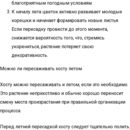
благоприятным погодным условиям.
К началу лета цветок активно развивает молодые
корешки и начинает формировать новые листья.
Если пересадку провести до этого момента,
снижается вероятность того, что, стремясь
укорениться, растение потеряет свою
декоративность.
Можно ли пересаживать хосту летом
Хосту можно пересаживать и летом, если это необходимо.
Это растение неприхотливо и обычно хорошо переносит
смену места произрастания при правильной организации
процесса.
Перед летней пересадкой хосту следует тщательно полить.