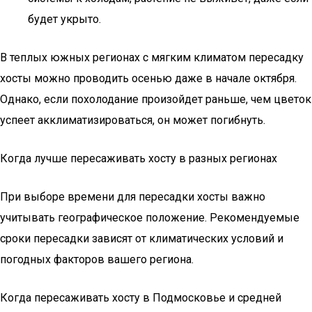
будет укрыто.
В теплых южных регионах с мягким климатом пересадку
хосты можно проводить осенью даже в начале октября.
Однако, если похолодание произойдет раньше, чем цветок
успеет акклиматизироваться, он может погибнуть.
Когда лучше пересаживать хосту в разных регионах
При выборе времени для пересадки хосты важно
учитывать географическое положение. Рекомендуемые
сроки пересадки зависят от климатических условий и
погодных факторов вашего региона.
Когда пересаживать хосту в Подмосковье и средней