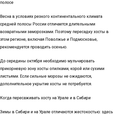
полосе
Весна в условиях резкого континентального климата
средней полосы России отличается длительными
возвратными заморозками. Поэтому пересадку хосты в
этом регионе, включая Поволжье и Подмосковье,
рекомендуется проводить осенью.
До середины октября необходимо мульчировать
прикорневую зону хосты опилками, корой или сухими
листьями. Если сильные морозы не ожидаются,
дополнительное укрытие хосты не потребуется.
Когда пересаживать хосту на Урале и в Сибири
Зимы в Сибири и на Урале отличаются жестокостью: здесь