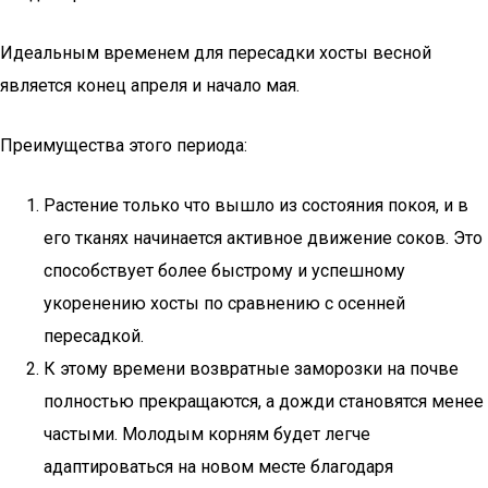
Идеальным временем для пересадки хосты весной
является конец апреля и начало мая.
Преимущества этого периода:
Растение только что вышло из состояния покоя, и в
его тканях начинается активное движение соков. Это
способствует более быстрому и успешному
укоренению хосты по сравнению с осенней
пересадкой.
К этому времени возвратные заморозки на почве
полностью прекращаются, а дожди становятся менее
частыми. Молодым корням будет легче
адаптироваться на новом месте благодаря