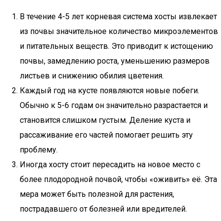
В течение 4-5 лет корневая система хосты извлекает
из почвы значительное количество микроэлементов
и питательных веществ. Это приводит к истощению
почвы, замедлению роста, уменьшению размеров
листьев и снижению обилия цветения.
Каждый год на кусте появляются новые побеги.
Обычно к 5-6 годам он значительно разрастается и
становится слишком густым. Деление куста и
рассаживание его частей помогает решить эту
проблему.
Иногда хосту стоит пересадить на новое место с
более плодородной почвой, чтобы «оживить» её. Эта
мера может быть полезной для растения,
пострадавшего от болезней или вредителей.