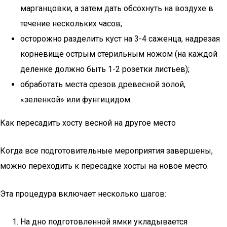
марганцовки, а затем дать обсохнуть на воздухе в
течение нескольких часов;
осторожно разделить куст на 3-4 саженца, надрезая
корневище острым стерильным ножом (на каждой
деленке должно быть 1-2 розетки листьев);
обработать места срезов древесной золой,
«зеленкой» или фунгицидом.
Как пересадить хосту весной на другое место
Когда все подготовительные мероприятия завершены,
можно переходить к пересадке хосты на новое место.
Эта процедура включает несколько шагов:
На дно подготовленной ямки укладывается