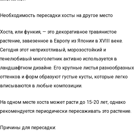
Необходимость пересадки хосты на другое место
Хоста, или функия, — это декоративное травянистое
растение, завезенное в Европу из Японии в XVIII веке.
Сегодня этот неприхотливый, морозостойкий и
тенелюбивый многолетник активно используется в
ландшафтном дизайне. Его крупные листья разнообразных
оттенков и форм образуют густые кусты, которые легко
вписываются в любые композиции.
На одном месте хоста может расти до 15-20 лет, однако
рекомендуется периодически пересаживать это растение.
Причины для пересадки: