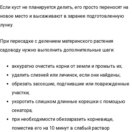
Если куст не планируется делить, его просто переносят на
новое место и высаживают в заранее подготовленную
лунку.
При пересадке с делением материнского растения
садоводу нужно выполнить дополнительные шаги:
аккуратно очистить корни от земли и промыть их;
удалить слизней или личинок, если они найдены;
обрезать засохшие, подгнившие или поврежденные
участки;
укоротить слишком длинные корешки с помощью
секатора;
при необходимости обеззаразить корневище,
поместив его на 10 минут в слабый раствор