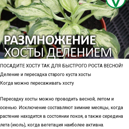
ПОСАДИТЕ ХОСТУ ТАК ДЛЯ БЫСТРОГО РОСТА ВЕСНОЙ!
Деление и пересадка старого куста хосты
Когда можно пересаживать хосту
Пересадку хосты можно проводить весной, летом и
осенью. Исключение составляют зимние месяцы, когда
растение находится в состоянии покоя, а также середина
лета (июль), когда вегетация наиболее активна.