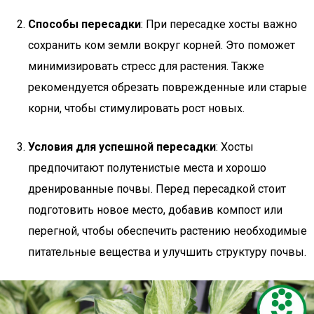
Способы пересадки
: При пересадке хосты важно
сохранить ком земли вокруг корней. Это поможет
минимизировать стресс для растения. Также
рекомендуется обрезать поврежденные или старые
корни, чтобы стимулировать рост новых.
Условия для успешной пересадки
: Хосты
предпочитают полутенистые места и хорошо
дренированные почвы. Перед пересадкой стоит
подготовить новое место, добавив компост или
перегной, чтобы обеспечить растению необходимые
питательные вещества и улучшить структуру почвы.