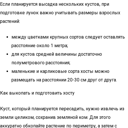
Если планируется высадка нескольких кустов, при
подготовке лунок важно учитывать размеры взрослых
растений:
между цветками крупных сортов следует оставлять
расстояние около 1 метра;
для кустов средней величины достаточно
полуметрового расстояния;
маленькие и карликовые сорта хосты можно
размещать на расстоянии 20-30 см друг от друга.
Как выкопать и подготовить хосту
Куст, который планируется пересадить, нужно извлечь из
земли целиком, сохранив земляной ком. Для этого
аккуратно обкопайте растение по периметру, а затем с