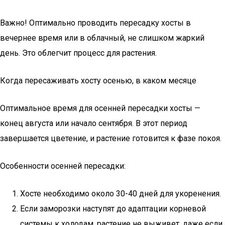
Важно! Оптимально проводить пересадку хосты в
вечернее время или в облачный, не слишком жаркий
день. Это облегчит процесс для растения.
Когда пересаживать хосту осенью, в каком месяце
Оптимальное время для осенней пересадки хосты —
конец августа или начало сентября. В этот период
завершается цветение, и растение готовится к фазе покоя.
Особенности осенней пересадки:
Хосте необходимо около 30-40 дней для укоренения.
Если заморозки наступят до адаптации корневой
системы к холодам, растение не выживет, даже если