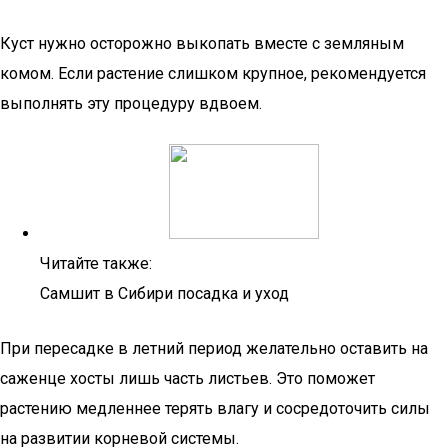
Куст нужно осторожно выкопать вместе с земляным
комом. Если растение слишком крупное, рекомендуется
выполнять эту процедуру вдвоем.
Читайте также:
Самшит в Сибири посадка и уход
При пересадке в летний период желательно оставить на
саженце хосты лишь часть листьев. Это поможет
растению медленнее терять влагу и сосредоточить силы
на развитии корневой системы.