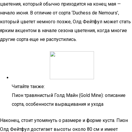
цветения, который обычно приходится на конец мая —
начало июня. В отличие от сорта ‘Duchess de Nemours’,
который цветет немного позже, Олд Фейтфул может стать
ярким акцентом в начале сезона цветения, когда многие
другие сорта еще не распустились.
Читайте также:
Пион травянистый Голд Майн (Gold Mine): описание
сорта, особенности выращивания и ухода
Наконец, стоит упомянуть о размере и форме куста. Пион
Олд Фейтфул достигает высоты около 80 см и имеет