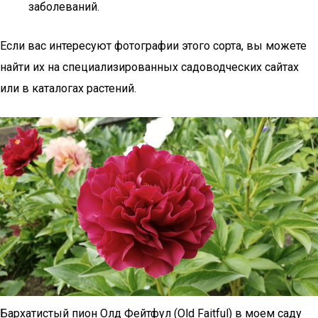
заболеваний.
Если вас интересуют фотографии этого сорта, вы можете
найти их на специализированных садоводческих сайтах
или в каталогах растений.
Бархатистый пион Олд Фейтфул (Old Faitful) в моем саду