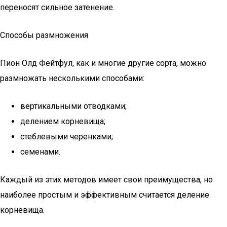
переносят сильное затенение.
Способы размножения
Пион Олд Фейтфул, как и многие другие сорта, можно
размножать несколькими способами:
вертикальными отводками;
делением корневища;
стеблевыми черенками;
семенами.
Каждый из этих методов имеет свои преимущества, но
наиболее простым и эффективным считается деление
корневища.