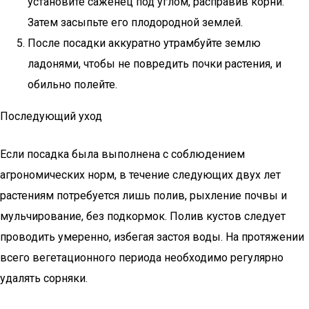
установите саженец под углом, расправив корни.
Затем засыпьте его плодородной землей.
После посадки аккуратно утрамбуйте землю
ладонями, чтобы не повредить почки растения, и
обильно полейте.
Последующий уход
Если посадка была выполнена с соблюдением
агрономических норм, в течение следующих двух лет
растениям потребуется лишь полив, рыхление почвы и
мульчирование, без подкормок. Полив кустов следует
проводить умеренно, избегая застоя воды. На протяжении
всего вегетационного периода необходимо регулярно
удалять сорняки.