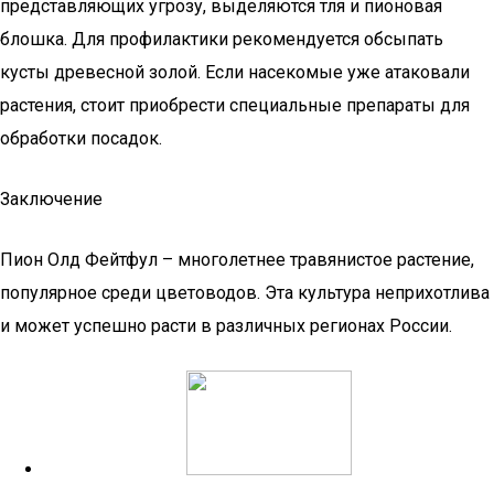
представляющих угрозу, выделяются тля и пионовая
блошка. Для профилактики рекомендуется обсыпать
кусты древесной золой. Если насекомые уже атаковали
растения, стоит приобрести специальные препараты для
обработки посадок.
Заключение
Пион Олд Фейтфул – многолетнее травянистое растение,
популярное среди цветоводов. Эта культура неприхотлива
и может успешно расти в различных регионах России.