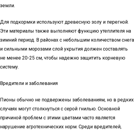
земли.
Для подкормки используют древесную золу и перегной.
Эти материалы также выполняют функцию утеплителя на
зимний период. В районах с небольшим количеством снега
и сильными морозами слой укрытия должен составлять
не менее 20-25 см, чтобы надежно защитить корневую
систему.
Вредители и заболевания
Пионы обычно не подвержены заболеваниям, но в редких
случаях могут столкнуться с серой гнилью. Основной
причиной проблем с этими цветами часто является
нарушение агротехнических норм. Среди вредителей,