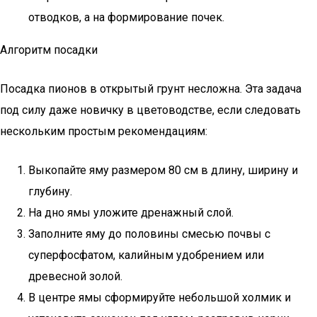
отводков, а на формирование почек.
Алгоритм посадки
Посадка пионов в открытый грунт несложна. Эта задача
под силу даже новичку в цветоводстве, если следовать
нескольким простым рекомендациям:
Выкопайте яму размером 80 см в длину, ширину и
глубину.
На дно ямы уложите дренажный слой.
Заполните яму до половины смесью почвы с
суперфосфатом, калийным удобрением или
древесной золой.
В центре ямы сформируйте небольшой холмик и