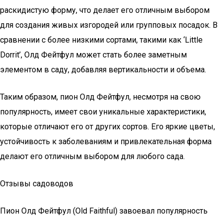
раскидистую форму, что делает его отличным выбором
для создания живых изгородей или групповых посадок. В
сравнении с более низкими сортами, такими как ‘Little
Dorrit’, Олд Фейтфул может стать более заметным
элементом в саду, добавляя вертикальности и объема.
Таким образом, пион Олд Фейтфул, несмотря на свою
популярность, имеет свои уникальные характеристики,
которые отличают его от других сортов. Его яркие цветы,
устойчивость к заболеваниям и привлекательная форма
делают его отличным выбором для любого сада.
Отзывы садоводов
Пион Олд Фейтфул (Old Faithful) завоевал популярность