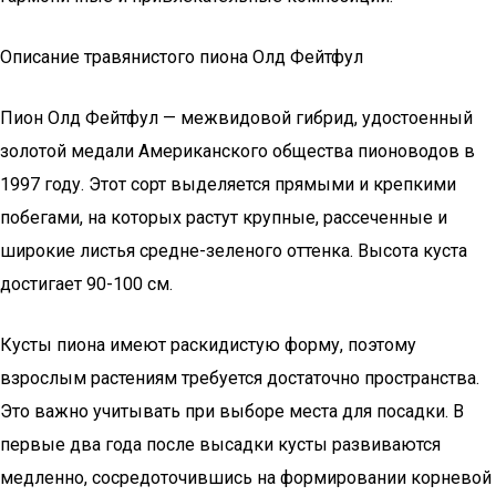
Описание травянистого пиона Олд Фейтфул
Пион Олд Фейтфул — межвидовой гибрид, удостоенный
золотой медали Американского общества пионоводов в
1997 году. Этот сорт выделяется прямыми и крепкими
побегами, на которых растут крупные, рассеченные и
широкие листья средне-зеленого оттенка. Высота куста
достигает 90-100 см.
Кусты пиона имеют раскидистую форму, поэтому
взрослым растениям требуется достаточно пространства.
Это важно учитывать при выборе места для посадки. В
первые два года после высадки кусты развиваются
медленно, сосредоточившись на формировании корневой