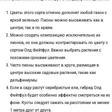
Цветы этого сорта отлично дополнят любой газон с
яркой зеленью. Пионы можно высаживать как в
центре, так и по краям.
Можно создать композицию исключительно из
пионов, но они должны контрастировать по цвету с
сортом Олд Фейтфул. Важно выбрать растения с
похожими сроками цветения.
Часто пионы высаживают в круге, размещая в
центре высокие садовые растения, такие как
дельфиниумы.
Если в саду растут серебристые ели, гибрид Олд
Фейтфул будет особенно эффектно смотреться на их
фоне. Кусты следует сажать на расстоянии не менее
1 метра друг от друга.