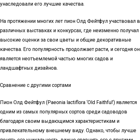
унаследовали его лучшие качества.
На протяжении многих лет пион Олд Фейтфул участвовал в
различных выставках и конкурсах, где неизменно получал
высокие оценки за свои цветы и общие декоративные
качества. Его популярность продолжает расти, и сегодня он
является неотъемлемой частью многих садов и
ландшафтных дизайнов.
Сравнение с другими сортами
Пион Олд Фейтфул (Paeonia lactiflora ‘Old Faithful’) является
одним из самых популярных сортов среди садоводов
благодаря своим выдающимся характеристикам и
привлекательному внешнему виду. Однако, чтобы лучше
понять его уникальность, важно сравнить его с другими