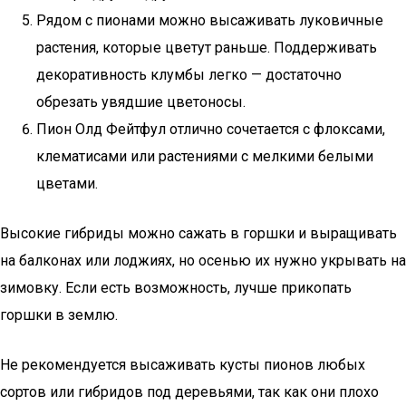
Рядом с пионами можно высаживать луковичные
растения, которые цветут раньше. Поддерживать
декоративность клумбы легко — достаточно
обрезать увядшие цветоносы.
Пион Олд Фейтфул отлично сочетается с флоксами,
клематисами или растениями с мелкими белыми
цветами.
Высокие гибриды можно сажать в горшки и выращивать
на балконах или лоджиях, но осенью их нужно укрывать на
зимовку. Если есть возможность, лучше прикопать
горшки в землю.
Не рекомендуется высаживать кусты пионов любых
сортов или гибридов под деревьями, так как они плохо