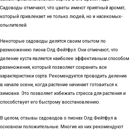
Садоводы отмечают, что цветы имеют приятный аромат,
который привлекает не только людей, но и насекомых-
опылителей.
Некоторые садоводы делятся своим опытом по
размножению пиона Олд Фейтфул. Они отмечают, что
деление куста является наиболее эффективным способом
размножения, который позволяет сохранить все
характеристики сорта. Рекомендуется проводить деление
в начале осени, когда растение начинает готовиться к
зимовке. Это позволяет избежать стресса для растения и
способствует его быстрому восстановлению.
В целом, отзывы садоводов о пионах Олд Фейтфул в
основном положительные. Многие из них рекомендуют