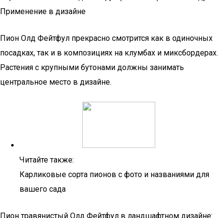
Применение в дизайне
Пион Олд Фейтфул прекрасно смотрится как в одиночных
посадках, так и в композициях на клумбах и миксбордерах.
Растения с крупными бутонами должны занимать
центральное место в дизайне.
Читайте также:
Карликовые сорта пионов с фото и названиями для
вашего сада
Пион травянистый Олд Фейтфул в ландшафтном дизайне: