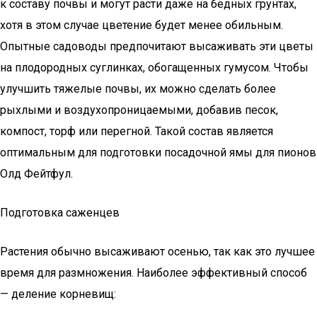
к составу почвы и могут расти даже на бедных грунтах,
хотя в этом случае цветение будет менее обильным.
Опытные садоводы предпочитают высаживать эти цветы
на плодородных суглинках, обогащенных гумусом. Чтобы
улучшить тяжелые почвы, их можно сделать более
рыхлыми и воздухопроницаемыми, добавив песок,
компост, торф или перегной. Такой состав является
оптимальным для подготовки посадочной ямы для пионов
Олд Фейтфул.
Подготовка саженцев
Растения обычно высаживают осенью, так как это лучшее
время для размножения. Наиболее эффективный способ
— деление корневищ: