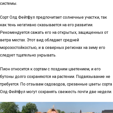
системы.
Сорт Олд Фейтфул предпочитает солнечные участки, так
как тень негативно сказывается на его развитии.
Рекомендуется сажать его на открытых, защищенных от
ветра местах. Этот вид обладает средней
морозостойкостью, и в северных регионах на зиму его
следует тщательно укрывать.
Пион относится к сортам с поздним цветением, и его
бутоны долго сохраняются на растении. Подвязывание не
требуется. По отзывам садоводов, срезанные цветы сорта
Олд Фейтфул могут сохранять свежесть почти две недели.