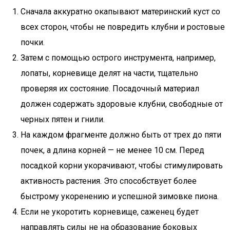
Сначала аккуратно окапывают материнский куст со
всех сторон, чтобы не повредить клубни и ростовые
почки.
Затем с помощью острого инструмента, например,
лопаты, корневище делят на части, тщательно
проверяя их состояние. Посадочный материал
должен содержать здоровые клубни, свободные от
черных пятен и гнили.
На каждом фрагменте должно быть от трех до пяти
почек, а длина корней — не менее 10 см. Перед
посадкой корни укорачивают, чтобы стимулировать
активность растения. Это способствует более
быстрому укоренению и успешной зимовке пиона.
Если не укоротить корневище, саженец будет
направлять силы не на образование боковых