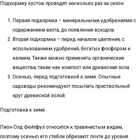
Подкормку кустов проводят несколько раз за сезон:
Первая подкормка – минеральными удобрениями с
содержанием азота, до появления всходов.
Вторая подкормка – перед началом цветения, с
использованием удобрений, богатых фосфором и
калием. Также можно применять органические
вещества, такие как компост или древесная зола.
Осенью, перед подготовкой к зиме. Опытные
садоводы рекомендуют посыпать приствольный
круг древесной золой.
Подготовка к зиме
Пион Олд Фейтфул относится к травянистым видам,
поэтому осенью его стебли обрезают почти до уровня