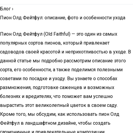
Блог
›
Пион Олд Фейтфул: описание, фото и особенности ухода
Пион Олд Фейтфул (Old Faithful) — это один из самых
популярных сортов пионов, который привлекает
садоводов своей красотой и неприхотливостью в уходе. В
данной статье мы подробно рассмотрим описание этого
сорта, его особенности, а также поделимся полезными
советами по посадке и уходу. Вы узнаете о способах
размножения, подготовке саженцев и возможных
болезнях и вредителях, что поможет вам успешно
вырастить этот великолепный цветок в своем саду.
Кроме того, мы обсудим, как использовать пион Олд
Фейтфул в ландшафтном дизайне, чтобы создать
гармоничные и привлекательные композиции.