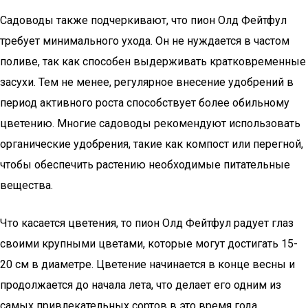
Садоводы также подчеркивают, что пион Олд Фейтфул
требует минимального ухода. Он не нуждается в частом
поливе, так как способен выдерживать кратковременные
засухи. Тем не менее, регулярное внесение удобрений в
период активного роста способствует более обильному
цветению. Многие садоводы рекомендуют использовать
органические удобрения, такие как компост или перегной,
чтобы обеспечить растению необходимые питательные
вещества.
Что касается цветения, то пион Олд Фейтфул радует глаз
своими крупными цветами, которые могут достигать 15-
20 см в диаметре. Цветение начинается в конце весны и
продолжается до начала лета, что делает его одним из
самых привлекательных сортов в это время года.