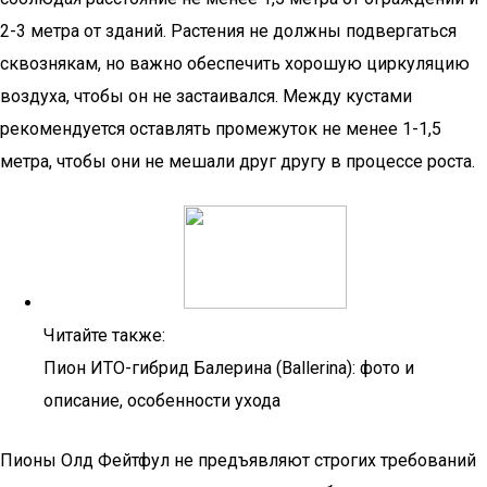
2-3 метра от зданий. Растения не должны подвергаться
сквознякам, но важно обеспечить хорошую циркуляцию
воздуха, чтобы он не застаивался. Между кустами
рекомендуется оставлять промежуток не менее 1-1,5
метра, чтобы они не мешали друг другу в процессе роста.
Читайте также:
Пион ИТО-гибрид Балерина (Ballerina): фото и
описание, особенности ухода
Пионы Олд Фейтфул не предъявляют строгих требований