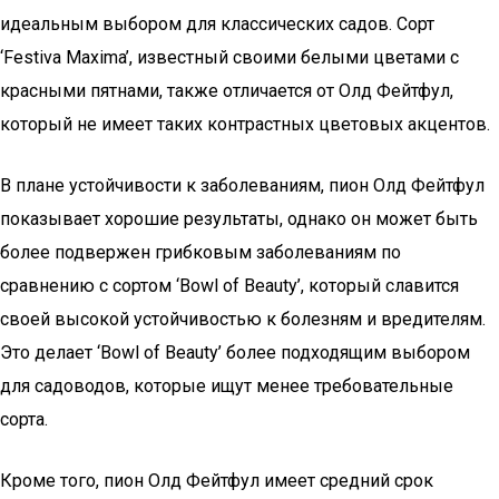
идеальным выбором для классических садов. Сорт
‘Festiva Maxima’, известный своими белыми цветами с
красными пятнами, также отличается от Олд Фейтфул,
который не имеет таких контрастных цветовых акцентов.
В плане устойчивости к заболеваниям, пион Олд Фейтфул
показывает хорошие результаты, однако он может быть
более подвержен грибковым заболеваниям по
сравнению с сортом ‘Bowl of Beauty’, который славится
своей высокой устойчивостью к болезням и вредителям.
Это делает ‘Bowl of Beauty’ более подходящим выбором
для садоводов, которые ищут менее требовательные
сорта.
Кроме того, пион Олд Фейтфул имеет средний срок