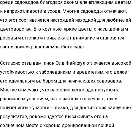
среди садоводов благодаря своим впечатляющим цветам
и неприхотливости в уходе. Многие садоводы отмечают,
что этот сорт является настоящей находкой для любителей
цветоводства. Его крупные, яркие цветы с насыщенным
розовым оттенком привлекают внимание и становятся
настоящим украшением любого сада.
Согласно отзывам, пион Олд Фейтфул отличается высокой
устойчивостью к заболеваниям и вредителям, что делает
его идеальным выбором для начинающих садоводов.
Многие отмечают, что растение легко адаптируется к
различным условиям, включая как солнечные, так и
полутенистые участки. Однако, для достижения наилучших
результатов, рекомендуется высаживать его на
солнечном месте с хорошо дренированной почвой.