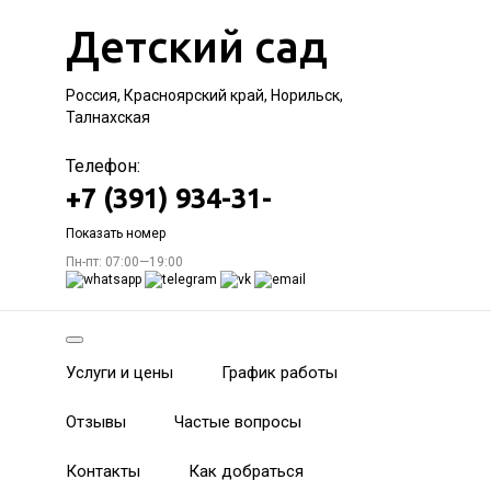
Детский сад
Россия, Красноярский край, Норильск,
Талнахская
Телефон:
+7 (391) 934-31-
Показать номер
Пн-пт: 07:00—19:00
Услуги и цены
График работы
Отзывы
Частые вопросы
Контакты
Как добраться