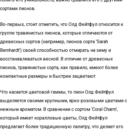
сортами пионов.
Во-первых, стоит отметить, что Олд Фейтфул относится к
группе травянистых пионов, которые отличаются от
древесных сортов (например, пионов сорта ‘Sarah
Bernhardt’) своей способностью отмирать на зиму и
восстанавливаться весной. В отличие от древесных
пионов, травянистые сорта, как правило, имеют более
компактные размеры и быстрее зацветают.
Что касается цветовой гаммы, то пион Олд Фейтфул
выделяется своими крупными, ярко-розовыми цветами с
нежным ароматом. В сравнении с сортом ‘Coral Charm’,
который имеет коралловые цветы, Олд Фейтфул
предлагает более традиционную палитру, что делает его