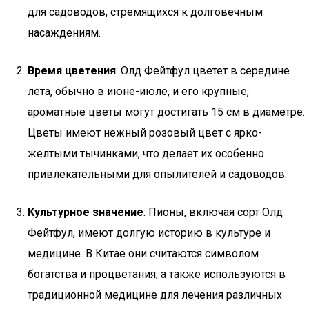
для садоводов, стремящихся к долговечным
насаждениям.
Время цветения
: Олд Фейтфул цветет в середине
лета, обычно в июне-июле, и его крупные,
ароматные цветы могут достигать 15 см в диаметре.
Цветы имеют нежный розовый цвет с ярко-
желтыми тычинками, что делает их особенно
привлекательными для опылителей и садоводов.
Культурное значение
: Пионы, включая сорт Олд
Фейтфул, имеют долгую историю в культуре и
медицине. В Китае они считаются символом
богатства и процветания, а также используются в
традиционной медицине для лечения различных