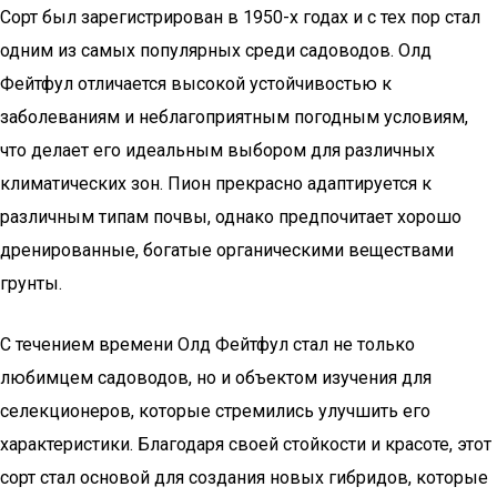
Сорт был зарегистрирован в 1950-х годах и с тех пор стал
одним из самых популярных среди садоводов. Олд
Фейтфул отличается высокой устойчивостью к
заболеваниям и неблагоприятным погодным условиям,
что делает его идеальным выбором для различных
климатических зон. Пион прекрасно адаптируется к
различным типам почвы, однако предпочитает хорошо
дренированные, богатые органическими веществами
грунты.
С течением времени Олд Фейтфул стал не только
любимцем садоводов, но и объектом изучения для
селекционеров, которые стремились улучшить его
характеристики. Благодаря своей стойкости и красоте, этот
сорт стал основой для создания новых гибридов, которые