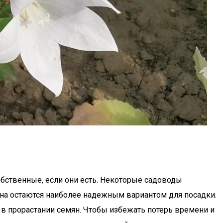
бственные, если они есть. Некоторые садоводы
ена остаются наиболее надежным вариантом для посадки.
 в прорастании семян. Чтобы избежать потерь времени и