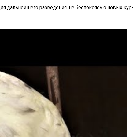
ля дальнейшего разведения, не беспокоясь о новых кур-