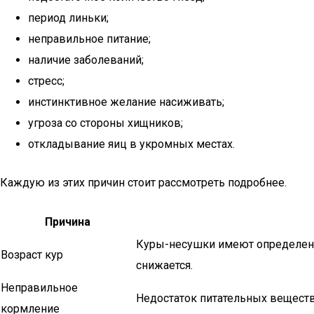
период линьки;
неправильное питание;
наличие заболеваний;
стресс;
инстинктивное желание насиживать;
угроза со стороны хищников;
откладывание яиц в укромных местах.
Каждую из этих причин стоит рассмотреть подробнее.
Причина
Куры-несушки имеют определенн
Возраст кур
снижается.
Неправильное
Недостаток питательных вещест
кормление