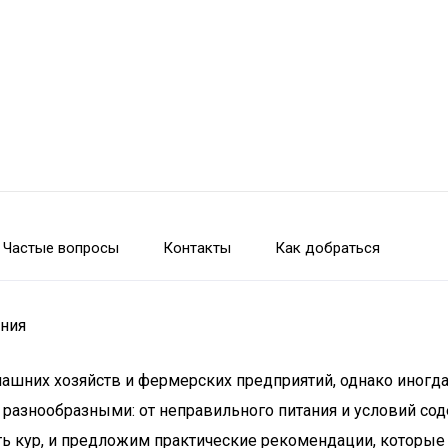
Частые вопросы
Контакты
Как добраться
ения
ашних хозяйств и фермерских предприятий, однако иногда
разнообразными: от неправильного питания и условий соде
ь кур, и предложим практические рекомендации, которые