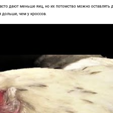
сто дают меньше яиц, но их потомство можно оставлять д
 дольше, чем у кроссов.