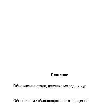
Решение
Обновление стада, покупка молодых кур.
Обеспечение сбалансированного рациона.