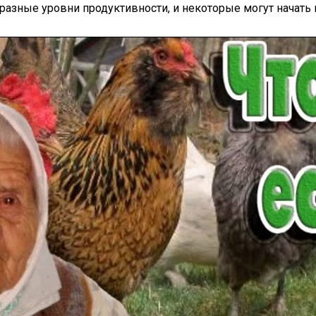
азные уровни продуктивности, и некоторые могут начать 