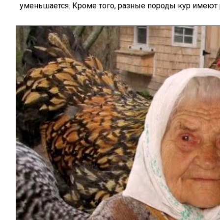
уменьшается. Кроме того, разные породы кур имеют р