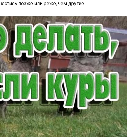
нестись позже или реже, чем другие.