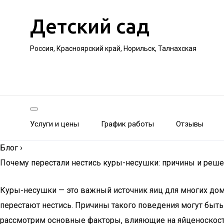
Детский сад
Россия, Красноярский край, Норильск, Талнахская
Услуги и цены
График работы
Отзывы
Блог
›
Почему перестали нестись куры-несушки: причины и реш
Куры-несушки — это важный источник яиц для многих дом
перестают нестись. Причины такого поведения могут быть 
рассмотрим основные факторы, влияющие на яйценоскост