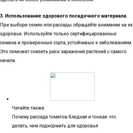
3. Использование здорового посадочного материала.
При выборе семян или рассады обращайте внимание на их
здоровье. Используйте только сертифицированные
семена и проверенные сорта, устойчивые к заболеваниям.
Это поможет снизить риск заражения растений с самого
начала.
Читайте также:
Почему рассада томатов бледная и тонкая: что
делать, чем подкормить для здоровья