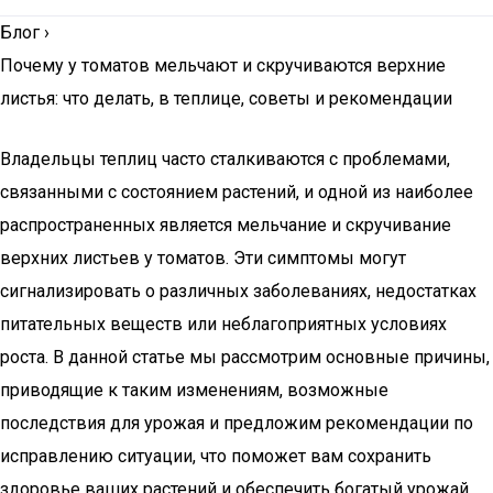
Блог
›
Почему у томатов мельчают и скручиваются верхние
листья: что делать, в теплице, советы и рекомендации
Владельцы теплиц часто сталкиваются с проблемами,
связанными с состоянием растений, и одной из наиболее
распространенных является мельчание и скручивание
верхних листьев у томатов. Эти симптомы могут
сигнализировать о различных заболеваниях, недостатках
питательных веществ или неблагоприятных условиях
роста. В данной статье мы рассмотрим основные причины,
приводящие к таким изменениям, возможные
последствия для урожая и предложим рекомендации по
исправлению ситуации, что поможет вам сохранить
здоровье ваших растений и обеспечить богатый урожай.