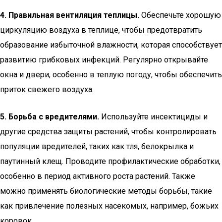
4. Правильная вентиляция теплицы.
Обеспечьте хорошую
циркуляцию воздуха в теплице, чтобы предотвратить
образование избыточной влажности, которая способствует
развитию грибковых инфекций. Регулярно открывайте
окна и двери, особенно в теплую погоду, чтобы обеспечить
приток свежего воздуха.
5. Борьба с вредителями.
Используйте инсектициды и
другие средства защиты растений, чтобы контролировать
популяции вредителей, таких как тля, белокрылка и
паутинный клещ. Проводите профилактические обработки,
особенно в период активного роста растений. Также
можно применять биологические методы борьбы, такие
как привлечение полезных насекомых, например, божьих
коровок.