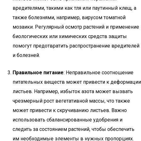
вредителями, такими как тля или паутинный клещ, а
также болезнями, например, вирусом томатной
мозаики. Регулярный осмотр растений и применение
биологических или химических средств защиты
помогут предотвратить распространение вредителей
и болезней.
Правильное питание
: Неправильное соотношение
питательных веществ может привести к деформации
листьев. Например, избыток азота может вызвать
чрезмерный рост вегетативной массы, что также
может привести к скручиванию листьев. Важно
использовать сбалансированные удобрения и
следить за состоянием растений, чтобы обеспечить
им необходимые элементы в нужных пропорциях.