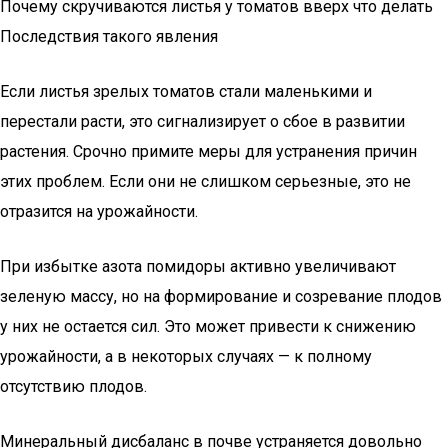
Почему скручиваются листья у томатов вверх что делать
Последствия такого явления
Если листья зрелых томатов стали маленькими и
перестали расти, это сигнализирует о сбое в развитии
растения. Срочно примите меры для устранения причин
этих проблем. Если они не слишком серьезные, это не
отразится на урожайности.
При избытке азота помидоры активно увеличивают
зеленую массу, но на формирование и созревание плодов
у них не остается сил. Это может привести к снижению
урожайности, а в некоторых случаях — к полному
отсутствию плодов.
Минеральный дисбаланс в почве устраняется довольно