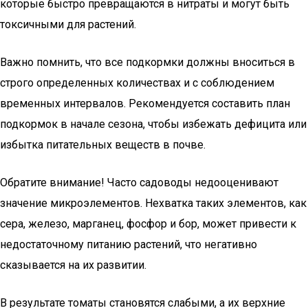
которые быстро превращаются в нитраты и могут быть
токсичными для растений.
Важно помнить, что все подкормки должны вноситься в
строго определенных количествах и с соблюдением
временных интервалов. Рекомендуется составить план
подкормок в начале сезона, чтобы избежать дефицита или
избытка питательных веществ в почве.
Обратите внимание! Часто садоводы недооценивают
значение микроэлементов. Нехватка таких элементов, как
сера, железо, марганец, фосфор и бор, может привести к
недостаточному питанию растений, что негативно
сказывается на их развитии.
В результате томаты становятся слабыми, а их верхние