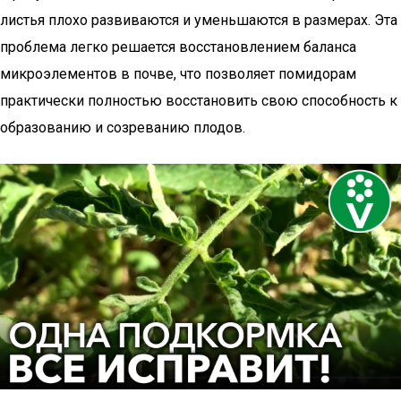
листья плохо развиваются и уменьшаются в размерах. Эта
проблема легко решается восстановлением баланса
микроэлементов в почве, что позволяет помидорам
практически полностью восстановить свою способность к
образованию и созреванию плодов.