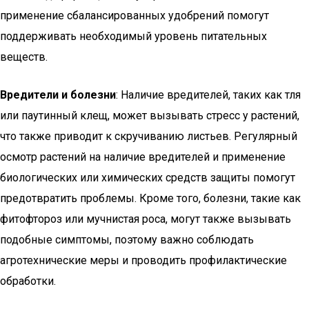
применение сбалансированных удобрений помогут
поддерживать необходимый уровень питательных
веществ.
Вредители и болезни
: Наличие вредителей, таких как тля
или паутинный клещ, может вызывать стресс у растений,
что также приводит к скручиванию листьев. Регулярный
осмотр растений на наличие вредителей и применение
биологических или химических средств защиты помогут
предотвратить проблемы. Кроме того, болезни, такие как
фитофтороз или мучнистая роса, могут также вызывать
подобные симптомы, поэтому важно соблюдать
агротехнические меры и проводить профилактические
обработки.