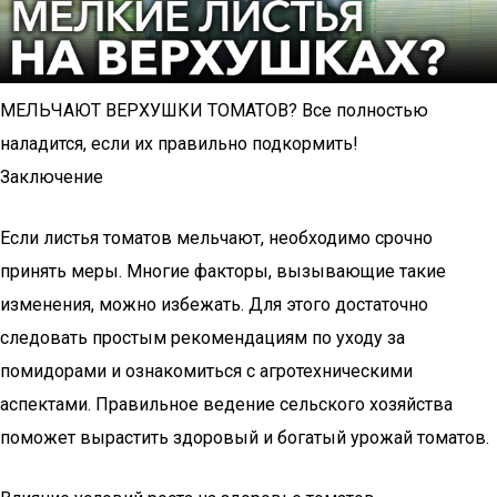
МЕЛЬЧАЮТ ВЕРХУШКИ ТОМАТОВ? Все полностью
наладится, если их правильно подкормить!
Заключение
Если листья томатов мельчают, необходимо срочно
принять меры. Многие факторы, вызывающие такие
изменения, можно избежать. Для этого достаточно
следовать простым рекомендациям по уходу за
помидорами и ознакомиться с агротехническими
аспектами. Правильное ведение сельского хозяйства
поможет вырастить здоровый и богатый урожай томатов.