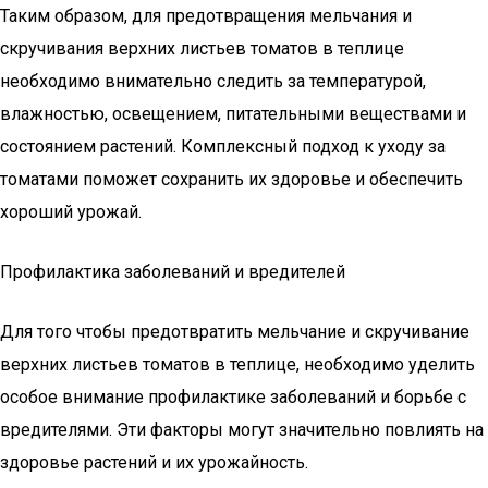
Таким образом, для предотвращения мельчания и
скручивания верхних листьев томатов в теплице
необходимо внимательно следить за температурой,
влажностью, освещением, питательными веществами и
состоянием растений. Комплексный подход к уходу за
томатами поможет сохранить их здоровье и обеспечить
хороший урожай.
Профилактика заболеваний и вредителей
Для того чтобы предотвратить мельчание и скручивание
верхних листьев томатов в теплице, необходимо уделить
особое внимание профилактике заболеваний и борьбе с
вредителями. Эти факторы могут значительно повлиять на
здоровье растений и их урожайность.