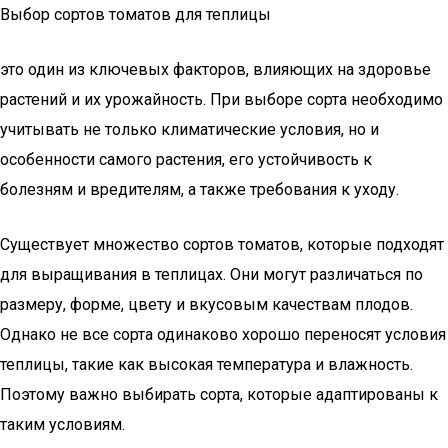
Выбор сортов томатов для теплицы
это один из ключевых факторов, влияющих на здоровье
растений и их урожайность. При выборе сорта необходимо
учитывать не только климатические условия, но и
особенности самого растения, его устойчивость к
болезням и вредителям, а также требования к уходу.
Существует множество сортов томатов, которые подходят
для выращивания в теплицах. Они могут различаться по
размеру, форме, цвету и вкусовым качествам плодов.
Однако не все сорта одинаково хорошо переносят условия
теплицы, такие как высокая температура и влажность.
Поэтому важно выбирать сорта, которые адаптированы к
таким условиям.