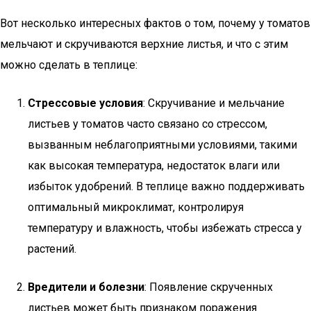
Вот несколько интересных фактов о том, почему у томатов
мельчают и скручиваются верхние листья, и что с этим
можно сделать в теплице:
Стрессовые условия
: Скручивание и мельчание
листьев у томатов часто связано со стрессом,
вызванным неблагоприятными условиями, такими
как высокая температура, недостаток влаги или
избыток удобрений. В теплице важно поддерживать
оптимальный микроклимат, контролируя
температуру и влажность, чтобы избежать стресса у
растений.
Вредители и болезни
: Появление скрученных
листьев может быть признаком поражения