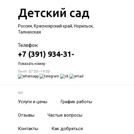
Детский сад
Россия, Красноярский край, Норильск,
Талнахская
Телефон:
+7 (391) 934-31-
Показать номер
Пн-пт: 07:00—19:00
Услуги и цены
График работы
Отзывы
Частые вопросы
Контакты
Как добраться