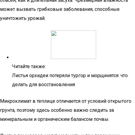
опасен, как и длительная засуха. Чрезмерная влажность
может вызвать грибковые заболевания, способные
уничтожить урожай.
Читайте также:
Листья орхидеи потеряли тургор и морщинятся: что
делать для восстановления
Микроклимат в теплице отличается от условий открытого
грунта, поэтому здесь особенно важно следить за
минеральным и органическим балансом почвы.