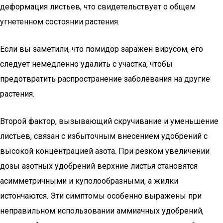
деформация листьев, что свидетельствует о общем
угнетенном состоянии растения.
Если вы заметили, что помидор заражен вирусом, его
следует немедленно удалить с участка, чтобы
предотвратить распространение заболевания на другие
растения.
Второй фактор, вызывающий скручивание и уменьшение
листьев, связан с избыточным внесением удобрений с
высокой концентрацией азота. При резком увеличении
дозы азотных удобрений верхние листья становятся
асимметричными и куполообразными, а жилки
истончаются. Эти симптомы особенно выражены при
неправильном использовании аммиачных удобрений,