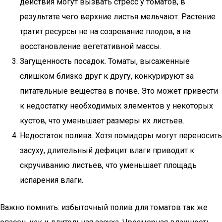
действия могут вызвать стресс у томатов, в
результате чего верхние листья мельчают. Растение
тратит ресурсы не на созревание плодов, а на
восстановление вегетативной массы.
Загущенность посадок. Томаты, высаженные
слишком близко друг к другу, конкурируют за
питательные вещества в почве. Это может привести
к недостатку необходимых элементов у некоторых
кустов, что уменьшает размеры их листьев.
Недостаток полива. Хотя помидоры могут переносить
засуху, длительный дефицит влаги приводит к
скручиванию листьев, что уменьшает площадь
испарения влаги.
Важно помнить: избыточный полив для томатов так же