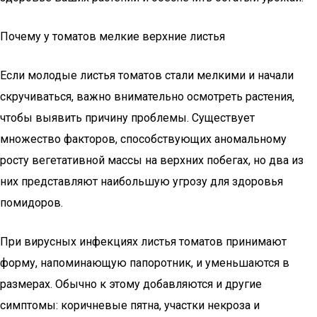
Почему у томатов мелкие верхние листья
Если молодые листья томатов стали мелкими и начали
скручиваться, важно внимательно осмотреть растения,
чтобы выявить причину проблемы. Существует
множество факторов, способствующих аномальному
росту вегетативной массы на верхних побегах, но два из
них представляют наибольшую угрозу для здоровья
помидоров.
При вирусных инфекциях листья томатов принимают
форму, напоминающую папоротник, и уменьшаются в
размерах. Обычно к этому добавляются и другие
симптомы: коричневые пятна, участки некроза и