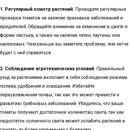
1. Регулярный осмотр растений.
Проводите регулярные
проверки томатов на наличие признаков заболеваний и
вредителей. Обращайте внимание на изменения в цвете и
форме листьев, а также на наличие пятен, паутины или
насекомых. Чем раньше вы заметите проблему, тем легче
будет с ней справиться.
2. Соблюдение агротехнических условий.
Правильный
уход за растениями включает в себя соблюдение режима
полива, удобрения и освещения. Избегайте
переувлажнения почвы, так как это может привести к
развитию грибковых заболеваний. Убедитесь, что ваши
томаты получают достаточное количество света, так как
недостаток солнечного света может ослабить растения и
сделать их более уязвимыми к болезням.