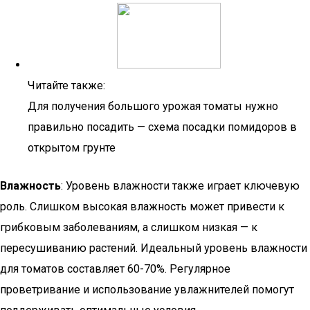
Читайте также:
Для получения большого урожая томаты нужно
правильно посадить — схема посадки помидоров в
открытом грунте
Влажность
: Уровень влажности также играет ключевую
роль. Слишком высокая влажность может привести к
грибковым заболеваниям, а слишком низкая — к
пересушиванию растений. Идеальный уровень влажности
для томатов составляет 60-70%. Регулярное
проветривание и использование увлажнителей помогут