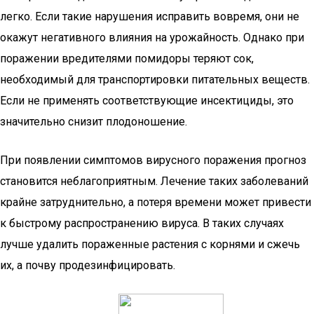
легко. Если такие нарушения исправить вовремя, они не
окажут негативного влияния на урожайность. Однако при
поражении вредителями помидоры теряют сок,
необходимый для транспортировки питательных веществ.
Если не применять соответствующие инсектициды, это
значительно снизит плодоношение.
При появлении симптомов вирусного поражения прогноз
становится неблагоприятным. Лечение таких заболеваний
крайне затруднительно, а потеря времени может привести
к быстрому распространению вируса. В таких случаях
лучше удалить пораженные растения с корнями и сжечь
их, а почву продезинфицировать.