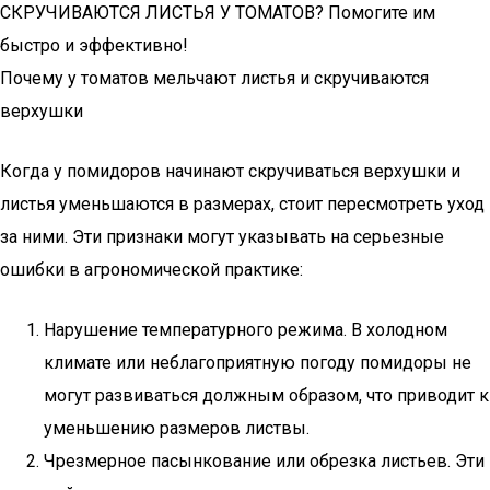
СКРУЧИВАЮТСЯ ЛИСТЬЯ У ТОМАТОВ? Помогите им
быстро и эффективно!
Почему у томатов мельчают листья и скручиваются
верхушки
Когда у помидоров начинают скручиваться верхушки и
листья уменьшаются в размерах, стоит пересмотреть уход
за ними. Эти признаки могут указывать на серьезные
ошибки в агрономической практике:
Нарушение температурного режима. В холодном
климате или неблагоприятную погоду помидоры не
могут развиваться должным образом, что приводит к
уменьшению размеров листвы.
Чрезмерное пасынкование или обрезка листьев. Эти