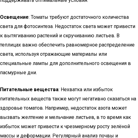
поддерживать оптимальные условия.
Освещение
: Томаты требуют достаточного количества
света для фотосинтеза. Недостаток света может привести
к вытягиванию растений и скручиванию листьев. В
теплицах важно обеспечить равномерное распределение
света, используя отражающие материалы или
специальные лампы для дополнительного освещения в
пасмурные дни.
Питательные вещества
: Нехватка или избыток
питательных веществ также могут негативно сказаться на
здоровье томатов. Например, недостаток азота может
вызвать желтение и мельчание листьев, в то время как
избыток может привести к чрезмерному росту зелёной
массы и деформации. Регулярный анализ почвы и