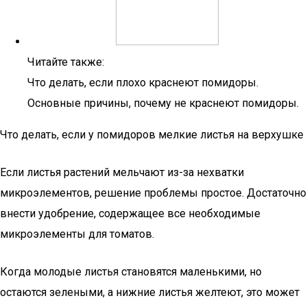
Читайте также:
Что делать, если плохо краснеют помидоры.
Основные причины, почему не краснеют помидоры.
Что делать, если у помидоров мелкие листья на верхушке
Если листья растений мельчают из-за нехватки
микроэлементов, решение проблемы простое. Достаточно
внести удобрение, содержащее все необходимые
микроэлементы для томатов.
Когда молодые листья становятся маленькими, но
остаются зелеными, а нижние листья желтеют, это может