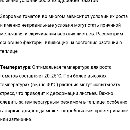
Влияние условий роста на здоровье томатов
Здоровье томатов во многом зависит от условий их роста,
и именно неправильные условия могут стать причиной
мельчания и скручивания верхних листьев. Рассмотрим
основные факторы, влияющие на состояние растений в
теплице.
Температура
: Оптимальная температура для роста
томатов составляет 20-25°C. При более высоких
температурах (выше 30°C) растения могут испытывать
стресс, что приводит к деформации листьев. Важно
следить за температурным режимом в теплице, особенно
в жаркие дни, когда может потребоваться проветривание
или затенение.