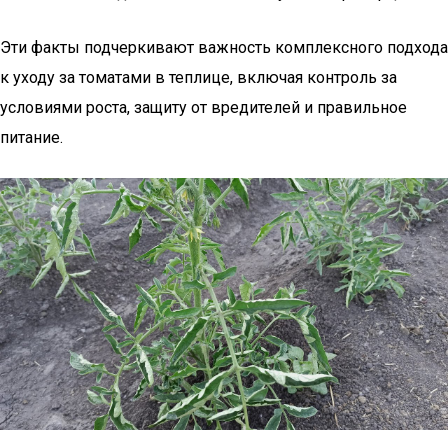
Эти факты подчеркивают важность комплексного подхода
к уходу за томатами в теплице, включая контроль за
условиями роста, защиту от вредителей и правильное
питание.