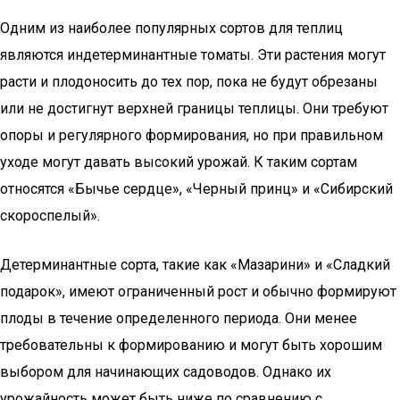
Одним из наиболее популярных сортов для теплиц
являются индетерминантные томаты. Эти растения могут
расти и плодоносить до тех пор, пока не будут обрезаны
или не достигнут верхней границы теплицы. Они требуют
опоры и регулярного формирования, но при правильном
уходе могут давать высокий урожай. К таким сортам
относятся «Бычье сердце», «Черный принц» и «Сибирский
скороспелый».
Детерминантные сорта, такие как «Мазарини» и «Сладкий
подарок», имеют ограниченный рост и обычно формируют
плоды в течение определенного периода. Они менее
требовательны к формированию и могут быть хорошим
выбором для начинающих садоводов. Однако их
урожайность может быть ниже по сравнению с