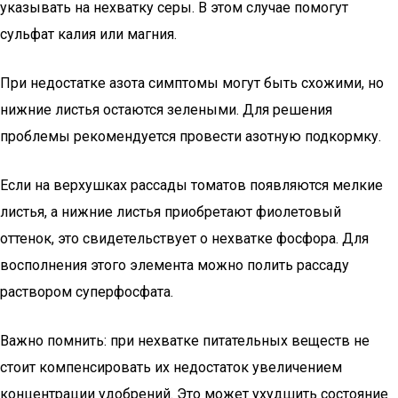
указывать на нехватку серы. В этом случае помогут
сульфат калия или магния.
При недостатке азота симптомы могут быть схожими, но
нижние листья остаются зелеными. Для решения
проблемы рекомендуется провести азотную подкормку.
Если на верхушках рассады томатов появляются мелкие
листья, а нижние листья приобретают фиолетовый
оттенок, это свидетельствует о нехватке фосфора. Для
восполнения этого элемента можно полить рассаду
раствором суперфосфата.
Важно помнить: при нехватке питательных веществ не
стоит компенсировать их недостаток увеличением
концентрации удобрений. Это может ухудшить состояние