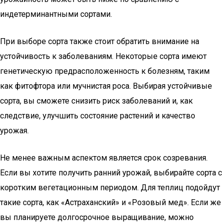
индетерминантными сортами.
При выборе сорта также стоит обратить внимание на
устойчивость к заболеваниям. Некоторые сорта имеют
генетическую предрасположенность к болезням, таким
как фитофтора или мучнистая роса. Выбирая устойчивые
сорта, вы сможете снизить риск заболеваний и, как
следствие, улучшить состояние растений и качество
урожая.
Не менее важным аспектом является срок созревания.
Если вы хотите получить ранний урожай, выбирайте сорта с
коротким вегетационным периодом. Для теплиц подойдут
такие сорта, как «Астраханский» и «Розовый мед». Если же
вы планируете долгосрочное выращивание, можно