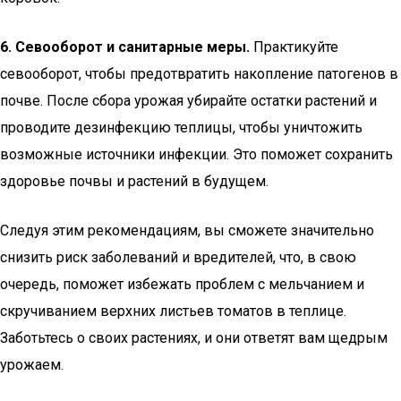
6. Севооборот и санитарные меры.
Практикуйте
севооборот, чтобы предотвратить накопление патогенов в
почве. После сбора урожая убирайте остатки растений и
проводите дезинфекцию теплицы, чтобы уничтожить
возможные источники инфекции. Это поможет сохранить
здоровье почвы и растений в будущем.
Следуя этим рекомендациям, вы сможете значительно
снизить риск заболеваний и вредителей, что, в свою
очередь, поможет избежать проблем с мельчанием и
скручиванием верхних листьев томатов в теплице.
Заботьтесь о своих растениях, и они ответят вам щедрым
урожаем.