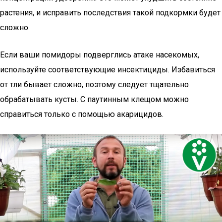
растения, и исправить последствия такой подкормки будет
сложно.
Если ваши помидоры подверглись атаке насекомых,
используйте соответствующие инсектициды. Избавиться
от тли бывает сложно, поэтому следует тщательно
обрабатывать кусты. С паутинным клещом можно
справиться только с помощью акарицидов.