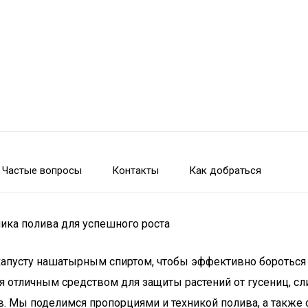
Частые вопросы
Контакты
Как добраться
ика полива для успешного роста
 капусту нашатырным спиртом, чтобы эффективно бороться
я отличным средством для защиты растений от гусениц, сл
 Мы поделимся пропорциями и техникой полива, а также 