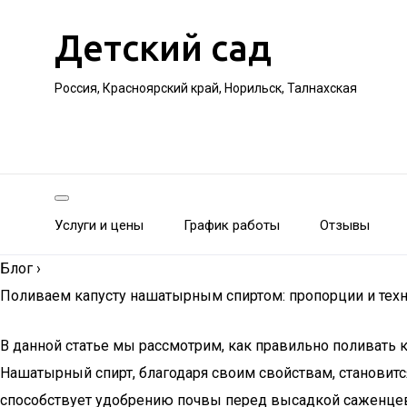
Детский сад
Россия, Красноярский край, Норильск, Талнахская
Услуги и цены
График работы
Отзывы
Блог
›
Поливаем капусту нашатырным спиртом: пропорции и техн
В данной статье мы рассмотрим, как правильно поливать
Нашатырный спирт, благодаря своим свойствам, становитс
способствует удобрению почвы перед высадкой саженцев.