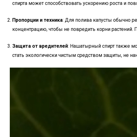
спирта может способствовать ускорению роста и пов
Пропорции и техника
: Для полива капусты обычно р
концентрацию, чтобы не повредить корни растений. 
Защита от вредителей
: Нашатырный спирт также мо
стать экологически чистым средством защиты, не н