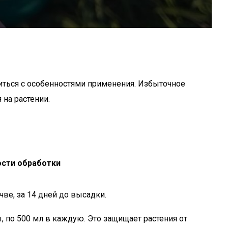
иться с особенностями применения. Избыточное
на растении.
сти обработки
ве, за 14 дней до высадки.
, по 500 мл в каждую. Это защищает растения от