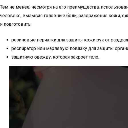
Тем не менее, несмотря на его преимущества, использован
человеке, вызывая головные боли, раздражение кожи, ож
и подготовить:
резиновые перчатки для защиты кожи рук от раздра
респиратор или марлевую повязку для защиты орган
защитную одежду, которая закроет тело.