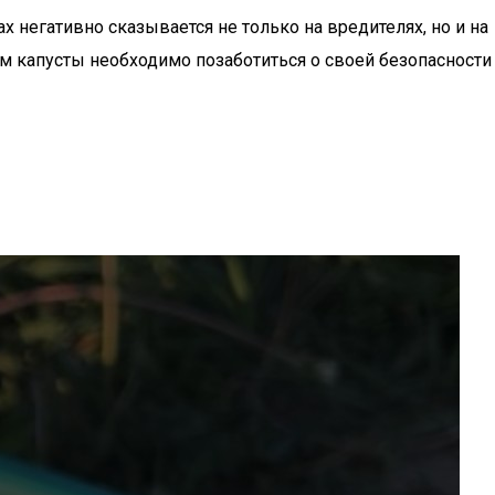
 негативно сказывается не только на вредителях, но и на
м капусты необходимо позаботиться о своей безопасности