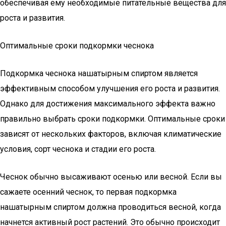
обеспечивая ему необходимые питательные вещества для
роста и развития.
Оптимальные сроки подкормки чеснока
Подкормка чеснока нашатырным спиртом является
эффективным способом улучшения его роста и развития.
Однако для достижения максимального эффекта важно
правильно выбрать сроки подкормки. Оптимальные сроки
зависят от нескольких факторов, включая климатические
условия, сорт чеснока и стадии его роста.
Чеснок обычно высаживают осенью или весной. Если вы
сажаете осенний чеснок, то первая подкормка
нашатырным спиртом должна проводиться весной, когда
начнется активный рост растений. Это обычно происходит