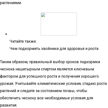
растениями.
Читайте также:
Чем подкормить хвойники для здоровья и роста
Таким образом, правильный выбор сроков подкормки
чеснока нашатырным спиртом является ключевым
фактором для успешного роста и получения хорошего
урожая. Учитывайте климатические условия, стадию роста
растений и следите за состоянием почвы, чтобы
обеспечить чесноку все необходимые условия для
развития.