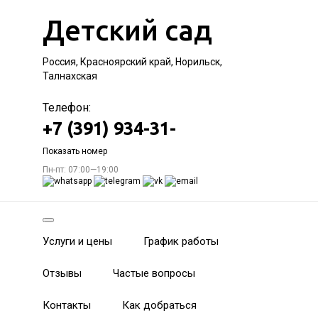
Детский сад
Россия, Красноярский край, Норильск,
Талнахская
Телефон:
+7 (391) 934-31-
Показать номер
Пн-пт: 07:00—19:00
Услуги и цены
График работы
Отзывы
Частые вопросы
Контакты
Как добраться