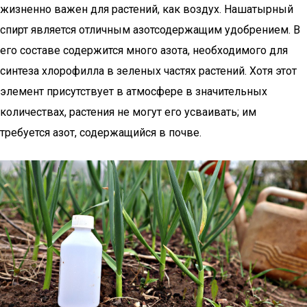
жизненно важен для растений, как воздух. Нашатырный
спирт является отличным азотсодержащим удобрением. В
его составе содержится много азота, необходимого для
синтеза хлорофилла в зеленых частях растений. Хотя этот
элемент присутствует в атмосфере в значительных
количествах, растения не могут его усваивать; им
требуется азот, содержащийся в почве.