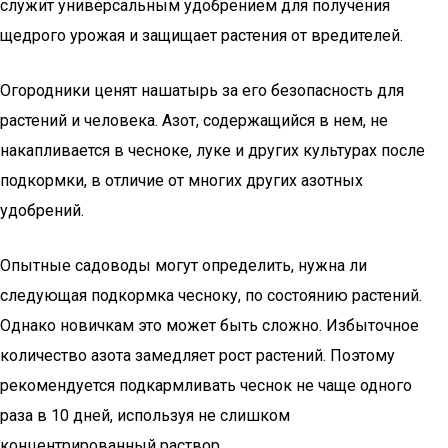
служит универсальным удобрением для получения
щедрого урожая и защищает растения от вредителей.
Огородники ценят нашатырь за его безопасность для
растений и человека. Азот, содержащийся в нем, не
накапливается в чесноке, луке и других культурах после
подкормки, в отличие от многих других азотных
удобрений.
Опытные садоводы могут определить, нужна ли
следующая подкормка чесноку, по состоянию растений.
Однако новичкам это может быть сложно. Избыточное
количество азота замедляет рост растений. Поэтому
рекомендуется подкармливать чеснок не чаще одного
раза в 10 дней, используя не слишком
концентрированный раствор.