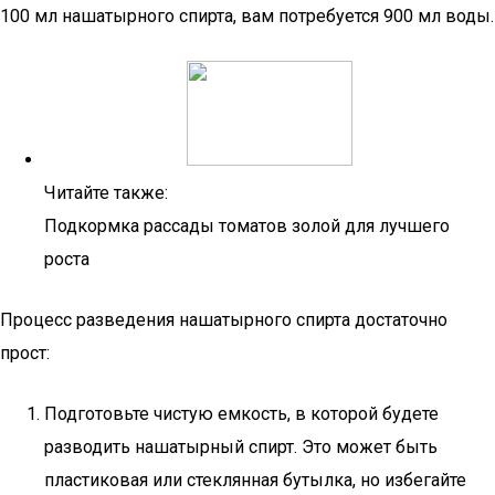
100 мл нашатырного спирта, вам потребуется 900 мл воды.
Читайте также:
Подкормка рассады томатов золой для лучшего
роста
Процесс разведения нашатырного спирта достаточно
прост:
Подготовьте чистую емкость, в которой будете
разводить нашатырный спирт. Это может быть
пластиковая или стеклянная бутылка, но избегайте