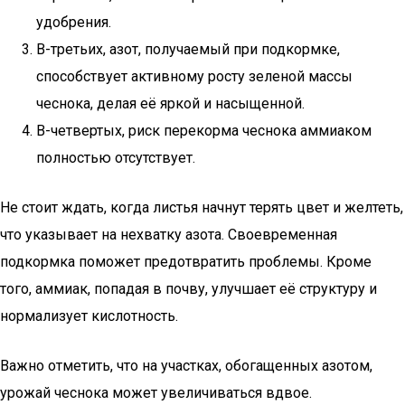
удобрения.
В-третьих, азот, получаемый при подкормке,
способствует активному росту зеленой массы
чеснока, делая её яркой и насыщенной.
В-четвертых, риск перекорма чеснока аммиаком
полностью отсутствует.
Не стоит ждать, когда листья начнут терять цвет и желтеть,
что указывает на нехватку азота. Своевременная
подкормка поможет предотвратить проблемы. Кроме
того, аммиак, попадая в почву, улучшает её структуру и
нормализует кислотность.
Важно отметить, что на участках, обогащенных азотом,
урожай чеснока может увеличиваться вдвое.