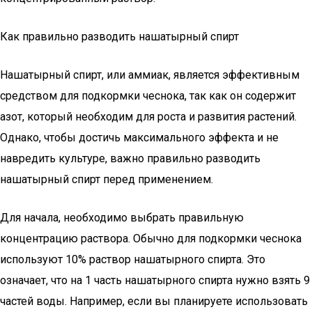
Как правильно разводить нашатырный спирт
Нашатырный спирт, или аммиак, является эффективным
средством для подкормки чеснока, так как он содержит
азот, который необходим для роста и развития растений.
Однако, чтобы достичь максимального эффекта и не
навредить культуре, важно правильно разводить
нашатырный спирт перед применением.
Для начала, необходимо выбрать правильную
концентрацию раствора. Обычно для подкормки чеснока
используют 10% раствор нашатырного спирта. Это
означает, что на 1 часть нашатырного спирта нужно взять 9
частей воды. Например, если вы планируете использовать