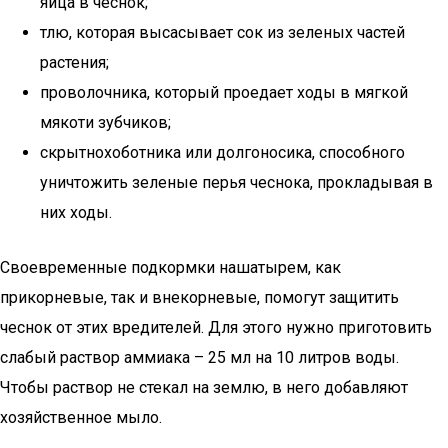
яйца в чеснок;
тлю, которая высасывает сок из зеленых частей
растения;
проволочника, который проедает ходы в мягкой
мякоти зубчиков;
скрытнохоботника или долгоносика, способного
уничтожить зеленые перья чеснока, прокладывая в
них ходы.
Своевременные подкормки нашатырем, как
прикорневые, так и внекорневые, помогут защитить
чеснок от этих вредителей. Для этого нужно приготовить
слабый раствор аммиака – 25 мл на 10 литров воды.
Чтобы раствор не стекал на землю, в него добавляют
хозяйственное мыло.