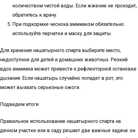
количеством чистой воды. Если жжение не проходит,
обратитесь к врачу.
При подкормке чеснока аммиаком обязательно
используйте перчатки и маску для защиты.
Для хранения нашатырного спирта выберите место,
недоступное для детей и домашних животных. Резкий
вдох аммиака может привести к рефлекторной остановке
дыхания. Если нашатырь случайно попадет в рот, это
может вызвать серьезные ожоги.
Подведем итоги
Правильное использование нашатырного спирта на
дачном участке или в саду решает две важные задачи: он