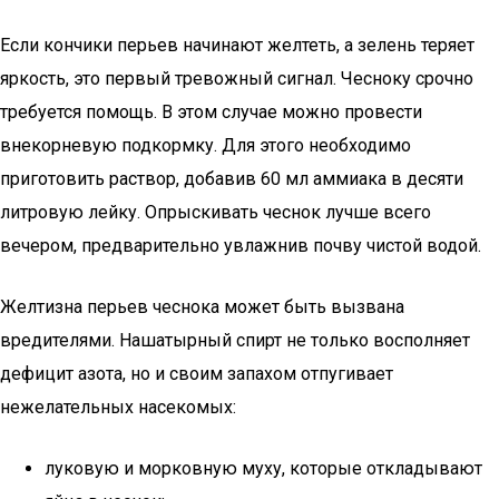
Если кончики перьев начинают желтеть, а зелень теряет
яркость, это первый тревожный сигнал. Чесноку срочно
требуется помощь. В этом случае можно провести
внекорневую подкормку. Для этого необходимо
приготовить раствор, добавив 60 мл аммиака в десяти
литровую лейку. Опрыскивать чеснок лучше всего
вечером, предварительно увлажнив почву чистой водой.
Желтизна перьев чеснока может быть вызвана
вредителями. Нашатырный спирт не только восполняет
дефицит азота, но и своим запахом отпугивает
нежелательных насекомых:
луковую и морковную муху, которые откладывают