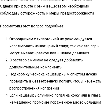
Однако при работе с этим веществом необходимо
соблюдать осторожность и меры предосторожности.
Рассмотрим этот вопрос подробнее:
Огородникам с гипертонией не рекомендуется
использовать нашатырный спирт, так как его пары
могут вызвать резкое повышение давления.
В раствор аммиака не следует добавлять
дополнительные компоненты.
Подкормку чеснока нашатырным спиртом нужно
проводить в безветренную погоду, чтобы избежать
распространения испарений.
Если нашатырь случайно попал на кожу или в глаза,
немедленно промойте пораженное место большим