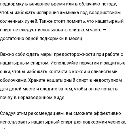
подкормку в вечернее время или в облачную погоду,
чтобы избежать испарения аммиака под воздействием
солнечных лучей. Также стоит помнить, что нашатырный
спирт не следует использовать слишком часто —
достаточно одной подкормки в месяц.
Важно соблюдать меры предосторожности при работе с
нашатырным спиртом. Используйте перчатки и защитные
очки, чтобы избежать контакта с кожей и слизистыми
оболочками. Храните нашатырный спирт в недоступном
для детей месте и следите за тем, чтобы он не попал в
почву в неразведенном виде.
Следуя этим рекомендациям, вы сможете эффективно
использовать нашатырный спирт для подкормки чеснока,