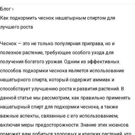
Блог
›
Как подкормить чеснок нашатырным спиртом для
лучшего роста
Чеснок — это не только популярная приправа, но и
полезное растение, требующее особого ухода для
получения богатого урожая. Одним из эффективных
способов подкормки чеснока является использование
нашатырного спирта, который содержит аммиак и
способствует улучшению роста и развития растений. В
данной статье мы рассмотрим, как правильно применять
нашатырный спирт для подкормки чеснока, а также
важные аспекты, связанные с его использованием,
включая меры предосторожности. Знание этих нюансов
поможет вам добиться здоровых и крепких растений, что,