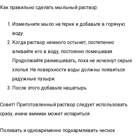
Как правильно сделать мыльный раствор:
Измельчите мыло на терке и добавьте в горячую
воду.
Когда раствор немного остынет, постепенно
вливайте его в воду, постоянно помешивая.
Продолжайте размешивать, пока не исчезнут серые
хлопья. На поверхности воды должны появиться
радужные пузыри.
После этого добавьте нашатырь.
Совет! Приготовленный раствор следует использовать
сразу, иначе аммиак может испариться.
Поливать и одновременно подкармливать чеснок