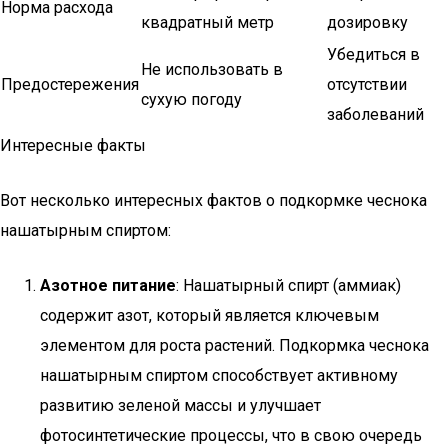
Норма расхода
квадратный метр
дозировку
Убедиться в
Не использовать в
Предостережения
отсутствии
сухую погоду
заболеваний
Интересные факты
Вот несколько интересных фактов о подкормке чеснока
нашатырным спиртом:
Азотное питание
: Нашатырный спирт (аммиак)
содержит азот, который является ключевым
элементом для роста растений. Подкормка чеснока
нашатырным спиртом способствует активному
развитию зеленой массы и улучшает
фотосинтетические процессы, что в свою очередь