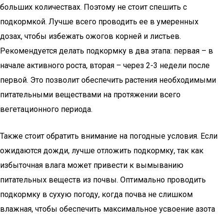
больших количествах. Поэтому не стоит спешить с
подкормкой. Лучше всего проводить ее в умеренных
дозах, чтобы избежать ожогов корней и листьев.
Рекомендуется делать подкормку в два этапа: первая – в
начале активного роста, вторая – через 2-3 недели после
первой. Это позволит обеспечить растения необходимыми
питательными веществами на протяжении всего
вегетационного периода.
Также стоит обратить внимание на погодные условия. Если
ожидаются дожди, лучше отложить подкормку, так как
избыточная влага может привести к вымыванию
питательных веществ из почвы. Оптимально проводить
подкормку в сухую погоду, когда почва не слишком
влажная, чтобы обеспечить максимальное усвоение азота