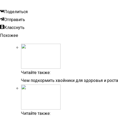
Поделиться
Отправить
Класснуть
Похожее
Читайте также:
Чем подкормить хвойники для здоровья и роста
Читайте также: