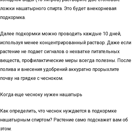
ложки нашатырного спирта. Это будет внекорневая
подкормка.
Далее подкормки можно проводить каждые 10 дней,
используя менее концентрированный раствор. Даже если
растение не подает сигналов о нехватке питательных
веществ, профилактические меры всегда полезны. После
полива и внесения удобрений аккуратно прорыхлите
почву на грядке с чесноком.
Когда еще чесноку нужен нашатырь
Как определить, что чеснок нуждается в подкормке
нашатырным спиртом? Растение само подскажет вам об
этом.