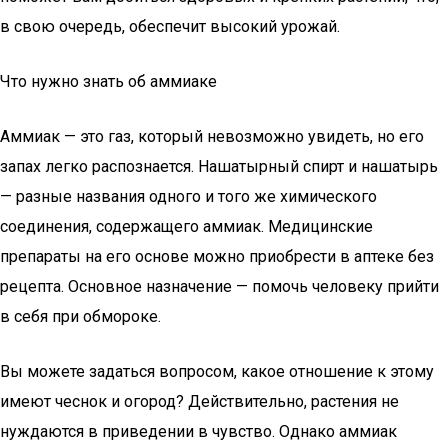
в свою очередь, обеспечит высокий урожай.
Что нужно знать об аммиаке
Аммиак — это газ, который невозможно увидеть, но его
запах легко распознается. Нашатырный спирт и нашатырь
— разные названия одного и того же химического
соединения, содержащего аммиак. Медицинские
препараты на его основе можно приобрести в аптеке без
рецепта. Основное назначение — помочь человеку прийти
в себя при обмороке.
Вы можете задаться вопросом, какое отношение к этому
имеют чеснок и огород? Действительно, растения не
нуждаются в приведении в чувство. Однако аммиак