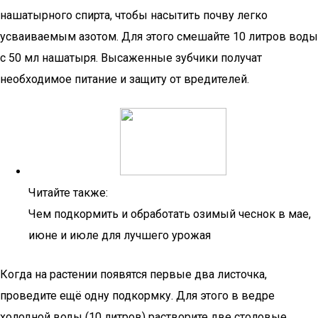
нашатырного спирта, чтобы насытить почву легко
усваиваемым азотом. Для этого смешайте 10 литров воды
с 50 мл нашатыря. Высаженные зубчики получат
необходимое питание и защиту от вредителей.
Читайте также:
Чем подкормить и обработать озимый чеснок в мае,
июне и июле для лучшего урожая
Когда на растении появятся первые два листочка,
проведите ещё одну подкормку. Для этого в ведре
холодной воды (10 литров) растворите две столовые