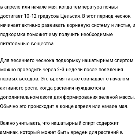
в апреле или начале мая, когда температура почвы
достигает 10-12 градусов Цельсия. В этот период чеснок
начинает активно развивать корневую систему и листья, и
подкормка поможет ему получить необходимые
питательные вещества.
Для весеннего чеснока подкормку нашатырным спиртом
можно проводить через 2-3 недели после появления
первых всходов. Это время также совпадает с началом
активного роста, когда растения нуждаются в
дополнительном азоте для формирования зеленой массы.
Обычно это происходит в конце апреля или начале мая.
Важно учитывать, что нашатырный спирт содержит
аммиак, который может быть вреден для растений в