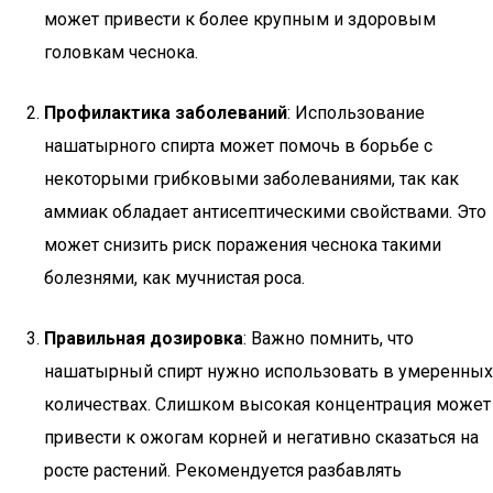
может привести к более крупным и здоровым
головкам чеснока.
Профилактика заболеваний
: Использование
нашатырного спирта может помочь в борьбе с
некоторыми грибковыми заболеваниями, так как
аммиак обладает антисептическими свойствами. Это
может снизить риск поражения чеснока такими
болезнями, как мучнистая роса.
Правильная дозировка
: Важно помнить, что
нашатырный спирт нужно использовать в умеренных
количествах. Слишком высокая концентрация может
привести к ожогам корней и негативно сказаться на
росте растений. Рекомендуется разбавлять