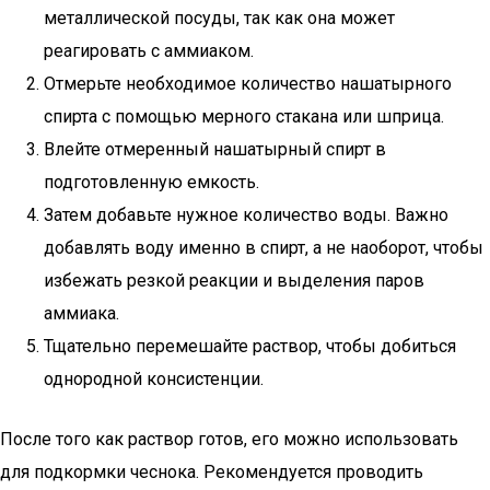
металлической посуды, так как она может
реагировать с аммиаком.
Отмерьте необходимое количество нашатырного
спирта с помощью мерного стакана или шприца.
Влейте отмеренный нашатырный спирт в
подготовленную емкость.
Затем добавьте нужное количество воды. Важно
добавлять воду именно в спирт, а не наоборот, чтобы
избежать резкой реакции и выделения паров
аммиака.
Тщательно перемешайте раствор, чтобы добиться
однородной консистенции.
После того как раствор готов, его можно использовать
для подкормки чеснока. Рекомендуется проводить