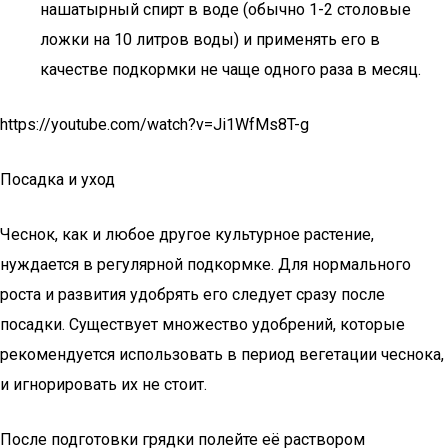
нашатырный спирт в воде (обычно 1-2 столовые
ложки на 10 литров воды) и применять его в
качестве подкормки не чаще одного раза в месяц.
https://youtube.com/watch?v=Ji1WfMs8T-g
Посадка и уход
Чеснок, как и любое другое культурное растение,
нуждается в регулярной подкормке. Для нормального
роста и развития удобрять его следует сразу после
посадки. Существует множество удобрений, которые
рекомендуется использовать в период вегетации чеснока,
и игнорировать их не стоит.
После подготовки грядки полейте её раствором