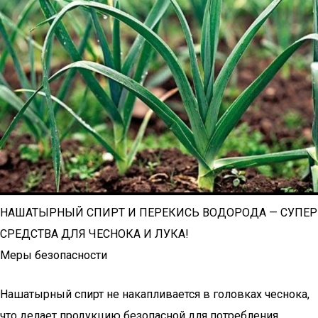
НАШАТЫРНЫЙ СПИРТ И ПЕРЕКИСЬ ВОДОРОДА — СУПЕР
СРЕДСТВА ДЛЯ ЧЕСНОКА И ЛУКА!
Меры безопасности
Нашатырный спирт не накапливается в головках чеснока,
что делает продукцию безопасной для потребления.