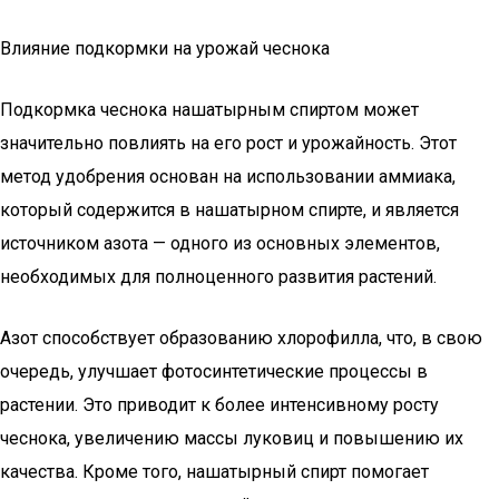
Влияние подкормки на урожай чеснока
Подкормка чеснока нашатырным спиртом может
значительно повлиять на его рост и урожайность. Этот
метод удобрения основан на использовании аммиака,
который содержится в нашатырном спирте, и является
источником азота — одного из основных элементов,
необходимых для полноценного развития растений.
Азот способствует образованию хлорофилла, что, в свою
очередь, улучшает фотосинтетические процессы в
растении. Это приводит к более интенсивному росту
чеснока, увеличению массы луковиц и повышению их
качества. Кроме того, нашатырный спирт помогает