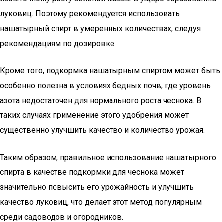
луковиц. Поэтому рекомендуется использовать
нашатырный спирт в умеренных количествах, следуя
рекомендациям по дозировке.
Кроме того, подкормка нашатырным спиртом может быть
особенно полезна в условиях бедных почв, где уровень
азота недостаточен для нормального роста чеснока. В
таких случаях применение этого удобрения может
существенно улучшить качество и количество урожая.
Таким образом, правильное использование нашатырного
спирта в качестве подкормки для чеснока может
значительно повысить его урожайность и улучшить
качество луковиц, что делает этот метод популярным
среди садоводов и огородников.