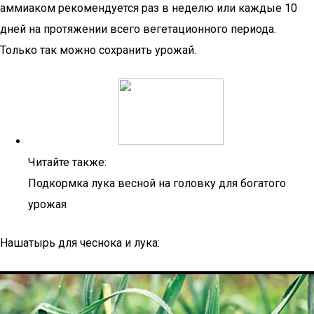
аммиаком рекомендуется раз в неделю или каждые 10
дней на протяжении всего вегетационного периода.
Только так можно сохранить урожай.
Читайте также:
Подкормка лука весной на головку для богатого
урожая
Нашатырь для чеснока и лука: