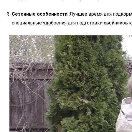
Сезонные особенности
: Лучшее время для подкорм
специальные удобрения для подготовки хвойников к 