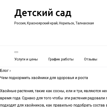
Детский сад
Россия, Красноярский край, Норильск, Талнахская
Услуги и цены
График работы
Отзывы
Блог
›
Чем подкормить хвойники для здоровья и роста
Хвойные растения, такие как сосны, ели и туи, являются
время года. Однако для того чтобы эти растения радовали
подходят для хвойников, как правильно подобрать состав 