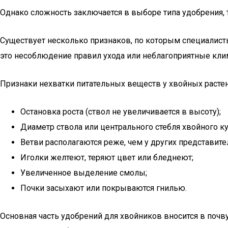
Однако сложность заключается в выборе типа удобрения, 
Существует несколько признаков, по которым специалист
это несоблюдение правил ухода или неблагоприятные кли
Признаки нехватки питательных веществ у хвойных растен
Остановка роста (ствол не увеличивается в высоту);
Диаметр ствола или центрального стебля хвойного ку
Ветви располагаются реже, чем у других представите
Иголки желтеют, теряют цвет или бледнеют;
Увеличенное выделение смолы;
Почки засыхают или покрываются гнилью.
Основная часть удобрений для хвойников вносится в почв