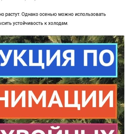
вно растут. Однако осенью можно использовать
сить устойчивость к холодам.