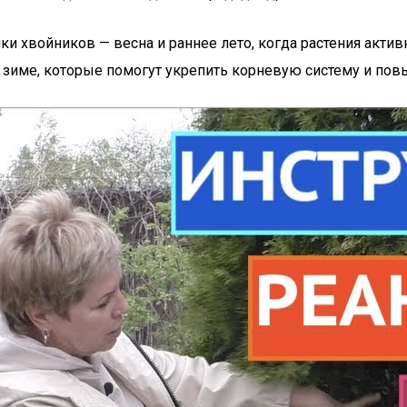
ки хвойников — весна и раннее лето, когда растения акти
зиме, которые помогут укрепить корневую систему и повы