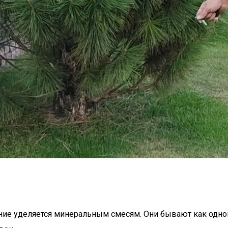
ние уделяется минеральным смесям. Они бывают как одн