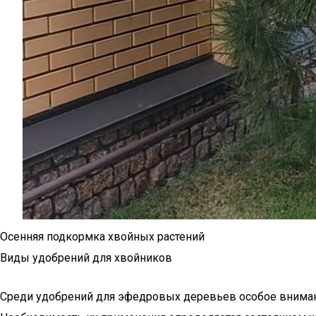
Осенняя подкормка хвойных растений
Виды удобрений для хвойников
Среди удобрений для эфедровых деревьев особое внима