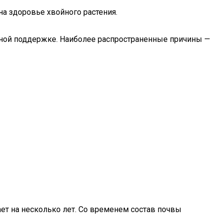
а здоровье хвойного растения.
ьной поддержке. Наиболее распространенные причины —
ает на несколько лет. Со временем состав почвы