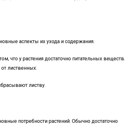
новные аспекты их ухода и содержания.
ом, что у растения достаточно питательных веществ.
 от лиственных:
сбрасывают листву.
новные потребности растений. Обычно достаточно