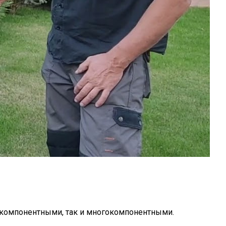
окомпонентными, так и многокомпонентными.