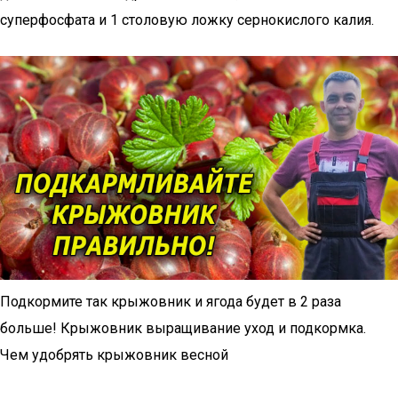
суперфосфата и 1 столовую ложку сернокислого калия.
Подкормите так крыжовник и ягода будет в 2 раза
больше! Крыжовник выращивание уход и подкормка.
Чем удобрять крыжовник весной