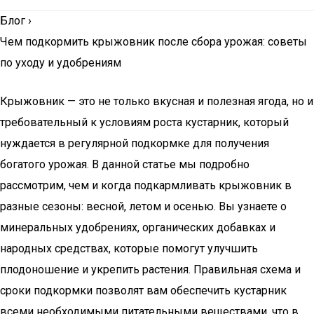
Блог
›
Чем подкормить крыжовник после сбора урожая: советы
по уходу и удобрениям
Крыжовник — это не только вкусная и полезная ягода, но и
требовательный к условиям роста кустарник, который
нуждается в регулярной подкормке для получения
богатого урожая. В данной статье мы подробно
рассмотрим, чем и когда подкармливать крыжовник в
разные сезоны: весной, летом и осенью. Вы узнаете о
минеральных удобрениях, органических добавках и
народных средствах, которые помогут улучшить
плодоношение и укрепить растения. Правильная схема и
сроки подкормки позволят вам обеспечить кустарник
всеми необходимыми питательными веществами, что в