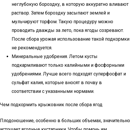
неглубокую бороздку, в которую аккуратно вливают
раствор. Затем бороздку засыпают землей и
мульчируют торфом. Такую процедуру можно
проводить дважды за лето, пока ягоды созревают.
После сбора урожая использование такой подкормки
не рекомендуется.
Минеральные удобрения. Летом кусты
подкармливают только калийными и фосфорными
удобрениями. Лучше всего подходят суперфосфат и
сульфат калия, которые вносят в почву в
соответствии с указанными нормами.
Чем подкормить крыжовник после сбора ягод
Плодоношение, особенно в больших объемах, значительно
истощает ягодные кустарники. Чтобы помочь им