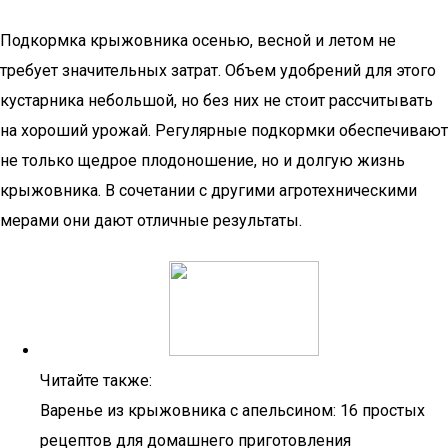
Подкормка крыжовника осенью, весной и летом не
требует значительных затрат. Объем удобрений для этого
кустарника небольшой, но без них не стоит рассчитывать
на хороший урожай. Регулярные подкормки обеспечивают
не только щедрое плодоношение, но и долгую жизнь
крыжовника. В сочетании с другими агротехническими
мерами они дают отличные результаты.
Читайте также:
Варенье из крыжовника с апельсином: 16 простых
рецептов для домашнего приготовления