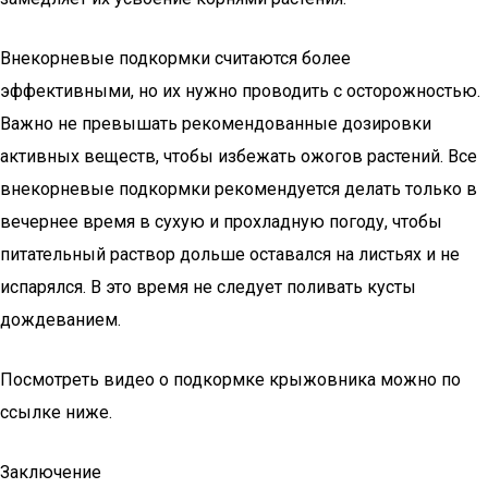
Внекорневые подкормки считаются более
эффективными, но их нужно проводить с осторожностью.
Важно не превышать рекомендованные дозировки
активных веществ, чтобы избежать ожогов растений. Все
внекорневые подкормки рекомендуется делать только в
вечернее время в сухую и прохладную погоду, чтобы
питательный раствор дольше оставался на листьях и не
испарялся. В это время не следует поливать кусты
дождеванием.
Посмотреть видео о подкормке крыжовника можно по
ссылке ниже.
Заключение