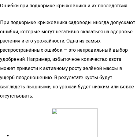
Ошибки при подкормке крыжовника и их последствия
При подкормке крыжовника садоводы иногда допускают
ошибки, которые могут негативно сказаться на здоровье
растения и его урожайности. Одна из самых
распространённых ошибок — это неправильный выбор
удобрений. Например, избыточное количество азота
может привести к активному росту зелёной массы в
ущерб плодоношению. В результате кусты будут
выглядеть пышными, но урожай будет низким или вовсе
отсутствовать.