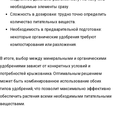
необходимые элементы сразу.
Сложность в дозировке: трудно точно определить
количество питательных веществ.
Необходимость в предварительной подготовке:
некоторые органические удобрения требуют
компостирования или разложения.
В итоге, выбор между минеральными и органическими
удобрениями зависит от конкретных условий и
потребностей крыжовника. Оптимальным решением
может быть комбинированное использование обоих
типов удобрений, что позволит максимально эффективно
обеспечить растения всеми необходимыми питательными
веществами.