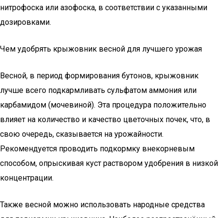
нитрофоска или азофоска, в соответствии с указанными
дозировками.
Чем удобрять крыжовник весной для лучшего урожая
Весной, в период формирования бутонов, крыжовник
лучше всего подкармливать сульфатом аммония или
карбамидом (мочевиной). Эта процедура положительно
влияет на количество и качество цветочных почек, что, в
свою очередь, сказывается на урожайности.
Рекомендуется проводить подкормку внекорневым
способом, опрыскивая куст раствором удобрения в низкой
концентрации.
Также весной можно использовать народные средства