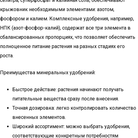
селитра, суперфосфат и калийная соль, обеспечивают
крыжовник необходимыми элементами: азотом,
фосфором и калием. Комплексные удобрения, например,
НПК (азот-фосфор-калий), содержат все три элемента в
сбалансированных пропорциях, что позволяет обеспечить
полноценное питание растения на разных стадиях его
роста.
Преимущества минеральных удобрений:
Быстрое действие: растения начинают получать
питательные вещества сразу после внесения.
Точная дозировка: легко контролировать количество
внесенных элементов.
Широкий ассортимент: можно выбрать удобрения,
соответствующие конкретным потребностям