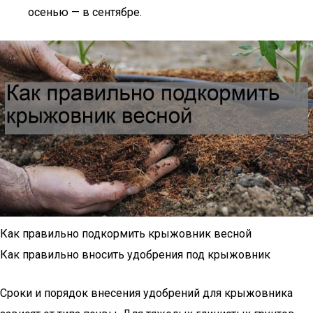
осенью — в сентябре.
Как правильно подкормить крыжовник весной
Как правильно вносить удобрения под крыжовник
Сроки и порядок внесения удобрений для крыжовника