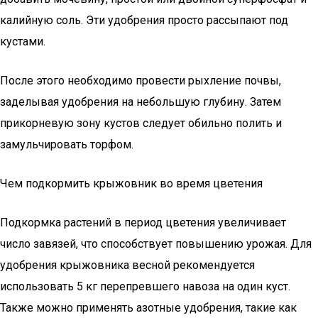
калийную соль. Эти удобрения просто рассыпают под
кустами.
После этого необходимо провести рыхление почвы,
заделывая удобрения на небольшую глубину. Затем
прикорневую зону кустов следует обильно полить и
замульчировать торфом.
Чем подкормить крыжовник во время цветения
Подкормка растений в период цветения увеличивает
число завязей, что способствует повышению урожая. Для
удобрения крыжовника весной рекомендуется
использовать 5 кг перепревшего навоза на один куст.
Также можно применять азотные удобрения, такие как