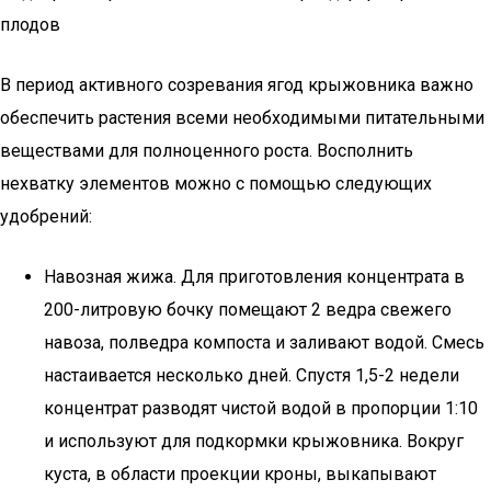
плодов
В период активного созревания ягод крыжовника важно
обеспечить растения всеми необходимыми питательными
веществами для полноценного роста. Восполнить
нехватку элементов можно с помощью следующих
удобрений:
Навозная жижа. Для приготовления концентрата в
200-литровую бочку помещают 2 ведра свежего
навоза, полведра компоста и заливают водой. Смесь
настаивается несколько дней. Спустя 1,5-2 недели
концентрат разводят чистой водой в пропорции 1:10
и используют для подкормки крыжовника. Вокруг
куста, в области проекции кроны, выкапывают