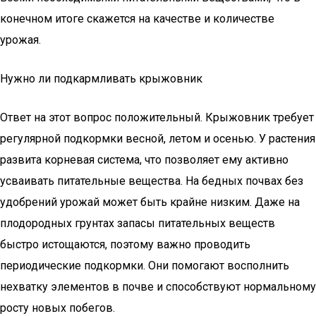
конечном итоге скажется на качестве и количестве
урожая.
Нужно ли подкармливать крыжовник
Ответ на этот вопрос положительный. Крыжовник требует
регулярной подкормки весной, летом и осенью. У растения
развита корневая система, что позволяет ему активно
усваивать питательные вещества. На бедных почвах без
удобрений урожай может быть крайне низким. Даже на
плодородных грунтах запасы питательных веществ
быстро истощаются, поэтому важно проводить
периодические подкормки. Они помогают восполнить
нехватку элементов в почве и способствуют нормальному
росту новых побегов.