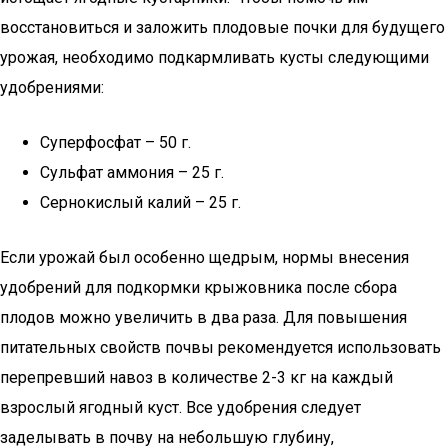
восстановиться и заложить плодовые почки для будущего
урожая, необходимо подкармливать кусты следующими
удобрениями:
Суперфосфат – 50 г.
Сульфат аммония – 25 г.
Сернокислый калий – 25 г.
Если урожай был особенно щедрым, нормы внесения
удобрений для подкормки крыжовника после сбора
плодов можно увеличить в два раза. Для повышения
питательных свойств почвы рекомендуется использовать
перепревший навоз в количестве 2-3 кг на каждый
взрослый ягодный куст. Все удобрения следует
заделывать в почву на небольшую глубину,