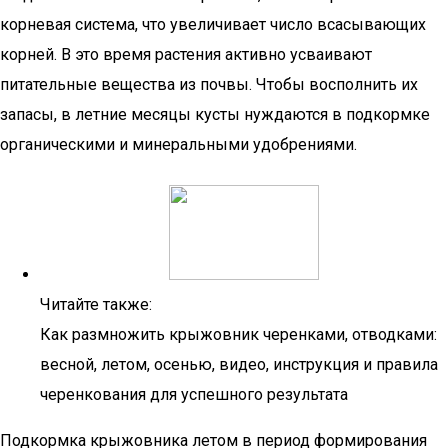
корневая система, что увеличивает число всасывающих
корней. В это время растения активно усваивают
питательные вещества из почвы. Чтобы восполнить их
запасы, в летние месяцы кусты нуждаются в подкормке
органическими и минеральными удобрениями.
Читайте также:
Как размножить крыжовник черенками, отводками:
весной, летом, осенью, видео, инструкция и правила
черенкования для успешного результата
Подкормка крыжовника летом в период формирования