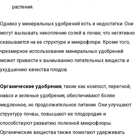
растения.
Однако у минеральных удобрений есть и недостатки. Они
могут вызывать накопление солей в почве, что негативно
сказывается на ее структуре и микрофлоре. Кроме того,
чрезмерное использование минеральных удобрений
может привести к вымыванию питательных веществ и
ухудшению качества плодов.
Органические удобрения
, такие как компост, перегной,
навоз и зеленые удобрения, обеспечивают более
медленное, но продолжительное питание. Они улучшают
структуру почвы, повышают ее плодородие и
способствуют развитию полезной микрофлоры.
Органические вещества также помогают удерживать