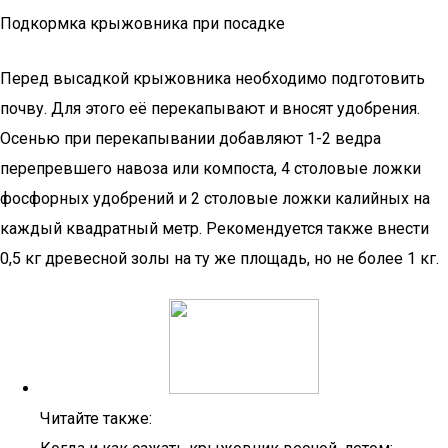
Подкормка крыжовника при посадке
Перед высадкой крыжовника необходимо подготовить
почву. Для этого её перекапывают и вносят удобрения.
Осенью при перекапывании добавляют 1-2 ведра
перепревшего навоза или компоста, 4 столовые ложки
фосфорных удобрений и 2 столовые ложки калийных на
каждый квадратный метр. Рекомендуется также внести
0,5 кг древесной золы на ту же площадь, но не более 1 кг.
Читайте также: