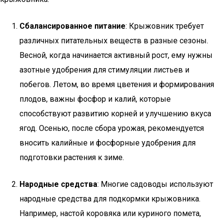
Сбалансированное питание
: Крыжовник требует
различных питательных веществ в разные сезоны.
Весной, когда начинается активный рост, ему нужны
азотные удобрения для стимуляции листьев и
побегов. Летом, во время цветения и формирования
плодов, важны фосфор и калий, которые
способствуют развитию корней и улучшению вкуса
ягод. Осенью, после сбора урожая, рекомендуется
вносить калийные и фосфорные удобрения для
подготовки растения к зиме.
Народные средства
: Многие садоводы используют
народные средства для подкормки крыжовника.
Например, настой коровяка или куриного помета,