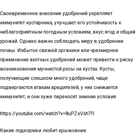
Своевременное внесение удобрений укрепляет
иммунитет кустарника, улучшает его устойчивость к
неблагоприятным погодным условиям, вкус ягод и общий
урожай. Однако важно соблюдать меру в удобрении
почвы. Избыток свежей органики или чрезмерное
применение азотных удобрений может привести к риску
возникновения мучнистой росы на кустах. Кусты,
получающие слишком много удобрений, чаще
подвергаются атакам вредителей, у них снижается
иммунитет, и они хуже переносят зимние условия.
https://youtube.com/watch?v=8uPZsVshTfI
Какие подкормки любит крыжовник