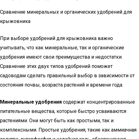
Сравнение минеральных и органических удобрений для
крыжовника
При выборе удобрений для крыжовника важно
учитывать, что как минеральные, так и органические
удобрения имеют свои преимущества и недостатки.
Сравнение этих двух типов удобрений поможет
садоводам сделать правильный выбор в зависимости от
состояния почвы, возраста растений и времени года.
Минеральные удобрения
содержат концентрированные
питательные вещества, которые быстро усваиваются
растениями. Они могут быть как простыми, так и
комплексными. Простые удобрения, такие как аммиачная