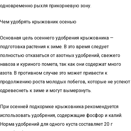
одновременно рыхля прикорневую зону.
Чем удобрять крыжовник осенью
Основная цель осеннего удобрения крыжовника —
подготовка растения к зиме. В это время следует
полностью отказаться от азотных удобрений, свежего
навоза и куриного помета, так как они содержат много
азота. В противном случае это может привести к
продолжению роста молодых побегов, которые не успеют
одревеснеть к зиме и могут вымерзнуть.
При осенней подкормке крыжовника рекомендуется
использовать удобрения, содержащие фосфор и калий.
Норма удобрений для одного куста составляет 20 г