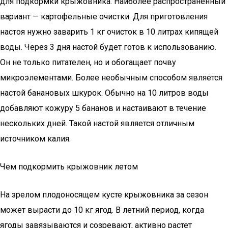
для подкормки крыжовника. Наиболее распространённый
вариант — картофельные очистки. Для приготовления
настоя нужно заварить 1 кг очисток в 10 литрах кипящей
воды. Через 3 дня настой будет готов к использованию.
Он не только питателен, но и обогащает почву
микроэлементами. Более необычным способом является
настой банановых шкурок. Обычно на 10 литров воды
добавляют кожуру 5 бананов и настаивают в течение
нескольких дней. Такой настой является отличным
источником калия.
Чем подкормить крыжовник летом
На зрелом плодоносящем кусте крыжовника за сезон
может вырасти до 10 кг ягод. В летний период, когда
ягоды завязываются и созревают, активно растет