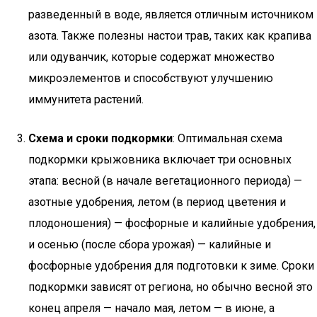
разведенный в воде, является отличным источником
азота. Также полезны настои трав, таких как крапива
или одуванчик, которые содержат множество
микроэлементов и способствуют улучшению
иммунитета растений.
Схема и сроки подкормки
: Оптимальная схема
подкормки крыжовника включает три основных
этапа: весной (в начале вегетационного периода) —
азотные удобрения, летом (в период цветения и
плодоношения) — фосфорные и калийные удобрения,
и осенью (после сбора урожая) — калийные и
фосфорные удобрения для подготовки к зиме. Сроки
подкормки зависят от региона, но обычно весной это
конец апреля — начало мая, летом — в июне, а