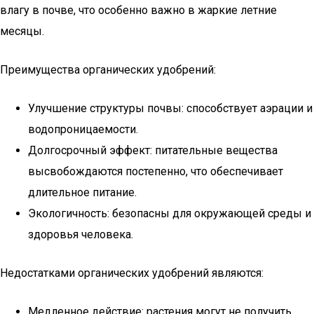
влагу в почве, что особенно важно в жаркие летние
месяцы.
Преимущества органических удобрений:
Улучшение структуры почвы: способствует аэрации и
водопроницаемости.
Долгосрочный эффект: питательные вещества
высвобождаются постепенно, что обеспечивает
длительное питание.
Экологичность: безопасны для окружающей среды и
здоровья человека.
Недостатками органических удобрений являются:
Медленное действие: растения могут не получить