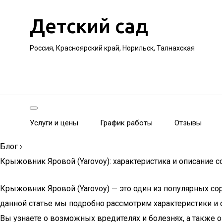
Детский сад
Россия, Красноярский край, Норильск, Талнахская
Услуги и цены
График работы
Отзывы
Блог
›
Крыжовник Яровой (Yarovoy): характеристика и описание с
Крыжовник Яровой (Yarovoy) — это один из популярных с
данной статье мы подробно рассмотрим характеристики и о
Вы узнаете о возможных вредителях и болезнях, а также 