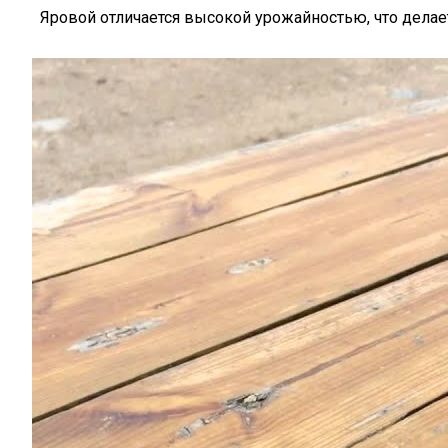
Яровой отличается высокой урожайностью, что делае