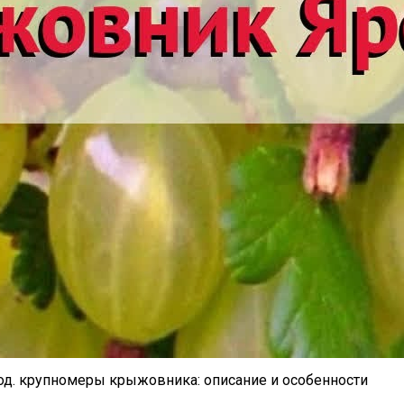
од. крупномеры крыжовника: описание и особенности