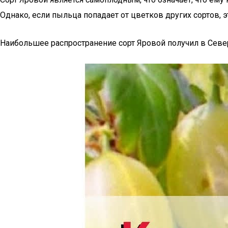
Однако, если пыльца попадает от цветков других сортов, 
Наибольшее распространение сорт Яровой получил в Севе