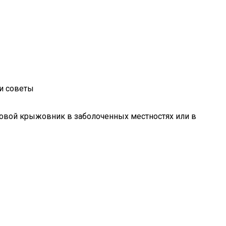
 и советы
ровой крыжовник в заболоченных местностях или в