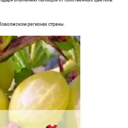
Поволжском регионах страны.