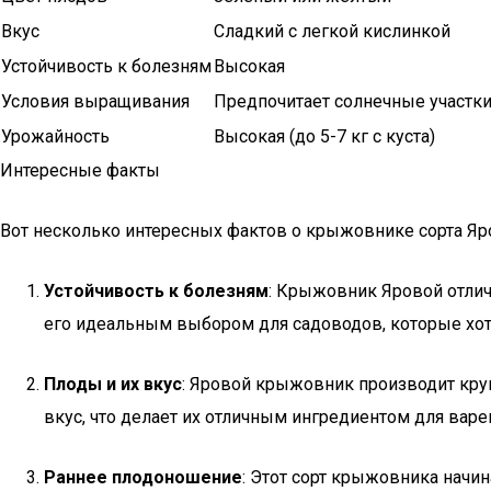
Вкус
Сладкий с легкой кислинкой
Устойчивость к болезням
Высокая
Условия выращивания
Предпочитает солнечные участк
Урожайность
Высокая (до 5-7 кг с куста)
Интересные факты
Вот несколько интересных фактов о крыжовнике сорта Яр
Устойчивость к болезням
: Крыжовник Яровой отлич
его идеальным выбором для садоводов, которые хот
Плоды и их вкус
: Яровой крыжовник производит круп
вкус, что делает их отличным ингредиентом для варе
Раннее плодоношение
: Этот сорт крыжовника начин