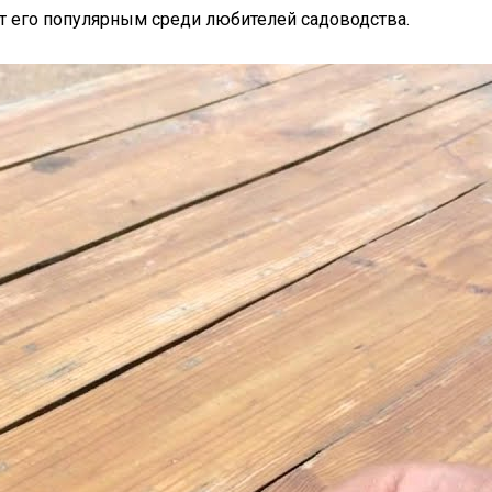
т его популярным среди любителей садоводства.