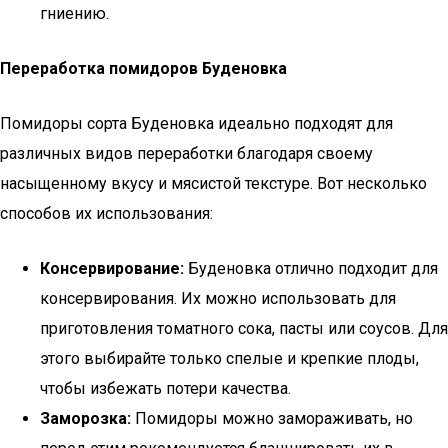
гниению.
Переработка помидоров Буденовка
Помидоры сорта Буденовка идеально подходят для
различных видов переработки благодаря своему
насыщенному вкусу и мясистой текстуре. Вот несколько
способов их использования:
Консервирование:
Буденовка отлично подходит для
консервирования. Их можно использовать для
приготовления томатного сока, пасты или соусов. Для
этого выбирайте только спелые и крепкие плоды,
чтобы избежать потери качества.
Заморозка:
Помидоры можно замораживать, но