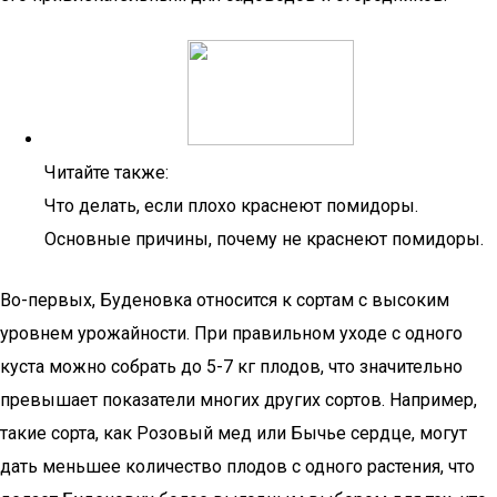
Читайте также:
Что делать, если плохо краснеют помидоры.
Основные причины, почему не краснеют помидоры.
Во-первых, Буденовка относится к сортам с высоким
уровнем урожайности. При правильном уходе с одного
куста можно собрать до 5-7 кг плодов, что значительно
превышает показатели многих других сортов. Например,
такие сорта, как Розовый мед или Бычье сердце, могут
дать меньшее количество плодов с одного растения, что