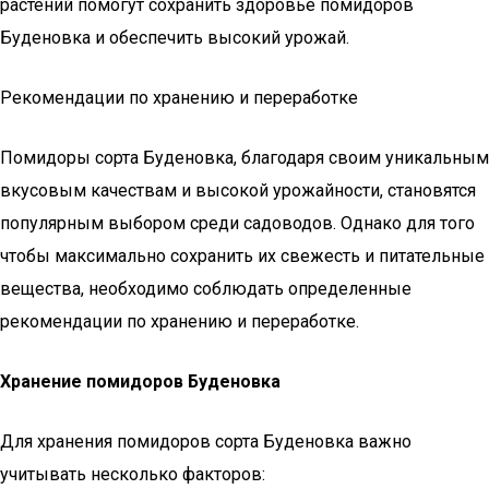
растений помогут сохранить здоровье помидоров
Буденовка и обеспечить высокий урожай.
Рекомендации по хранению и переработке
Помидоры сорта Буденовка, благодаря своим уникальным
вкусовым качествам и высокой урожайности, становятся
популярным выбором среди садоводов. Однако для того
чтобы максимально сохранить их свежесть и питательные
вещества, необходимо соблюдать определенные
рекомендации по хранению и переработке.
Хранение помидоров Буденовка
Для хранения помидоров сорта Буденовка важно
учитывать несколько факторов: