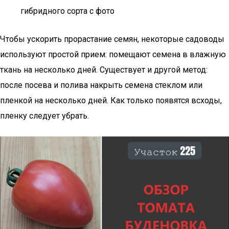
гибридного сорта с фото
Чтобы ускорить прорастание семян, некоторые садоводы
используют простой прием: помещают семена в влажную
ткань на несколько дней. Существует и другой метод:
после посева и полива накрыть семена стеклом или
пленкой на несколько дней. Как только появятся всходы,
пленку следует убрать.