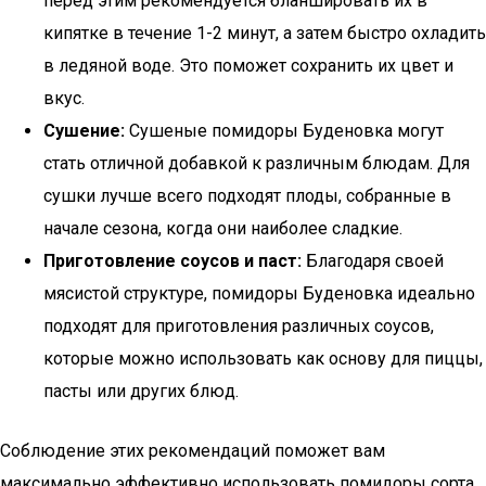
перед этим рекомендуется бланшировать их в
кипятке в течение 1-2 минут, а затем быстро охладить
в ледяной воде. Это поможет сохранить их цвет и
вкус.
Сушение:
Сушеные помидоры Буденовка могут
стать отличной добавкой к различным блюдам. Для
сушки лучше всего подходят плоды, собранные в
начале сезона, когда они наиболее сладкие.
Приготовление соусов и паст:
Благодаря своей
мясистой структуре, помидоры Буденовка идеально
подходят для приготовления различных соусов,
которые можно использовать как основу для пиццы,
пасты или других блюд.
Соблюдение этих рекомендаций поможет вам
максимально эффективно использовать помидоры сорта