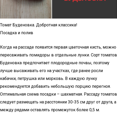
Томат Буденовка. Добротная классика!
Посадка и полив
Когда на рассаде появится первая цветочная кисть, можно
пересаживать помидоры в отдельные лунки. Сорт томатов
Буденовка предпочитает плодородные почвы, поэтому
лучше высаживать его на участках, где ранее росли
кабачки, петрушка или морковь. В каждую лунку
рекомендуется добавить небольшую порцию перегноя.
Оптимальная схема посадки – шахматная. Рассаду томатов
следует размещать на расстоянии 30-35 см друг от друга, а
между рядами оставлять промежуток более 0,5 м.