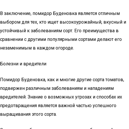
В заключение, помидор Буденовка является отличным
выбором для тех, кто ищет высокоурожайный, вкусный и
устойчивый к заболеваниям сорт. Его преимущества в
сравнении с другими популярными сортами делают его
незаменимым в каждом огороде.
Болезни и вредители
Помидор Буденовка, как и многие другие сорта томатов,
подвержен различным заболеваниям и нападениям
вредителей. Знание о возможных угрозах и способах их
предотвращения является важной частью успешного
выращивания этого сорта.