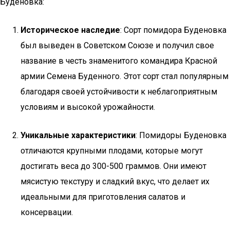
Буденовка:
Историческое наследие
: Сорт помидора Буденовка
был выведен в Советском Союзе и получил свое
название в честь знаменитого командира Красной
армии Семена Буденного. Этот сорт стал популярным
благодаря своей устойчивости к неблагоприятным
условиям и высокой урожайности.
Уникальные характеристики
: Помидоры Буденовка
отличаются крупными плодами, которые могут
достигать веса до 300-500 граммов. Они имеют
мясистую текстуру и сладкий вкус, что делает их
идеальными для приготовления салатов и
консервации.