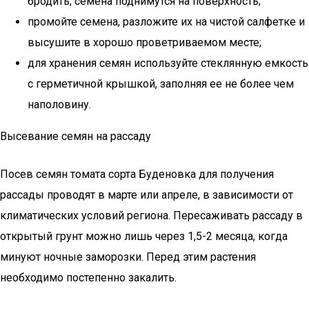
бродить, семена поднимутся на поверхность;
промойте семена, разложите их на чистой салфетке и
высушите в хорошо проветриваемом месте;
для хранения семян используйте стеклянную емкость
с герметичной крышкой, заполняя ее не более чем
наполовину.
Высевание семян на рассаду
Посев семян томата сорта Буденовка для получения
рассады проводят в марте или апреле, в зависимости от
климатических условий региона. Пересаживать рассаду в
открытый грунт можно лишь через 1,5-2 месяца, когда
минуют ночные заморозки. Перед этим растения
необходимо постепенно закалить.