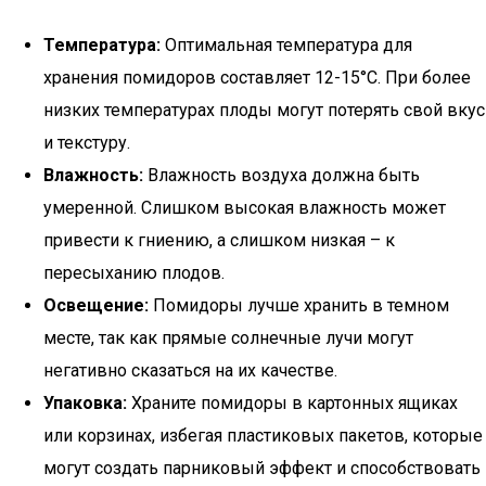
Температура:
Оптимальная температура для
хранения помидоров составляет 12-15°C. При более
низких температурах плоды могут потерять свой вкус
и текстуру.
Влажность:
Влажность воздуха должна быть
умеренной. Слишком высокая влажность может
привести к гниению, а слишком низкая – к
пересыханию плодов.
Освещение:
Помидоры лучше хранить в темном
месте, так как прямые солнечные лучи могут
негативно сказаться на их качестве.
Упаковка:
Храните помидоры в картонных ящиках
или корзинах, избегая пластиковых пакетов, которые
могут создать парниковый эффект и способствовать