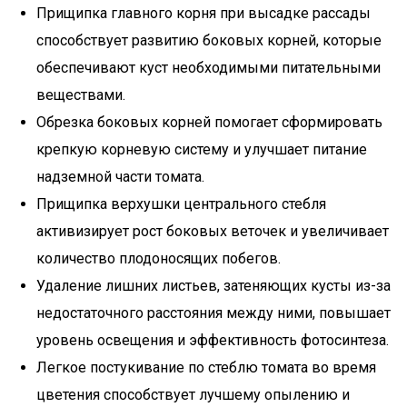
Прищипка главного корня при высадке рассады
способствует развитию боковых корней, которые
обеспечивают куст необходимыми питательными
веществами.
Обрезка боковых корней помогает сформировать
крепкую корневую систему и улучшает питание
надземной части томата.
Прищипка верхушки центрального стебля
активизирует рост боковых веточек и увеличивает
количество плодоносящих побегов.
Удаление лишних листьев, затеняющих кусты из-за
недостаточного расстояния между ними, повышает
уровень освещения и эффективность фотосинтеза.
Легкое постукивание по стеблю томата во время
цветения способствует лучшему опылению и