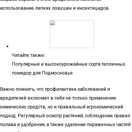
использование липких ловушек и инсектицидов.
Читайте также:
Популярные и высокоурожайные сорта тепличных
помидор для Подмосковья
Важно помнить, что профилактика заболеваний и
вредителей включает в себя не только применение
химических средств, но и правильный агрономический
подход. Регулярный осмотр растений, соблюдение правил
полива и удобрения, а также удаление пораженных частей