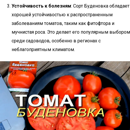
Устойчивость к болезням
: Сорт Буденовка обладает
хорошей устойчивостью к распространенным
заболеваниям томатов, таким как фитофтора и
мучнистая роса. Это делает его популярным выбором
среди садоводов, особенно в регионах с
неблагоприятным климатом.