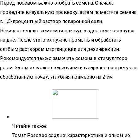
Перед посевом важно отобрать семена. Сначала
проведите визуальную проверку, затем поместите семена
в 1,5-процентный раствор поваренной соли.
Некачественные семена всплывут, а здоровые останутся
на дне. После этого их нужно промыть и обработать
слабым раствором марганцовки для дезинфекции.
Рекомендуется также замочить семена в стимуляторе
роста. Затем их можно высаживать в заранее прогретую и
обработанную почву, углубляя примерно на 2 см.
Читайте также:
Томат Розовое сердце: характеристика и описание