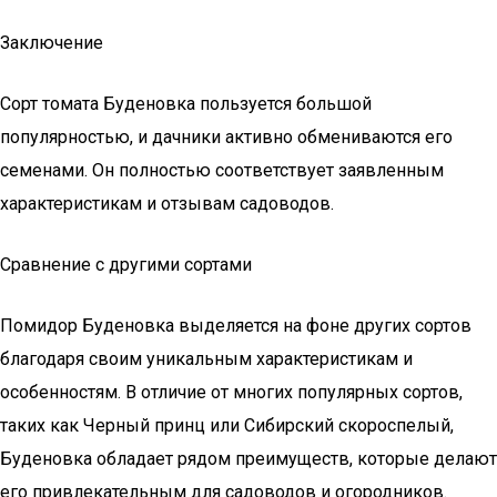
Заключение
Сорт томата Буденовка пользуется большой
популярностью, и дачники активно обмениваются его
семенами. Он полностью соответствует заявленным
характеристикам и отзывам садоводов.
Сравнение с другими сортами
Помидор Буденовка выделяется на фоне других сортов
благодаря своим уникальным характеристикам и
особенностям. В отличие от многих популярных сортов,
таких как Черный принц или Сибирский скороспелый,
Буденовка обладает рядом преимуществ, которые делают
его привлекательным для садоводов и огородников.