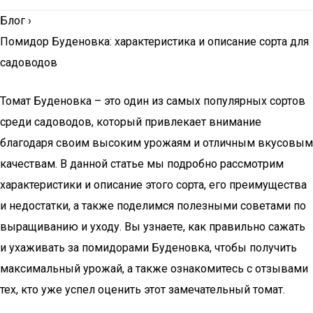
Блог
›
Помидор Буденовка: характеристика и описание сорта для
садоводов
Томат Буденовка – это один из самых популярных сортов
среди садоводов, который привлекает внимание
благодаря своим высоким урожаям и отличным вкусовым
качествам. В данной статье мы подробно рассмотрим
характеристики и описание этого сорта, его преимущества
и недостатки, а также поделимся полезными советами по
выращиванию и уходу. Вы узнаете, как правильно сажать
и ухаживать за помидорами Буденовка, чтобы получить
максимальный урожай, а также ознакомитесь с отзывами
тех, кто уже успел оценить этот замечательный томат.