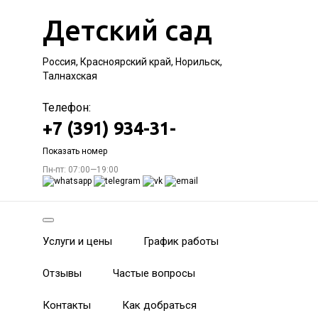
Детский сад
Россия, Красноярский край, Норильск,
Талнахская
Телефон:
+7 (391) 934-31-
Показать номер
Пн-пт: 07:00—19:00
Услуги и цены
График работы
Отзывы
Частые вопросы
Контакты
Как добраться