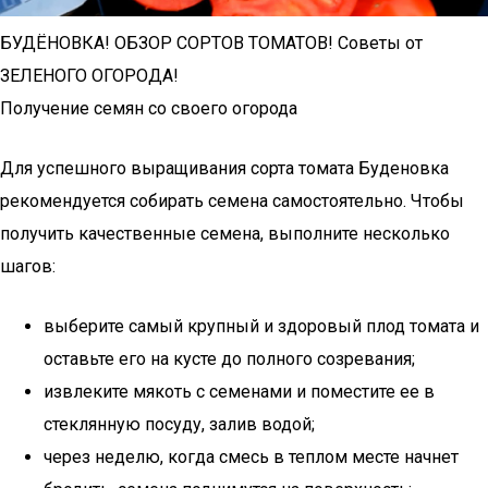
БУДЁНОВКА! ОБЗОР СОРТОВ ТОМАТОВ! Советы от
ЗЕЛЕНОГО ОГОРОДА!
Получение семян со своего огорода
Для успешного выращивания сорта томата Буденовка
рекомендуется собирать семена самостоятельно. Чтобы
получить качественные семена, выполните несколько
шагов:
выберите самый крупный и здоровый плод томата и
оставьте его на кусте до полного созревания;
извлеките мякоть с семенами и поместите ее в
стеклянную посуду, залив водой;
через неделю, когда смесь в теплом месте начнет