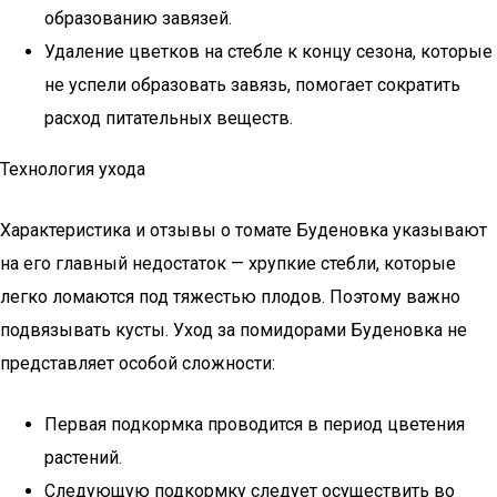
образованию завязей.
Удаление цветков на стебле к концу сезона, которые
не успели образовать завязь, помогает сократить
расход питательных веществ.
Технология ухода
Характеристика и отзывы о томате Буденовка указывают
на его главный недостаток — хрупкие стебли, которые
легко ломаются под тяжестью плодов. Поэтому важно
подвязывать кусты. Уход за помидорами Буденовка не
представляет особой сложности:
Первая подкормка проводится в период цветения
растений.
Следующую подкормку следует осуществить во