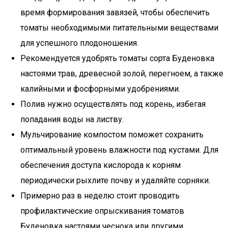
время формирования завязей, чтобы обеспечить
томаты необходимыми питательными веществами
для успешного плодоношения.
Рекомендуется удобрять томаты сорта Буденовка
настоями трав, древесной золой, перегноем, а также
калийными и фосфорными удобрениями.
Полив нужно осуществлять под корень, избегая
попадания воды на листву.
Мульчирование компостом поможет сохранить
оптимальный уровень влажности под кустами. Для
обеспечения доступа кислорода к корням
периодически рыхлите почву и удаляйте сорняки.
Примерно раз в неделю стоит проводить
профилактические опрыскивания томатов
Буденовка настоями чеснока или другими