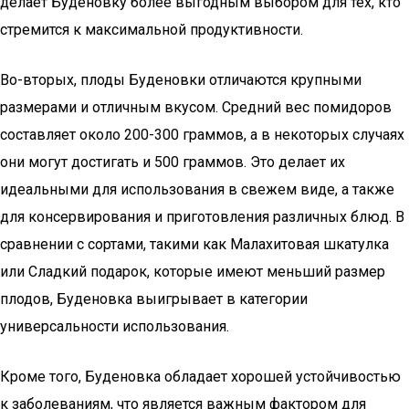
делает Буденовку более выгодным выбором для тех, кто
стремится к максимальной продуктивности.
Во-вторых, плоды Буденовки отличаются крупными
размерами и отличным вкусом. Средний вес помидоров
составляет около 200-300 граммов, а в некоторых случаях
они могут достигать и 500 граммов. Это делает их
идеальными для использования в свежем виде, а также
для консервирования и приготовления различных блюд. В
сравнении с сортами, такими как Малахитовая шкатулка
или Сладкий подарок, которые имеют меньший размер
плодов, Буденовка выигрывает в категории
универсальности использования.
Кроме того, Буденовка обладает хорошей устойчивостью
к заболеваниям, что является важным фактором для