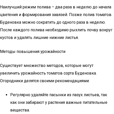
Наилучший режим полива – два раза в неделю до начала
цветения и формирования завязей. Позже полив томатов
Буденовка можно сократить до одного раза в неделю.
После каждого полива необходимо рыхлить почву вокруг
кустов и удалять лишние нижние листья.
Методы повышения урожайности
Существует множество методов, которые могут
увеличить урожайность томатов сорта Буденовка.
Огородники делятся своими рекомендациями:
Регулярно удаляйте пасынки из пазух листьев, так
как они забирают у растения важные питательные
вещества.