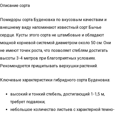
Описание сорта
Помидоры сорта Буденовка по вкусовым качествам и
внешнему виду напоминают известный сорт Бычье
сердце. Кусты этого сорта не штамбовые и обладают
мощной корневой системой диаметром около 50 см. Они
не имеют точек роста, что позволяет стеблям достигать
высоты 3-4 метров при благоприятных условиях.
Рекомендуется прищипывать верхушки растений.
Ключевые характеристики гибридного сорта Буденовка:
высокий и тонкий стебель, достигающий 1-1,5 м,
требует подвязки;
небольшое количество листьев с характерной темно-