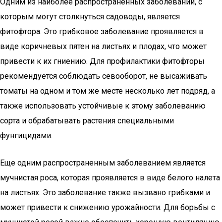
Одним из наиболее распространенных заболеваний, с
которым могут столкнуться садоводы, является
фитофтора. Это грибковое заболевание проявляется в
виде коричневых пятен на листьях и плодах, что может
привести к их гниению. Для профилактики фитофторы
рекомендуется соблюдать севооборот, не высаживать
томаты на одном и том же месте несколько лет подряд, а
также использовать устойчивые к этому заболеванию
сорта и обрабатывать растения специальными
фунгицидами.
Еще одним распространенным заболеванием является
мучнистая роса, которая проявляется в виде белого налета
на листьях. Это заболевание также вызвано грибками и
может привести к снижению урожайности. Для борьбы с