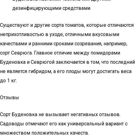
дезинфицирующими средствами.
Существуют и другие сорта томатов, которые отличаются
неприхотливостью в уходе, отличными вкусовыми
качествами и ранними сроками созревания, например,
сорт Севрюга. Главное отличие между помидорами
Буденовка и Севрюгой заключается в том, что последний
не является гибридом, а его плоды могут достигать веса
до 1 кг.
Отзывы
Сорт Буденовка не вызывает негативных отзывов.
Садоводы отмечают его как универсальный вариант с
множеством положительных качеств.