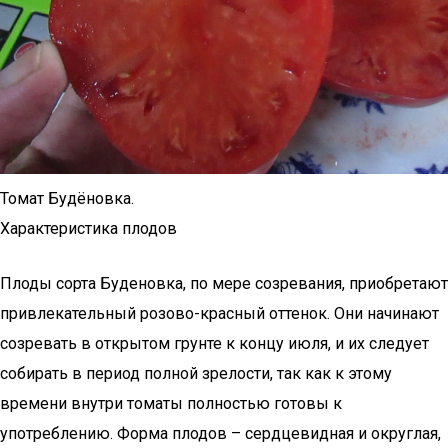
Томат Будёновка.
Характеристика плодов
Плоды сорта Буденовка, по мере созревания, приобретают
привлекательный розово-красный оттенок. Они начинают
созревать в открытом грунте к концу июля, и их следует
собирать в период полной зрелости, так как к этому
времени внутри томаты полностью готовы к
употреблению. Форма плодов – сердцевидная и округлая,