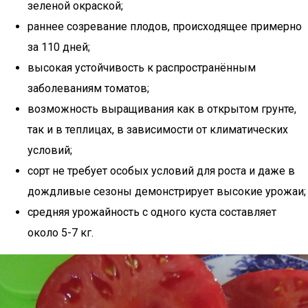
зеленой окраской;
раннее созревание плодов, происходящее примерно
за 110 дней;
высокая устойчивость к распространённым
заболеваниям томатов;
возможность выращивания как в открытом грунте,
так и в теплицах, в зависимости от климатических
условий;
сорт не требует особых условий для роста и даже в
дождливые сезоны демонстрирует высокие урожаи;
средняя урожайность с одного куста составляет
около 5-7 кг.