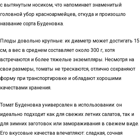
с вытянутым носиком, что напоминает знаменитый
головной убор красноармейцев, откуда и произошло
название сорта Буденовка.
Плоды довольно крупные: их диаметр может достигать 15
см, а вес в среднем составляет около 300 г, хотя
встречаются и более тяжелые экземпляры. Несмотря на
свои размеры, томаты не трескаются, отлично сохраняют
форму при транспортировке и обладают хорошими
качествами хранения.
Томат Буденовка универсален в использовании: он
идеально подходит как для свежих летних салатов, так и
для зимних заготовок или замораживания в свежем виде.
Его вкусовые качества впечатляют: сладкая, сочная