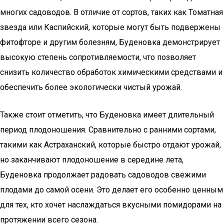
многих садоводов. В отличие от сортов, таких как Томатная
звезда или Каспийский, которые могут быть подвержены
фитофторе и другим болезням, Буденовка демонстрирует
высокую степень сопротивляемости, что позволяет
снизить количество обработок химическими средствами и
обеспечить более экологически чистый урожай.
Также стоит отметить, что Буденовка имеет длительный
период плодоношения. Сравнительно с ранними сортами,
такими как Астраханский, которые быстро отдают урожай,
но заканчивают плодоношение в середине лета,
Буденовка продолжает радовать садоводов свежими
плодами до самой осени. Это делает его особенно ценным
для тех, кто хочет наслаждаться вкусными помидорами на
протяжении всего сезона.