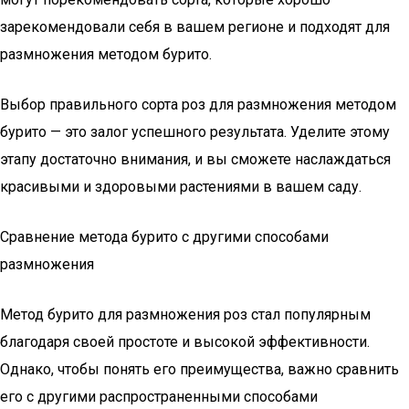
зарекомендовали себя в вашем регионе и подходят для
размножения методом бурито.
Выбор правильного сорта роз для размножения методом
бурито — это залог успешного результата. Уделите этому
этапу достаточно внимания, и вы сможете наслаждаться
красивыми и здоровыми растениями в вашем саду.
Сравнение метода бурито с другими способами
размножения
Метод бурито для размножения роз стал популярным
благодаря своей простоте и высокой эффективности.
Однако, чтобы понять его преимущества, важно сравнить
его с другими распространенными способами