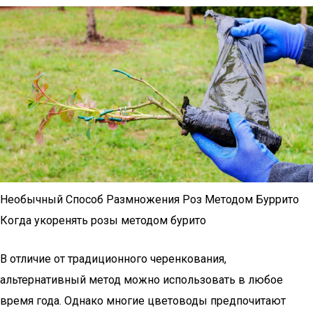
Необычный Способ Размножения Роз Методом Буррито
Когда укоренять розы методом бурито
В отличие от традиционного черенкования,
альтернативный метод можно использовать в любое
время года. Однако многие цветоводы предпочитают