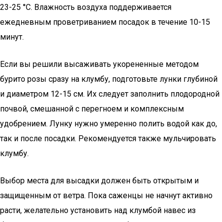
23-25 °С. Влажность воздуха поддерживается
ежедневным проветриванием посадок в течение 10-15
минут.
Если вы решили высаживать укорененные методом
бурито розы сразу на клумбу, подготовьте лунки глубиной
и диаметром 12-15 см. Их следует заполнить плодородной
почвой, смешанной с перегноем и комплексным
удобрением. Лунку нужно умеренно полить водой как до,
так и после посадки. Рекомендуется также мульчировать
клумбу.
Выбор места для высадки должен быть открытым и
защищенным от ветра. Пока саженцы не начнут активно
расти, желательно установить над клумбой навес из