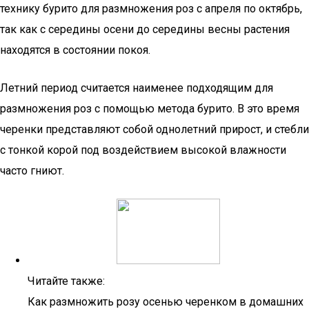
технику бурито для размножения роз с апреля по октябрь,
так как с середины осени до середины весны растения
находятся в состоянии покоя.
Летний период считается наименее подходящим для
размножения роз с помощью метода бурито. В это время
черенки представляют собой однолетний прирост, и стебли
с тонкой корой под воздействием высокой влажности
часто гниют.
Читайте также:
Как размножить розу осенью черенком в домашних