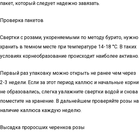
пакет, который следует надежно завязать.
Проверка пакетов
Свертки с розами, укореняемыми по методу бурито, нужно
хранить в темном месте при температуре 14-18 °С. В таких
условиях корнеобразование происходит наиболее активно.
Первый раз упаковку можно открыть не ранее чем через
2-3 недели. Если за этот период каллюс и начальные корни
не образовались, слегка увлажните свертки водой и снова
поместите на хранение. В дальнейшем проверяйте розы на
наличие каллюса каждую неделю.
Высадка проросших черенков розы