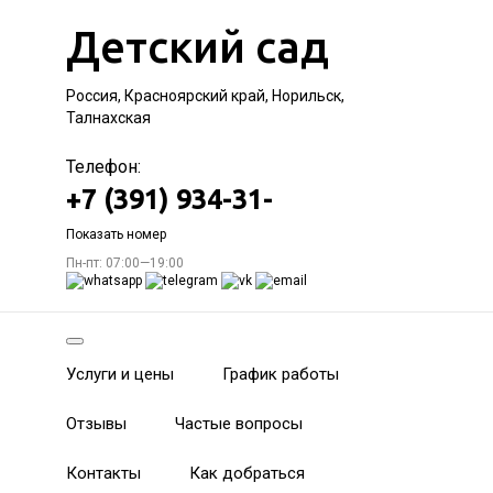
Детский сад
Россия, Красноярский край, Норильск,
Талнахская
Телефон:
+7 (391) 934-31-
Показать номер
Пн-пт: 07:00—19:00
Услуги и цены
График работы
Отзывы
Частые вопросы
Контакты
Как добраться