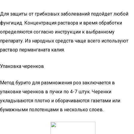
Для защиты от грибковых заболеваний подойдет любой
фунгицид. Концентрация раствора и время обработки
определяются согласно инструкции к выбранному
препарату. Из народных средств чаще всего используют
раствор перманганата калия.
Упаковка черенков
Метод бурито для размножения роз заключается в
упаковке черенков в пучки по 4-7 штук. Черенки
укладываются плотно и оборачиваются газетами или
бумажными полотенцами в несколько слоев.