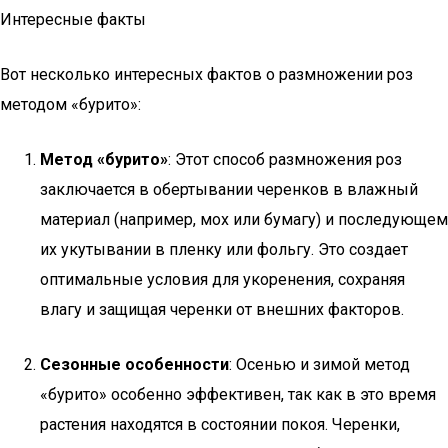
Интересные факты
Вот несколько интересных фактов о размножении роз
методом «бурито»:
Метод «бурито»
: Этот способ размножения роз
заключается в обертывании черенков в влажный
материал (например, мох или бумагу) и последующем
их укутывании в пленку или фольгу. Это создает
оптимальные условия для укоренения, сохраняя
влагу и защищая черенки от внешних факторов.
Сезонные особенности
: Осенью и зимой метод
«бурито» особенно эффективен, так как в это время
растения находятся в состоянии покоя. Черенки,