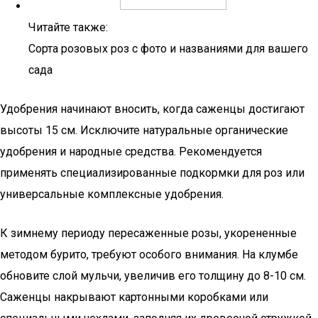
Читайте также:
Сорта розовых роз с фото и названиями для вашего
сада
Удобрения начинают вносить, когда саженцы достигают
высоты 15 см. Исключите натуральные органические
удобрения и народные средства. Рекомендуется
применять специализированные подкормки для роз или
универсальные комплексные удобрения.
К зимнему периоду пересаженные розы, укорененные
методом бурито, требуют особого внимания. На клумбе
обновите слой мульчи, увеличив его толщину до 8-10 см.
Саженцы накрывают картонными коробками или