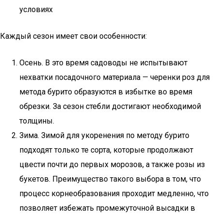
условиях
Каждый сезон имеет свои особенности:
Осень. В это время садоводы не испытывают
нехватки посадочного материала — черенки роз для
метода бурито образуются в избытке во время
обрезки. За сезон стебли достигают необходимой
толщины.
Зима. Зимой для укоренения по методу бурито
подходят только те сорта, которые продолжают
цвести почти до первых морозов, а также розы из
букетов. Преимущество такого выбора в том, что
процесс корнеобразования проходит медленно, что
позволяет избежать промежуточной высадки в