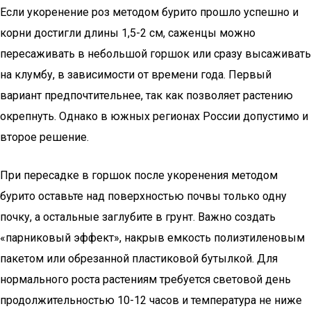
Если укоренение роз методом бурито прошло успешно и
корни достигли длины 1,5-2 см, саженцы можно
пересаживать в небольшой горшок или сразу высаживать
на клумбу, в зависимости от времени года. Первый
вариант предпочтительнее, так как позволяет растению
окрепнуть. Однако в южных регионах России допустимо и
второе решение.
При пересадке в горшок после укоренения методом
бурито оставьте над поверхностью почвы только одну
почку, а остальные заглубите в грунт. Важно создать
«парниковый эффект», накрыв емкость полиэтиленовым
пакетом или обрезанной пластиковой бутылкой. Для
нормального роста растениям требуется световой день
продолжительностью 10-12 часов и температура не ниже