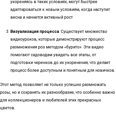
укореняясь в таких условиях, могут быстрее
адаптироваться к новым условиям, когда наступит
весна и начнется активный рост.
Визуализация процесса
: Существует множество
видеоуроков, которые демонстрируют процесс
размножения роз методом «бурито». Эти видео
помогают садоводам увидеть все этапы, от
подготовки черенков до их укоренения, что делает
процесс более доступным и понятным для новичков.
Этот метод позволяет не только успешно размножать
розы, но и сохранять их разнообразие, что особенно важно
для коллекционеров и любителей этих прекрасных
цветов.