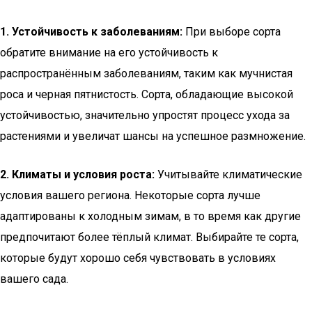
1. Устойчивость к заболеваниям:
При выборе сорта
обратите внимание на его устойчивость к
распространённым заболеваниям, таким как мучнистая
роса и черная пятнистость. Сорта, обладающие высокой
устойчивостью, значительно упростят процесс ухода за
растениями и увеличат шансы на успешное размножение.
2. Климаты и условия роста:
Учитывайте климатические
условия вашего региона. Некоторые сорта лучше
адаптированы к холодным зимам, в то время как другие
предпочитают более тёплый климат. Выбирайте те сорта,
которые будут хорошо себя чувствовать в условиях
вашего сада.