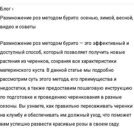
Блог
›
Размножение роз методом бурито: осенью, зимой, весной,
видео и советы
Размножение роз методом бурито — это эффективный и
доступный способ, который позволяет получить новые
растения из черенков, сохраняя все характеристики
материнского куста. В данной статье мы подробно
рассмотрим суть этого метода, его преимущества и
недостатки, а также предоставим пошаговую инструкцию
по подготовке и проведению черенкования в разные
сезоны. Вы узнаете, как правильно пересаживать черенки
на клумбу и обеспечивать им должный уход, что поможет
вам успешно развести красивые розы в своем саду.