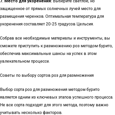
7. Место для укоренения:
Выберите светлое, но
защищенное от прямых солнечных лучей место для
размещения черенков. Оптимальная температура для
укоренения составляет 20-25 градусов Цельсия.
Собрав все необходимые материалы и инструменты, вы
сможете приступить к размножению роз методом бурито,
обеспечив максимальные шансы на успех в этом
увлекательном процессе.
Советы по выбору сортов роз для размножения
Выбор сорта роз для размножения методом бурито
является одним из ключевых этапов успешного процесса.
Не все сорта подходят для этого метода, поэтому важно
учитывать несколько факторов.