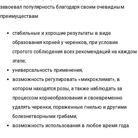
завоевал популярность благодаря своим очевидным
преимуществам:
стабильные и хорошие результаты в виде
образования корней у черенков, при условии
строгого соблюдения всех рекомендаций на каждом
этапе;
универсальность применения;
возможность регулировать «микроклимат», в
котором находятся розы, а также наблюдать за
процессом корнеобразования и своевременно
удалять черенки, пораженные гнилью и другими
болезнетворными грибами;
возможность использования в любое время года.