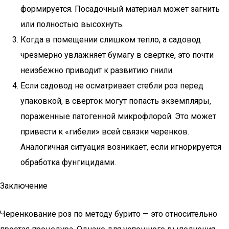
формируется. Посадочный материал может загнить
или полностью высохнуть.
Когда в помещении слишком тепло, а садовод
чрезмерно увлажняет бумагу в свертке, это почти
неизбежно приводит к развитию гнили.
Если садовод не осматривает стебли роз перед
упаковкой, в сверток могут попасть экземпляры,
пораженные патогенной микрофлорой. Это может
привести к «гибели» всей связки черенков.
Аналогичная ситуация возникает, если игнорируется
обработка фунгицидами.
Заключение
Черенкование роз по методу бурито — это относительно