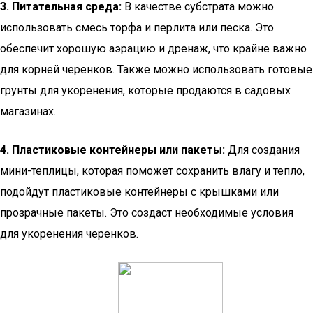
3. Питательная среда:
В качестве субстрата можно
использовать смесь торфа и перлита или песка. Это
обеспечит хорошую аэрацию и дренаж, что крайне важно
для корней черенков. Также можно использовать готовые
грунты для укоренения, которые продаются в садовых
магазинах.
4. Пластиковые контейнеры или пакеты:
Для создания
мини-теплицы, которая поможет сохранить влагу и тепло,
подойдут пластиковые контейнеры с крышками или
прозрачные пакеты. Это создаст необходимые условия
для укоренения черенков.