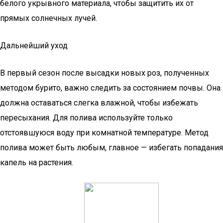
белого укрывного материала, чтобы защитить их от
прямых солнечных лучей.
Дальнейший уход
В первый сезон после высадки новых роз, полученных
методом бурито, важно следить за состоянием почвы. Она
должна оставаться слегка влажной, чтобы избежать
пересыхания. Для полива используйте только
отстоявшуюся воду при комнатной температуре. Метод
полива может быть любым, главное — избегать попадания
капель на растения.