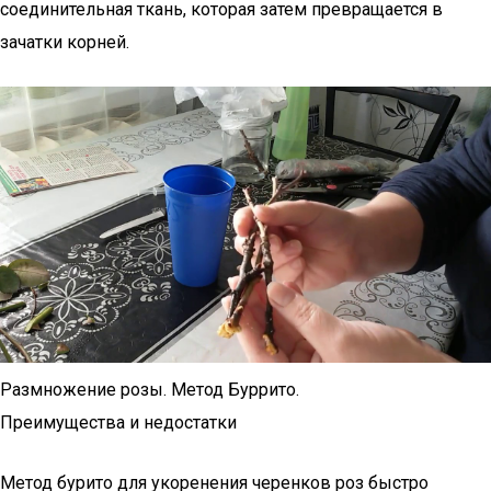
соединительная ткань, которая затем превращается в
зачатки корней.
Размножение розы. Метод Буррито.
Преимущества и недостатки
Метод бурито для укоренения черенков роз быстро