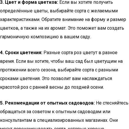
3. Цвет и форма цветков:
Если вы хотите получить
определённые цветы, выбирайте сорта с желаемыми
характеристиками. Обратите внимание на форму и размер
цветков, а также на их аромат. Это поможет вам создать
гармоничную композицию в вашем саду.
4. Сроки цветения:
Разные сорта роз цветут в разное
время. Если вы хотите, чтобы ваш сад был цветущим на
протяжении всего сезона, выбирайте сорта с разными
сроками цветения. Это позволит вам наслаждаться
красотой роз с ранней весны до поздней осени.
5. Рекомендации от опытных садоводов:
Не стесняйтесь
обращаться за советом к опытным садоводам или
консультантам в специализированных магазинах. Они
могут порекомендовать сорта, которые хорошо