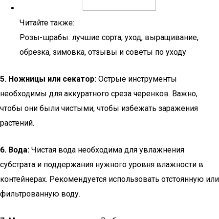
Читайте также:
Розы-шрабы: лучшие сорта, уход, выращивание,
обрезка, зимовка, отзывы и советы по уходу
5. Ножницы или секатор:
Острые инструменты
необходимы для аккуратного среза черенков. Важно,
чтобы они были чистыми, чтобы избежать заражения
растений.
6. Вода:
Чистая вода необходима для увлажнения
субстрата и поддержания нужного уровня влажности в
контейнерах. Рекомендуется использовать отстоянную или
фильтрованную воду.