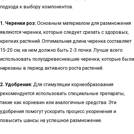
подхода к выбору компонентов.
1. Черенки роз:
Основным материалом для размножения
являются черенки, которые следует срезать с здоровых,
крепких растений. Оптимальная длина черенка составляет
15-20 см, на нем должно быть 2-3 почки. Лучше всего
использовать полуодревесневшие черенки, которые были
нарезаны в период активного роста растений.
2. Удобрения:
Для стимуляции корнеобразования
рекомендуется использовать специальные препараты,
такие как корневин или аналогичные средства. Эти
удобрения помогут ускорить процесс укоренения и
повысить шансы на успешное размножение.