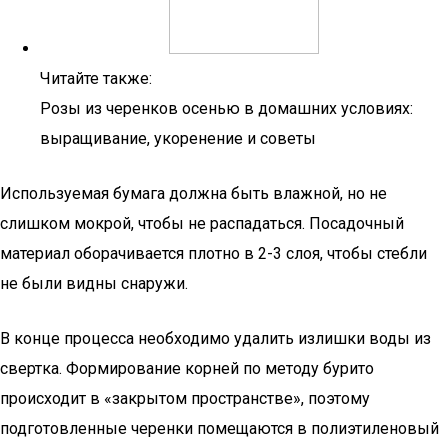
Читайте также:
Розы из черенков осенью в домашних условиях:
выращивание, укоренение и советы
Используемая бумага должна быть влажной, но не
слишком мокрой, чтобы не распадаться. Посадочный
материал оборачивается плотно в 2-3 слоя, чтобы стебли
не были видны снаружи.
В конце процесса необходимо удалить излишки воды из
свертка. Формирование корней по методу бурито
происходит в «закрытом пространстве», поэтому
подготовленные черенки помещаются в полиэтиленовый