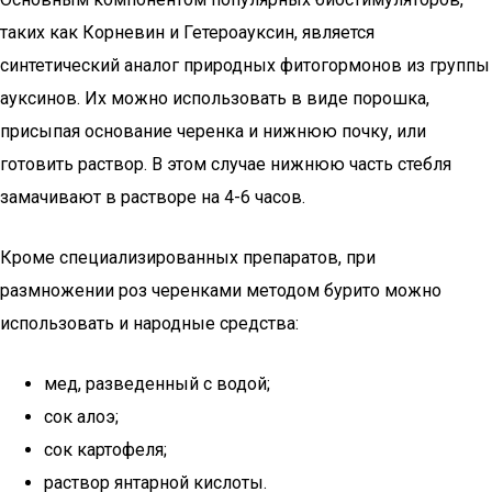
таких как Корневин и Гетероауксин, является
синтетический аналог природных фитогормонов из группы
ауксинов. Их можно использовать в виде порошка,
присыпая основание черенка и нижнюю почку, или
готовить раствор. В этом случае нижнюю часть стебля
замачивают в растворе на 4-6 часов.
Кроме специализированных препаратов, при
размножении роз черенками методом бурито можно
использовать и народные средства:
мед, разведенный с водой;
сок алоэ;
сок картофеля;
раствор янтарной кислоты.