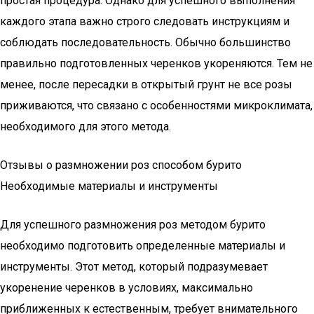
простая процедура. Однако для успешного выполнения
каждого этапа важно строго следовать инструкциям и
соблюдать последовательность. Обычно большинство
правильно подготовленных черенков укореняются. Тем не
менее, после пересадки в открытый грунт не все розы
приживаются, что связано с особенностями микроклимата,
необходимого для этого метода.
Отзывы о размножении роз способом бурито
Необходимые материалы и инструменты
Для успешного размножения роз методом бурито
необходимо подготовить определенные материалы и
инструменты. Этот метод, который подразумевает
укоренение черенков в условиях, максимально
приближенных к естественным, требует внимательного