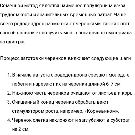
Семенной метод является наименее популярным из-за
трудоемкости и значительных временных затрат. Чаще
всего рододендрон размножают черенками, так как этот
способ позволяет получить много посадочного материала
за один раз.
Процесс заготовки черенков включает следующие шаги:
В начале августа с рододендрона срезают молодые
побеги и нарезают их на черенки длиной 6-7 см.
Нижнюю часть черенков очищают от листьев и коры.
Очищенный конец черенка обрабатывают
стимулятором роста, например, «Корневином».
Черенок слегка наклоняют и заглубляют в субстрат
на 2 см.