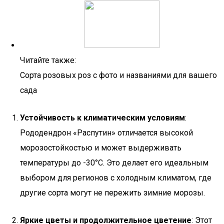
Читайте также:
Сорта розовых роз с фото и названиями для вашего
сада
Устойчивость к климатическим условиям
:
Рододендрон «Распутин» отличается высокой
морозостойкостью и может выдерживать
температуры до -30°C. Это делает его идеальным
выбором для регионов с холодным климатом, где
другие сорта могут не пережить зимние морозы.
Яркие цветы и продолжительное цветение
: Этот