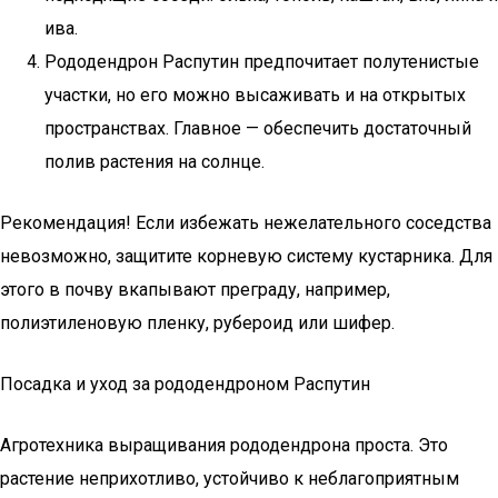
ива.
Рододендрон Распутин предпочитает полутенистые
участки, но его можно высаживать и на открытых
пространствах. Главное — обеспечить достаточный
полив растения на солнце.
Рекомендация! Если избежать нежелательного соседства
невозможно, защитите корневую систему кустарника. Для
этого в почву вкапывают преграду, например,
полиэтиленовую пленку, рубероид или шифер.
Посадка и уход за рододендроном Распутин
Агротехника выращивания рододендрона проста. Это
растение неприхотливо, устойчиво к неблагоприятным