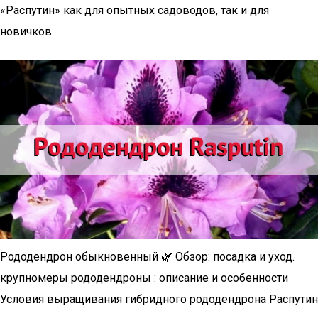
«Распутин» как для опытных садоводов, так и для
новичков.
Рододендрон обыкновенный 🌿 Обзор: посадка и уход.
крупномеры рододендроны : описание и особенности
Условия выращивания гибридного рододендрона Распутин