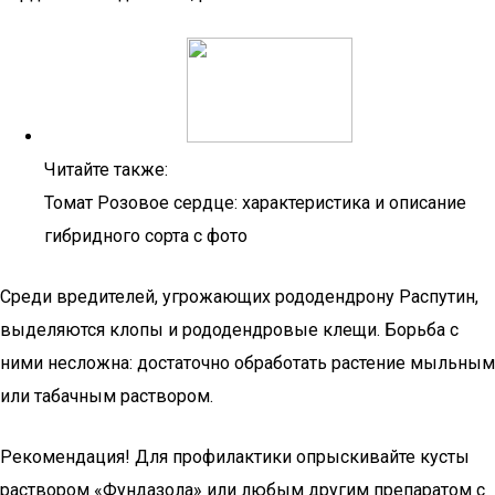
Читайте также:
Томат Розовое сердце: характеристика и описание
гибридного сорта с фото
Среди вредителей, угрожающих рододендрону Распутин,
выделяются клопы и рододендровые клещи. Борьба с
ними несложна: достаточно обработать растение мыльным
или табачным раствором.
Рекомендация! Для профилактики опрыскивайте кусты
раствором «Фундазола» или любым другим препаратом с