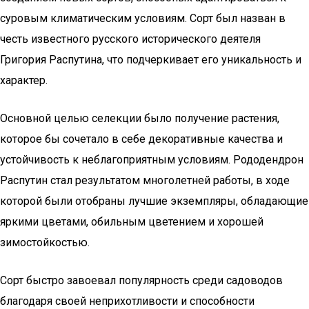
суровым климатическим условиям. Сорт был назван в
честь известного русского исторического деятеля
Григория Распутина, что подчеркивает его уникальность и
характер.
Основной целью селекции было получение растения,
которое бы сочетало в себе декоративные качества и
устойчивость к неблагоприятным условиям. Рододендрон
Распутин стал результатом многолетней работы, в ходе
которой были отобраны лучшие экземпляры, обладающие
яркими цветами, обильным цветением и хорошей
зимостойкостью.
Сорт быстро завоевал популярность среди садоводов
благодаря своей неприхотливости и способности