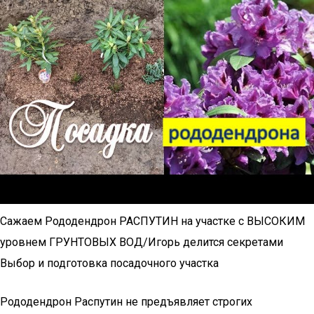
Сажаем Рододендрон РАСПУТИН на участке с ВЫСОКИМ
уровнем ГРУНТОВЫХ ВОД/Игорь делится секретами
Выбор и подготовка посадочного участка
Рододендрон Распутин не предъявляет строгих