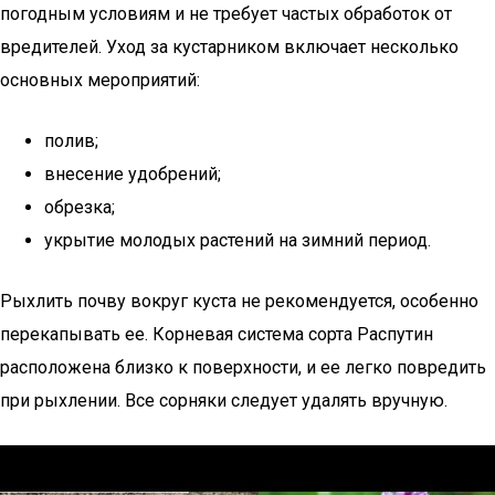
погодным условиям и не требует частых обработок от
вредителей. Уход за кустарником включает несколько
основных мероприятий:
полив;
внесение удобрений;
обрезка;
укрытие молодых растений на зимний период.
Рыхлить почву вокруг куста не рекомендуется, особенно
перекапывать ее. Корневая система сорта Распутин
расположена близко к поверхности, и ее легко повредить
при рыхлении. Все сорняки следует удалять вручную.