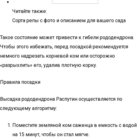
Читайте также:
Сорта репы с фото и описанием для вашего сада
Такое состояние может привести к гибели рододендрона.
Чтобы этого избежать, перед посадкой рекомендуется
немного надрезать корневой ком или осторожно
«разрыхлить» его, удалив плотную корку.
Правила посадки
Высадка рододендрона Распутин осуществляется по
следующему алгоритму:
Поместите земляной ком саженца в емкость с водой
на 15 минут, чтобы он стал мягче.