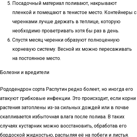
Посадочный материал поливают, накрывают
пленкой и помещают в тенистое место. Контейнеры с
черенками лучше держать в теплице, которую
необходимо проветривать хотя бы раз в день.
Спустя месяц черенки образуют полноценную
корневую систему. Весной их можно пересаживать
на постоянное место.
Болезни и вредители
Рододендрон сорта Распутин редко болеет, но иногда его
атакуют грибковые инфекции. Это происходит, если корни
растения затоплены из-за сильных дождей или в почве
скапливается избыточная влага после полива. В таких
случаях кустарник можно восстановить, обработав его
бордоской жидкостью, распыляя её на побеги и листья.