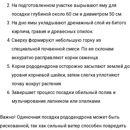
На подготовленном участке вырывают яму для
посадки глубиной около 60 см и диаметром 50 см.
На дно ямы укладывают дренажный слой из битого
кирпича, гравия и древесных опилок.
Сверху формируют небольшую горку из
специальной почвенной смеси. По ее склонам
аккуратно расправляют корни саженца.
Корни рододендрона осторожно засыпают землей до
уровня корневой шейки, затем слегка уплотняют
почву вокруг растения.
Завершает процесс посадки обильный полив и
мульчирование лапником или опилками.
Важно! Одиночная посадка рододендрона может быть
рискованной, так как сильный ветер способен повредить