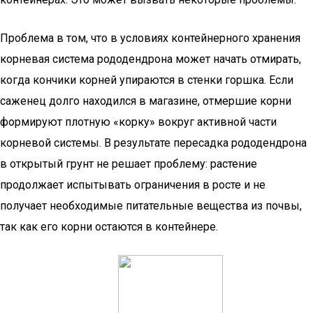
Проблема в том, что в условиях контейнерного хранения
корневая система рододендрона может начать отмирать,
когда кончики корней упираются в стенки горшка. Если
саженец долго находился в магазине, отмершие корни
формируют плотную «корку» вокруг активной части
корневой системы. В результате пересадка рододендрона
в открытый грунт не решает проблему: растение
продолжает испытывать ограничения в росте и не
получает необходимые питательные вещества из почвы,
так как его корни остаются в контейнере.