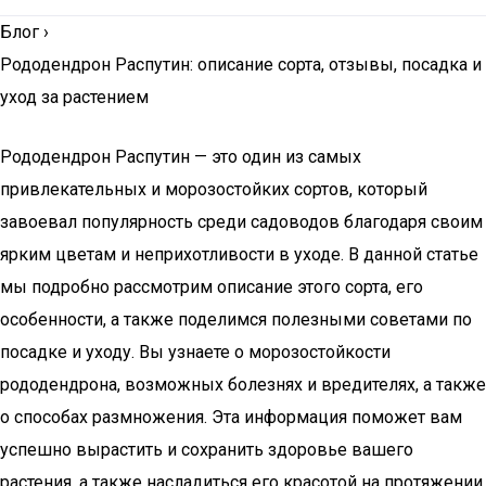
Блог
›
Рододендрон Распутин: описание сорта, отзывы, посадка и
уход за растением
Рододендрон Распутин — это один из самых
привлекательных и морозостойких сортов, который
завоевал популярность среди садоводов благодаря своим
ярким цветам и неприхотливости в уходе. В данной статье
мы подробно рассмотрим описание этого сорта, его
особенности, а также поделимся полезными советами по
посадке и уходу. Вы узнаете о морозостойкости
рододендрона, возможных болезнях и вредителях, а также
о способах размножения. Эта информация поможет вам
успешно вырастить и сохранить здоровье вашего
растения, а также насладиться его красотой на протяжении