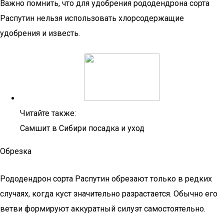
Важно помнить, что для удобрения рододендрона сорта
Распутин нельзя использовать хлорсодержащие
удобрения и известь.
Читайте также:
Самшит в Сибири посадка и уход
Обрезка
Рододендрон сорта Распутин обрезают только в редких
случаях, когда куст значительно разрастается. Обычно его
ветви формируют аккуратный силуэт самостоятельно.