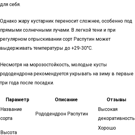
для себя.
Однако жару кустарник переносит сложнее, особенно под
прямыми солнечными лучами. В легкой тени и при
регулярном опрыскивании сорт Распутин может
выдерживать температуры до +29-30°С.
Несмотря на морозостойкость, молодые кусты
рододендрона рекомендуется укрывать на зиму в первые
три года после посадки.
Параметр
Описание
Отзывы
Название
Высокая
Рододендрон Распутин
сорта
декоративность
Хорошо
Высота