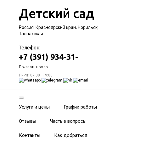
Детский сад
Россия, Красноярский край, Норильск,
Талнахская
Телефон:
+7 (391) 934-31-
Показать номер
Пн-пт: 07:00—19:00
Услуги и цены
График работы
Отзывы
Частые вопросы
Контакты
Как добраться