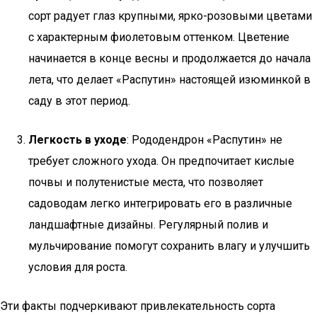
сорт радует глаз крупными, ярко-розовыми цветами
с характерным фиолетовым оттенком. Цветение
начинается в конце весны и продолжается до начала
лета, что делает «Распутин» настоящей изюминкой в
саду в этот период.
Легкость в уходе
: Рододендрон «Распутин» не
требует сложного ухода. Он предпочитает кислые
почвы и полутенистые места, что позволяет
садоводам легко интегрировать его в различные
ландшафтные дизайны. Регулярный полив и
мульчирование помогут сохранить влагу и улучшить
условия для роста.
Эти факты подчеркивают привлекательность сорта