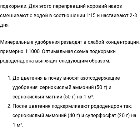
подкормки. Для этого перепревший коровий навоз
смешивают с водой в соотношении 1:15 и настаивают 2-3
дня.
Минеральные удобрения разводят в слабой концентрации,
примерно 1:1000. Оптимальная схема подкормки
рододендрона выглядит следующим образом:
До цветения в почву вносят азотсодержащие
удобрения: сернокислый аммоний (50 г) и
сернокислый магний (50 г) на 1 м².
После цветения подкармливают рододендрон так:
сернокислый аммоний (40 г) и суперфосфат (20 г) на
1 м².