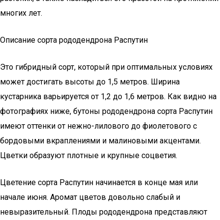
многих лет.
Описание сорта рододендрона Распутин
Это гибридный сорт, который при оптимальных условиях
может достигать высоты до 1,5 метров. Ширина
кустарника варьируется от 1,2 до 1,6 метров. Как видно на
фотографиях ниже, бутоны рододендрона сорта Распутин
имеют оттенки от нежно-лилового до фиолетового с
бордовыми вкраплениями и малиновыми акцентами.
Цветки образуют плотные и крупные соцветия.
Цветение сорта Распутин начинается в конце мая или
начале июня. Аромат цветов довольно слабый и
невыразительный. Плоды рододендрона представляют