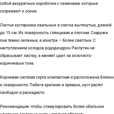
собой аккуратные коробочки с семенами, которые
созревают к осени.
Листья кустарника овальные и слегка вытянутые, длиной
до 15 см. Их поверхность глянцевая и плотная. Снаружи
они темно-зеленые, а изнутри — более светлые. С
наступлением холодов рододендрон Распутин не
сбрасывает листву, а меняет цвет на золотисто-
коричневые тона.
Корневая система сорта компактная и расположена близко
к поверхности. Побеги крепкие и прямые, куст растет
свободно и раскидисто.
Рекомендация: чтобы стимулировать более обильное