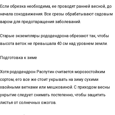
Если обрезка необходима, ее проводят ранней весной, до
начала сокодвижения. Все срезы обрабатывают садовым
варом для предотвращения заболеваний.
Старые экземпляры рододендрона обрезают так, чтобы
высота веток не превышала 40 см над уровнем земли.
Подготовка к зиме
Хотя рододендрон Распутин считается морозостойким
сортом, его все же стоит укрывать на зиму сухими
хвойными ветками или мешковиной. С приходом весны
укрытие следует снимать постепенно, чтобы защитить
листья от солнечных ожогов.