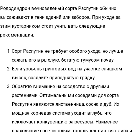
Рододендрон вечнозеленый сорта Распутин обычно
высаживают в тени зданий или заборов. При уходе за
этим кустарником стоит учитывать следующие
рекомендации:
Сорт Распутин не требует особого ухода, но лучше
сажать его в рыхлую, богатую гумусом почву.
Если уровень грунтовых вод на участке слишком
высок, создайте приподнятую грядку.
Обратите внимание на соседство с другими
растениями. Оптимальными соседями для сорта
Распутин являются лиственница, сосна и дуб. Их
мощная корневая система уходит вглубь, что
исключает конкуренцию за ресурсы. Наименее
подходящие соседи: ольха, тополь, каштан, вяз, липа и