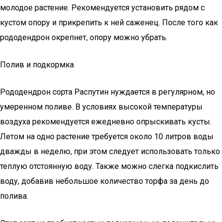
молодое растение. Рекомендуется установить рядом с
кустом опору и прикрепить к ней саженец. После того как
рододендрон окрепнет, опору можно убрать.
Полив и подкормка
Рододендрон сорта Распутин нуждается в регулярном, но
умеренном поливе. В условиях высокой температуры
воздуха рекомендуется ежедневно опрыскивать кусты.
Летом на одно растение требуется около 10 литров воды
дважды в неделю, при этом следует использовать только
теплую отстоянную воду. Также можно слегка подкислить
воду, добавив небольшое количество торфа за день до
полива.