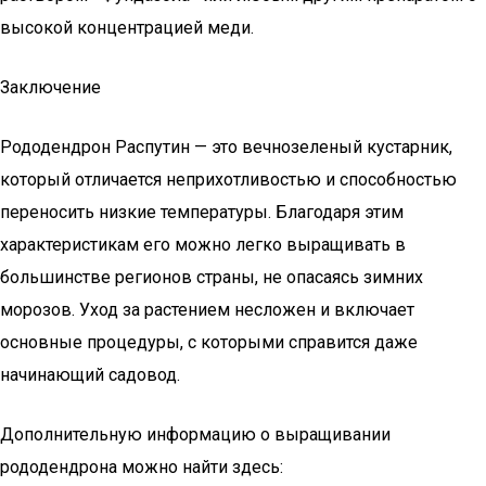
высокой концентрацией меди.
Заключение
Рододендрон Распутин — это вечнозеленый кустарник,
который отличается неприхотливостью и способностью
переносить низкие температуры. Благодаря этим
характеристикам его можно легко выращивать в
большинстве регионов страны, не опасаясь зимних
морозов. Уход за растением несложен и включает
основные процедуры, с которыми справится даже
начинающий садовод.
Дополнительную информацию о выращивании
рододендрона можно найти здесь: