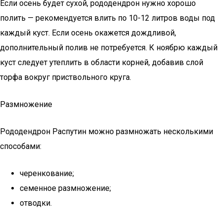
Если осень будет сухой, рододендрон нужно хорошо
полить — рекомендуется влить по 10-12 литров воды под
каждый куст. Если осень окажется дождливой,
дополнительный полив не потребуется. К ноябрю каждый
куст следует утеплить в области корней, добавив слой
торфа вокруг приствольного круга.
Размножение
Рододендрон Распутин можно размножать несколькими
способами:
черенкование;
семенное размножение;
отводки.