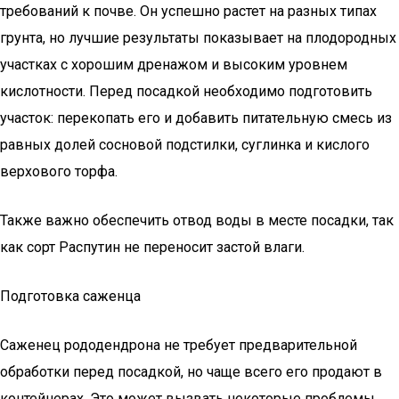
требований к почве. Он успешно растет на разных типах
грунта, но лучшие результаты показывает на плодородных
участках с хорошим дренажом и высоким уровнем
кислотности. Перед посадкой необходимо подготовить
участок: перекопать его и добавить питательную смесь из
равных долей сосновой подстилки, суглинка и кислого
верхового торфа.
Также важно обеспечить отвод воды в месте посадки, так
как сорт Распутин не переносит застой влаги.
Подготовка саженца
Саженец рододендрона не требует предварительной
обработки перед посадкой, но чаще всего его продают в
контейнерах. Это может вызвать некоторые проблемы.