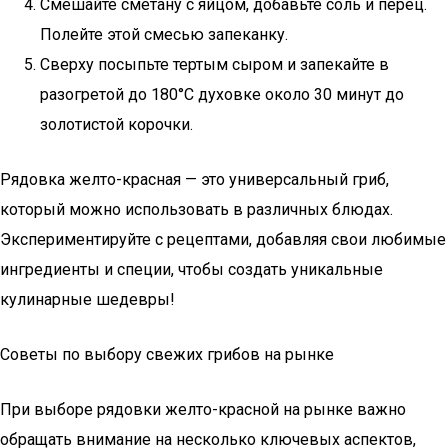
Смешайте сметану с яйцом, добавьте соль и перец.
Полейте этой смесью запеканку.
Сверху посыпьте тертым сыром и запекайте в
разогретой до 180°C духовке около 30 минут до
золотистой корочки.
Рядовка желто-красная — это универсальный гриб,
который можно использовать в различных блюдах.
Экспериментируйте с рецептами, добавляя свои любимые
ингредиенты и специи, чтобы создать уникальные
кулинарные шедевры!
Советы по выбору свежих грибов на рынке
При выборе рядовки желто-красной на рынке важно
обращать внимание на несколько ключевых аспектов,