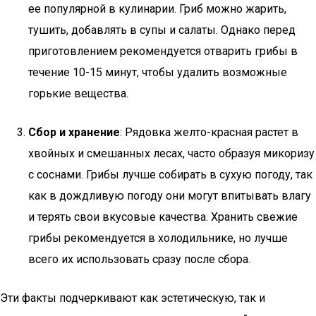
ее популярной в кулинарии. Гриб можно жарить,
тушить, добавлять в супы и салаты. Однако перед
приготовлением рекомендуется отварить грибы в
течение 10-15 минут, чтобы удалить возможные
горькие вещества.
Сбор и хранение
: Рядовка желто-красная растет в
хвойных и смешанных лесах, часто образуя микоризу
с соснами. Грибы лучше собирать в сухую погоду, так
как в дождливую погоду они могут впитывать влагу
и терять свои вкусовые качества. Хранить свежие
грибы рекомендуется в холодильнике, но лучше
всего их использовать сразу после сбора.
Эти факты подчеркивают как эстетическую, так и