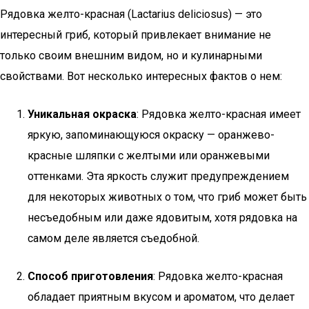
Рядовка желто-красная (Lactarius deliciosus) — это
интересный гриб, который привлекает внимание не
только своим внешним видом, но и кулинарными
свойствами. Вот несколько интересных фактов о нем:
Уникальная окраска
: Рядовка желто-красная имеет
яркую, запоминающуюся окраску — оранжево-
красные шляпки с желтыми или оранжевыми
оттенками. Эта яркость служит предупреждением
для некоторых животных о том, что гриб может быть
несъедобным или даже ядовитым, хотя рядовка на
самом деле является съедобной.
Способ приготовления
: Рядовка желто-красная
обладает приятным вкусом и ароматом, что делает