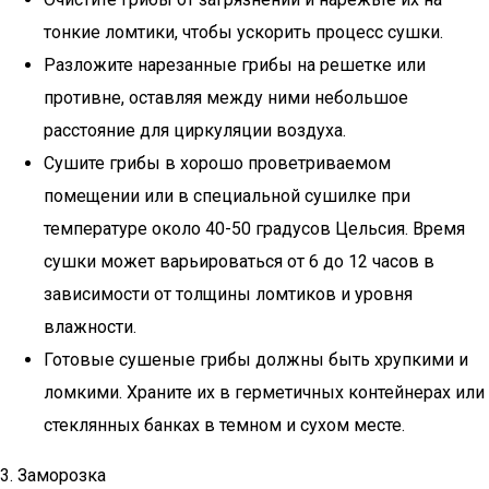
тонкие ломтики, чтобы ускорить процесс сушки.
Разложите нарезанные грибы на решетке или
противне, оставляя между ними небольшое
расстояние для циркуляции воздуха.
Сушите грибы в хорошо проветриваемом
помещении или в специальной сушилке при
температуре около 40-50 градусов Цельсия. Время
сушки может варьироваться от 6 до 12 часов в
зависимости от толщины ломтиков и уровня
влажности.
Готовые сушеные грибы должны быть хрупкими и
ломкими. Храните их в герметичных контейнерах или
стеклянных банках в темном и сухом месте.
3. Заморозка