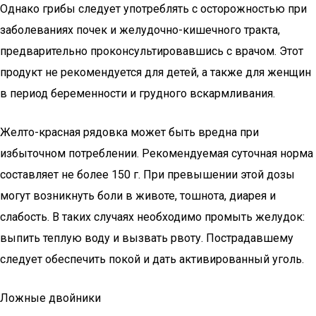
Однако грибы следует употреблять с осторожностью при
заболеваниях почек и желудочно-кишечного тракта,
предварительно проконсультировавшись с врачом. Этот
продукт не рекомендуется для детей, а также для женщин
в период беременности и грудного вскармливания.
Желто-красная рядовка может быть вредна при
избыточном потреблении. Рекомендуемая суточная норма
составляет не более 150 г. При превышении этой дозы
могут возникнуть боли в животе, тошнота, диарея и
слабость. В таких случаях необходимо промыть желудок:
выпить теплую воду и вызвать рвоту. Пострадавшему
следует обеспечить покой и дать активированный уголь.
Ложные двойники