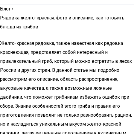
Блог
›
Рядовка желто-красная: фото и описание, как готовить
блюда из грибов
Желто-красная рядовка, также известная как рядовка
краснеющая, представляет собой интересный и
привлекательный гриб, который можно встретить в лесах
России и других стран. В данной статье мы подробно
рассмотрим его описание, область распространения,
вкусовые качества, а также возможные ложные
двойники, что поможет грибникам избежать ошибок при
сборе. Знание особенностей этого гриба и правил его
приготовления позволит не только разнообразить рацион,
но и насладиться уникальным вкусом желто-красной
рядовки, делая ее ценным дополнением к кулинарным