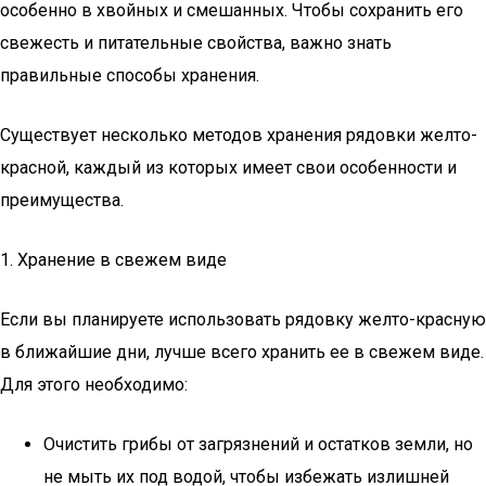
особенно в хвойных и смешанных. Чтобы сохранить его
свежесть и питательные свойства, важно знать
правильные способы хранения.
Существует несколько методов хранения рядовки желто-
красной, каждый из которых имеет свои особенности и
преимущества.
1. Хранение в свежем виде
Если вы планируете использовать рядовку желто-красную
в ближайшие дни, лучше всего хранить ее в свежем виде.
Для этого необходимо:
Очистить грибы от загрязнений и остатков земли, но
не мыть их под водой, чтобы избежать излишней