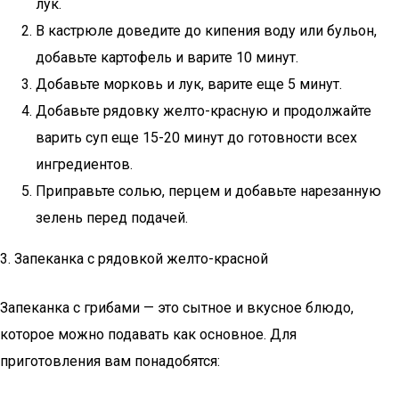
лук.
В кастрюле доведите до кипения воду или бульон,
добавьте картофель и варите 10 минут.
Добавьте морковь и лук, варите еще 5 минут.
Добавьте рядовку желто-красную и продолжайте
варить суп еще 15-20 минут до готовности всех
ингредиентов.
Приправьте солью, перцем и добавьте нарезанную
зелень перед подачей.
3. Запеканка с рядовкой желто-красной
Запеканка с грибами — это сытное и вкусное блюдо,
которое можно подавать как основное. Для
приготовления вам понадобятся: