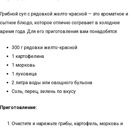
Грибной суп с рядовкой желто-красной — это ароматное и
сытное блюдо, которое отлично согревает в холодное
время года. Для его приготовления вам понадобятся:
300 г рядовки желто-красной
1 картофелина
1 морковь
1 луковица
2 литра воды или овощного бульона
Соль, перец, зелень по вкусу
Приготовление:
Очистите и нарежьте грибы, картофель, морковь и