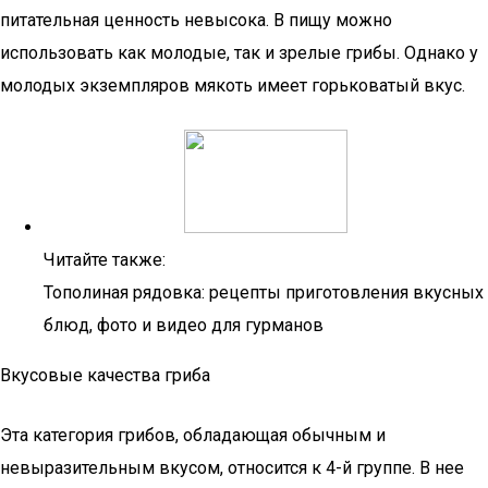
питательная ценность невысока. В пищу можно
использовать как молодые, так и зрелые грибы. Однако у
молодых экземпляров мякоть имеет горьковатый вкус.
Читайте также:
Тополиная рядовка: рецепты приготовления вкусных
блюд, фото и видео для гурманов
Вкусовые качества гриба
Эта категория грибов, обладающая обычным и
невыразительным вкусом, относится к 4-й группе. В нее