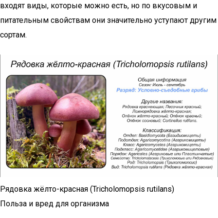
входят виды, которые можно есть, но по вкусовым и
питательным свойствам они значительно уступают другим
сортам.
Рядовка жёлто-красная (Tricholomopsis rutilans)
Польза и вред для организма