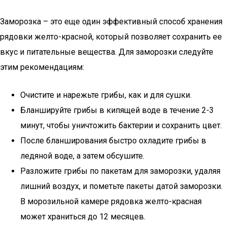
Заморозка – это еще один эффективный способ хранения
рядовки желто-красной, который позволяет сохранить ее
вкус и питательные вещества. Для заморозки следуйте
этим рекомендациям:
Очистите и нарежьте грибы, как и для сушки.
Бланшируйте грибы в кипящей воде в течение 2-3
минут, чтобы уничтожить бактерии и сохранить цвет.
После бланширования быстро охладите грибы в
ледяной воде, а затем обсушите.
Разложите грибы по пакетам для заморозки, удаляя
лишний воздух, и пометьте пакеты датой заморозки.
В морозильной камере рядовка желто-красная
может храниться до 12 месяцев.