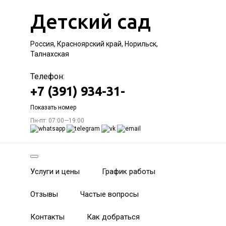
Детский сад
Россия, Красноярский край, Норильск,
Талнахская
Телефон:
+7 (391) 934-31-
Показать номер
Пн-пт: 07:00—19:00
Услуги и цены
График работы
Отзывы
Частые вопросы
Контакты
Как добраться