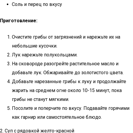
Соль и перец по вкусу
Приготовление:
Очистите грибы от загрязнений и нарежьте их на
небольшие кусочки.
Лук нарежьте полукольцами.
На сковороде разогрейте растительное масло и
добавьте лук. Обжаривайте до золотистого цвета.
Добавьте нарезанные грибы к луку и продолжайте
жарить на среднем огне около 10-15 минут, пока
грибы не станут мягкими.
Посолите и поперчите по вкусу. Подавайте горячими
как гарнир или самостоятельное блюдо.
2. Суп с рядовкой желто-красной