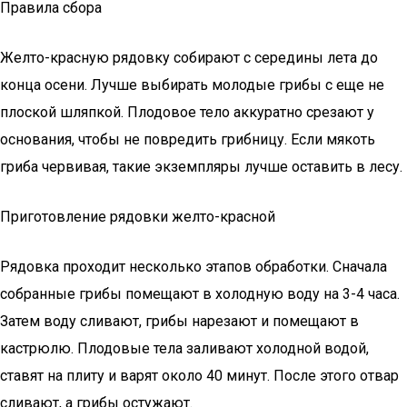
Правила сбора
Желто-красную рядовку собирают с середины лета до
конца осени. Лучше выбирать молодые грибы с еще не
плоской шляпкой. Плодовое тело аккуратно срезают у
основания, чтобы не повредить грибницу. Если мякоть
гриба червивая, такие экземпляры лучше оставить в лесу.
Приготовление рядовки желто-красной
Рядовка проходит несколько этапов обработки. Сначала
собранные грибы помещают в холодную воду на 3-4 часа.
Затем воду сливают, грибы нарезают и помещают в
кастрюлю. Плодовые тела заливают холодной водой,
ставят на плиту и варят около 40 минут. После этого отвар
сливают, а грибы остужают.