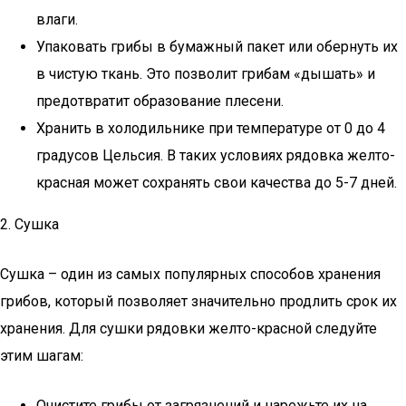
влаги.
Упаковать грибы в бумажный пакет или обернуть их
в чистую ткань. Это позволит грибам «дышать» и
предотвратит образование плесени.
Хранить в холодильнике при температуре от 0 до 4
градусов Цельсия. В таких условиях рядовка желто-
красная может сохранять свои качества до 5-7 дней.
2. Сушка
Сушка – один из самых популярных способов хранения
грибов, который позволяет значительно продлить срок их
хранения. Для сушки рядовки желто-красной следуйте
этим шагам:
Очистите грибы от загрязнений и нарежьте их на