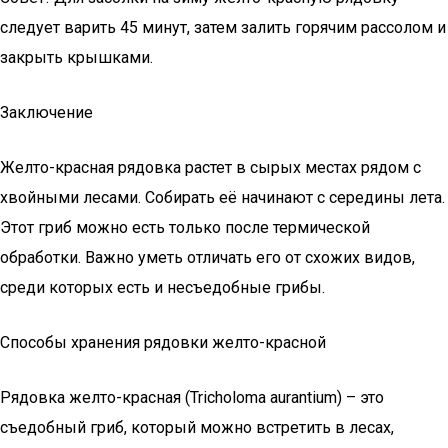
следует варить 45 минут, затем залить горячим рассолом и
закрыть крышками.
Заключение
Желто-красная рядовка растет в сырых местах рядом с
хвойными лесами. Собирать её начинают с середины лета.
Этот гриб можно есть только после термической
обработки. Важно уметь отличать его от схожих видов,
среди которых есть и несъедобные грибы.
Способы хранения рядовки желто-красной
Рядовка желто-красная (Tricholoma aurantium) – это
съедобный гриб, который можно встретить в лесах,