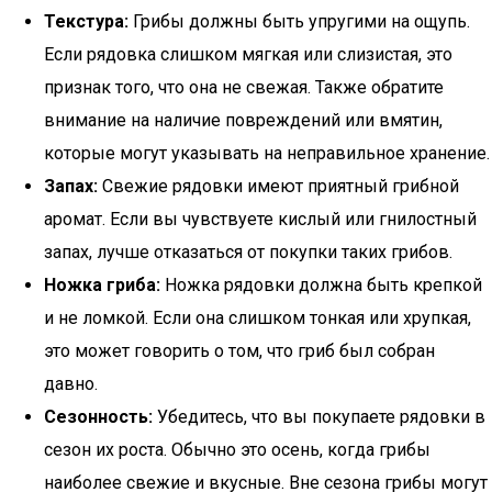
Текстура:
Грибы должны быть упругими на ощупь.
Если рядовка слишком мягкая или слизистая, это
признак того, что она не свежая. Также обратите
внимание на наличие повреждений или вмятин,
которые могут указывать на неправильное хранение.
Запах:
Свежие рядовки имеют приятный грибной
аромат. Если вы чувствуете кислый или гнилостный
запах, лучше отказаться от покупки таких грибов.
Ножка гриба:
Ножка рядовки должна быть крепкой
и не ломкой. Если она слишком тонкая или хрупкая,
это может говорить о том, что гриб был собран
давно.
Сезонность:
Убедитесь, что вы покупаете рядовки в
сезон их роста. Обычно это осень, когда грибы
наиболее свежие и вкусные. Вне сезона грибы могут