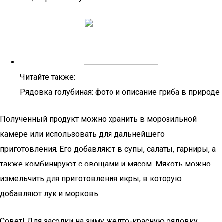
Читайте также:
Рядовка голубиная: фото и описание гриба в природе
Полученный продукт можно хранить в морозильной
камере или использовать для дальнейшего
приготовления. Его добавляют в супы, салаты, гарниры, а
также комбинируют с овощами и мясом. Мякоть можно
измельчить для приготовления икры, в которую
добавляют лук и морковь.
Совет! Для засолки на зиму желто-красную рядовку