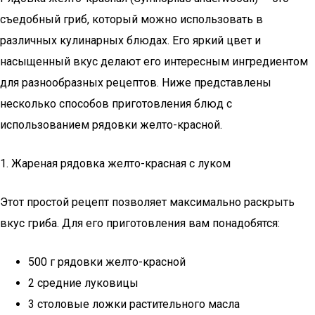
съедобный гриб, который можно использовать в
различных кулинарных блюдах. Его яркий цвет и
насыщенный вкус делают его интересным ингредиентом
для разнообразных рецептов. Ниже представлены
несколько способов приготовления блюд с
использованием рядовки желто-красной.
1. Жареная рядовка желто-красная с луком
Этот простой рецепт позволяет максимально раскрыть
вкус гриба. Для его приготовления вам понадобятся:
500 г рядовки желто-красной
2 средние луковицы
3 столовые ложки растительного масла