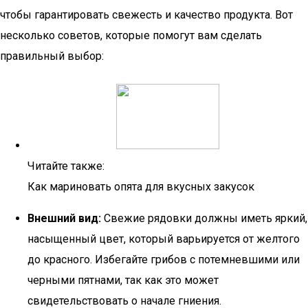
чтобы гарантировать свежесть и качество продукта. Вот
несколько советов, которые помогут вам сделать
правильный выбор:
Читайте также:
Как мариновать опята для вкусных закусок
Внешний вид:
Свежие рядовки должны иметь яркий,
насыщенный цвет, который варьируется от желтого
до красного. Избегайте грибов с потемневшими или
черными пятнами, так как это может
свидетельствовать о начале гниения.