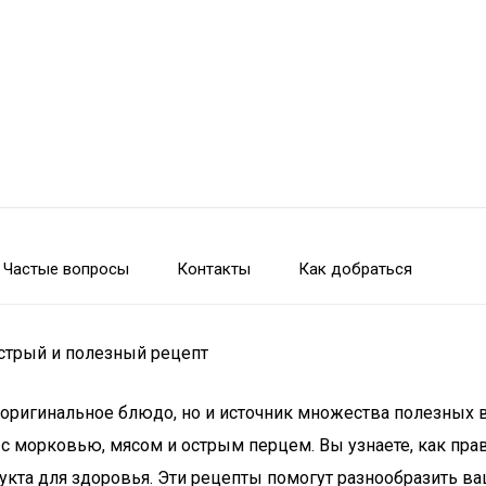
Частые вопросы
Контакты
Как добраться
острый и полезный рецепт
 и оригинальное блюдо, но и источник множества полезных
 с морковью, мясом и острым перцем. Вы узнаете, как пра
укта для здоровья. Эти рецепты помогут разнообразить ва