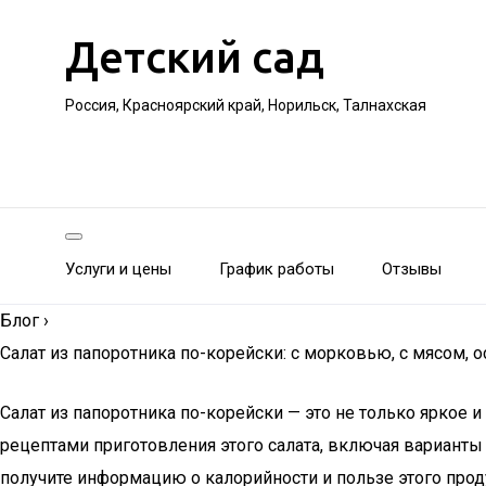
Детский сад
Россия, Красноярский край, Норильск, Талнахская
Услуги и цены
График работы
Отзывы
Блог
›
Салат из папоротника по-корейски: с морковью, с мясом, 
Салат из папоротника по-корейски — это не только яркое
рецептами приготовления этого салата, включая варианты
получите информацию о калорийности и пользе этого прод