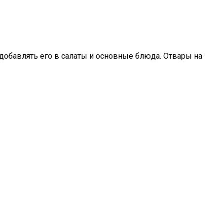
добавлять его в салаты и основные блюда. Отвары на