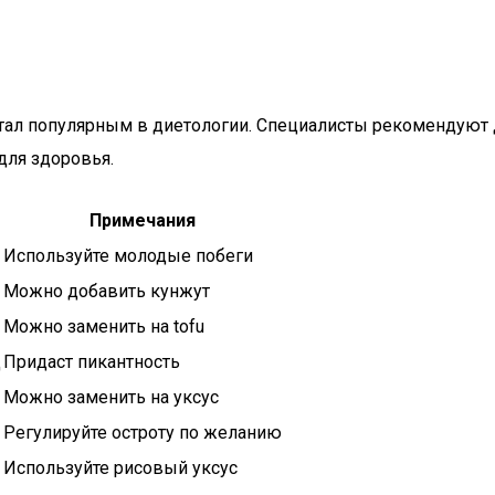
стал популярным в диетологии. Специалисты рекомендуют 
для здоровья.
Примечания
Используйте молодые побеги
Можно добавить кунжут
Можно заменить на tofu
д
Придаст пикантность
Можно заменить на уксус
Регулируйте остроту по желанию
Используйте рисовый уксус