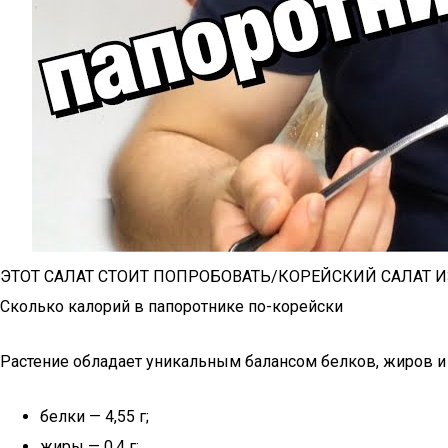
ЭТОТ САЛАТ СТОИТ ПОПРОБОВАТЬ/КОРЕЙСКИЙ САЛАТ
Сколько калорий в папоротнике по-корейски
Растение обладает уникальным балансом белков, жиров и 
белки — 4,55 г;
жиры — 0,4 г;