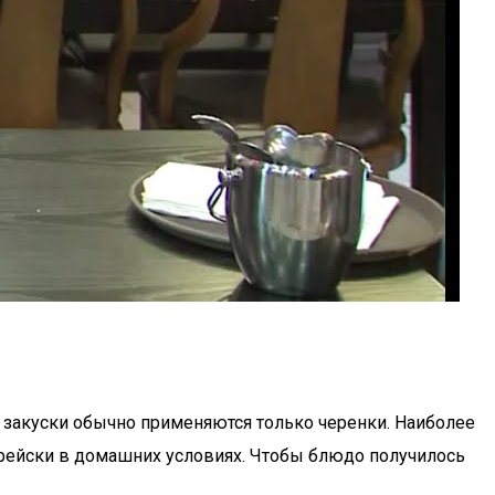
й закуски обычно применяются только черенки. Наиболее
орейски в домашних условиях. Чтобы блюдо получилось