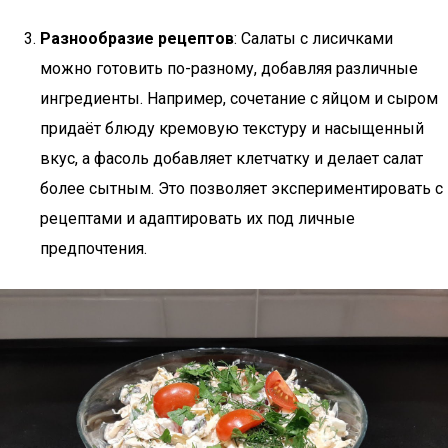
Разнообразие рецептов
: Салаты с лисичками
можно готовить по-разному, добавляя различные
ингредиенты. Например, сочетание с яйцом и сыром
придаёт блюду кремовую текстуру и насыщенный
вкус, а фасоль добавляет клетчатку и делает салат
более сытным. Это позволяет экспериментировать с
рецептами и адаптировать их под личные
предпочтения.