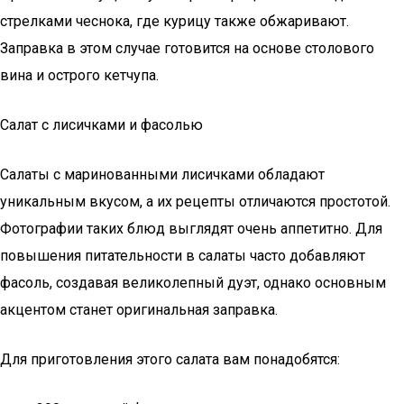
стрелками чеснока, где курицу также обжаривают.
Заправка в этом случае готовится на основе столового
вина и острого кетчупа.
Салат с лисичками и фасолью
Салаты с маринованными лисичками обладают
уникальным вкусом, а их рецепты отличаются простотой.
Фотографии таких блюд выглядят очень аппетитно. Для
повышения питательности в салаты часто добавляют
фасоль, создавая великолепный дуэт, однако основным
акцентом станет оригинальная заправка.
Для приготовления этого салата вам понадобятся: