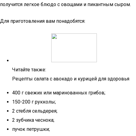
получится легкое блюдо с овощами и пикантным сыром.
Для приготовления вам понадобятся:
Читайте также:
Рецепты салата с авокадо и курицей для здоровья
400 г свежих или маринованных грибов;
150-200 г рукколы;
2 стебля сельдерея;
2 зубчика чеснока;
пучок петрушки;