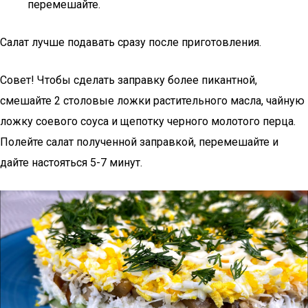
перемешайте.
Салат лучше подавать сразу после приготовления.
Совет! Чтобы сделать заправку более пикантной,
смешайте 2 столовые ложки растительного масла, чайную
ложку соевого соуса и щепотку черного молотого перца.
Полейте салат полученной заправкой, перемешайте и
дайте настояться 5-7 минут.