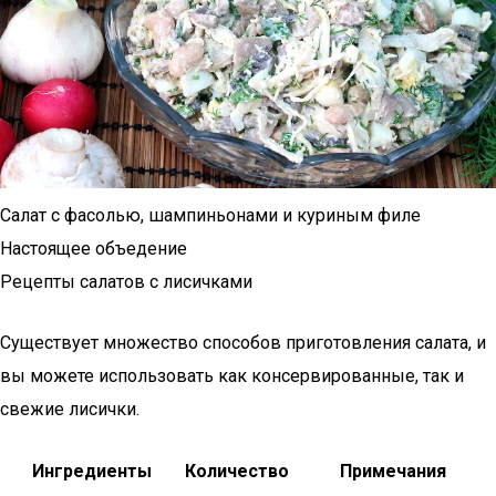
Салат с фасолью, шампиньонами и куриным филе
Настоящее объедение
Рецепты салатов с лисичками
Существует множество способов приготовления салата, и
вы можете использовать как консервированные, так и
свежие лисички.
Ингредиенты
Количество
Примечания