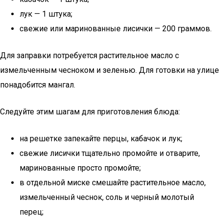
лук — 1 штука;
свежие или маринованные лисички — 200 граммов.
Для заправки потребуется растительное масло с
измельченным чесноком и зеленью. Для готовки на улице
понадобится мангал.
Следуйте этим шагам для приготовления блюда:
на решетке запекайте перцы, кабачок и лук;
свежие лисички тщательно промойте и отварите,
маринованные просто промойте;
в отдельной миске смешайте растительное масло,
измельченный чеснок, соль и черный молотый
перец;