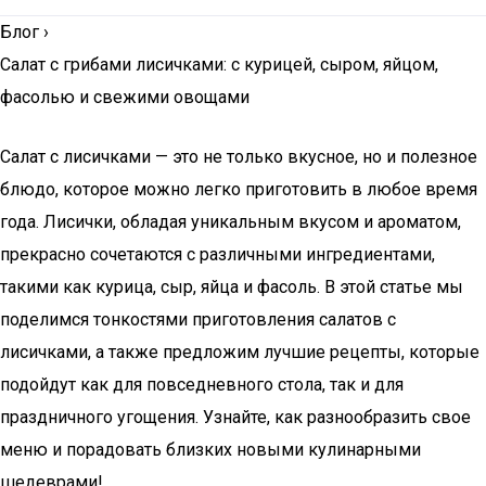
Блог
›
Салат с грибами лисичками: с курицей, сыром, яйцом,
фасолью и свежими овощами
Салат с лисичками — это не только вкусное, но и полезное
блюдо, которое можно легко приготовить в любое время
года. Лисички, обладая уникальным вкусом и ароматом,
прекрасно сочетаются с различными ингредиентами,
такими как курица, сыр, яйца и фасоль. В этой статье мы
поделимся тонкостями приготовления салатов с
лисичками, а также предложим лучшие рецепты, которые
подойдут как для повседневного стола, так и для
праздничного угощения. Узнайте, как разнообразить свое
меню и порадовать близких новыми кулинарными
шедеврами!