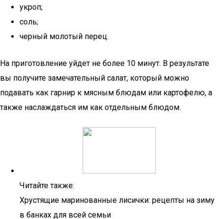
укроп;
соль;
черный молотый перец.
На приготовление уйдет не более 10 минут. В результате
вы получите замечательный салат, который можно
подавать как гарнир к мясным блюдам или картофелю, а
также наслаждаться им как отдельным блюдом.
Читайте также:
Хрустящие маринованные лисички: рецепты на зиму
в банках для всей семьи