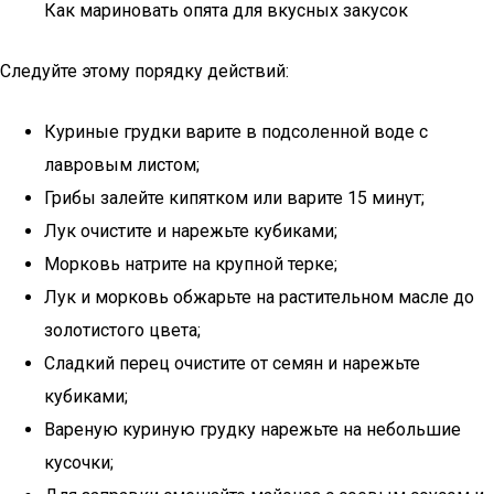
Как мариновать опята для вкусных закусок
Следуйте этому порядку действий:
Куриные грудки варите в подсоленной воде с
лавровым листом;
Грибы залейте кипятком или варите 15 минут;
Лук очистите и нарежьте кубиками;
Морковь натрите на крупной терке;
Лук и морковь обжарьте на растительном масле до
золотистого цвета;
Сладкий перец очистите от семян и нарежьте
кубиками;
Вареную куриную грудку нарежьте на небольшие
кусочки;