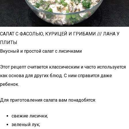
САЛАТ С ФАСОЛЬЮ, КУРИЦЕЙ И ГРИБАМИ /// ЛАНА У
ПЛИТЫ
Вкусный и простой салат с лисичками
Этот рецепт считается классическим и часто используется
как основа для других блюд. С ним справится даже
ребенок.
Для приготовления салата вам понадобятся:
свежие лисички;
зеленый лук;