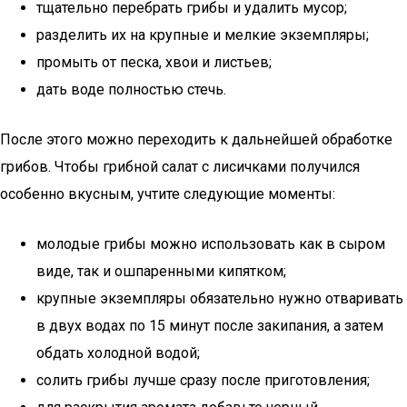
тщательно перебрать грибы и удалить мусор;
разделить их на крупные и мелкие экземпляры;
промыть от песка, хвои и листьев;
дать воде полностью стечь.
После этого можно переходить к дальнейшей обработке
грибов. Чтобы грибной салат с лисичками получился
особенно вкусным, учтите следующие моменты:
молодые грибы можно использовать как в сыром
виде, так и ошпаренными кипятком;
крупные экземпляры обязательно нужно отваривать
в двух водах по 15 минут после закипания, а затем
обдать холодной водой;
солить грибы лучше сразу после приготовления;