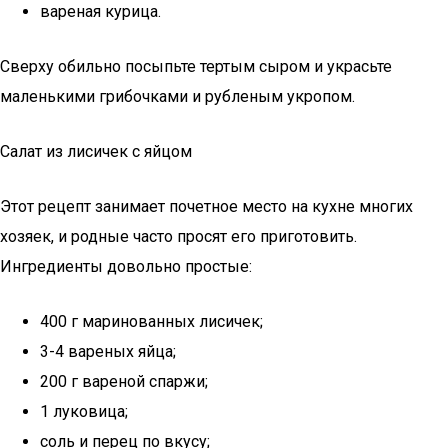
вареная курица.
Сверху обильно посыпьте тертым сыром и украсьте
маленькими грибочками и рубленым укропом.
Салат из лисичек с яйцом
Этот рецепт занимает почетное место на кухне многих
хозяек, и родные часто просят его приготовить.
Ингредиенты довольно простые:
400 г маринованных лисичек;
3-4 вареных яйца;
200 г вареной спаржи;
1 луковица;
соль и перец по вкусу;