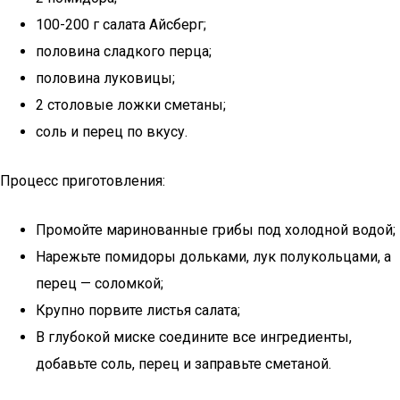
100-200 г салата Айсберг;
половина сладкого перца;
половина луковицы;
2 столовые ложки сметаны;
соль и перец по вкусу.
Процесс приготовления:
Промойте маринованные грибы под холодной водой;
Нарежьте помидоры дольками, лук полукольцами, а
перец — соломкой;
Крупно порвите листья салата;
В глубокой миске соедините все ингредиенты,
добавьте соль, перец и заправьте сметаной.