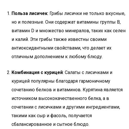
Польза лисичек
: Грибы лисички не только вкусные,
но и полезные. Они содержат витамины группы B,
витамин D и множество минералов, таких как селен
и калий. Эти грибы также известны своими
антиоксидантными свойствами, что делает их
отличным дополнением к любому блюду.
Комбинация с курицей
: Салаты с лисичками и
курицей популярны благодаря гармоничному
сочетанию белков и витаминов. Курятина является
источником высококачественного белка, а в
сочетании с лисичками и другими ингредиентами,
такими как сыр и фасоль, получается
сбалансированное и сытное блюдо.