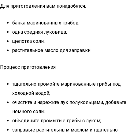
Для приготовления вам понадобятся:
банка маринованных грибов;
одна средняя луковица;
щепотка соли;
растительное масло для заправки.
Процесс приготовления:
тщательно промойте маринованные грибы под
холодной водой;
очистите и нарежьте лук полукольцами, добавьте
немного соли;
объедините промытые грибы с луком;
заправьте растительным маслом и тщательно