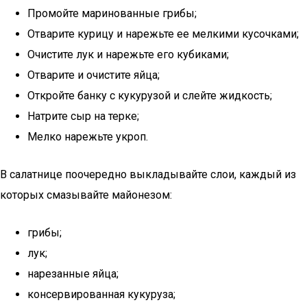
Промойте маринованные грибы;
Отварите курицу и нарежьте ее мелкими кусочками;
Очистите лук и нарежьте его кубиками;
Отварите и очистите яйца;
Откройте банку с кукурузой и слейте жидкость;
Натрите сыр на терке;
Мелко нарежьте укроп.
В салатнице поочередно выкладывайте слои, каждый из
которых смазывайте майонезом:
грибы;
лук;
нарезанные яйца;
консервированная кукуруза;