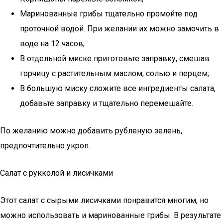
Маринованные грибы тщательно промойте под
проточной водой. При желании их можно замочить в
воде на 12 часов;
В отдельной миске приготовьте заправку, смешав
горчицу с растительным маслом, солью и перцем;
В большую миску сложите все ингредиенты салата,
добавьте заправку и тщательно перемешайте.
По желанию можно добавить рубленую зелень,
предпочтительно укроп.
Салат с рукколой и лисичками
Этот салат с сырыми лисичками понравится многим, но
можно использовать и маринованные грибы. В результате