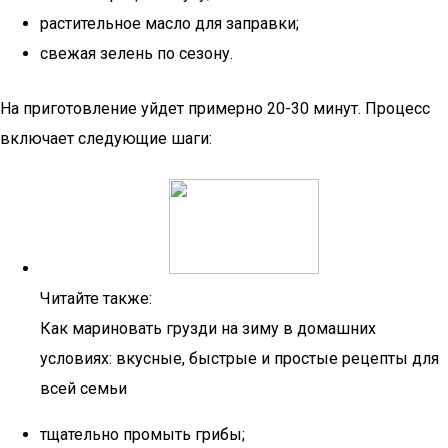
растительное масло для заправки;
свежая зелень по сезону.
На приготовление уйдет примерно 20-30 минут. Процесс
включает следующие шаги:
Читайте также:
Как мариновать грузди на зиму в домашних
условиях: вкусные, быстрые и простые рецепты для
всей семьи
тщательно промыть грибы;