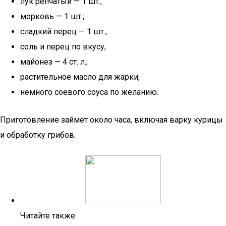
лук репчатый — 1 шт.;
морковь — 1 шт.;
сладкий перец — 1 шт.;
соль и перец по вкусу;
майонез — 4 ст. л.;
растительное масло для жарки;
немного соевого соуса по желанию.
Приготовление займет около часа, включая варку курицы
и обработку грибов.
Читайте также: