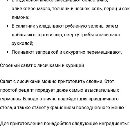
оливковое масло, толченый чеснок, соль, перец и сок
лимона;
В салатник укладывают рубленую зелень, затем
добавляют тертый сыр, сверху грибы и засыпают
рукколой;
Поливают заправкой и аккуратно перемешивают.
Слоеный салат с лисичками и курицей
Салат с лисичками можно приготовить слоями. Этот
простой рецепт порадует даже самых взыскательных
гурманов. Блюдо отлично подойдет для праздничного
стола, а также станет украшением повседневного меню.
Для приготовления понадобятся следующие ингредиенты: