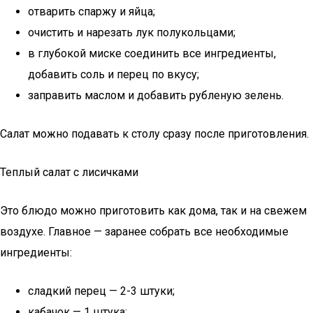
отварить спаржу и яйца;
очистить и нарезать лук полукольцами;
в глубокой миске соединить все ингредиенты,
добавить соль и перец по вкусу;
заправить маслом и добавить рубленую зелень.
Салат можно подавать к столу сразу после приготовления.
Теплый салат с лисичками
Это блюдо можно приготовить как дома, так и на свежем
воздухе. Главное — заранее собрать все необходимые
ингредиенты:
сладкий перец — 2-3 штуки;
кабачок — 1 штука;