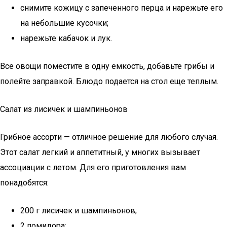
снимите кожицу с запеченного перца и нарежьте его
на небольшие кусочки;
нарежьте кабачок и лук.
Все овощи поместите в одну емкость, добавьте грибы и
полейте заправкой. Блюдо подается на стол еще теплым.
Салат из лисичек и шампиньонов
Грибное ассорти — отличное решение для любого случая.
Этот салат легкий и аппетитный, у многих вызывает
ассоциации с летом. Для его приготовления вам
понадобятся:
200 г лисичек и шампиньонов;
2 помидора;