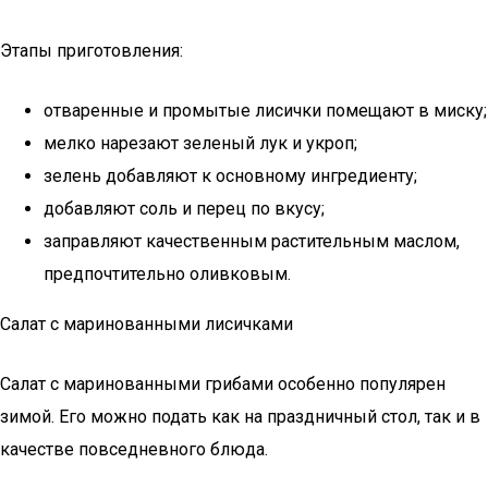
Этапы приготовления:
отваренные и промытые лисички помещают в миску;
мелко нарезают зеленый лук и укроп;
зелень добавляют к основному ингредиенту;
добавляют соль и перец по вкусу;
заправляют качественным растительным маслом,
предпочтительно оливковым.
Салат с маринованными лисичками
Салат с маринованными грибами особенно популярен
зимой. Его можно подать как на праздничный стол, так и в
качестве повседневного блюда.