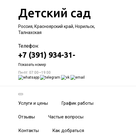
Детский сад
Россия, Красноярский край, Норильск,
Талнахская
Телефон:
+7 (391) 934-31-
Показать номер
Пн-пт: 07:00—19:00
Услуги и цены
График работы
Отзывы
Частые вопросы
Контакты
Как добраться