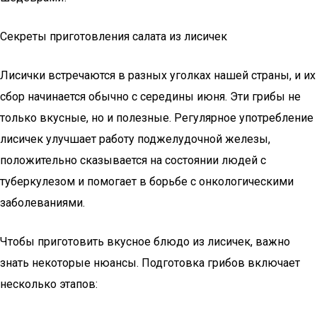
Секреты приготовления салата из лисичек
Лисички встречаются в разных уголках нашей страны, и их
сбор начинается обычно с середины июня. Эти грибы не
только вкусные, но и полезные. Регулярное употребление
лисичек улучшает работу поджелудочной железы,
положительно сказывается на состоянии людей с
туберкулезом и помогает в борьбе с онкологическими
заболеваниями.
Чтобы приготовить вкусное блюдо из лисичек, важно
знать некоторые нюансы. Подготовка грибов включает
несколько этапов: