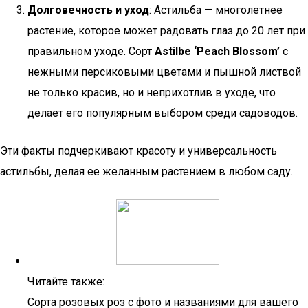
Долговечность и уход
: Астильба — многолетнее
растение, которое может радовать глаз до 20 лет при
правильном уходе. Сорт
Astilbe ‘Peach Blossom’
с
нежными персиковыми цветами и пышной листвой
не только красив, но и неприхотлив в уходе, что
делает его популярным выбором среди садоводов.
Эти факты подчеркивают красоту и универсальность
астильбы, делая ее желанным растением в любом саду.
Читайте также:
Сорта розовых роз с фото и названиями для вашего