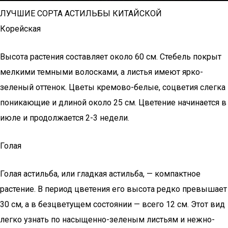
ЛУЧШИЕ СОРТА АСТИЛЬБЫ КИТАЙСКОЙ
Корейская
Высота растения составляет около 60 см. Стебель покрыт
мелкими темными волосками, а листья имеют ярко-
зеленый оттенок. Цветы кремово-белые, соцветия слегка
поникающие и длиной около 25 см. Цветение начинается в
июле и продолжается 2-3 недели.
Голая
Голая астильба, или гладкая астильба, — компактное
растение. В период цветения его высота редко превышает
30 см, а в безцветущем состоянии — всего 12 см. Этот вид
легко узнать по насыщенно-зеленым листьям и нежно-