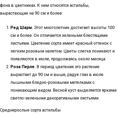
фона в цветниках. К ним относятся астильбы,
вырастающие на 90 см и более:
Ред Шарм.
Этот многолетник достигает высоты 100
см и более. Он отличается зелеными блестящими
листьями. Цветение сорта имеет красный оттенок с
легким розовым налетом. Цветы слегка поникают и
появляются в июле, продолжаясь около месяца.
Роза Перле.
В период цветения это растение
вырастает до 90 см и выше, радуя глаз в июле
пышными бледно-розовыми метелками с
поникающим видом. Весной куст выделяется яркими
светло-зелеными декоративными листьями.
Среднерослые сорта астильбы