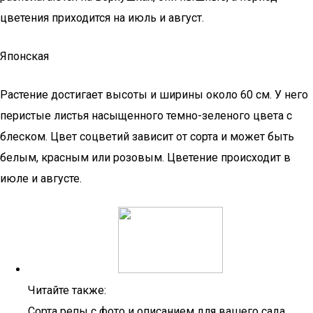
цветения приходится на июль и август.
Японская
Растение достигает высоты и ширины около 60 см. У него
перистые листья насыщенного темно-зеленого цвета с
блеском. Цвет соцветий зависит от сорта и может быть
белым, красным или розовым. Цветение происходит в
июле и августе.
Читайте также:
Сорта репы с фото и описанием для вашего сада