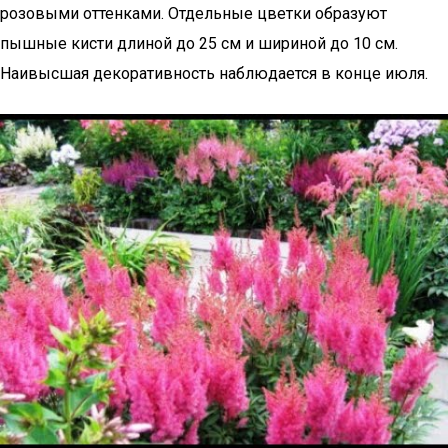
розовыми оттенками. Отдельные цветки образуют
пышные кисти длиной до 25 см и шириной до 10 см.
Наивысшая декоративность наблюдается в конце июля.