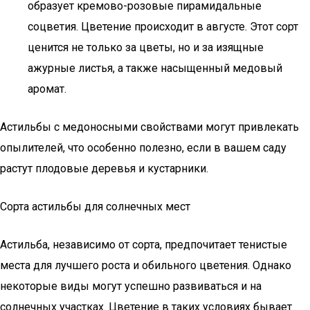
образует кремово-розовые пирамидальные
соцветия. Цветение происходит в августе. Этот сорт
ценится не только за цветы, но и за изящные
ажурные листья, а также насыщенный медовый
аромат.
Астильбы с медоносными свойствами могут привлекать
опылителей, что особенно полезно, если в вашем саду
растут плодовые деревья и кустарники.
Сорта астильбы для солнечных мест
Астильба, независимо от сорта, предпочитает тенистые
места для лучшего роста и обильного цветения. Однако
некоторые виды могут успешно развиваться и на
солнечных участках. Цветение в таких условиях бывает