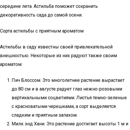
середине лета. Астильба поможет сохранить
декоративность сада до самой осени.
Сорта астильбы с приятным ароматом
Астильбы в саду известны своей привлекательной
внешностью. Некоторые из них радуют также своим
ароматом:
Пич Блоссом. Это многолетнее растение вырастает
до 80 см и в августе радует глаз нежно-розовыми
вертикальными соцветиями. Листья темно-зеленые
с красноватыми черешками, а сорт выделяется
сладким и приятным запахом.
Милк энд Хани. Это растение достигает высоты 1 м и