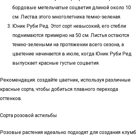
бордовые метельчатые соцветия длиной около 10
см. Листва этого многолетника темно-зеленая.
Юник Руби Ред. Этот сорт невысокий, его стебли
поднимаются примерно на 50 см. Листья остаются
темно-зелеными на протяжении всего сезона, а
цветение начинается в июле, когда Юник Руби Ред
выпускает красные густые соцветия.
Рекомендация: создайте цветник, используя различные
красные сорта, чтобы добиться плавного перехода
оттенков.
Сорта розовой астильбы
Розовые растения идеально подходят для создания клумб