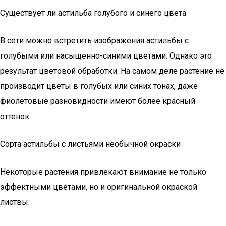
Существует ли астильба голубого и синего цвета
В сети можно встретить изображения астильбы с
голубыми или насыщенно-синими цветами. Однако это
результат цветовой обработки. На самом деле растение не
производит цветы в голубых или синих тонах, даже
фиолетовые разновидности имеют более красный
оттенок.
Сорта астильбы с листьями необычной окраски
Некоторые растения привлекают внимание не только
эффектными цветами, но и оригинальной окраской
листвы: