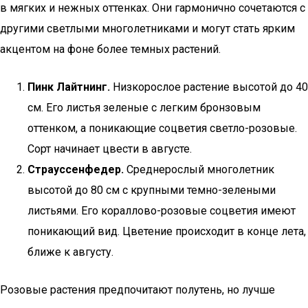
в мягких и нежных оттенках. Они гармонично сочетаются с
другими светлыми многолетниками и могут стать ярким
акцентом на фоне более темных растений.
Пинк Лайтнинг.
Низкорослое растение высотой до 40
см. Его листья зеленые с легким бронзовым
оттенком, а поникающие соцветия светло-розовые.
Сорт начинает цвести в августе.
Страуссенфедер.
Среднерослый многолетник
высотой до 80 см с крупными темно-зелеными
листьями. Его кораллово-розовые соцветия имеют
поникающий вид. Цветение происходит в конце лета,
ближе к августу.
Розовые растения предпочитают полутень, но лучше