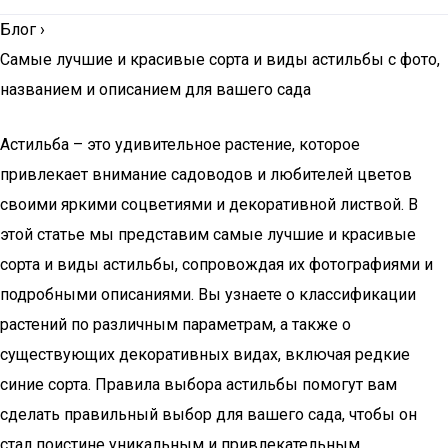
Блог
›
Самые лучшие и красивые сорта и виды астильбы с фото,
названием и описанием для вашего сада
Астильба – это удивительное растение, которое
привлекает внимание садоводов и любителей цветов
своими яркими соцветиями и декоративной листвой. В
этой статье мы представим самые лучшие и красивые
сорта и виды астильбы, сопровождая их фотографиями и
подробными описаниями. Вы узнаете о классификации
растений по различным параметрам, а также о
существующих декоративных видах, включая редкие
синие сорта. Правила выбора астильбы помогут вам
сделать правильный выбор для вашего сада, чтобы он
стал поистине уникальным и привлекательным.