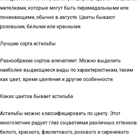
метелками, которые могут быть пирамидальными или
поникающими, обычно в августе. Цветы бывают
розовыми, белыми или красными.
Лучшие сорта астильбы
Разнообразие сортов впечатляет. Можно выделить
наиболее выдающиеся виды по характеристикам, таким
как цвет, время цветения и другие особенности.
Каких цветов бывает астильба
Астильбы можно классифицировать по цвету. Этот
многолетник радует глаз соцветиями различных оттенков:
белого, красного, фиолетового, розового и сиреневого.