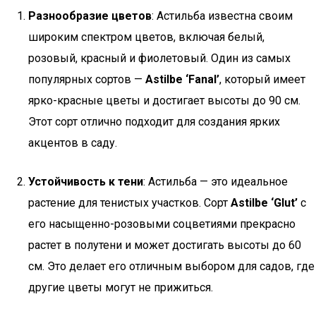
Разнообразие цветов
: Астильба известна своим
широким спектром цветов, включая белый,
розовый, красный и фиолетовый. Один из самых
популярных сортов —
Astilbe ‘Fanal’
, который имеет
ярко-красные цветы и достигает высоты до 90 см.
Этот сорт отлично подходит для создания ярких
акцентов в саду.
Устойчивость к тени
: Астильба — это идеальное
растение для тенистых участков. Сорт
Astilbe ‘Glut’
с
его насыщенно-розовыми соцветиями прекрасно
растет в полутени и может достигать высоты до 60
см. Это делает его отличным выбором для садов, где
другие цветы могут не прижиться.