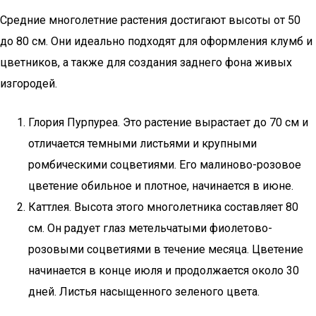
Средние многолетние растения достигают высоты от 50
до 80 см. Они идеально подходят для оформления клумб и
цветников, а также для создания заднего фона живых
изгородей.
Глория Пурпуреа. Это растение вырастает до 70 см и
отличается темными листьями и крупными
ромбическими соцветиями. Его малиново-розовое
цветение обильное и плотное, начинается в июне.
Каттлея. Высота этого многолетника составляет 80
см. Он радует глаз метельчатыми фиолетово-
розовыми соцветиями в течение месяца. Цветение
начинается в конце июля и продолжается около 30
дней. Листья насыщенного зеленого цвета.