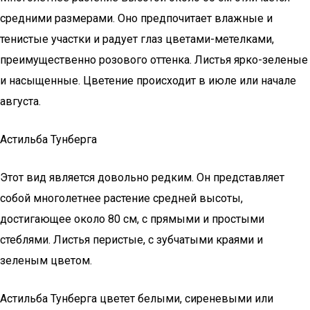
средними размерами. Оно предпочитает влажные и
тенистые участки и радует глаз цветами-метелками,
преимущественно розового оттенка. Листья ярко-зеленые
и насыщенные. Цветение происходит в июле или начале
августа.
Астильба Тунберга
Этот вид является довольно редким. Он представляет
собой многолетнее растение средней высоты,
достигающее около 80 см, с прямыми и простыми
стеблями. Листья перистые, с зубчатыми краями и
зеленым цветом.
Астильба Тунберга цветет белыми, сиреневыми или