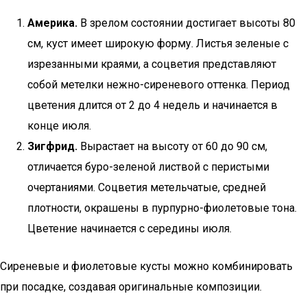
Америка.
В зрелом состоянии достигает высоты 80
см, куст имеет широкую форму. Листья зеленые с
изрезанными краями, а соцветия представляют
собой метелки нежно-сиреневого оттенка. Период
цветения длится от 2 до 4 недель и начинается в
конце июля.
Зигфрид.
Вырастает на высоту от 60 до 90 см,
отличается буро-зеленой листвой с перистыми
очертаниями. Соцветия метельчатые, средней
плотности, окрашены в пурпурно-фиолетовые тона.
Цветение начинается с середины июля.
Сиреневые и фиолетовые кусты можно комбинировать
при посадке, создавая оригинальные композиции.