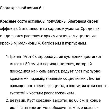
Сорта красной астильбы
Красные сорта астильбы популярны благодаря своей
эффектной внешности на садовом участке. Среди них
выделяются растения с яркими оттенками цветения:
красным, малиновым, багровым и пурпурным.
Гранат. Этот быстрорастущий кустарник достигает
высоты 80 см и в период цветения, который
приходится на июль-август, радует глаз пурпурно-
красными пирамидальными соцветиями. Листья
насыщенного зеленого цвета, а соцветия отличаются
густотой и частым расположением.
Везувий. Куст средней высоты, до 60 см, в конце
июля и начале августа образует темные красно-