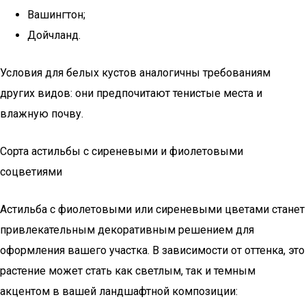
Вашингтон;
Дойчланд.
Условия для белых кустов аналогичны требованиям
других видов: они предпочитают тенистые места и
влажную почву.
Сорта астильбы с сиреневыми и фиолетовыми
соцветиями
Астильба с фиолетовыми или сиреневыми цветами станет
привлекательным декоративным решением для
оформления вашего участка. В зависимости от оттенка, это
растение может стать как светлым, так и темным
акцентом в вашей ландшафтной композиции: