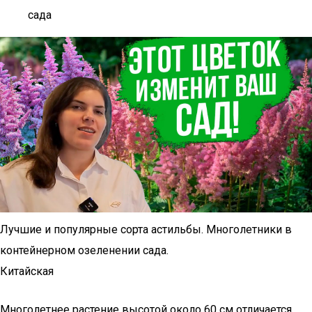
сада
Лучшие и популярные сорта астильбы. Многолетники в
контейнерном озеленении сада.
Китайская
Многолетнее растение высотой около 60 см отличается