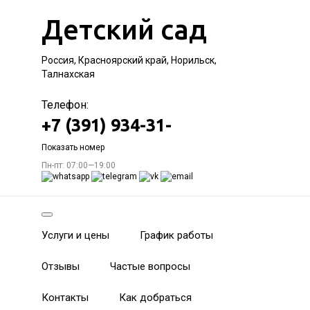
Детский сад
Россия, Красноярский край, Норильск,
Талнахская
Телефон:
+7 (391) 934-31-
Показать номер
Пн-пт: 07:00—19:00
Услуги и цены
График работы
Отзывы
Частые вопросы
Контакты
Как добраться