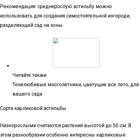
Рекомендация: среднерослую астильбу можно
использовать для создания самостоятельной изгороди,
разделяющей сад на зоны.
Читайте также:
Тенелюбивые многолетники, цветущие все лето, для
вашего сада
Сорта карликовой астильбы
Низкорослыми считаются растения высотой до 50 см. В
этом разнообразии особенно интересны карликовые