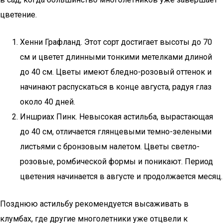
цветение.
Хенни Графланд. Этот сорт достигает высоты до 70
см и цветет длинными тонкими метелками длиной
до 40 см. Цветы имеют бледно-розовый оттенок и
начинают распускаться в конце августа, радуя глаз
около 40 дней.
Иншриах Пинк. Невысокая астильба, вырастающая
до 40 см, отличается глянцевыми темно-зелеными
листьями с бронзовым налетом. Цветы светло-
розовые, ромбической формы и поникают. Период
цветения начинается в августе и продолжается месяц.
Позднюю астильбу рекомендуется высаживать в
клумбах, где другие многолетники уже отцвели к