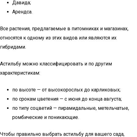
Давида;
Арендса.
Все растения, предлагаемые в питомниках и магазинах,
относятся к одному из этих видов или являются их
гибридами.
Астильбу можно классифицировать и по другим
характеристикам:
по высоте — от высокорослых до карликовых;
по срокам цветения — с июня до конца августа;
по типу соцветий — пирамидальные, метельчатые,
ромбические и поникающие.
Чтобы правильно выбрать астильбу для вашего сада,