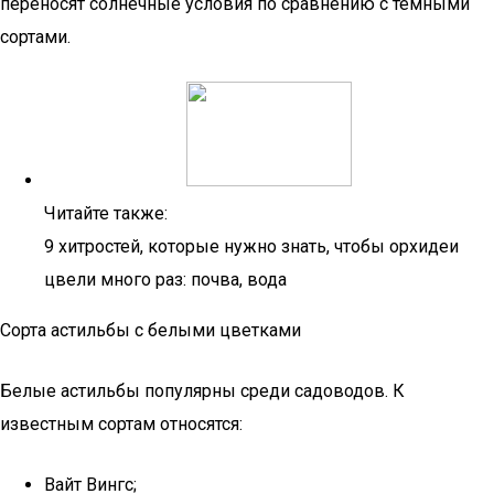
переносят солнечные условия по сравнению с темными
сортами.
Читайте также:
9 хитростей, которые нужно знать, чтобы орхидеи
цвели много раз: почва, вода
Сорта астильбы с белыми цветками
Белые астильбы популярны среди садоводов. К
известным сортам относятся:
Вайт Вингс;