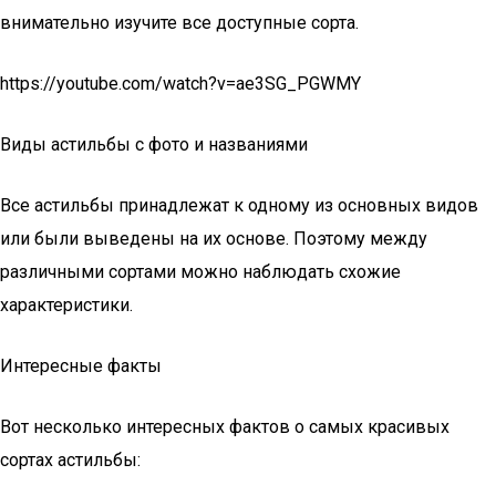
внимательно изучите все доступные сорта.
https://youtube.com/watch?v=ae3SG_PGWMY
Виды астильбы с фото и названиями
Все астильбы принадлежат к одному из основных видов
или были выведены на их основе. Поэтому между
различными сортами можно наблюдать схожие
характеристики.
Интересные факты
Вот несколько интересных фактов о самых красивых
сортах астильбы: