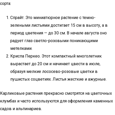
сорта:
Спрайт. Это миниатюрное растение с темно-
зелеными листьями достигает 15 см в высоту, а в
период цветения — до 30 см. В начале августа оно
радует глаз светло-розовыми поникающими
метелками.
Криспа Перкео. Этот компактный многолетник
вырастает до 20 см и начинает цвести в июле,
образуя мелкие лососево-розовые цветки в
пушистых соцветиях. Листья жесткие и ажурные.
Карликовые растения прекрасно смотрятся на цветочных
клумбах и часто используются для оформления каменных
садов и альпинариев.