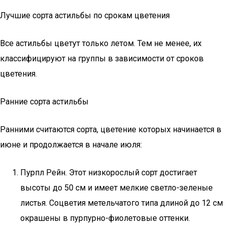
Лучшие сорта астильбы по срокам цветения
Все астильбы цветут только летом. Тем не менее, их
классифицируют на группы в зависимости от сроков
цветения.
Ранние сорта астильбы
Ранними считаются сорта, цветение которых начинается в
июне и продолжается в начале июля:
Пурпл Рейн. Этот низкорослый сорт достигает
высоты до 50 см и имеет мелкие светло-зеленые
листья. Соцветия метельчатого типа длиной до 12 см
окрашены в пурпурно-фиолетовые оттенки.