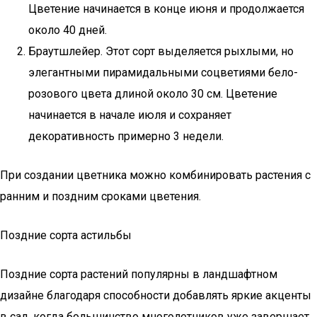
Цветение начинается в конце июня и продолжается
около 40 дней.
Браутшлейер. Этот сорт выделяется рыхлыми, но
элегантными пирамидальными соцветиями бело-
розового цвета длиной около 30 см. Цветение
начинается в начале июля и сохраняет
декоративность примерно 3 недели.
При создании цветника можно комбинировать растения с
ранним и поздним сроками цветения.
Поздние сорта астильбы
Поздние сорта растений популярны в ландшафтном
дизайне благодаря способности добавлять яркие акценты
в сад, когда большинство многолетников уже завершает