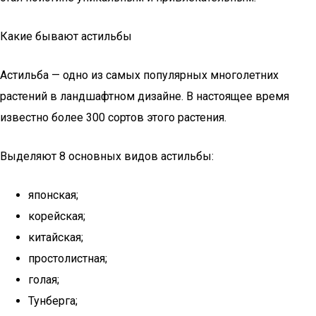
Какие бывают астильбы
Астильба — одно из самых популярных многолетних
растений в ландшафтном дизайне. В настоящее время
известно более 300 сортов этого растения.
Выделяют 8 основных видов астильбы:
японская;
корейская;
китайская;
простолистная;
голая;
Тунберга;