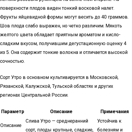
поверхности плодов виден тонкий восковой налет.
Фрукты яйцевидной формы могут весить до 40 граммов.
Шов плода слабо выражен, но четко различим. Мякоть
желтого цвета обладает приятным ароматом и кисло-
сладким вкусом, получившим дегустационную оценку 4
из 5. Она содержит тонкие волокна и отличается высокой
сочностью.
Сорт Утро в основном культивируется в Московской,
Рязанской, Калужской, Тульской областях и других
регионах Центральной России.
Параметр
Описание
Примечания
Слива Утро — среднеранний
Устойчив к
Описание
сорт, плоды крупные, сладкие,
болезням и