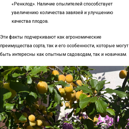
«Ренклод». Наличие опылителей способствует
увеличению количества завязей и улучшению
качества плодов.
Эти факты подчеркивают как агрономические
преимущества сорта, так и его особенности, которые могут
быть интересны как опытным садоводам, так и новичкам.