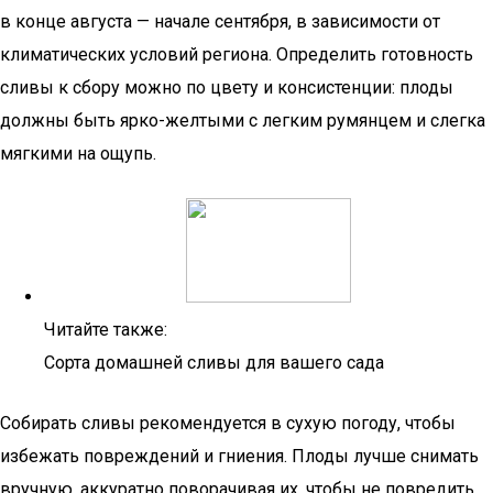
в конце августа — начале сентября, в зависимости от
климатических условий региона. Определить готовность
сливы к сбору можно по цвету и консистенции: плоды
должны быть ярко-желтыми с легким румянцем и слегка
мягкими на ощупь.
Читайте также:
Сорта домашней сливы для вашего сада
Собирать сливы рекомендуется в сухую погоду, чтобы
избежать повреждений и гниения. Плоды лучше снимать
вручную, аккуратно поворачивая их, чтобы не повредить