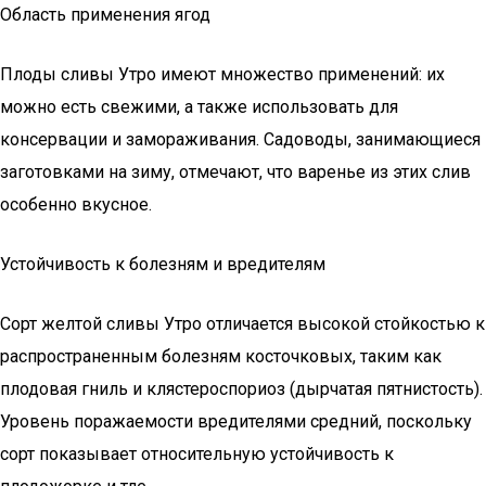
Область применения ягод
Плоды сливы Утро имеют множество применений: их
можно есть свежими, а также использовать для
консервации и замораживания. Садоводы, занимающиеся
заготовками на зиму, отмечают, что варенье из этих слив
особенно вкусное.
Устойчивость к болезням и вредителям
Сорт желтой сливы Утро отличается высокой стойкостью к
распространенным болезням косточковых, таким как
плодовая гниль и клястероспориоз (дырчатая пятнистость).
Уровень поражаемости вредителями средний, поскольку
сорт показывает относительную устойчивость к