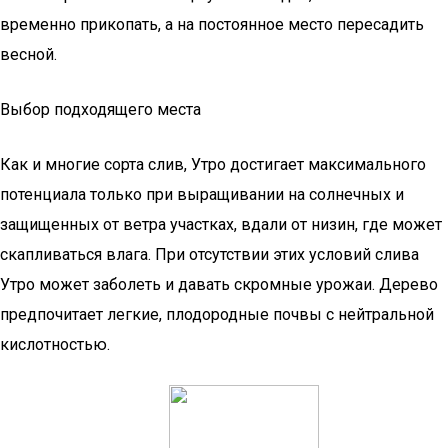
временно прикопать, а на постоянное место пересадить
весной.
Выбор подходящего места
Как и многие сорта слив, Утро достигает максимального
потенциала только при выращивании на солнечных и
защищенных от ветра участках, вдали от низин, где может
скапливаться влага. При отсутствии этих условий слива
Утро может заболеть и давать скромные урожаи. Дерево
предпочитает легкие, плодородные почвы с нейтральной
кислотностью.