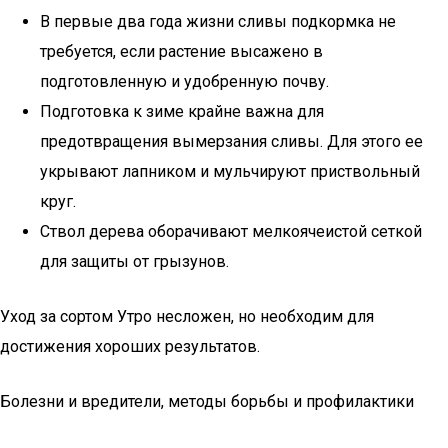
В первые два года жизни сливы подкормка не
требуется, если растение высажено в
подготовленную и удобренную почву.
Подготовка к зиме крайне важна для
предотвращения вымерзания сливы. Для этого ее
укрывают лапником и мульчируют приствольный
круг.
Ствол дерева оборачивают мелкоячеистой сеткой
для защиты от грызунов.
Уход за сортом Утро несложен, но необходим для
достижения хороших результатов.
Болезни и вредители, методы борьбы и профилактики