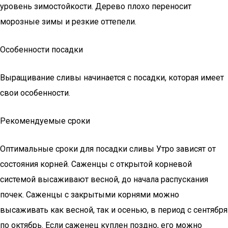
уровень зимостойкости. Дерево плохо переносит
морозные зимы и резкие оттепели.
Особенности посадки
Выращивание сливы начинается с посадки, которая имеет
свои особенности.
Рекомендуемые сроки
Оптимальные сроки для посадки сливы Утро зависят от
состояния корней. Саженцы с открытой корневой
системой высаживают весной, до начала распускания
почек. Саженцы с закрытыми корнями можно
высаживать как весной, так и осенью, в период с сентября
по октябрь. Если саженец куплен поздно, его можно