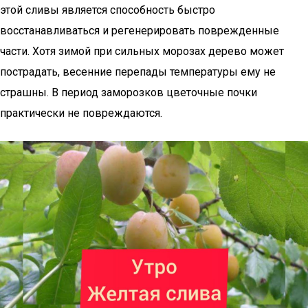
этой сливы является способность быстро
восстанавливаться и регенерировать поврежденные
части. Хотя зимой при сильных морозах дерево может
пострадать, весенние перепады температуры ему не
страшны. В период заморозков цветочные почки
практически не повреждаются.