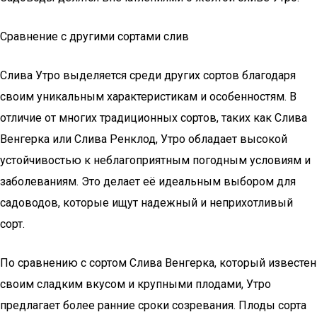
Сравнение с другими сортами слив
Слива Утро выделяется среди других сортов благодаря
своим уникальным характеристикам и особенностям. В
отличие от многих традиционных сортов, таких как Слива
Венгерка или Слива Ренклод, Утро обладает высокой
устойчивостью к неблагоприятным погодным условиям и
заболеваниям. Это делает её идеальным выбором для
садоводов, которые ищут надежный и неприхотливый
сорт.
По сравнению с сортом Слива Венгерка, который известен
своим сладким вкусом и крупными плодами, Утро
предлагает более ранние сроки созревания. Плоды сорта