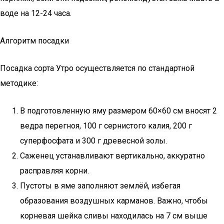
воде на 12-24 часа.
Алгоритм посадки
Посадка сорта Утро осуществляется по стандартной
методике:
В подготовленную яму размером 60×60 см вносят 2
ведра перегноя, 100 г сернистого калия, 200 г
суперфосфата и 300 г древесной золы.
Саженец устанавливают вертикально, аккуратно
расправляя корни.
Пустоты в яме заполняют землёй, избегая
образования воздушных карманов. Важно, чтобы
корневая шейка сливы находилась на 7 см выше