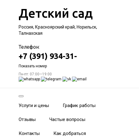
Детский сад
Россия, Красноярский край, Норильск,
Талнахская
Телефон:
+7 (391) 934-31-
Показать номер
Пн-пт: 07:00—19:00
Услуги и цены
График работы
Отзывы
Частые вопросы
Контакты
Как добраться