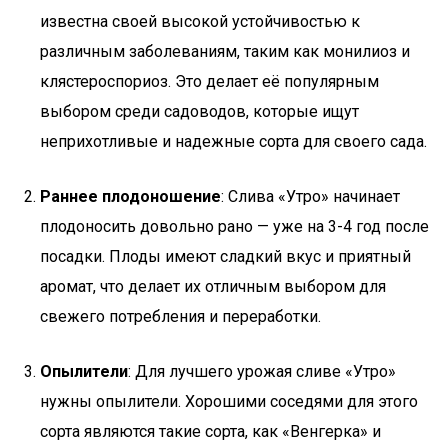
известна своей высокой устойчивостью к
различным заболеваниям, таким как монилиоз и
клястероспориоз. Это делает её популярным
выбором среди садоводов, которые ищут
неприхотливые и надежные сорта для своего сада.
Раннее плодоношение
: Слива «Утро» начинает
плодоносить довольно рано — уже на 3-4 год после
посадки. Плоды имеют сладкий вкус и приятный
аромат, что делает их отличным выбором для
свежего потребления и переработки.
Опылители
: Для лучшего урожая сливе «Утро»
нужны опылители. Хорошими соседями для этого
сорта являются такие сорта, как «Венгерка» и