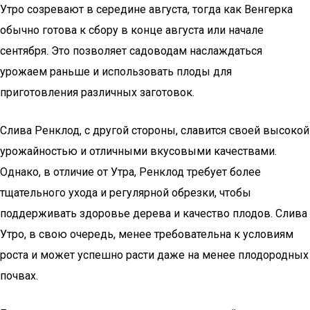
Утро созревают в середине августа, тогда как Венгерка
обычно готова к сбору в конце августа или начале
сентября. Это позволяет садоводам наслаждаться
урожаем раньше и использовать плоды для
приготовления различных заготовок.
Слива Ренклод, с другой стороны, славится своей высокой
урожайностью и отличными вкусовыми качествами.
Однако, в отличие от Утра, Ренклод требует более
тщательного ухода и регулярной обрезки, чтобы
поддерживать здоровье дерева и качество плодов. Слива
Утро, в свою очередь, менее требовательна к условиям
роста и может успешно расти даже на менее плодородных
почвах.