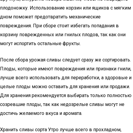
плодоножку. Использование корзин или ящиков с мягким
дном поможет предотвратить механические
повреждения. При сборе стоит избегать попадания в
корзину поврежденных или гнилых плодов, так как они
могут испортить остальные фрукты.
После сбора урожая сливы следует сразу же сортировать.
Плоды, которые имеют повреждения или признаки гнили,
лучше всего использовать для переработки, а здоровые и
целые плоды можно оставить для хранения или продажи.
Для хранения рекомендуется выбирать только полностью
созревшие плоды, так как недозрелые сливы могут не
достичь желаемого вкуса и аромата.
Хранить сливы сорта Утро лучше всего в прохладном,