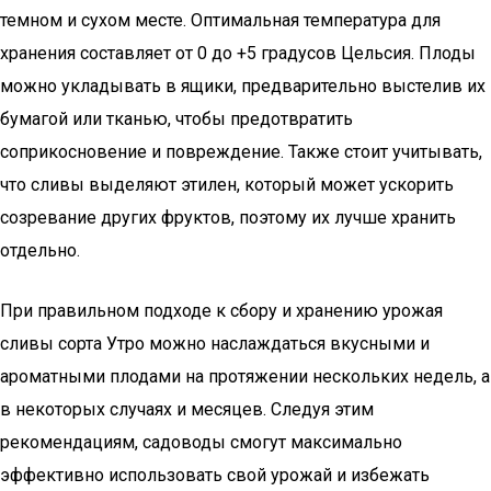
темном и сухом месте. Оптимальная температура для
хранения составляет от 0 до +5 градусов Цельсия. Плоды
можно укладывать в ящики, предварительно выстелив их
бумагой или тканью, чтобы предотвратить
соприкосновение и повреждение. Также стоит учитывать,
что сливы выделяют этилен, который может ускорить
созревание других фруктов, поэтому их лучше хранить
отдельно.
При правильном подходе к сбору и хранению урожая
сливы сорта Утро можно наслаждаться вкусными и
ароматными плодами на протяжении нескольких недель, а
в некоторых случаях и месяцев. Следуя этим
рекомендациям, садоводы смогут максимально
эффективно использовать свой урожай и избежать