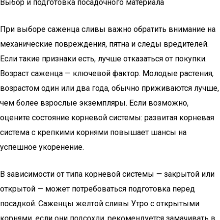
Выбор и подготовка посадочного материала
При выборе саженца сливы важно обратить внимание на
механические повреждения, пятна и следы вредителей.
Если такие признаки есть, лучше отказаться от покупки.
Возраст саженца — ключевой фактор. Молодые растения,
возрастом один или два года, обычно приживаются лучше,
чем более взрослые экземпляры. Если возможно,
оцените состояние корневой системы: развитая корневая
система с крепкими корнями повышает шансы на
успешное укоренение.
В зависимости от типа корневой системы — закрытой или
открытой — может потребоваться подготовка перед
посадкой. Саженцы желтой сливы Утро с открытыми
корнями, если они подсохли, рекомендуется замачивать в