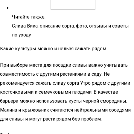
Читайте также:
Слива Вика: описание сорта, фото, отзывы и советы
по уходу
Какие культуры можно и нельзя сажать рядом
При выборе места для посадки сливы важно учитывать
совместимость с другими растениями в саду. Не
рекомендуется сажать сливу сорта Утро рядом с другими
косточковыми и семечковыми плодами. В качестве
барьера можно использовать кусты черной смородины.
Малина и крыжовник считаются нейтральными соседями
для сливы и могут расти рядом без проблем.