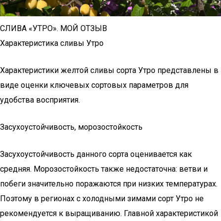
СЛИВА «УТРО». МОЙ ОТЗЫВ
Характеристика сливы Утро
Характеристики желтой сливы сорта Утро представлены в
виде оценки ключевых сортовых параметров для
удобства восприятия.
Засухоустойчивость, морозостойкость
Засухоустойчивость данного сорта оценивается как
средняя. Морозостойкость также недостаточна: ветви и
побеги значительно поражаются при низких температурах.
Поэтому в регионах с холодными зимами сорт Утро не
рекомендуется к выращиванию. Главной характеристикой