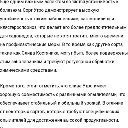
Еще одним важным аспектом является устойчивость к
болезням. Сорт Утро демонстрирует высокую
устойчивость к таким заболеваниям, как монилиоз и
клястероспориоз, что делает его более предпочтительным
для садоводов, которые не хотят тратить много времени
на профилактические меры. В то время как другие сорта,
такие как Слива Костяника, могут быть более подвержены
этим заболеваниям и требуют регулярной обработки
химическими средствами.
Кроме того, стоит отметить, что слива Утро имеет
хорошую совместимость с различными опылителями, что
обеспечивает стабильный и обильный урожай. В отличие
от некоторых сортов, которые требуют специфических
опылителей для достижения высокой продуктивности,