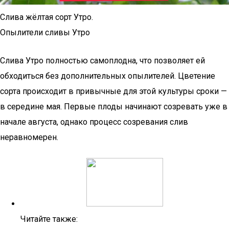
Слива жёлтая сорт Утро.
Опылители сливы Утро
Слива Утро полностью самоплодна, что позволяет ей
обходиться без дополнительных опылителей. Цветение
сорта происходит в привычные для этой культуры сроки —
в середине мая. Первые плоды начинают созревать уже в
начале августа, однако процесс созревания слив
неравномерен.
Читайте также: