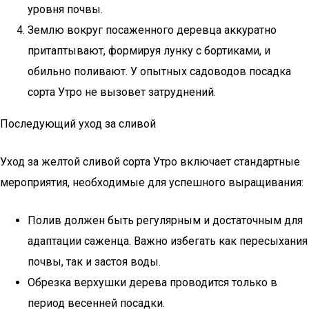
уровня почвы.
Землю вокруг посаженного деревца аккуратно
притаптывают, формируя лунку с бортиками, и
обильно поливают. У опытных садоводов посадка
сорта Утро не вызовет затруднений.
Последующий уход за сливой
Уход за желтой сливой сорта Утро включает стандартные
мероприятия, необходимые для успешного выращивания:
Полив должен быть регулярным и достаточным для
адаптации саженца. Важно избегать как пересыхания
почвы, так и застоя воды.
Обрезка верхушки дерева проводится только в
период весенней посадки.