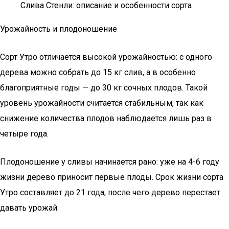
Слива Стенли: описание и особенности сорта
Урожайность и плодоношение
Сорт Утро отличается высокой урожайностью: с одного
дерева можно собрать до 15 кг слив, а в особенно
благоприятные годы — до 30 кг сочных плодов. Такой
уровень урожайности считается стабильным, так как
снижение количества плодов наблюдается лишь раз в
четыре года.
Плодоношение у сливы начинается рано: уже на 4-6 году
жизни дерево приносит первые плоды. Срок жизни сорта
Утро составляет до 21 года, после чего дерево перестает
давать урожай.