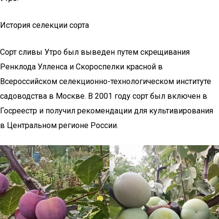
История селекции сорта
Сорт сливы Утро был выведен путем скрещивания
Ренклода Улленса и Скороспелки красной в
Всероссийском селекционно-технологическом институте
садоводства в Москве. В 2001 году сорт был включен в
Госреестр и получил рекомендации для культивирования
в Центральном регионе России.