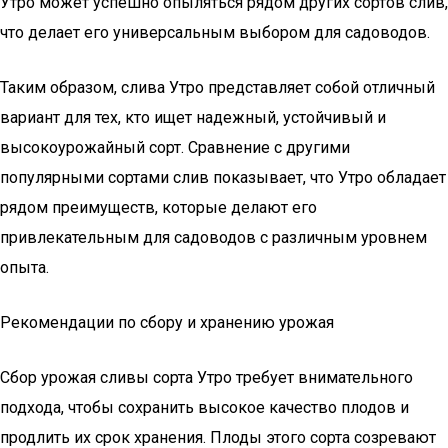
Утро может успешно опыляться рядом других сортов слив,
что делает его универсальным выбором для садоводов.
Таким образом, слива Утро представляет собой отличный
вариант для тех, кто ищет надежный, устойчивый и
высокоурожайный сорт. Сравнение с другими
популярными сортами слив показывает, что Утро обладает
рядом преимуществ, которые делают его
привлекательным для садоводов с различным уровнем
опыта.
Рекомендации по сбору и хранению урожая
Сбор урожая сливы сорта Утро требует внимательного
подхода, чтобы сохранить высокое качество плодов и
продлить их срок хранения. Плоды этого сорта созревают