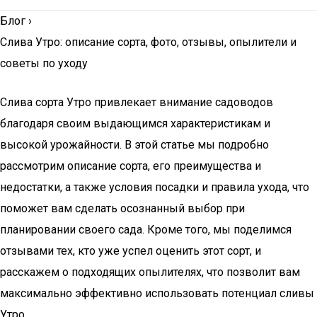
Блог
›
Слива Утро: описание сорта, фото, отзывы, опылители и
советы по уходу
Слива сорта Утро привлекает внимание садоводов
благодаря своим выдающимся характеристикам и
высокой урожайности. В этой статье мы подробно
рассмотрим описание сорта, его преимущества и
недостатки, а также условия посадки и правила ухода, что
поможет вам сделать осознанный выбор при
планировании своего сада. Кроме того, мы поделимся
отзывами тех, кто уже успел оценить этот сорт, и
расскажем о подходящих опылителях, что позволит вам
максимально эффективно использовать потенциал сливы
Утро.