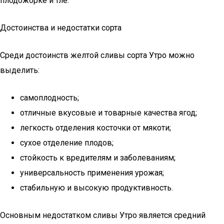
плодожорке и тле.
Достоинства и недостатки сорта
Среди достоинств желтой сливы сорта Утро можно
выделить:
самоплодность;
отличные вкусовые и товарные качества ягод;
легкость отделения косточки от мякоти;
сухое отделение плодов;
стойкость к вредителям и заболеваниям;
универсальность применения урожая;
стабильную и высокую продуктивность.
Основным недостатком сливы Утро является средний