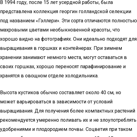
В 1994 году, после 15 лет усердной работы, была
представлена коллекция георгин голландской селекции
под названием «Гэллери». Эти сорта отличаются полностью
махровыми цветами необыкновенной красоты, что
хорошо видно на фотографиях. Они идеально подходят для
выращивания в горшках и контейнерах. При зимнем
хранении занимают немного места, могут оставаться в
своих горшках, хорошо переносят парафинирование и
хранятся в овощном отделе холодильника.
Высота кустиков обычно составляет около 40 см, но
может варьироваться в зависимости от условий
выращивания. Для получения более компактных растений
рекомендуется умеренно поливать их и не злоупотреблять
удобрениями и плодородием почвы. Соцветия при таком