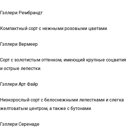
Гэллери Рембрандт
Компактный сорт с нежными розовыми цветами.
Гэллери Вермеер
Сорт с золотистым оттенком, имеющий крупные соцветия
и острые лепестки.
Гэллери Арт Файр
Низкорослый сорт с белоснежными лепестками и слегка
желтоватым центром, а также с бутонами.
Гэллери Серенаде