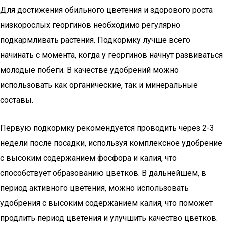
Для достижения обильного цветения и здорового роста
низкорослых георгинов необходимо регулярно
подкармливать растения. Подкормку лучше всего
начинать с момента, когда у георгинов начнут развиваться
молодые побеги. В качестве удобрений можно
использовать как органические, так и минеральные
составы.
Первую подкормку рекомендуется проводить через 2-3
недели после посадки, используя комплексное удобрение
с высоким содержанием фосфора и калия, что
способствует образованию цветков. В дальнейшем, в
период активного цветения, можно использовать
удобрения с высоким содержанием калия, что поможет
продлить период цветения и улучшить качество цветков.