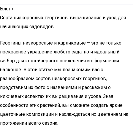
Блог
›
Сорта низкорослых георгинов: выращивание и уход для
начинающих садоводов
Георгины низкорослые и карликовые – это не только
прекрасное украшение любого сада, но и идеальный
выбор для контейнерного озеленения и оформления
балконов. В этой статье мы познакомим вас с
разнообразием сортов низкорослых георгинов,
представим их фото с названиями и расскажем о
ключевых аспектах их выращивания и ухода. Зная
особенности этих растений, вы сможете создать яркие
цветочные композиции и наслаждаться их цветением на
протяжении всего сезона.