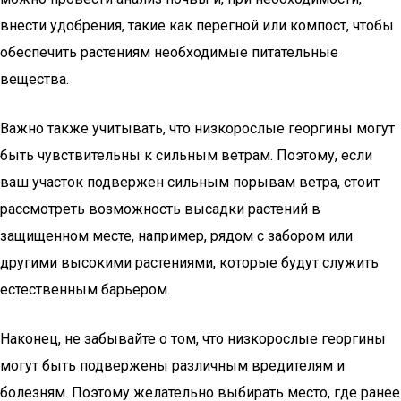
внести удобрения, такие как перегной или компост, чтобы
обеспечить растениям необходимые питательные
вещества.
Важно также учитывать, что низкорослые георгины могут
быть чувствительны к сильным ветрам. Поэтому, если
ваш участок подвержен сильным порывам ветра, стоит
рассмотреть возможность высадки растений в
защищенном месте, например, рядом с забором или
другими высокими растениями, которые будут служить
естественным барьером.
Наконец, не забывайте о том, что низкорослые георгины
могут быть подвержены различным вредителям и
болезням. Поэтому желательно выбирать место, где ранее