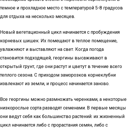
темное и прохладное место с температурой 5-8 градусов
для отдыха на несколько месяцев.
Новый вегетационный цикл начинается с пробуждения
корневых шишек. Их помещают в теплое помещение,
увлажняют и выставляют на свет. Когда погода
становится подходящей, георгины высаживают в
открытый грунт, где они растут и цветут в течение всего
теплого сезона. С приходом заморозков корнеклубни
извлекают из земли, и процесс начинается заново.
Все георгины можно размножать черенками, а некоторые
низкорослые сорта разводят семенами. В первые месяцы
они ведут себя как большинство растений: их жизненный
цикл начинается либо с прорастания семян, либо с