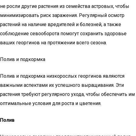
не росли другие растения из семейства астровых, чтобы
минимизировать риск заражения. Регулярный осмотр
растений на наличие вредителей и болезней, а также
соблюдение севооборота помогут сохранить здоровье
ваших георгинов на протяжении всего сезона.
Полив и подкормка
Полив и подкормка низкорослых георгинов являются
важными аспектами их успешного выращивания. Эти
растения требуют регулярного ухода, чтобы обеспечить им
оптимальные условия для роста и цветения.
Полив