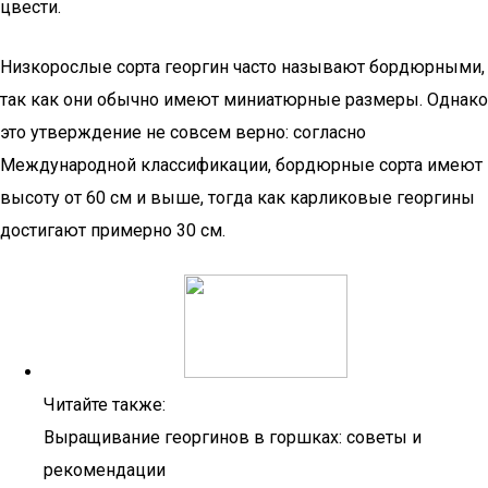
цвести.
Низкорослые сорта георгин часто называют бордюрными,
так как они обычно имеют миниатюрные размеры. Однако
это утверждение не совсем верно: согласно
Международной классификации, бордюрные сорта имеют
высоту от 60 см и выше, тогда как карликовые георгины
достигают примерно 30 см.
Читайте также:
Выращивание георгинов в горшках: советы и
рекомендации