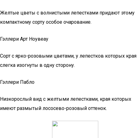
Желтые цветы с волнистыми лепестками придают этому
компактному сорту особое очарование.
Гэллери Арт Ноувеау
Сорт с ярко-розовыми цветами, у лепестков которых края
слегка изогнуты в одну сторону.
Гэллери Пабло
Низкорослый вид с желтыми лепестками, края которых
имеют размытый лососево-розовый оттенок.