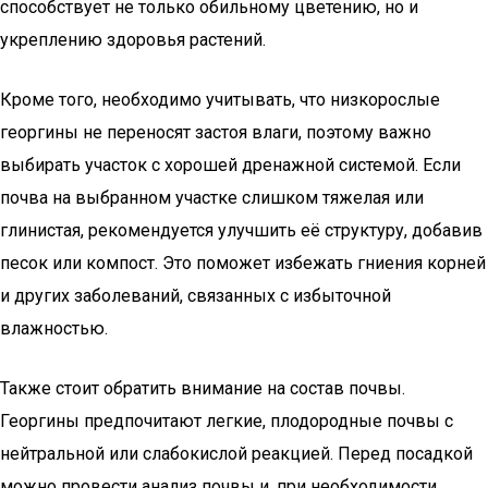
способствует не только обильному цветению, но и
укреплению здоровья растений.
Кроме того, необходимо учитывать, что низкорослые
георгины не переносят застоя влаги, поэтому важно
выбирать участок с хорошей дренажной системой. Если
почва на выбранном участке слишком тяжелая или
глинистая, рекомендуется улучшить её структуру, добавив
песок или компост. Это поможет избежать гниения корней
и других заболеваний, связанных с избыточной
влажностью.
Также стоит обратить внимание на состав почвы.
Георгины предпочитают легкие, плодородные почвы с
нейтральной или слабокислой реакцией. Перед посадкой
можно провести анализ почвы и, при необходимости,