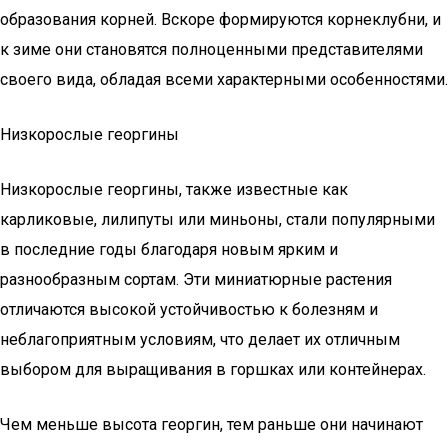
образования корней. Вскоре формируются корнеклубни, и
к зиме они становятся полноценными представителями
своего вида, обладая всеми характерными особенностями.
Низкорослые георгины
Низкорослые георгины, также известные как
карликовые, лилипуты или миньоны, стали популярными
в последние годы благодаря новым ярким и
разнообразным сортам. Эти миниатюрные растения
отличаются высокой устойчивостью к болезням и
неблагоприятным условиям, что делает их отличным
выбором для выращивания в горшках или контейнерах.
Чем меньше высота георгин, тем раньше они начинают