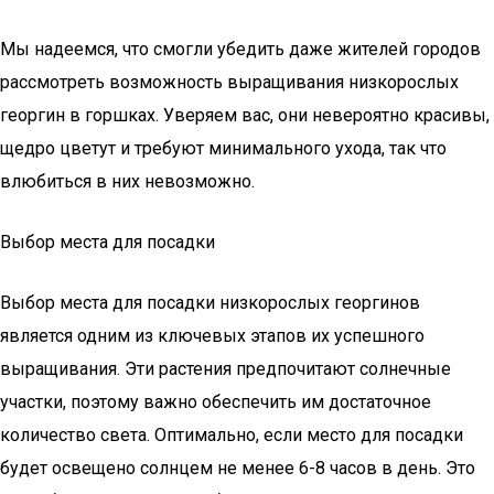
Мы надеемся, что смогли убедить даже жителей городов
рассмотреть возможность выращивания низкорослых
георгин в горшках. Уверяем вас, они невероятно красивы,
щедро цветут и требуют минимального ухода, так что
влюбиться в них невозможно.
Выбор места для посадки
Выбор места для посадки низкорослых георгинов
является одним из ключевых этапов их успешного
выращивания. Эти растения предпочитают солнечные
участки, поэтому важно обеспечить им достаточное
количество света. Оптимально, если место для посадки
будет освещено солнцем не менее 6-8 часов в день. Это