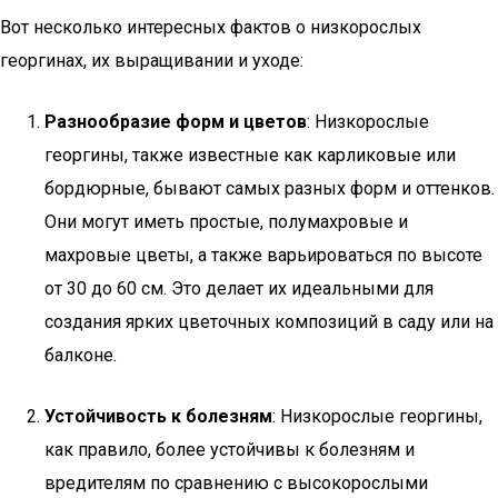
Вот несколько интересных фактов о низкорослых
георгинах, их выращивании и уходе:
Разнообразие форм и цветов
: Низкорослые
георгины, также известные как карликовые или
бордюрные, бывают самых разных форм и оттенков.
Они могут иметь простые, полумахровые и
махровые цветы, а также варьироваться по высоте
от 30 до 60 см. Это делает их идеальными для
создания ярких цветочных композиций в саду или на
балконе.
Устойчивость к болезням
: Низкорослые георгины,
как правило, более устойчивы к болезням и
вредителям по сравнению с высокорослыми