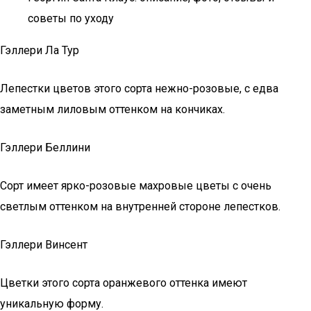
советы по уходу
Гэллери Ла Тур
Лепестки цветов этого сорта нежно-розовые, с едва
заметным лиловым оттенком на кончиках.
Гэллери Беллини
Сорт имеет ярко-розовые махровые цветы с очень
светлым оттенком на внутренней стороне лепестков.
Гэллери Винсент
Цветки этого сорта оранжевого оттенка имеют
уникальную форму.