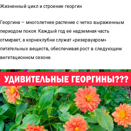
Жизненный цикл и строение георгин
Георгина — многолетнее растение с четко выраженным
периодом покоя. Каждый год её надземная часть
отмирает, а корнеклубни служат «резервуаром»
питательных веществ, обеспечивая рост в следующем
вегетационном сезоне.