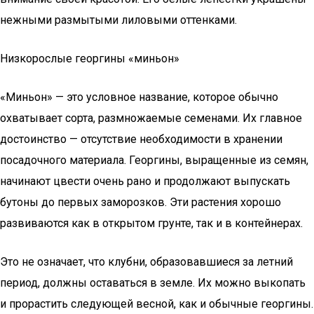
нежными размытыми лиловыми оттенками.
Низкорослые георгины «миньон»
«Миньон» — это условное название, которое обычно
охватывает сорта, размножаемые семенами. Их главное
достоинство — отсутствие необходимости в хранении
посадочного материала. Георгины, выращенные из семян,
начинают цвести очень рано и продолжают выпускать
бутоны до первых заморозков. Эти растения хорошо
развиваются как в открытом грунте, так и в контейнерах.
Это не означает, что клубни, образовавшиеся за летний
период, должны оставаться в земле. Их можно выкопать
и прорастить следующей весной, как и обычные георгины.