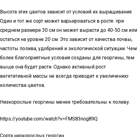
Высота этих цветов зависит от условий их выращивания.
Один и тот же сорт может варьироваться в росте: при
среднем размере 30 см он может вырасти до 40-50 см или
остаться на уровне 20 см. Это зависит от качества почвы,
частоты полива, удобрений и экологической ситуации. Чем
более благоприятные условия созданы для георгины, тем
выше она будет расти. Однако активный рост
вегетативной массы не всегда приводит к увеличению
количества цветов.
Низкорослые георгины менее требовательны к поливу.
https://youtube.com/watch?v=FMS83nog89Q
Сорта низкорослых георгин