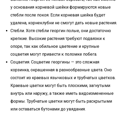
у основания корневой шейки формируются новые
стебли после покоя. Если корневая шейка будет
удалена, корнеклубни не смогут дать новые растения.
Стебли. Хотя стебли георгин полые, они достаточно
крепкие. Высокие растения требуют подвязки к
опоре, так как обильное цветение и крупные
соцветия могут привести к поломке побега.
Соцветия. Соцветие георгины — это сложная
корзинка, окрашенная в разнообразные цвета. Оно
состоит из краевых язычковых и трубчатых цветков.
Краевые цветки могут быть плоскими, загнутыми
внутрь или наружу, а также иметь видоизмененные
формы. Трубчатые цветки могут быть раскрытыми
или оставаться бутонами до увядания.