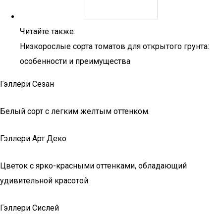
Читайте также:
Низкорослые сорта томатов для открытого грунта:
особенности и преимущества
Гэллери Сезан
Белый сорт с легким желтым оттенком.
Гэллери Арт Деко
Цветок с ярко-красными оттенками, обладающий
удивительной красотой.
Гэллери Сислей