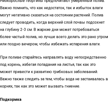
Низкорослые георгины предпочитают умеренный полив.
Важно помнить, что как недостаток, так и избыток влаги
могут негативно сказаться на состоянии растений. Полив
следует проводить, когда верхний слой почвы подсохнет
на глубину 2-3 см. В жаркие дни может потребоваться
более частый полив, но лучше всего делать это рано утром
или поздно вечером, чтобы избежать испарения влаги.
При поливе старайтесь направлять воду непосредственно
под корень, избегая попадания на листья, так как это
может привести к развитию грибковых заболеваний.
Важно также следить за тем, чтобы вода не застаивалась в
корнях, так как это может вызвать гниение.
Подкормка