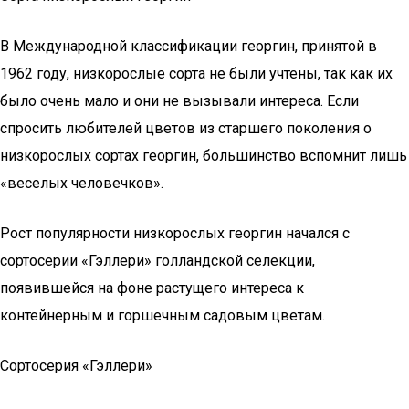
В Международной классификации георгин, принятой в
1962 году, низкорослые сорта не были учтены, так как их
было очень мало и они не вызывали интереса. Если
спросить любителей цветов из старшего поколения о
низкорослых сортах георгин, большинство вспомнит лишь
«веселых человечков».
Рост популярности низкорослых георгин начался с
сортосерии «Гэллери» голландской селекции,
появившейся на фоне растущего интереса к
контейнерным и горшечным садовым цветам.
Сортосерия «Гэллери»