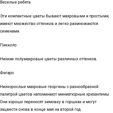
Веселые ребята
Эти компактные цветы бывают махровыми и простыми,
имеют множество оттенков и легко размножаются
семенами.
Пикколо
Низкие полумахровые цветы различных оттенков.
Фигаро
Низкорослые махровые георгины с разнообразной
палитрой цветов напоминают миниатюрные хризантемы.
Они хорошо переносят зимовку в горшках и могут
зацвести снова в конце мая на второй год.