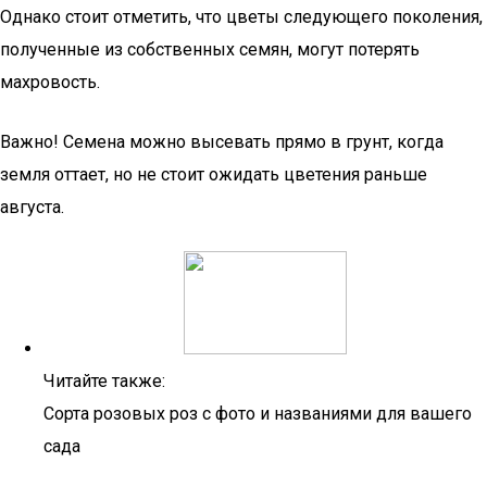
Однако стоит отметить, что цветы следующего поколения,
полученные из собственных семян, могут потерять
махровость.
Важно! Семена можно высевать прямо в грунт, когда
земля оттает, но не стоит ожидать цветения раньше
августа.
Читайте также:
Сорта розовых роз с фото и названиями для вашего
сада