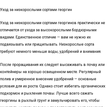
Уход за низкорослыми сортами георгин
Уход за низкорослыми сортами георгинов практически не
отличается от ухода за высокорослыми бордюрными
видами. Единственное отличие — вам не нужно их
подвязывать или прищипывать. Низкорослые сорта
требуют немного меньше воды, удобрений и внимания.
После проращивания их следует высаживать в почву или
контейнеры на хорошо освещенном месте. Регулярный
полив и умеренное внесение удобрений — основные
условия для их роста. Однако стоит избегать органических
подкормок и рыхления почвы. Лучше всего сажать
георгины в рыхлый грунт и замульчировать его, чтобы