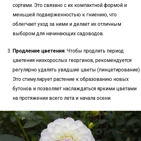
сортами. Это связано с их компактной формой и
меньшей подверженностью к гниению, что
облегчает уход за ними и делает их отличным
выбором для начинающих садоводов.
Продление цветения
: Чтобы продлить период
цветения низкорослых георгинов, рекомендуется
регулярно удалять увядшие цветы (пинцетирование).
Это стимулирует растение к образованию новых
бутонов и позволяет наслаждаться яркими цветами
на протяжении всего лета и начала осени.