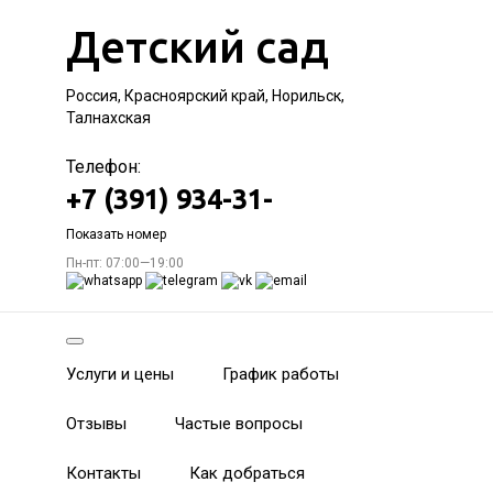
Детский сад
Россия, Красноярский край, Норильск,
Талнахская
Телефон:
+7 (391) 934-31-
Показать номер
Пн-пт: 07:00—19:00
Услуги и цены
График работы
Отзывы
Частые вопросы
Контакты
Как добраться