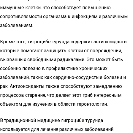
иммунные клетки, что способствует повышению
сопротивляемости организма к инфекциям и различным
заболеваниям.
Кроме того, гигроцибе турунда содержит антиоксиданты,
которые помогают защищать клетки от повреждений,
вызванных свободными радикалами. Это может быть
особенно полезно в профилактике хронических
заболеваний, таких как сердечно-сосудистые болезни и
рак. Антиоксиданты также способствуют замедлению
процессов старения, что делает этот гриб интересным
объектом для изучения в области геронтологии.
В традиционной медицине гигроцибе турунда
используется для лечения различных заболеваний.