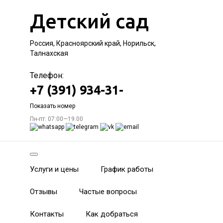
Детский сад
Россия, Красноярский край, Норильск,
Талнахская
Телефон:
+7 (391) 934-31-
Показать номер
Пн-пт: 07:00—19:00
Услуги и цены
График работы
Отзывы
Частые вопросы
Контакты
Как добраться