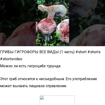
ГРИБЫ ГИГРОФОРЫ ВСЕ ВИДЫ (1 часть) #short #shorts
#shortsvideo
Можно ли есть гигроцибе турунда
Этот гриб относится к несъедобным. Его употребление
может вызвать пищевое отравление.