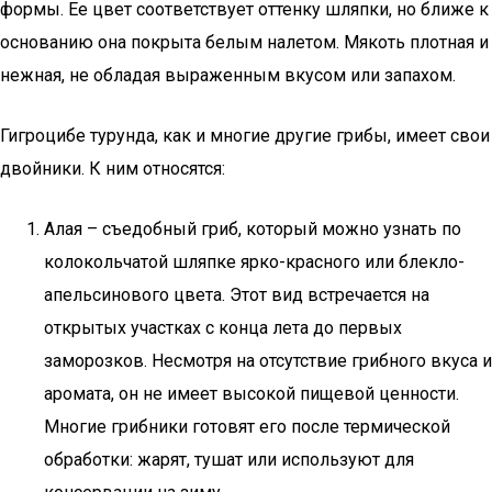
формы. Ее цвет соответствует оттенку шляпки, но ближе к
основанию она покрыта белым налетом. Мякоть плотная и
нежная, не обладая выраженным вкусом или запахом.
Гигроцибе турунда, как и многие другие грибы, имеет свои
двойники. К ним относятся:
Алая – съедобный гриб, который можно узнать по
колокольчатой шляпке ярко-красного или блекло-
апельсинового цвета. Этот вид встречается на
открытых участках с конца лета до первых
заморозков. Несмотря на отсутствие грибного вкуса и
аромата, он не имеет высокой пищевой ценности.
Многие грибники готовят его после термической
обработки: жарят, тушат или используют для