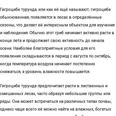
Гигроцибе турунда, или как её ещё называют, гигроцибе
обыкновенная, появляется в лесах в определённые
сезоны, что делает её интересным объектом для изучения
и наблюдения. Обычно этот гриб начинает активно расти в
конце лета и продолжает свою активность до начала
осени. Наиболее благоприятные условия для его
появления складываются в период с августа по октябрь,
когда температура воздуха начинает постепенно
снижаться, а уровень влажности повышается.
Гигроцибе турунда предпочитает расти в лиственных и
смешанных лесах, часто образуя небольшие группы или
ряды. Она может встречаться на различных типах почвы,
однако чаще всего её можно найти на влажных, богатых