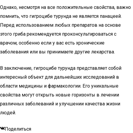
Однако, несмотря на все положительные свойства, важно
помнить, что гигроцибе турунда не является панацеей.
Перед использованием любых препаратов на основе
этого гриба рекомендуется проконсультироваться с
врачом, особенно если у вас есть хронические
заболевания или вы принимаете другие лекарства.
В заключение, гигроцибе турунда представляет собой
интересный объект для дальнейших исследований в
области медицины и фармакологии. Его уникальные
свойства могут открыть новые горизонты в лечении
различных заболеваний и улучшении качества жизни
людей.
Поделиться