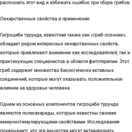
распознать этот вид и избежать ошибок при сборе грибов.
Лекарственные свойства и применение
Гигроцибе турунда, известная также как «гриб-осенник»,
обладает рядом интересных лекарственных свойств,
которые привлекают внимание как исследователей, так и
практикующих специалистов в области фитотерапии. Этот
гриб содержит множество биологически активных
соединений, которые могут оказывать положительное
влияние на здоровье человека.
Одним из основных компонентов гигроцибе турунда
являются полисахариды, которые известны своими
иммуностимулирующими свойствами. Исследования
показывают, что эти вещества могут активировать