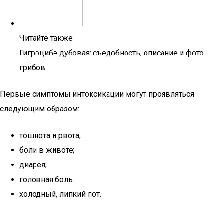
Читайте также:
Гигроцибе дубовая: съедобность, описание и фото
грибов
Первые симптомы интоксикации могут проявляться
следующим образом:
тошнота и рвота;
боли в животе;
диарея;
головная боль;
холодный, липкий пот.