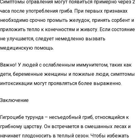
Симптомы отравления могут появиться примерно через 2
часа после употребления гриба. При первых признаках
необходимо срочно промыть желудок, принять сорбент и
приложить тепло к конечностям и животу. Если состояние
не улучшается, следует немедленно вызвать
медицинскую помощь.
Важно! У людей с ослабленным иммунитетом, таких как
дети, беременные женщины и пожилые люди, симптомы
интоксикации могут проявляться более выраженно.
Заключение
Гигроцибе турунда – несъедобный гриб, относящийся к
грибному царству. Он встречается в смешанных лесах и
начинает плодоносить в теплый сезон. Чтобы избежать