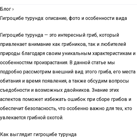
Блог
›
Гигроцибе турунда: описание, фото и особенности вида
Гигроцибе турунда — это интересный гриб, который
привлекает внимание как грибников, так и любителей
природы благодаря своим уникальным характеристикам и
особенностям произрастания. В данной статье мы
подробно рассмотрим внешний вид этого гриба, его места
обитания и время появления, а также обсудим вопросы
съедобности и возможных двойников. Знание этих
аспектов поможет избежать ошибок при сборе грибов и
обеспечит безопасность, что особенно важно для тех, кто
увлекается грибной охотой.
Как выглядит гигроцибе турунда