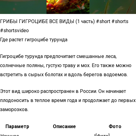
ГРИБЫ ГИГРОЦИБЕ ВСЕ ВИДЫ (1 часть) #short #shorts
#shortsvideo
Где растет гигроцибе турунда
Гигроцибе турунда предпочитает смешанные леса,
солнечные поляны, густую траву и мох. Его также можно
встретить в сырых болотах и вдоль берегов водоемов.
Этот вид широко распространен в России. Он начинает
плодоносить в теплое время года и продолжает до первых
заморозков.
Параметр
Описание
Фото