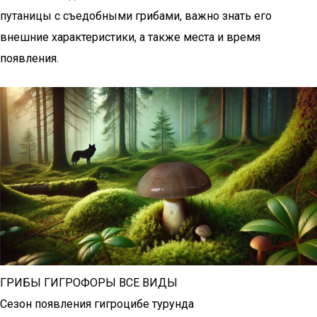
путаницы с съедобными грибами, важно знать его
внешние характеристики, а также места и время
появления.
ГРИБЫ ГИГРОФОРЫ ВСЕ ВИДЫ
Сезон появления гигроцибе турунда