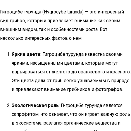
Гигроцибе турунда (Hygrocybe turunda) — это интересный
вид грибов, который привлекает внимание как своим
внешним видом, так и особенностями роста. Вот
несколько интересных фактов о нем:
Яркие цвета
: Гигроцибе турунда известна своими
яркими, насыщенными цветами, которые могут
варьироваться от желтого до оранжевого и красного.
Эти цвета делают гриб легко узнаваемым в природе
и привлекают внимание грибников и фотографов.
Экологическая роль
: Гигроцибе турунда является
сапрофитом, что означает, что он играет важную роль
в экосистеме, разлагая органические вещества и