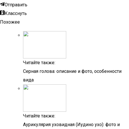
Отправить
Класснуть
Похожее
Читайте также:
Серная голова: описание и фото, особенности
вида
Читайте также:
Аурикулярия уховидная (Иудино ухо): фото и