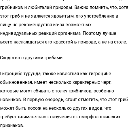
грибников и любителей природы. Важно помнить, что, хотя
этот гриб и не является ядовитым, его употребление в
пищу не рекомендуется из-за возможных
индивидуальных реакций организма. Поэтому лучше
всего наслаждаться его красотой в природе, а не на столе.
Сходство с другими грибами
Гигроцибе турунда, также известная как гигроцибе
обыкновенная, имеет несколько характерных черт,
которые могут сбивать с толку грибников, особенно
новичков. В первую очередь, стоит отметить, что этот гриб
может быть похож на несколько других видов, что
требует внимательного изучения его морфологических
признаков.