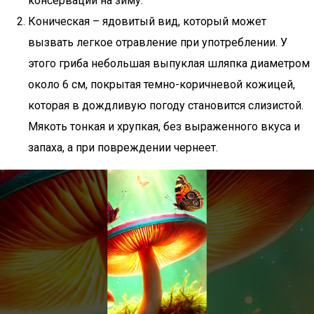
консервации на зиму.
Коническая – ядовитый вид, который может
вызвать легкое отравление при употреблении. У
этого гриба небольшая выпуклая шляпка диаметром
около 6 см, покрытая темно-коричневой кожицей,
которая в дождливую погоду становится слизистой.
Мякоть тонкая и хрупкая, без выраженного вкуса и
запаха, а при повреждении чернеет.