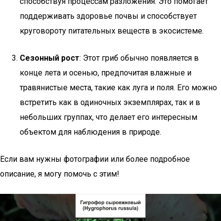
способствуя процессам разложения. Это помогает
поддерживать здоровье почвы и способствует
круговороту питательных веществ в экосистеме.
Сезонный рост
: Этот гриб обычно появляется в
конце лета и осенью, предпочитая влажные и
травянистые места, такие как луга и поля. Его можно
встретить как в одиночных экземплярах, так и в
небольших группах, что делает его интересным
объектом для наблюдения в природе.
Если вам нужны фотографии или более подробное
описание, я могу помочь с этим!