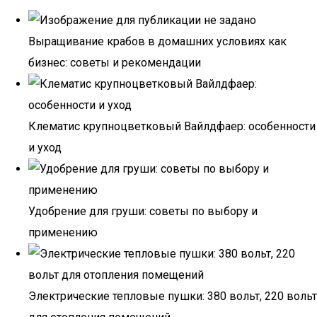
Выращивание крабов в домашних условиях как
бизнес: советы и рекомендации
Клематис крупноцветковый Вайлдфаер: особенности
и уход
Удобрение для груши: советы по выбору и
применению
Электрические тепловые пушки: 380 вольт, 220 вольт