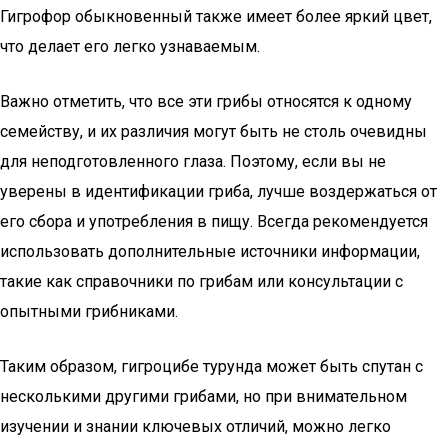
Гигрофор обыкновенный также имеет более яркий цвет,
что делает его легко узнаваемым.
Важно отметить, что все эти грибы относятся к одному
семейству, и их различия могут быть не столь очевидны
для неподготовленного глаза. Поэтому, если вы не
уверены в идентификации гриба, лучше воздержаться от
его сбора и употребления в пищу. Всегда рекомендуется
использовать дополнительные источники информации,
такие как справочники по грибам или консультации с
опытными грибниками.
Таким образом, гигроцибе турунда может быть спутан с
несколькими другими грибами, но при внимательном
изучении и знании ключевых отличий, можно легко