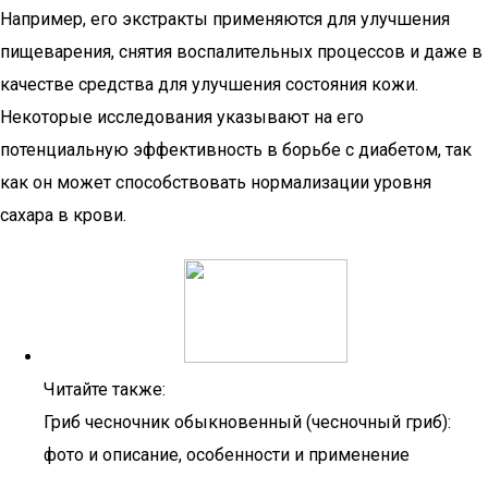
Например, его экстракты применяются для улучшения
пищеварения, снятия воспалительных процессов и даже в
качестве средства для улучшения состояния кожи.
Некоторые исследования указывают на его
потенциальную эффективность в борьбе с диабетом, так
как он может способствовать нормализации уровня
сахара в крови.
Читайте также:
Гриб чесночник обыкновенный (чесночный гриб):
фото и описание, особенности и применение