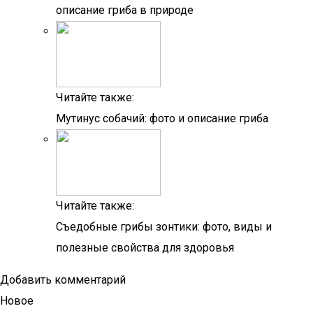
описание гриба в природе
Читайте также:
Мутинус собачий: фото и описание гриба
Читайте также:
Съедобные грибы зонтики: фото, виды и
полезные свойства для здоровья
Добавить комментарий
Новое