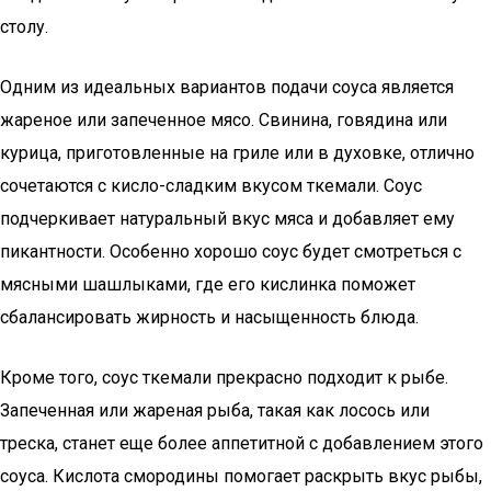
столу.
Одним из идеальных вариантов подачи соуса является
жареное или запеченное мясо. Свинина, говядина или
курица, приготовленные на гриле или в духовке, отлично
сочетаются с кисло-сладким вкусом ткемали. Соус
подчеркивает натуральный вкус мяса и добавляет ему
пикантности. Особенно хорошо соус будет смотреться с
мясными шашлыками, где его кислинка поможет
сбалансировать жирность и насыщенность блюда.
Кроме того, соус ткемали прекрасно подходит к рыбе.
Запеченная или жареная рыба, такая как лосось или
треска, станет еще более аппетитной с добавлением этого
соуса. Кислота смородины помогает раскрыть вкус рыбы,