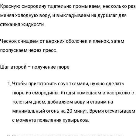
Красную смородину тщательно промываем, несколько раз
меняя холодную воду, и выкладываем на дуршлаг для
стекания жидкости.
Чеснок очищаем от верхних оболочек и пленок, затем
пропускаем через пресс.
Шаг второй – получение пюре
Чтобы приготовить соус тхемали, нужно сделать
пюре из смородины. Ягоды помещаем в кастрюлю с
толстым дном, добавляем воду и ставим на
минимальный огонь на 20 минут. Время отсчитываем
с момента появления пузырьков.