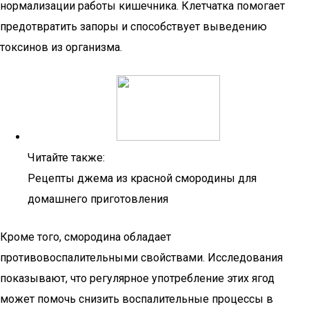
нормализации работы кишечника. Клетчатка помогает
предотвратить запоры и способствует выведению
токсинов из организма.
Читайте также:
Рецепты джема из красной смородины для
домашнего приготовления
Кроме того, смородина обладает
противовоспалительными свойствами. Исследования
показывают, что регулярное употребление этих ягод
может помочь снизить воспалительные процессы в