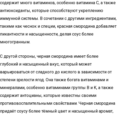
содержит много витаминов, особенно витамина C, а также
антиоксиданты, которые способствуют укреплению
иммунной системы. В сочетании с другими ингредиентами,
такими как чеснок и специи, красная смородина добавляет
пикантности и насыщенности, делая соус более
многогранным.
С другой стороны, черная смородина имеет более
глубокий и насыщенный вкус, который может
варьироваться от сладкого до кислого в зависимости от
степени зрелости ягод. Она также богата витаминами и
минералами, особенно витаминами группы B и K, а также
содержит антоцианы, которые известны своими
противовоспалительными свойствами. Черная смородина
придаёт соусу более тёмный цвет и насыщенный аромат,