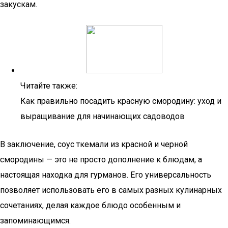
закускам.
Читайте также:
Как правильно посадить красную смородину: уход и
выращивание для начинающих садоводов
В заключение, соус ткемали из красной и черной
смородины — это не просто дополнение к блюдам, а
настоящая находка для гурманов. Его универсальность
позволяет использовать его в самых разных кулинарных
сочетаниях, делая каждое блюдо особенным и
запоминающимся.