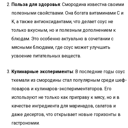
Польза для здоровья
: Смородина известна своими
полезными свойствами. Она богата витаминами C и
K, а также антиоксидантами, что делает соус не
только вкусным, но и полезным дополнением к
блюдам. Это особенно актуально в сочетании с
мясными блюдами, где соус может улучшить
усвоение питательных веществ.
Кулинарные эксперименты
: В последние годы соус
ткемали из смородины стал популярным среди шеф-
поваров и кулинаров-экспериментаторов. Его
используют не только как приправу к мясу, но и в
качестве ингредиента для маринадов, салатов и
даже десертов, что открывает новые горизонты в
гастрономии.