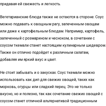
придавая ей свежесть и легкость.
Вегетарианские блюда также не остаются в стороне. Соус
можно подавать к овощным рагу, запеченным овощам
или даже к картофельным блюдам. Например, картофель,
запеченный с розмарином и чесноком, в сочетании с
соусом ткемали станет настоящим кулинарным шедевром.
Также он отлично подойдет к различным салатам,
добавляя им яркий вкус и цвет.
Не стоит забывать и о закусках. Соус ткемали можно
использовать как дип для свежих овощей, таких как
морковь, огурцы или сладкий перец. Это не только
вкусно, но и полезно, так как сочетание свежих овощей с
соусом станет отличной альтернативой традиционным