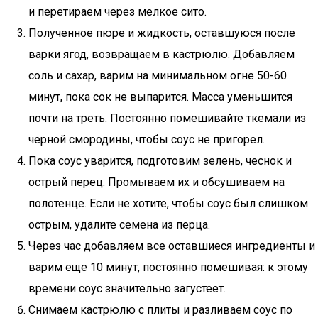
и перетираем через мелкое сито.
Полученное пюре и жидкость, оставшуюся после
варки ягод, возвращаем в кастрюлю. Добавляем
соль и сахар, варим на минимальном огне 50-60
минут, пока сок не выпарится. Масса уменьшится
почти на треть. Постоянно помешивайте ткемали из
черной смородины, чтобы соус не пригорел.
Пока соус уварится, подготовим зелень, чеснок и
острый перец. Промываем их и обсушиваем на
полотенце. Если не хотите, чтобы соус был слишком
острым, удалите семена из перца.
Через час добавляем все оставшиеся ингредиенты и
варим еще 10 минут, постоянно помешивая: к этому
времени соус значительно загустеет.
Снимаем кастрюлю с плиты и разливаем соус по