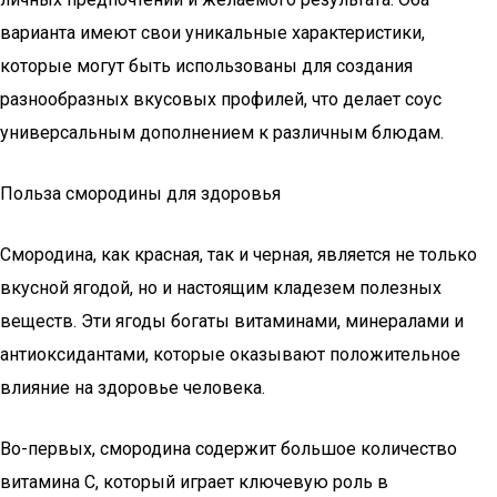
варианта имеют свои уникальные характеристики,
которые могут быть использованы для создания
разнообразных вкусовых профилей, что делает соус
универсальным дополнением к различным блюдам.
Польза смородины для здоровья
Смородина, как красная, так и черная, является не только
вкусной ягодой, но и настоящим кладезем полезных
веществ. Эти ягоды богаты витаминами, минералами и
антиоксидантами, которые оказывают положительное
влияние на здоровье человека.
Во-первых, смородина содержит большое количество
витамина C, который играет ключевую роль в