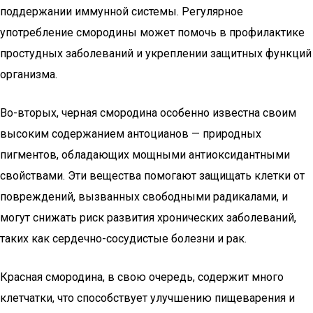
поддержании иммунной системы. Регулярное
употребление смородины может помочь в профилактике
простудных заболеваний и укреплении защитных функций
организма.
Во-вторых, черная смородина особенно известна своим
высоким содержанием антоцианов — природных
пигментов, обладающих мощными антиоксидантными
свойствами. Эти вещества помогают защищать клетки от
повреждений, вызванных свободными радикалами, и
могут снижать риск развития хронических заболеваний,
таких как сердечно-сосудистые болезни и рак.
Красная смородина, в свою очередь, содержит много
клетчатки, что способствует улучшению пищеварения и