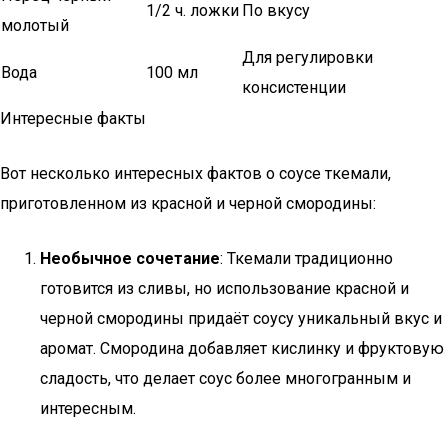
1/2 ч. ложки
По вкусу
молотый
Для регулировки
Вода
100 мл
консистенции
Интересные факты
Вот несколько интересных фактов о соусе ткемали,
приготовленном из красной и черной смородины:
Необычное сочетание
: Ткемали традиционно
готовится из сливы, но использование красной и
черной смородины придаёт соусу уникальный вкус и
аромат. Смородина добавляет кислинку и фруктовую
сладость, что делает соус более многогранным и
интересным.