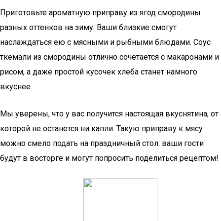
Приготовьте ароматную приправу из ягод смородины
разных оттенков на зиму. Ваши близкие смогут
наслаждаться ею с мясными и рыбными блюдами. Соус
ткемали из смородины отлично сочетается с макаронами и
рисом, а даже простой кусочек хлеба станет намного
вкуснее.
Мы уверены, что у вас получится настоящая вкуснятина, от
которой не останется ни капли. Такую приправу к мясу
можно смело подать на праздничный стол: ваши гости
будут в восторге и могут попросить поделиться рецептом!