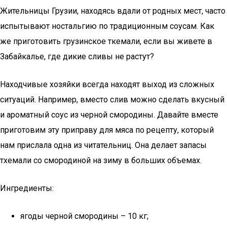
Жительницы Грузии, находясь вдали от родных мест, часто
испытывают ностальгию по традиционным соусам. Как
же приготовить грузинское ткемали, если вы живете в
Забайкалье, где дикие сливы не растут?
Находчивые хозяйки всегда находят выход из сложных
ситуаций. Например, вместо слив можно сделать вкусный
и ароматный соус из черной смородины. Давайте вместе
приготовим эту приправу для мяса по рецепту, который
нам прислала одна из читательниц. Она делает запасы
тхемали со смородиной на зиму в больших объемах.
Ингредиенты:
ягоды черной смородины – 10 кг;