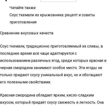
Читайте также:
Соус ткемали из крыжовника: рецепт и советы
приготовления
Сравнение вкусовых качеств
Соус ткемали, традиционно приготовляемый из сливы, в
последнее время всё чаще адаптируется с
использованием различных ягод, среди которых красная и
черная смородина занимают особое место. Эти ягоды не
только придают соусу уникальный вкус, но и обогащают
его полезными свойствами.
Красная смородина обладает ярким, кисло-сладким
вкусом, который придаёт соусу свежесть и легкость. Она