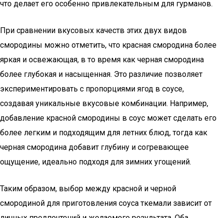
что делает его особенно привлекательным для гурманов.
При сравнении вкусовых качеств этих двух видов
смородины можно отметить, что красная смородина более
яркая и освежающая, в то время как черная смородина
более глубокая и насыщенная. Это различие позволяет
экспериментировать с пропорциями ягод в соусе,
создавая уникальные вкусовые комбинации. Например,
добавление красной смородины в соус может сделать его
более легким и подходящим для летних блюд, тогда как
черная смородина добавит глубину и согревающее
ощущение, идеально подходя для зимних угощений.
Таким образом, выбор между красной и черной
смородиной для приготовления соуса ткемали зависит от
личных предпочтений и желаемого результата. Оба