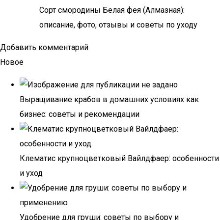
Сорт смородины Белая фея (Алмазная):
описание, фото, отзывы и советы по уходу
Добавить комментарий
Новое
Выращивание крабов в домашних условиях как
бизнес: советы и рекомендации
Клематис крупноцветковый Вайлдфаер: особенности
и уход
Удобрение для груши: советы по выбору и