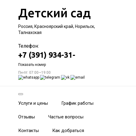
Детский сад
Россия, Красноярский край, Норильск,
Талнахская
Телефон:
+7 (391) 934-31-
Показать номер
Пн-пт: 07:00—19:00
Услуги и цены
График работы
Отзывы
Частые вопросы
Контакты
Как добраться