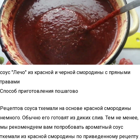
соус "Лечо" из красной и черной смородины с пряными
травами
Способ приготовления пошагово
Рецептов соуса тхемали на основе красной смородины
немного. Обычно его готовят из диких слив. Тем не менее,
мы рекомендуем вам попробовать ароматный соус
ткемали из красной смородины по приведенному рецепту.