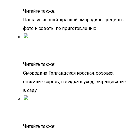
Читайте также:
Паста из черной, красной смородины: рецепты,
фото и советы по приготовлению
Читайте также:
Смородина Голландская красная, розовая:
описание сортов, посадка и уход, выращивание
в саду
Читайте также: