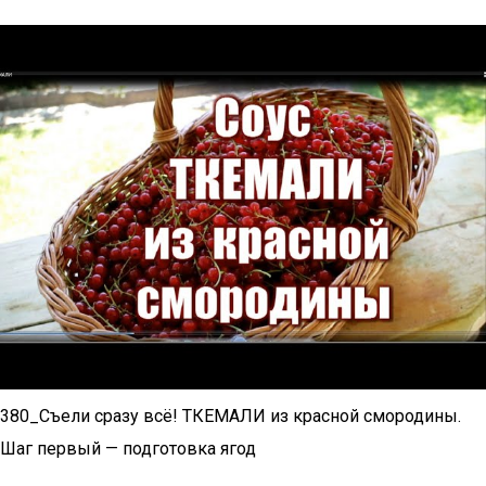
380_Съели сразу всё! ТКЕМАЛИ из красной смородины.
Шаг первый — подготовка ягод