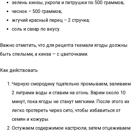
зелень кинзы, укропа и петрушки по 500 граммов;
чеснок – 500 граммов;
жгучий красный перец – 2 стручка;
соль и сахар по вкусу.
Важно отметить, что для рецепта ткемали ягоды должны
быть спелыми, а кинза — с цветочками.
Как действовать
Черную смородину тщательно промываем, заливаем
2 литрами воды и ставим на огонь. Варим около 10
минут, пока ягоды не станут мягкими. После этого их
легко протереть через сито, чтобы избавиться от
семян и кожуры.
Остужаем содержимое кастрюли, затем отцеживаем