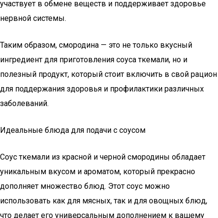
участвует в обмене веществ и поддерживает здоровье
нервной системы.
Таким образом, смородина — это не только вкусный
ингредиент для приготовления соуса ткемали, но и
полезный продукт, который стоит включить в свой рацион
для поддержания здоровья и профилактики различных
заболеваний.
Идеальные блюда для подачи с соусом
Соус ткемали из красной и черной смородины обладает
уникальным вкусом и ароматом, который прекрасно
дополняет множество блюд. Этот соус можно
использовать как для мясных, так и для овощных блюд,
что делает его универсальным дополнением к вашему