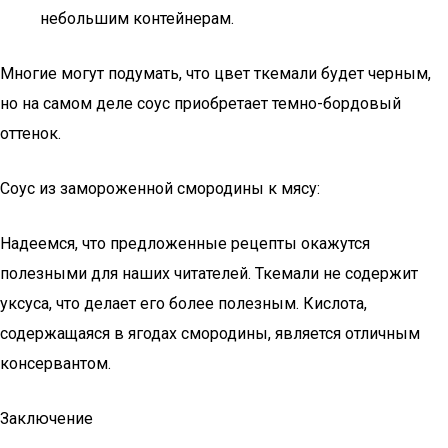
небольшим контейнерам.
Многие могут подумать, что цвет ткемали будет черным,
но на самом деле соус приобретает темно-бордовый
оттенок.
Соус из замороженной смородины к мясу:
Надеемся, что предложенные рецепты окажутся
полезными для наших читателей. Ткемали не содержит
уксуса, что делает его более полезным. Кислота,
содержащаяся в ягодах смородины, является отличным
консервантом.
Заключение