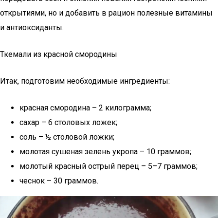
открытиями, но и добавить в рацион полезные витамины
и антиоксиданты.
Ткемали из красной смородины
Итак, подготовим необходимые ингредиенты:
красная смородина – 2 килограмма;
сахар – 6 столовых ложек;
соль – ½ столовой ложки;
молотая сушеная зелень укропа – 10 граммов;
молотый красный острый перец – 5–7 граммов;
чеснок – 30 граммов.