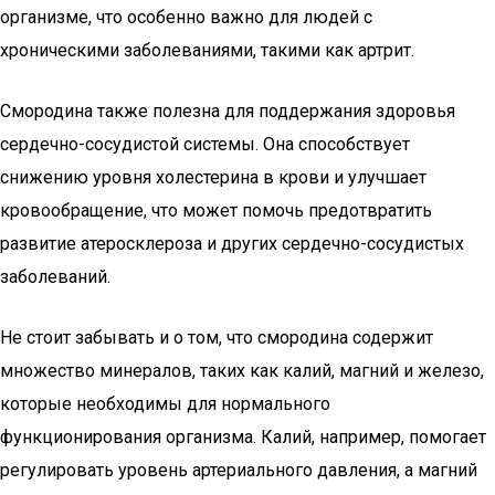
организме, что особенно важно для людей с
хроническими заболеваниями, такими как артрит.
Смородина также полезна для поддержания здоровья
сердечно-сосудистой системы. Она способствует
снижению уровня холестерина в крови и улучшает
кровообращение, что может помочь предотвратить
развитие атеросклероза и других сердечно-сосудистых
заболеваний.
Не стоит забывать и о том, что смородина содержит
множество минералов, таких как калий, магний и железо,
которые необходимы для нормального
функционирования организма. Калий, например, помогает
регулировать уровень артериального давления, а магний