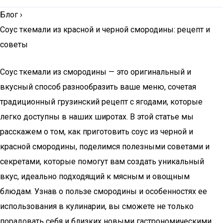
Блог
›
Соус ткемали из красной и черной смородины: рецепт и
советы
Соус ткемали из смородины — это оригинальный и
вкусный способ разнообразить ваше меню, сочетая
традиционный грузинский рецепт с ягодами, которые
легко доступны в наших широтах. В этой статье мы
расскажем о том, как приготовить соус из черной и
красной смородины, поделимся полезными советами и
секретами, которые помогут вам создать уникальный
вкус, идеально подходящий к мясным и овощным
блюдам. Узнав о пользе смородины и особенностях ее
использования в кулинарии, вы сможете не только
порадовать себя и близких новыми гастрономическими