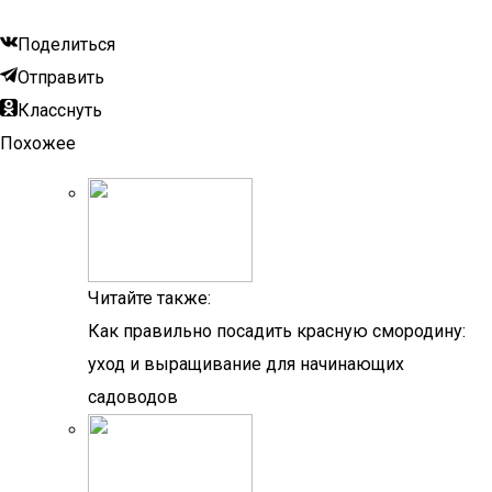
Поделиться
Отправить
Класснуть
Похожее
Читайте также:
Как правильно посадить красную смородину:
уход и выращивание для начинающих
садоводов