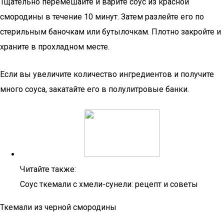
Тщательно перемешайте и варите соус из красной
смородины в течение 10 минут. Затем разлейте его по
стерильным баночкам или бутылочкам. Плотно закройте и
храните в прохладном месте.
Если вы увеличите количество ингредиентов и получите
много соуса, закатайте его в полулитровые банки.
Читайте также:
Соус ткемали с хмели-сунели: рецепт и советы
Ткемали из черной смородины