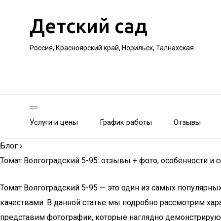
Детский сад
Россия, Красноярский край, Норильск, Талнахская
Услуги и цены
График работы
Отзывы
Блог
›
Томат Волгоградский 5-95: отзывы + фото, особенности и 
Томат Волгоградский 5-95 — это один из самых популярн
качествами. В данной статье мы подробно рассмотрим харак
представим фотографии, которые наглядно демонстрируют 