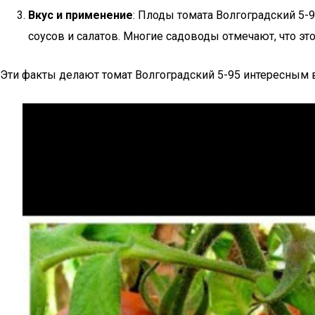
Вкус и применение
: Плоды томата Волгоградский 5-
соусов и салатов. Многие садоводы отмечают, что эт
Эти факты делают томат Волгоградский 5-95 интересным 