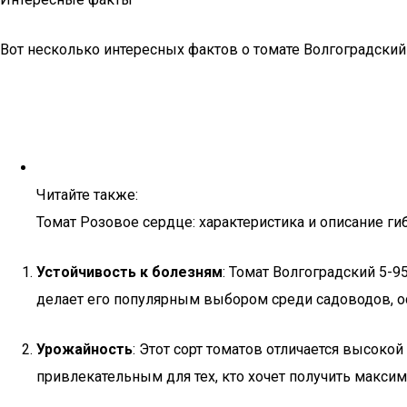
Вот несколько интересных фактов о томате Волгоградский 
Читайте также:
Томат Розовое сердце: характеристика и описание ги
Устойчивость к болезням
: Томат Волгоградский 5-
делает его популярным выбором среди садоводов, о
Урожайность
: Этот сорт томатов отличается высоко
привлекательным для тех, кто хочет получить макси