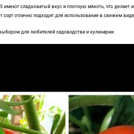
95 имеют сладковатый вкус и плотную мякоть, что делает
от сорт отлично подходит для использования в свежем виде
выбором для любителей садоводства и кулинарии.