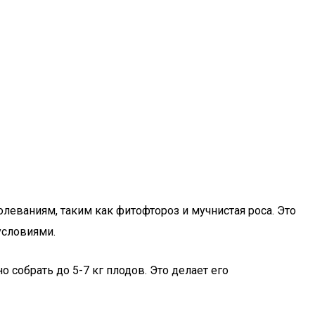
леваниям, таким как фитофтороз и мучнистая роса. Это
условиями.
 собрать до 5-7 кг плодов. Это делает его