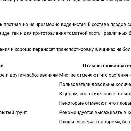
ь плотная, но не чрезмерно водянистая. В составе плодов с
виде, так и для приготовления томатной пасты, различных
ия и хорошо переносят транспортировку в ящиках на бол
ие
Отзывы пользовате
ре и другим заболеваниям
Многие отмечают, что растения 
Пользователи довольны количе
В целом, положительные отзыв
Некоторые отмечают, что плоды
рытый грунт
Рекомендуется высаживать в к
Плоды созревают вовремя, без