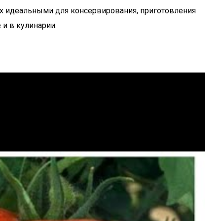
 их идеальными для консервирования, приготовления
 и в кулинарии.