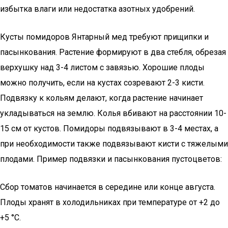
избытка влаги или недостатка азотных удобрений.
Кусты помидоров Янтарный мед требуют прищипки и
пасынкования. Растение формируют в два стебля, обрезая
верхушку над 3-4 листом с завязью. Хорошие плоды
можно получить, если на кустах созревают 2-3 кисти.
Подвязку к кольям делают, когда растение начинает
укладываться на землю. Колья вбивают на расстоянии 10-
15 см от кустов. Помидоры подвязывают в 3-4 местах, а
при необходимости также подвязывают кисти с тяжелыми
плодами. Пример подвязки и пасынкования пустоцветов:
Сбор томатов начинается в середине или конце августа.
Плоды хранят в холодильниках при температуре от +2 до
+5 °С.