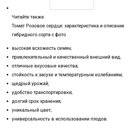
Читайте также:
Томат Розовое сердце: характеристика и описание
гибридного сорта с фото
высокая всхожесть семян;
привлекательный и качественный внешний вид;
отличные вкусовые качества;
стойкость к засухе и температурным колебаниям;
щедрый урожай;
удобство транспортировки;
долгий срок хранения;
уникальный цвет;
универсальность в использовании плодов.