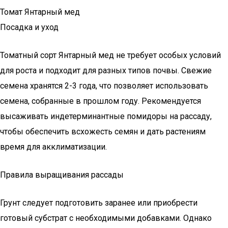
Томат Янтарный мед
Посадка и уход
Томатный сорт Янтарный мед не требует особых условий
для роста и подходит для разных типов почвы. Свежие
семена хранятся 2-3 года, что позволяет использовать
семена, собранные в прошлом году. Рекомендуется
высаживать индетерминантные помидоры на рассаду,
чтобы обеспечить всхожесть семян и дать растениям
время для акклиматизации.
Правила выращивания рассады
Грунт следует подготовить заранее или приобрести
готовый субстрат с необходимыми добавками. Однако