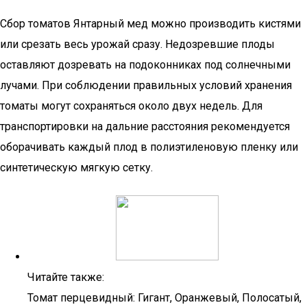
Сбор томатов Янтарный мед можно производить кистями
или срезать весь урожай сразу. Недозревшие плоды
оставляют дозревать на подоконниках под солнечными
лучами. При соблюдении правильных условий хранения
томаты могут сохраняться около двух недель. Для
транспортировки на дальние расстояния рекомендуется
оборачивать каждый плод в полиэтиленовую пленку или
синтетическую мягкую сетку.
Читайте также:
Томат перцевидный: Гигант, Оранжевый, Полосатый,