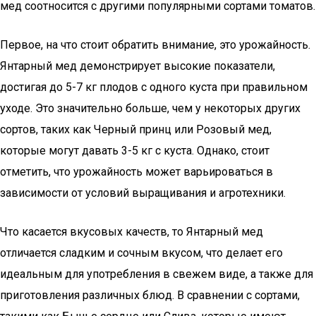
мед соотносится с другими популярными сортами томатов.
Первое, на что стоит обратить внимание, это урожайность.
Янтарный мед демонстрирует высокие показатели,
достигая до 5-7 кг плодов с одного куста при правильном
уходе. Это значительно больше, чем у некоторых других
сортов, таких как Черный принц или Розовый мед,
которые могут давать 3-5 кг с куста. Однако, стоит
отметить, что урожайность может варьироваться в
зависимости от условий выращивания и агротехники.
Что касается вкусовых качеств, то Янтарный мед
отличается сладким и сочным вкусом, что делает его
идеальным для употребления в свежем виде, а также для
приготовления различных блюд. В сравнении с сортами,