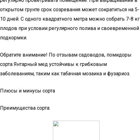
регулярно проветривать помещение. При выращивании в
открытом грунте срок созревания может сократиться на 5-
10 дней. С одного квадратного метра можно собрать 7-8 кг
плодов при условии регулярного полива и своевременной
подкормки.
Обратите внимание! По отзывам садоводов, помидоры
сорта Янтарный мед устойчивы к грибковым
заболеваниям, таким как табачная мозаика и фузариоз.
Плюсы и минусы сорта
Преимущества сорта: