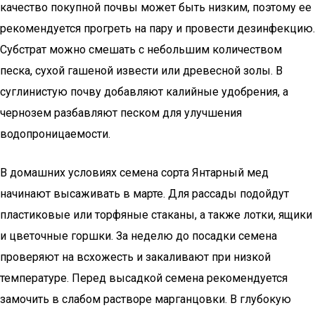
качество покупной почвы может быть низким, поэтому ее
рекомендуется прогреть на пару и провести дезинфекцию.
Субстрат можно смешать с небольшим количеством
песка, сухой гашеной извести или древесной золы. В
суглинистую почву добавляют калийные удобрения, а
чернозем разбавляют песком для улучшения
водопроницаемости.
В домашних условиях семена сорта Янтарный мед
начинают высаживать в марте. Для рассады подойдут
пластиковые или торфяные стаканы, а также лотки, ящики
и цветочные горшки. За неделю до посадки семена
проверяют на всхожесть и закаливают при низкой
температуре. Перед высадкой семена рекомендуется
замочить в слабом растворе марганцовки. В глубокую