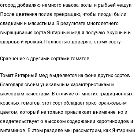
огород добавляю немного навоза, золы и рыбьей чешуи.
После цветения полив прекращаю, чтобы плоды были
сладкими и мясистыми. В результате многолетнего
выращивания сорта Янтарный мед я получаю вкусный и
здоровый урожай. Полностью доверяю этому сорту.
Сравнение с другими сортами томатов
Томат Янтарный мед выделяется на фоне других сортов
благодаря своим уникальным характеристикам и
вкусовым качествам. В отличие от многих традиционных
красных томатов, этот сорт обладает ярко-оранжевым
цветом, который не только привлекает внимание, но и
свидетельствует о высоком содержании каротиноидов и
витаминов. В этом разделе мы рассмотрим, как Янтарный