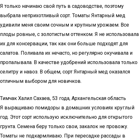
Я только начинаю свой путь в садоводстве, поэтому
выбрала неприхотливый сорт. Томаты Янтарный мед
удивили меня своим сочным и крупным урожаем. Все
плоды ровные, с золотистым оттенком. Я не использовала
их для консервации, так как они больше подходят для
салатов. Поливала их нечасто, но регулярно окучивала и
пропалывала. В качестве удобрений использовала только
селитру и навоз. В общем, сорт Янтарный мед оказался
отличным выбором для новичков.
Тимчак Халил Сахаев, 53 года, Архангельская область
Я выращиваю помидоры в домашних условиях круглый
год. Этот сорт использую исключительно для открытого
грунта. Семена беру только свои, закалок не провожу.
Томаты не подкармливаю. При пересадке рассады в