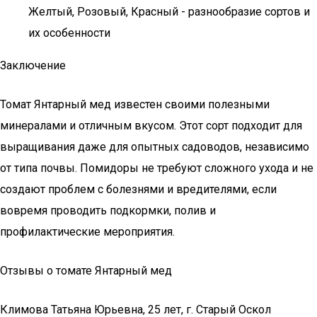
Желтый, Розовый, Красный - разнообразие сортов и
их особенности
Заключение
Томат Янтарный мед известен своими полезными
минералами и отличным вкусом. Этот сорт подходит для
выращивания даже для опытных садоводов, независимо
от типа почвы. Помидоры не требуют сложного ухода и не
создают проблем с болезнями и вредителями, если
вовремя проводить подкормки, полив и
профилактические мероприятия.
Отзывы о томате Янтарный мед
Климова Татьяна Юрьевна, 25 лет, г. Старый Оскол