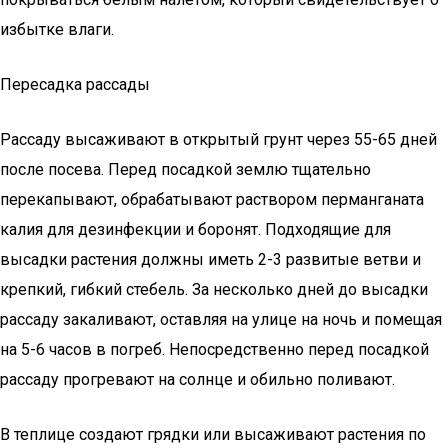
избытке влаги.
Пересадка рассады
Рассаду высаживают в открытый грунт через 55-65 дней
после посева. Перед посадкой землю тщательно
перекапывают, обрабатывают раствором перманганата
калия для дезинфекции и боронят. Подходящие для
высадки растения должны иметь 2-3 развитые ветви и
крепкий, гибкий стебель. За несколько дней до высадки
рассаду закаливают, оставляя на улице на ночь и помещая
на 5-6 часов в погреб. Непосредственно перед посадкой
рассаду прогревают на солнце и обильно поливают.
В теплице создают грядки или высаживают растения по