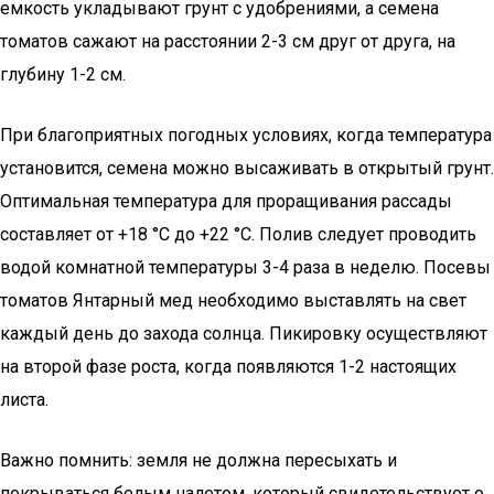
емкость укладывают грунт с удобрениями, а семена
томатов сажают на расстоянии 2-3 см друг от друга, на
глубину 1-2 см.
При благоприятных погодных условиях, когда температура
установится, семена можно высаживать в открытый грунт.
Оптимальная температура для проращивания рассады
составляет от +18 °С до +22 °С. Полив следует проводить
водой комнатной температуры 3-4 раза в неделю. Посевы
томатов Янтарный мед необходимо выставлять на свет
каждый день до захода солнца. Пикировку осуществляют
на второй фазе роста, когда появляются 1-2 настоящих
листа.
Важно помнить: земля не должна пересыхать и
покрываться белым налетом, который свидетельствует о