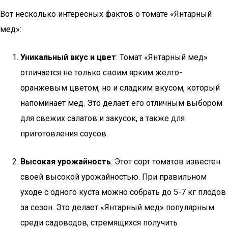
Вот несколько интересных фактов о томате «Янтарный
мед»:
Уникальный вкус и цвет
: Томат «Янтарный мед»
отличается не только своим ярким желто-
оранжевым цветом, но и сладким вкусом, который
напоминает мед. Это делает его отличным выбором
для свежих салатов и закусок, а также для
приготовления соусов.
Высокая урожайность
: Этот сорт томатов известен
своей высокой урожайностью. При правильном
уходе с одного куста можно собрать до 5-7 кг плодов
за сезон. Это делает «Янтарный мед» популярным
среди садоводов, стремящихся получить