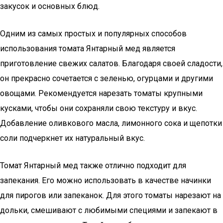
закусок и основных блюд.
Одним из самых простых и популярных способов
использования томата Янтарный мед является
приготовление свежих салатов. Благодаря своей сладости,
он прекрасно сочетается с зеленью, огурцами и другими
овощами. Рекомендуется нарезать томаты крупными
кусками, чтобы они сохраняли свою текстуру и вкус.
Добавление оливкового масла, лимонного сока и щепотки
соли подчеркнет их натуральный вкус.
Томат Янтарный мед также отлично подходит для
запекания. Его можно использовать в качестве начинки
для пирогов или запеканок. Для этого томаты нарезают на
дольки, смешивают с любимыми специями и запекают в