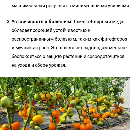
максимальный результат с минимальными усилиями.
Устойчивость к болезням
: Томат «Янтарный мед»
обладает хорошей устойчивостью к
распространенным болезням, таким как фитофтороз
и мучнистая роса. Это позволяет садоводам меньше
беспокоиться о защите растений и сосредоточиться
на уходе и сборе урожая.