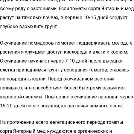
всему ряду с растениями. Если томаты сорта Янтарный мед
растут на тяжелых почвах, в первые 10-15 дней следует
глубоко взрыхлить грунт.
Окучивание помидоров помогает поддерживать молодые
растения и улучшает доступ кислорода и влаги к корням.
Окучивание начинают через 7-10 дней после высадки,
слегка приподнимая грунт у основания томатов, стараясь
не повредить корни. Перед окучиванием растения
поливают, что способствует более быстрому развитию
корневой системы. Повторное окучивание проводят через
15-20 дней после посадки, когда почва немного осела.
На протяжении всего вегетационного периода томаты
сорта Янтарный мед нуждаются в органических и