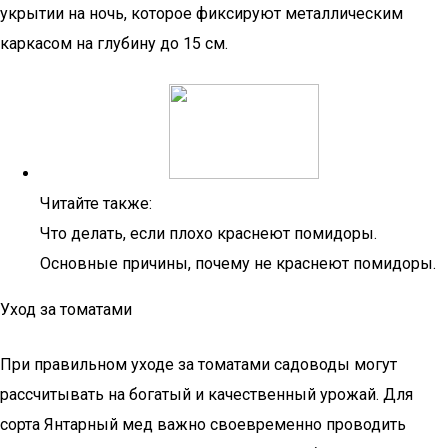
укрытии на ночь, которое фиксируют металлическим
каркасом на глубину до 15 см.
Читайте также:
Что делать, если плохо краснеют помидоры.
Основные причины, почему не краснеют помидоры.
Уход за томатами
При правильном уходе за томатами садоводы могут
рассчитывать на богатый и качественный урожай. Для
сорта Янтарный мед важно своевременно проводить