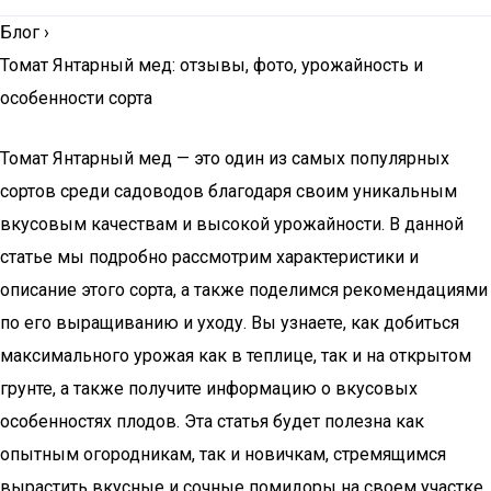
Блог
›
Томат Янтарный мед: отзывы, фото, урожайность и
особенности сорта
Томат Янтарный мед — это один из самых популярных
сортов среди садоводов благодаря своим уникальным
вкусовым качествам и высокой урожайности. В данной
статье мы подробно рассмотрим характеристики и
описание этого сорта, а также поделимся рекомендациями
по его выращиванию и уходу. Вы узнаете, как добиться
максимального урожая как в теплице, так и на открытом
грунте, а также получите информацию о вкусовых
особенностях плодов. Эта статья будет полезна как
опытным огородникам, так и новичкам, стремящимся
вырастить вкусные и сочные помидоры на своем участке.