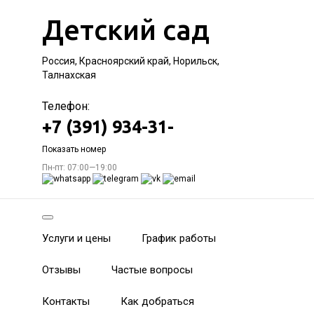
Детский сад
Россия, Красноярский край, Норильск,
Талнахская
Телефон:
+7 (391) 934-31-
Показать номер
Пн-пт: 07:00—19:00
Услуги и цены
График работы
Отзывы
Частые вопросы
Контакты
Как добраться