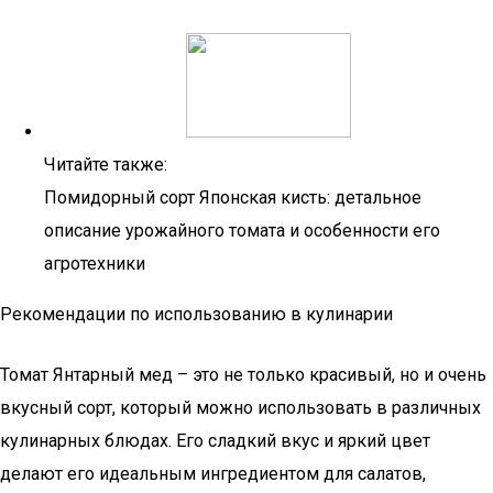
Читайте также:
Помидорный сорт Японская кисть: детальное
описание урожайного томата и особенности его
агротехники
Рекомендации по использованию в кулинарии
Томат Янтарный мед – это не только красивый, но и очень
вкусный сорт, который можно использовать в различных
кулинарных блюдах. Его сладкий вкус и яркий цвет
делают его идеальным ингредиентом для салатов,