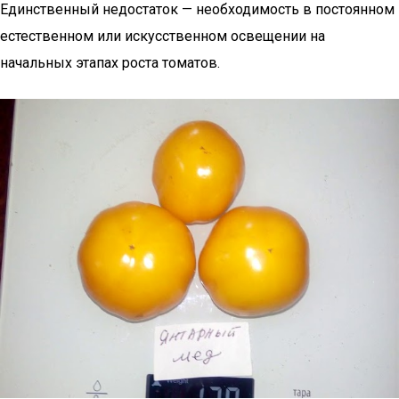
Единственный недостаток — необходимость в постоянном
естественном или искусственном освещении на
начальных этапах роста томатов.