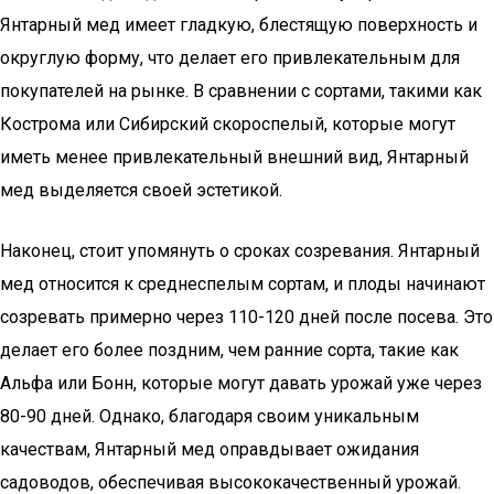
Янтарный мед имеет гладкую, блестящую поверхность и
округлую форму, что делает его привлекательным для
покупателей на рынке. В сравнении с сортами, такими как
Кострома или Сибирский скороспелый, которые могут
иметь менее привлекательный внешний вид, Янтарный
мед выделяется своей эстетикой.
Наконец, стоит упомянуть о сроках созревания. Янтарный
мед относится к среднеспелым сортам, и плоды начинают
созревать примерно через 110-120 дней после посева. Это
делает его более поздним, чем ранние сорта, такие как
Альфа или Бонн, которые могут давать урожай уже через
80-90 дней. Однако, благодаря своим уникальным
качествам, Янтарный мед оправдывает ожидания
садоводов, обеспечивая высококачественный урожай.