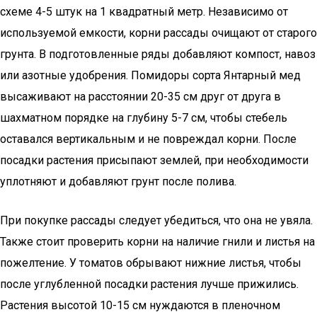
схеме 4-5 штук на 1 квадратный метр. Независимо от
используемой емкости, корни рассады очищают от старого
грунта. В подготовленные ряды добавляют компост, навоз
или азотные удобрения. Помидоры сорта Янтарный мед
высаживают на расстоянии 20-35 см друг от друга в
шахматном порядке на глубину 5-7 см, чтобы стебель
оставался вертикальным и не повреждал корни. После
посадки растения присыпают землей, при необходимости
уплотняют и добавляют грунт после полива.
При покупке рассады следует убедиться, что она не увяла.
Также стоит проверить корни на наличие гнили и листья на
пожелтение. У томатов обрывают нижние листья, чтобы
после углубленной посадки растения лучше прижились.
Растения высотой 10-15 см нуждаются в пленочном