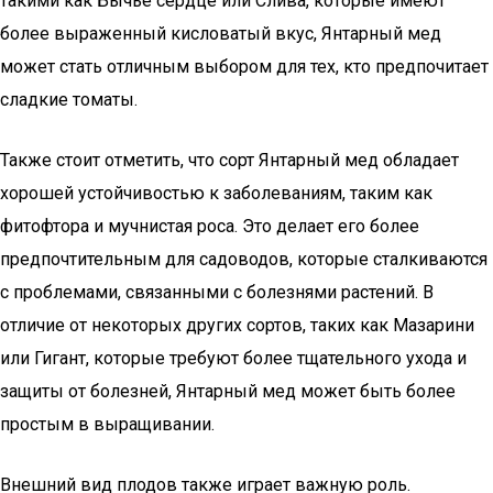
такими как Бычье сердце или Слива, которые имеют
более выраженный кисловатый вкус, Янтарный мед
может стать отличным выбором для тех, кто предпочитает
сладкие томаты.
Также стоит отметить, что сорт Янтарный мед обладает
хорошей устойчивостью к заболеваниям, таким как
фитофтора и мучнистая роса. Это делает его более
предпочтительным для садоводов, которые сталкиваются
с проблемами, связанными с болезнями растений. В
отличие от некоторых других сортов, таких как Мазарини
или Гигант, которые требуют более тщательного ухода и
защиты от болезней, Янтарный мед может быть более
простым в выращивании.
Внешний вид плодов также играет важную роль.