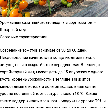
Урожайный салатный желтоплодный сорт томатов —
Янтарный мёд
Сортовые характеристики
Созревание томатов занимает от 50 до 60 дней.
Плодоношение начинается в конце июля или начале
августа, если посадка была в середине мая. В теплицах
сорт Янтарный мед может дать до 15 кг урожая с одного
куста. Уровень урожайности в теплице зависит от
микроклимата, который должен поддерживаться на
уровне постоянной температуры около +18 °С. Важно
также поддерживать влажность воздуха на уровне 70% и