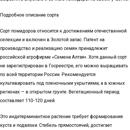
Подробное описание сорта
Сорт помидоров относится к достижениям отечественной
селекции и включен в Золотой запас. Патент на
производство и реализацию семян принадлежит
российской агрофирме «Семена Алтая». Хотя данный сорт
не зарегистрирован в Госреестре, его можно выращивать
по всей территории России. Рекомендуется
культивировать под пленочными укрытиями, а в южных
регионах — в открытом грунте. Вегетационный период
составляет 110-120 дней.
Это индетерминантное растение требует формирования
куста и подвязки. Стебель прямостоячий, достигает