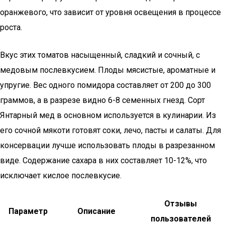
оранжевого, что зависит от уровня освещения в процессе
роста.
Вкус этих томатов насыщенный, сладкий и сочный, с
медовым послевкусием. Плоды мясистые, ароматные и
упругие. Вес одного помидора составляет от 200 до 300
граммов, а в разрезе видно 6-8 семенных гнезд. Сорт
Янтарный мед в основном используется в кулинарии. Из
его сочной мякоти готовят соки, лечо, пасты и салаты. Для
консервации лучше использовать плоды в разрезанном
виде. Содержание сахара в них составляет 10-12%, что
исключает кислое послевкусие.
Отзывы
Параметр
Описание
пользователей