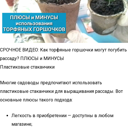
СРОЧНОЕ ВИДЕО: Как торфяные горшочки могут погубить
рассаду? ПЛЮСЫ и МИНУСЫ
Пластиковые стаканчики
Многие садоводы предпочитают использовать
пластиковые стаканчики для выращивания рассады. Вот
основные плюсы такого подхода:
Легкость в приобретении — доступны в любом
магазине;