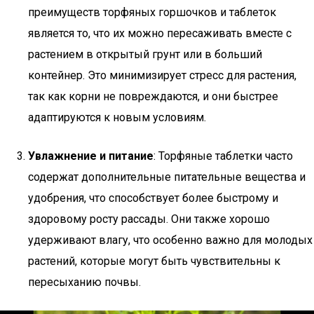
преимуществ торфяных горшочков и таблеток
является то, что их можно пересаживать вместе с
растением в открытый грунт или в больший
контейнер. Это минимизирует стресс для растения,
так как корни не повреждаются, и они быстрее
адаптируются к новым условиям.
Увлажнение и питание
: Торфяные таблетки часто
содержат дополнительные питательные вещества и
удобрения, что способствует более быстрому и
здоровому росту рассады. Они также хорошо
удерживают влагу, что особенно важно для молодых
растений, которые могут быть чувствительны к
пересыханию почвы.