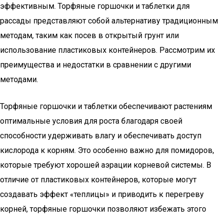
эффективным. Торфяные горшочки и таблетки для
рассады представляют собой альтернативу традиционным
методам, таким как посев в открытый грунт или
использование пластиковых контейнеров. Рассмотрим их
преимущества и недостатки в сравнении с другими
методами.
Торфяные горшочки и таблетки обеспечивают растениям
оптимальные условия для роста благодаря своей
способности удерживать влагу и обеспечивать доступ
кислорода к корням. Это особенно важно для помидоров,
которые требуют хорошей аэрации корневой системы. В
отличие от пластиковых контейнеров, которые могут
создавать эффект «теплицы» и приводить к перегреву
корней, торфяные горшочки позволяют избежать этого