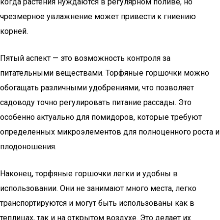
когда растения нуждаются в регулярном поливе, но
чрезмерное увлажнение может привести к гниению
корней.
Пятый аспект — это возможность контроля за
питательными веществами. Торфяные горшочки можно
обогащать различными удобрениями, что позволяет
садоводу точно регулировать питание рассады. Это
особенно актуально для помидоров, которые требуют
определенных микроэлементов для полноценного роста и
плодоношения.
Наконец, торфяные горшочки легки и удобны в
использовании. Они не занимают много места, легко
транспортируются и могут быть использованы как в
теплицах, так и на открытом воздухе. Это делает их