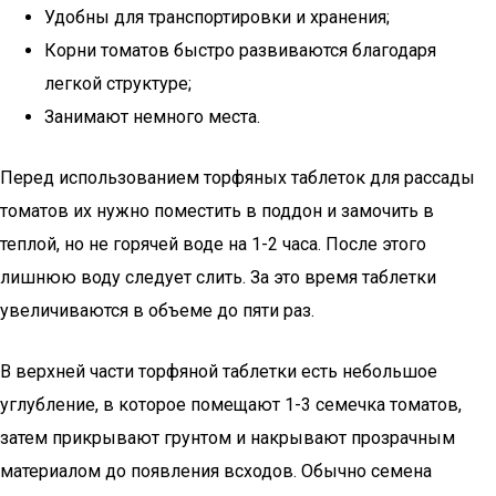
Удобны для транспортировки и хранения;
Корни томатов быстро развиваются благодаря
легкой структуре;
Занимают немного места.
Перед использованием торфяных таблеток для рассады
томатов их нужно поместить в поддон и замочить в
теплой, но не горячей воде на 1-2 часа. После этого
лишнюю воду следует слить. За это время таблетки
увеличиваются в объеме до пяти раз.
В верхней части торфяной таблетки есть небольшое
углубление, в которое помещают 1-3 семечка томатов,
затем прикрывают грунтом и накрывают прозрачным
материалом до появления всходов. Обычно семена