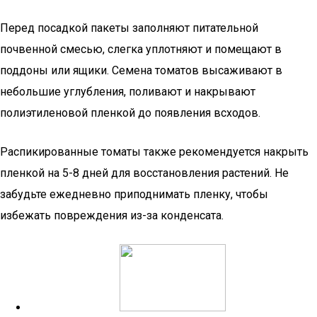
Перед посадкой пакеты заполняют питательной
почвенной смесью, слегка уплотняют и помещают в
поддоны или ящики. Семена томатов высаживают в
небольшие углубления, поливают и накрывают
полиэтиленовой пленкой до появления всходов.
Распикированные томаты также рекомендуется накрыть
пленкой на 5-8 дней для восстановления растений. Не
забудьте ежедневно приподнимать пленку, чтобы
избежать повреждения из-за конденсата.