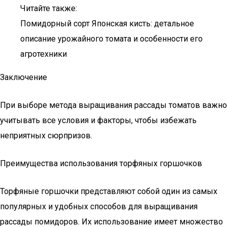
Читайте также:
Помидорный сорт Японская кисть: детальное
описание урожайного томата и особенности его
агротехники
Заключение
При выборе метода выращивания рассады томатов важно
учитывать все условия и факторы, чтобы избежать
неприятных сюрпризов.
Преимущества использования торфяных горшочков
Торфяные горшочки представляют собой один из самых
популярных и удобных способов для выращивания
рассады помидоров. Их использование имеет множество