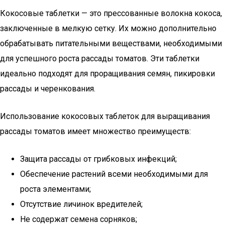
Кокосовые таблетки — это прессованные волокна кокоса,
заключенные в мелкую сетку. Их можно дополнительно
обрабатывать питательными веществами, необходимыми
для успешного роста рассады томатов. Эти таблетки
идеально подходят для проращивания семян, пикировки
рассады и черенкования.
Использование кокосовых таблеток для выращивания
рассады томатов имеет множество преимуществ:
Защита рассады от грибковых инфекций;
Обеспечение растений всеми необходимыми для
роста элементами;
Отсутствие личинок вредителей;
Не содержат семена сорняков;