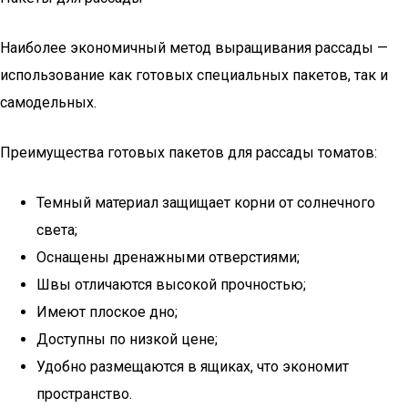
Наиболее экономичный метод выращивания рассады —
использование как готовых специальных пакетов, так и
самодельных.
Преимущества готовых пакетов для рассады томатов:
Темный материал защищает корни от солнечного
света;
Оснащены дренажными отверстиями;
Швы отличаются высокой прочностью;
Имеют плоское дно;
Доступны по низкой цене;
Удобно размещаются в ящиках, что экономит
пространство.