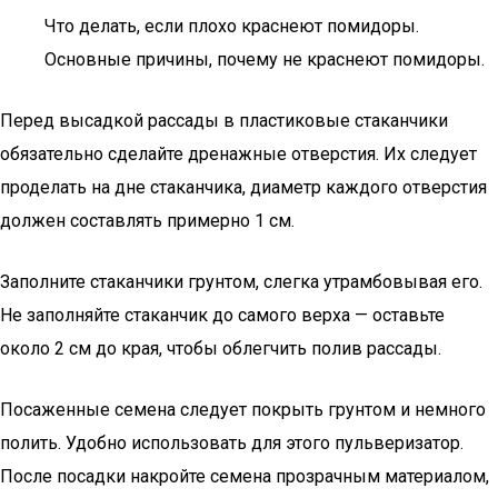
Что делать, если плохо краснеют помидоры.
Основные причины, почему не краснеют помидоры.
Перед высадкой рассады в пластиковые стаканчики
обязательно сделайте дренажные отверстия. Их следует
проделать на дне стаканчика, диаметр каждого отверстия
должен составлять примерно 1 см.
Заполните стаканчики грунтом, слегка утрамбовывая его.
Не заполняйте стаканчик до самого верха — оставьте
около 2 см до края, чтобы облегчить полив рассады.
Посаженные семена следует покрыть грунтом и немного
полить. Удобно использовать для этого пульверизатор.
После посадки накройте семена прозрачным материалом,