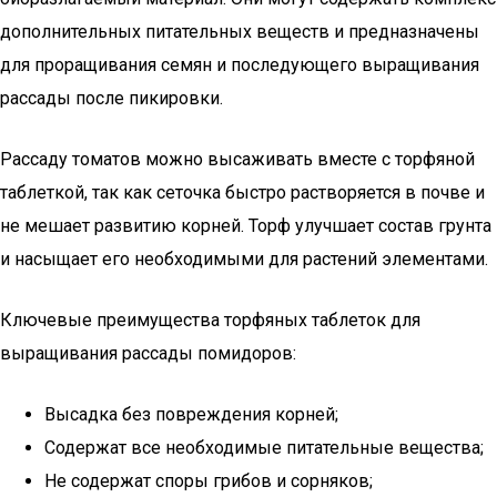
дополнительных питательных веществ и предназначены
для проращивания семян и последующего выращивания
рассады после пикировки.
Рассаду томатов можно высаживать вместе с торфяной
таблеткой, так как сеточка быстро растворяется в почве и
не мешает развитию корней. Торф улучшает состав грунта
и насыщает его необходимыми для растений элементами.
Ключевые преимущества торфяных таблеток для
выращивания рассады помидоров:
Высадка без повреждения корней;
Содержат все необходимые питательные вещества;
Не содержат споры грибов и сорняков;