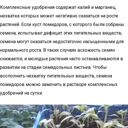
Комплексные удобрения содержат калий и марганец,
нехватка которых может негативно сказаться на росте
растений. Если куст помидоров, с которого были собраны
семена, испытывал дефицит этих питательных веществ,
семена могут оказаться недостаточно насыщенными для
нормального роста. В таких случаях всхожесть семян
снижается, и молодые растения часто останавливаются в
развитии на стадии семядольных листьев. Чтобы
восполнить нехватку питательных веществ, семена
помидоров можно замочить в растворе комплексных
удобрений на сутки.