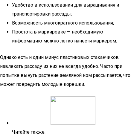
Удобство в использовании для выращивания и
транспортировки рассады;
Возможность многократного использования;
Простота в маркировке — необходимую
информацию можно легко нанести маркером.
Однако есть и один минус пластиковых стаканчиков:
извлекать рассаду из них не всегда удобно. Часто при
попытке вынуть растение земляной ком рассыпается, что
может повредить молодые корешки.
Читайте также: