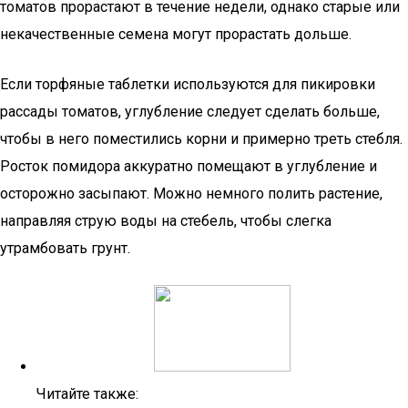
томатов прорастают в течение недели, однако старые или
некачественные семена могут прорастать дольше.
Если торфяные таблетки используются для пикировки
рассады томатов, углубление следует сделать больше,
чтобы в него поместились корни и примерно треть стебля.
Росток помидора аккуратно помещают в углубление и
осторожно засыпают. Можно немного полить растение,
направляя струю воды на стебель, чтобы слегка
утрамбовать грунт.
Читайте также: