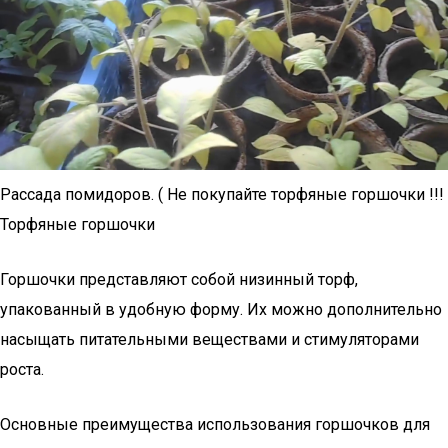
Рассада помидоров. ( Не покупайте торфяные горшочки !!!
Торфяные горшочки
Горшочки представляют собой низинный торф,
упакованный в удобную форму. Их можно дополнительно
насыщать питательными веществами и стимуляторами
роста.
Основные преимущества использования горшочков для