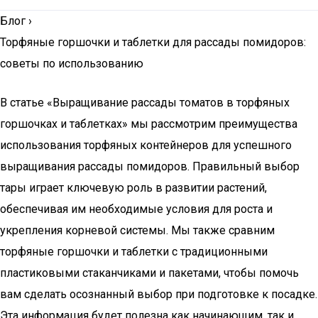
Блог
›
Торфяные горшочки и таблетки для рассады помидоров:
советы по использованию
В статье «Выращивание рассады томатов в торфяных
горшочках и таблетках» мы рассмотрим преимущества
использования торфяных контейнеров для успешного
выращивания рассады помидоров. Правильный выбор
тары играет ключевую роль в развитии растений,
обеспечивая им необходимые условия для роста и
укрепления корневой системы. Мы также сравним
торфяные горшочки и таблетки с традиционными
пластиковыми стаканчиками и пакетами, чтобы помочь
вам сделать осознанный выбор при подготовке к посадке.
Эта информация будет полезна как начинающим, так и