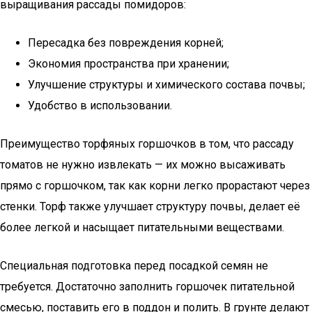
выращивания рассады помидоров:
Пересадка без повреждения корней;
Экономия пространства при хранении;
Улучшение структуры и химического состава почвы;
Удобство в использовании.
Преимущество торфяных горшочков в том, что рассаду
томатов не нужно извлекать — их можно высаживать
прямо с горшочком, так как корни легко прорастают через
стенки. Торф также улучшает структуру почвы, делает её
более легкой и насыщает питательными веществами.
Специальная подготовка перед посадкой семян не
требуется. Достаточно заполнить горшочек питательной
смесью, поставить его в поддон и полить. В грунте делают