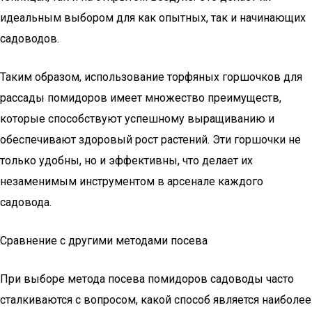
идеальным выбором для как опытных, так и начинающих
садоводов.
Таким образом, использование торфяных горшочков для
рассады помидоров имеет множество преимуществ,
которые способствуют успешному выращиванию и
обеспечивают здоровый рост растений. Эти горшочки не
только удобны, но и эффективны, что делает их
незаменимым инструментом в арсенале каждого
садовода.
Сравнение с другими методами посева
При выборе метода посева помидоров садоводы часто
сталкиваются с вопросом, какой способ является наиболее