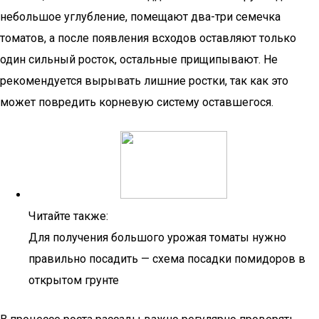
небольшое углубление, помещают два-три семечка
томатов, а после появления всходов оставляют только
один сильный росток, остальные прищипывают. Не
рекомендуется вырывать лишние ростки, так как это
может повредить корневую систему оставшегося.
Читайте также:
Для получения большого урожая томаты нужно
правильно посадить — схема посадки помидоров в
открытом грунте