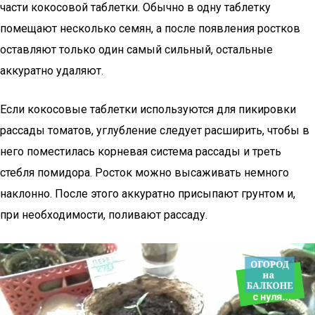
части кокосовой таблетки. Обычно в одну таблетку
помещают несколько семян, а после появления ростков
оставляют только один самый сильный, остальные
аккуратно удаляют.
Если кокосовые таблетки используются для пикировки
рассады томатов, углубление следует расширить, чтобы в
него поместилась корневая система рассады и треть
стебля помидора. Росток можно высаживать немного
наклонно. После этого аккуратно присыпают грунтом и,
при необходимости, поливают рассаду.