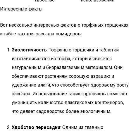
Интересные факты
Вот несколько интересных фактов о торфяных горшочках
и таблетках для рассады помидоров:
Экологичность
: Торфяные горшочки и таблетки
изготавливаются из торфа, который является
натуральным и биоразлагаемым материалом. Они
обеспечивают растениям хорошую аэрацию и
удержание влаги, что способствует здоровому росту
рассады. Использование таких горшочков помогает
уменьшить количество пластиковых контейнеров,
что делает садоводство более экологичным.
Удобство пересадки
: Одним из главных