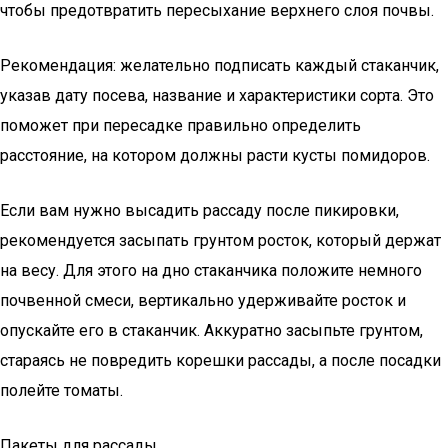
чтобы предотвратить пересыхание верхнего слоя почвы.
Рекомендация: желательно подписать каждый стаканчик,
указав дату посева, название и характеристики сорта. Это
поможет при пересадке правильно определить
расстояние, на котором должны расти кусты помидоров.
Если вам нужно высадить рассаду после пикировки,
рекомендуется засыпать грунтом росток, который держат
на весу. Для этого на дно стаканчика положите немного
почвенной смеси, вертикально удерживайте росток и
опускайте его в стаканчик. Аккуратно засыпьте грунтом,
стараясь не повредить корешки рассады, а после посадки
полейте томаты.
Пакеты для рассады