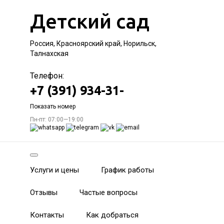
Детский сад
Россия, Красноярский край, Норильск,
Талнахская
Телефон:
+7 (391) 934-31-
Показать номер
Пн-пт: 07:00—19:00
Услуги и цены
График работы
Отзывы
Частые вопросы
Контакты
Как добраться