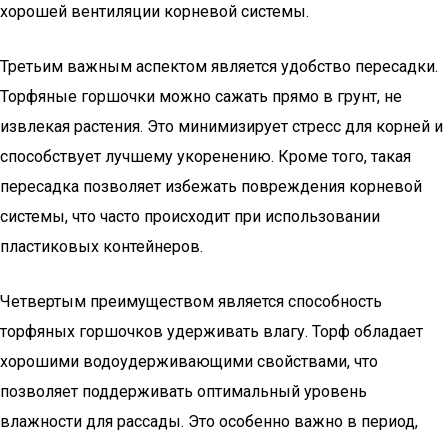
хорошей вентиляции корневой системы.
Третьим важным аспектом является удобство пересадки.
Торфяные горшочки можно сажать прямо в грунт, не
извлекая растения. Это минимизирует стресс для корней и
способствует лучшему укоренению. Кроме того, такая
пересадка позволяет избежать повреждения корневой
системы, что часто происходит при использовании
пластиковых контейнеров.
Четвертым преимуществом является способность
торфяных горшочков удерживать влагу. Торф обладает
хорошими водоудерживающими свойствами, что
позволяет поддерживать оптимальный уровень
влажности для рассады. Это особенно важно в период,