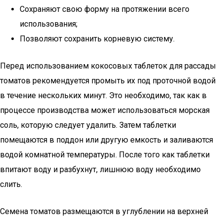
Сохраняют свою форму на протяжении всего
использования;
Позволяют сохранить корневую систему.
Перед использованием кокосовых таблеток для рассады
томатов рекомендуется промыть их под проточной водой
в течение нескольких минут. Это необходимо, так как в
процессе производства может использоваться морская
соль, которую следует удалить. Затем таблетки
помещаются в поддон или другую емкость и заливаются
водой комнатной температуры. После того как таблетки
впитают воду и разбухнут, лишнюю воду необходимо
слить.
Семена томатов размещаются в углублении на верхней