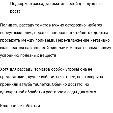
Подкормка рассады томатов золой для лучшего
роста
Поливать рассаду томатов нужно осторожно, избегая
переувлажнения; верхняя поверхность таблеток должна
просыхать между поливами. Переувлажнение негативно
сказывается на корневой системе и мешает нормальному
усвоению полезных веществ.
Хотя для рассады томатов особой угрозы она не
представляет, лучше избавиться от нее, пока споры не
проникли вглубь таблетки. Обычно достаточно
однократной обработки раствором соды для этого.
Кокосовые таблетки