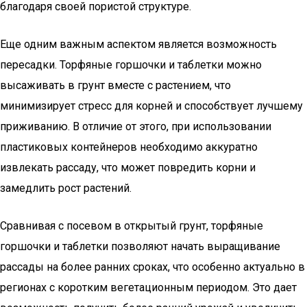
благодаря своей пористой структуре.
Еще одним важным аспектом является возможность
пересадки. Торфяные горшочки и таблетки можно
высаживать в грунт вместе с растением, что
минимизирует стресс для корней и способствует лучшему
приживанию. В отличие от этого, при использовании
пластиковых контейнеров необходимо аккуратно
извлекать рассаду, что может повредить корни и
замедлить рост растений.
Сравнивая с посевом в открытый грунт, торфяные
горшочки и таблетки позволяют начать выращивание
рассады на более ранних сроках, что особенно актуально в
регионах с коротким вегетационным периодом. Это дает