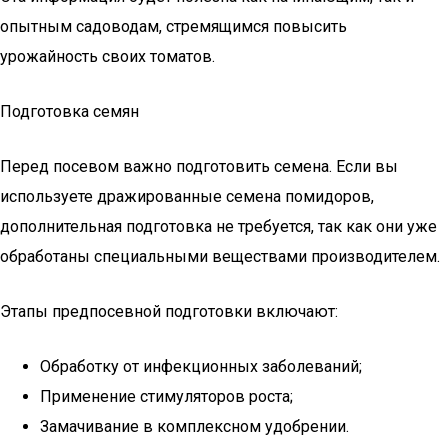
опытным садоводам, стремящимся повысить
урожайность своих томатов.
Подготовка семян
Перед посевом важно подготовить семена. Если вы
используете дражированные семена помидоров,
дополнительная подготовка не требуется, так как они уже
обработаны специальными веществами производителем.
Этапы предпосевной подготовки включают:
Обработку от инфекционных заболеваний;
Применение стимуляторов роста;
Замачивание в комплексном удобрении.