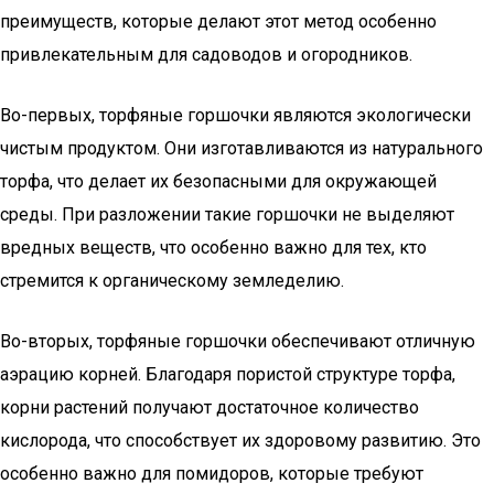
преимуществ, которые делают этот метод особенно
привлекательным для садоводов и огородников.
Во-первых, торфяные горшочки являются экологически
чистым продуктом. Они изготавливаются из натурального
торфа, что делает их безопасными для окружающей
среды. При разложении такие горшочки не выделяют
вредных веществ, что особенно важно для тех, кто
стремится к органическому земледелию.
Во-вторых, торфяные горшочки обеспечивают отличную
аэрацию корней. Благодаря пористой структуре торфа,
корни растений получают достаточное количество
кислорода, что способствует их здоровому развитию. Это
особенно важно для помидоров, которые требуют