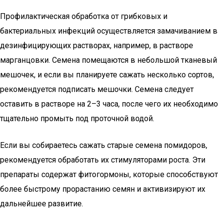
Профилактическая обработка от грибковых и
бактериальных инфекций осуществляется замачиванием в
дезинфицирующих растворах, например, в растворе
марганцовки. Семена помещаются в небольшой тканевый
мешочек, и если вы планируете сажать несколько сортов,
рекомендуется подписать мешочки. Семена следует
оставить в растворе на 2–3 часа, после чего их необходимо
тщательно промыть под проточной водой.
Если вы собираетесь сажать старые семена помидоров,
рекомендуется обработать их стимуляторами роста. Эти
препараты содержат фитогормоны, которые способствуют
более быстрому прорастанию семян и активизируют их
дальнейшее развитие.