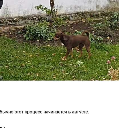
чно этот процесс начинается в августе.
лы