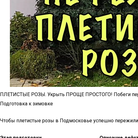
ПЛЕТИСТЫЕ РОЗЫ. Укрыть ПРОЩЕ ПРОСТОГО! Побеги п
Подготовка к зимовке
Чтобы плетистые розы в Подмосковье успешно пережили зи
Этап подготовки
Описание дейс