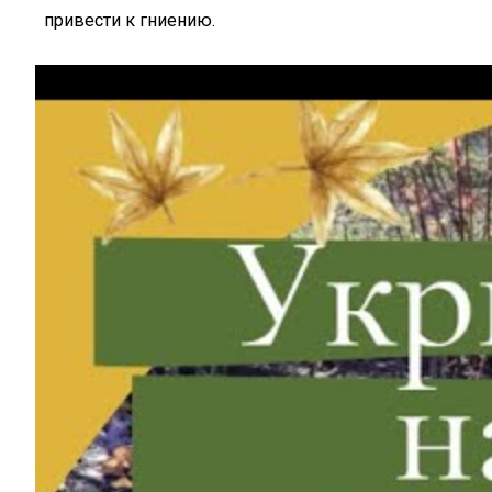
привести к гниению.