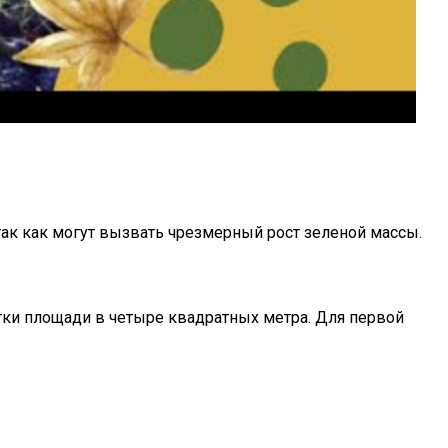
так как могут вызвать чрезмерный рост зеленой массы.
тки площади в четыре квадратных метра. Для первой