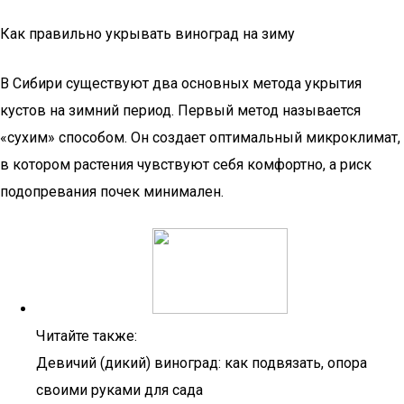
Как правильно укрывать виноград на зиму
В Сибири существуют два основных метода укрытия
кустов на зимний период. Первый метод называется
«сухим» способом. Он создает оптимальный микроклимат,
в котором растения чувствуют себя комфортно, а риск
подопревания почек минимален.
Читайте также:
Девичий (дикий) виноград: как подвязать, опора
своими руками для сада