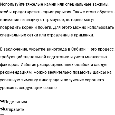
Используйте тяжелые камни или специальные зажимы,
чтобы предотвратить сдвиг укрытия. Также стоит обратить
внимание на защиту от грызунов, которые могут
повредить корни и побеги. Для этого можно использовать
специальные сетки или отравленные приманки.
В заключение, укрытие винограда в Сибири — это процесс,
требующий тщательной подготовки и учета множества
факторов. Избегая распространенных ошибок и следуя
рекомендациям, можно значительно повысить шансы на
успешную зимовку винограда и получение хорошего
урожая в следующем сезоне.
Поделиться
Отправить