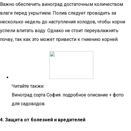
Важно обеспечить виноград достаточным количеством
влаги перед укрытием. Полив следует проводить за
несколько недель до наступления холодов, чтобы корни
успели впитать воду. Однако не стоит переувлажнять
почву, так как это может привести к гниению корней.
Читайте также:
Виноград сорта София: подробное описание + фото
для садоводов
4. Защита от болезней и вредителей