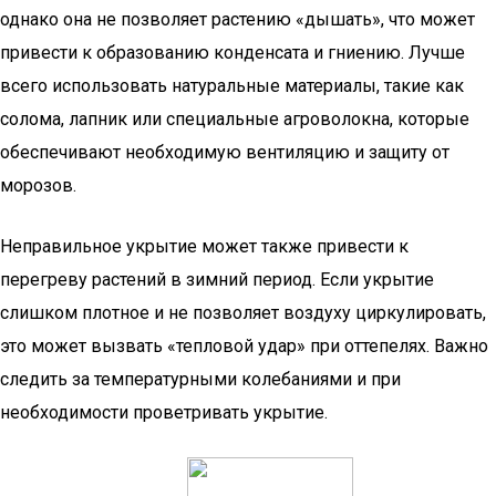
однако она не позволяет растению «дышать», что может
привести к образованию конденсата и гниению. Лучше
всего использовать натуральные материалы, такие как
солома, лапник или специальные агроволокна, которые
обеспечивают необходимую вентиляцию и защиту от
морозов.
Неправильное укрытие может также привести к
перегреву растений в зимний период. Если укрытие
слишком плотное и не позволяет воздуху циркулировать,
это может вызвать «тепловой удар» при оттепелях. Важно
следить за температурными колебаниями и при
необходимости проветривать укрытие.