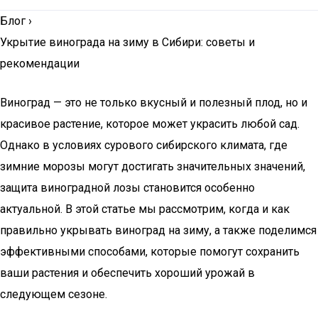
Блог
›
Укрытие винограда на зиму в Сибири: советы и
рекомендации
Виноград — это не только вкусный и полезный плод, но и
красивое растение, которое может украсить любой сад.
Однако в условиях сурового сибирского климата, где
зимние морозы могут достигать значительных значений,
защита виноградной лозы становится особенно
актуальной. В этой статье мы рассмотрим, когда и как
правильно укрывать виноград на зиму, а также поделимся
эффективными способами, которые помогут сохранить
ваши растения и обеспечить хороший урожай в
следующем сезоне.