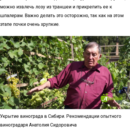
можно извлечь лозу из траншеи и прикрепить ее к
шпалерам. Важно делать это осторожно, так как на этом
этапе почки очень хрупкие.
Укрытие винограда в Сибири. Рекомендации опытного
виноградаря Анатолия Сидоровича