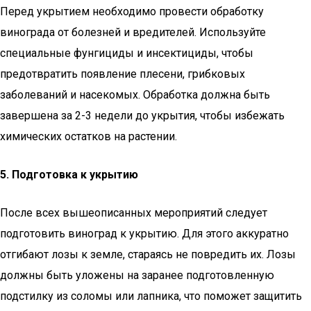
Перед укрытием необходимо провести обработку
винограда от болезней и вредителей. Используйте
специальные фунгициды и инсектициды, чтобы
предотвратить появление плесени, грибковых
заболеваний и насекомых. Обработка должна быть
завершена за 2-3 недели до укрытия, чтобы избежать
химических остатков на растении.
5. Подготовка к укрытию
После всех вышеописанных мероприятий следует
подготовить виноград к укрытию. Для этого аккуратно
отгибают лозы к земле, стараясь не повредить их. Лозы
должны быть уложены на заранее подготовленную
подстилку из соломы или лапника, что поможет защитить