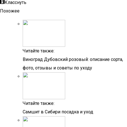
Класснуть
Похожее
Читайте также:
Виноград Дубовский розовый: описание сорта,
фото, отзывы и советы по уходу
Читайте также:
Самшит в Сибири посадка и уход