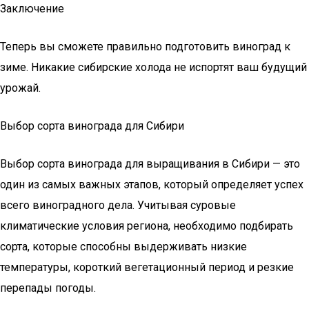
Заключение
Теперь вы сможете правильно подготовить виноград к
зиме. Никакие сибирские холода не испортят ваш будущий
урожай.
Выбор сорта винограда для Сибири
Выбор сорта винограда для выращивания в Сибири — это
один из самых важных этапов, который определяет успех
всего виноградного дела. Учитывая суровые
климатические условия региона, необходимо подбирать
сорта, которые способны выдерживать низкие
температуры, короткий вегетационный период и резкие
перепады погоды.