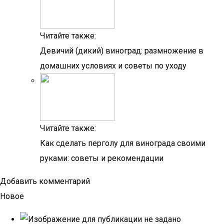
Читайте также:
Девичий (дикий) виноград: размножение в
домашних условиях и советы по уходу
Читайте также:
Как сделать перголу для винограда своими
руками: советы и рекомендации
Добавить комментарий
Новое