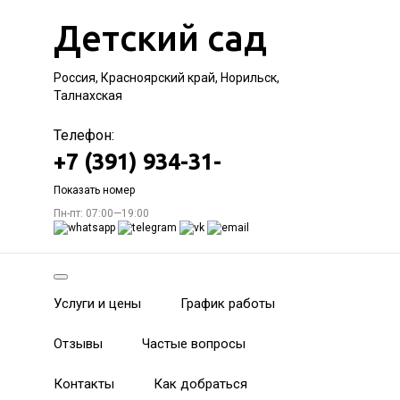
Детский сад
Россия, Красноярский край, Норильск,
Талнахская
Телефон:
+7 (391) 934-31-
Показать номер
Пн-пт: 07:00—19:00
Услуги и цены
График работы
Отзывы
Частые вопросы
Контакты
Как добраться