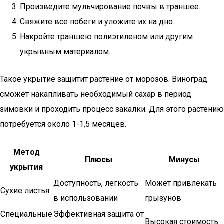
Произведите мульчирование почвы в траншее.
Свяжите все побеги и уложите их на дно.
Накройте траншею полиэтиленом или другим
укрывным материалом.
Такое укрытие защитит растение от морозов. Виноград
сможет накапливать необходимый сахар в период
зимовки и проходить процесс закалки. Для этого растению
потребуется около 1-1,5 месяцев.
Метод
Плюсы
Минусы
укрытия
Доступность, легкость
Может привлекать
Сухие листья
в использовании
грызунов
Специальные
Эффективная защита от
Высокая стоимость