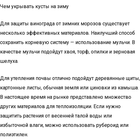
Чем укрывать кусты на зиму
Для защиты винограда от зимних морозов существует
несколько эффективных материалов. Наилучший способ
сохранить корневую систему — использование мульчи. В
качестве мульчи подойдут хвоя, торф, опилки и зерновая
шелуха.
Для утепления почвы отлично подойдут деревянные щиты,
картонные листы, обычная земля или циновки из камыша.
В настоящее время на рынке представлено множество
других материалов для теплоизоляции. Если нужно
защитить растения от весенней талой воды или
избыточной влаги, можно использовать рубероид или
полиэтилен.