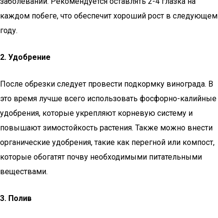
заболеваний. Рекомендуется оставлять 2-4 глазка на
каждом побеге, что обеспечит хороший рост в следующем
году.
2. Удобрение
После обрезки следует провести подкормку винограда. В
это время лучше всего использовать фосфорно-калийные
удобрения, которые укрепляют корневую систему и
повышают зимостойкость растения. Также можно внести
органические удобрения, такие как перегной или компост,
которые обогатят почву необходимыми питательными
веществами.
3. Полив