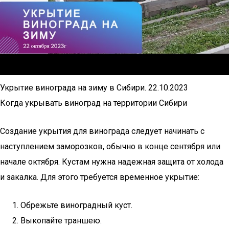
Укрытие винограда на зиму в Сибири. 22.10.2023
Когда укрывать виноград на территории Сибири
Создание укрытия для винограда следует начинать с
наступлением заморозков, обычно в конце сентября или
начале октября. Кустам нужна надежная защита от холода
и закалка. Для этого требуется временное укрытие:
Обрежьте виноградный куст.
Выкопайте траншею.