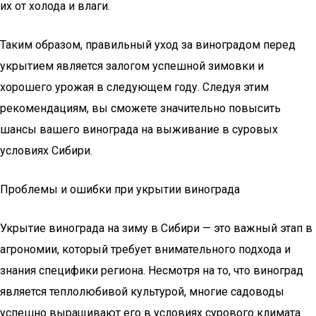
их от холода и влаги.
Таким образом, правильный уход за виноградом перед
укрытием является залогом успешной зимовки и
хорошего урожая в следующем году. Следуя этим
рекомендациям, вы сможете значительно повысить
шансы вашего винограда на выживание в суровых
условиях Сибири.
Проблемы и ошибки при укрытии винограда
Укрытие винограда на зиму в Сибири — это важный этап в
агрономии, который требует внимательного подхода и
знания специфики региона. Несмотря на то, что виноград
является теплолюбивой культурой, многие садоводы
успешно выращивают его в условиях сурового климата