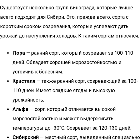
Существует несколько групп винограда, которые лучше
всего подходят для Сибири. Это, прежде всего, сорта с
коротким сроком созревания, которые успевают дать
урожай до наступления холодов. К таким сортам относятся:
Лора
— ранний сорт, который созревает за 100-110
дней. Обладает хорошей морозостойкостью и
устойчив к болезням.
Кристалл
— также ранний сорт, созревающий за 100-
110 дней. Имеет сладкие ягоды и высокую
урожайность.
Альфа
— сорт, который отличается высокой
морозостойкостью и может выдерживать
температуры до -30°C. Созревает за 120-130 дней.
Сибирский
— местный сорт, выведенный специально