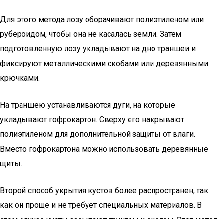
Для этого метода лозу оборачивают полиэтиленом или
рубероидом, чтобы она не касалась земли. Затем
подготовленную лозу укладывают на дно траншеи и
фиксируют металлическими скобами или деревянными
крючками.
На траншею устанавливаются дуги, на которые
укладывают гофрокартон. Сверху его накрывают
полиэтиленом для дополнительной защиты от влаги.
Вместо гофрокартона можно использовать деревянные
щиты.
Второй способ укрытия кустов более распространен, так
как он проще и не требует специальных материалов. В