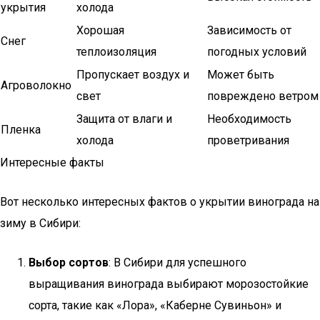
укрытия
холода
Хорошая
Зависимость от
Снег
теплоизоляция
погодных условий
Пропускает воздух и
Может быть
Агроволокно
свет
повреждено ветром
Защита от влаги и
Необходимость
Пленка
холода
проветривания
Интересные факты
Вот несколько интересных фактов о укрытии винограда на
зиму в Сибири:
Выбор сортов
: В Сибири для успешного
выращивания винограда выбирают морозостойкие
сорта, такие как «Лора», «Каберне Сувиньон» и