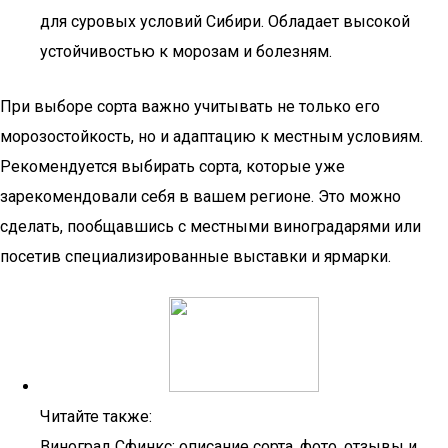
для суровых условий Сибири. Обладает высокой
устойчивостью к морозам и болезням.
При выборе сорта важно учитывать не только его
морозостойкость, но и адаптацию к местным условиям.
Рекомендуется выбирать сорта, которые уже
зарекомендовали себя в вашем регионе. Это можно
сделать, пообщавшись с местными виноградарями или
посетив специализированные выставки и ярмарки.
Читайте также:
Виноград Сфинкс: описание сорта, фото, отзывы и