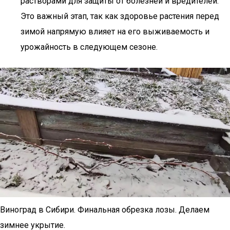
растворами для защиты от болезней и вредителей.
Это важный этап, так как здоровье растения перед
зимой напрямую влияет на его выживаемость и
урожайность в следующем сезоне.
Виноград в Сибири. Финальная обрезка лозы. Делаем
зимнее укрытие.