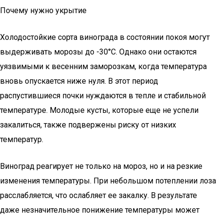
Почему нужно укрытие
Холодостойкие сорта винограда в состоянии покоя могут
выдерживать морозы до -30°C. Однако они остаются
уязвимыми к весенним заморозкам, когда температура
вновь опускается ниже нуля. В этот период
распустившиеся почки нуждаются в тепле и стабильной
температуре. Молодые кусты, которые еще не успели
закалиться, также подвержены риску от низких
температур.
Виноград реагирует не только на мороз, но и на резкие
изменения температуры. При небольшом потеплении лоза
расслабляется, что ослабляет ее закалку. В результате
даже незначительное понижение температуры может