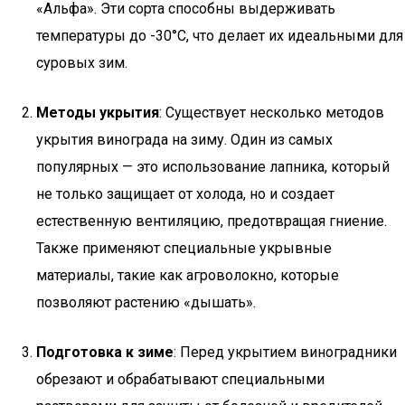
«Альфа». Эти сорта способны выдерживать
температуры до -30°C, что делает их идеальными для
суровых зим.
Методы укрытия
: Существует несколько методов
укрытия винограда на зиму. Один из самых
популярных — это использование лапника, который
не только защищает от холода, но и создает
естественную вентиляцию, предотвращая гниение.
Также применяют специальные укрывные
материалы, такие как агроволокно, которые
позволяют растению «дышать».
Подготовка к зиме
: Перед укрытием виноградники
обрезают и обрабатывают специальными