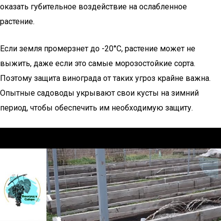
оказать губительное воздействие на ослабленное
растение.
Если земля промерзнет до -20°C, растение может не
выжить, даже если это самые морозостойкие сорта.
Поэтому защита винограда от таких угроз крайне важна.
Опытные садоводы укрывают свои кусты на зимний
период, чтобы обеспечить им необходимую защиту.