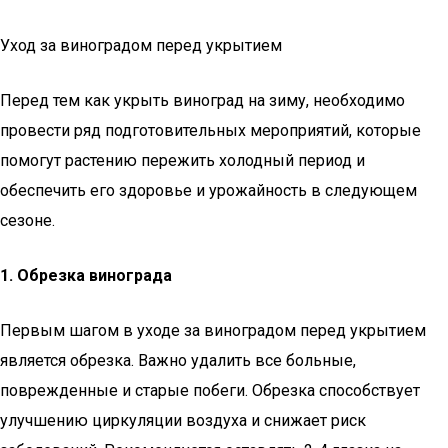
Уход за виноградом перед укрытием
Перед тем как укрыть виноград на зиму, необходимо
провести ряд подготовительных мероприятий, которые
помогут растению пережить холодный период и
обеспечить его здоровье и урожайность в следующем
сезоне.
1. Обрезка винограда
Первым шагом в уходе за виноградом перед укрытием
является обрезка. Важно удалить все больные,
поврежденные и старые побеги. Обрезка способствует
улучшению циркуляции воздуха и снижает риск