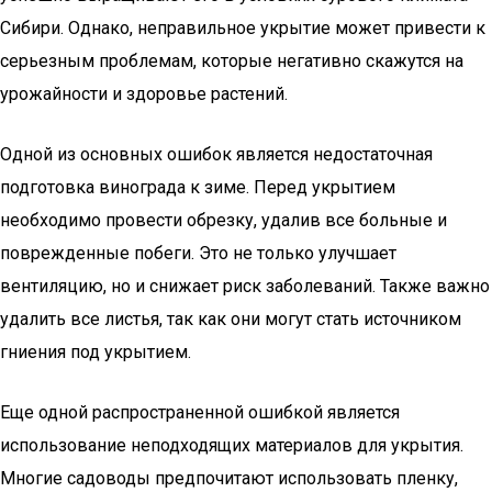
Сибири. Однако, неправильное укрытие может привести к
серьезным проблемам, которые негативно скажутся на
урожайности и здоровье растений.
Одной из основных ошибок является недостаточная
подготовка винограда к зиме. Перед укрытием
необходимо провести обрезку, удалив все больные и
поврежденные побеги. Это не только улучшает
вентиляцию, но и снижает риск заболеваний. Также важно
удалить все листья, так как они могут стать источником
гниения под укрытием.
Еще одной распространенной ошибкой является
использование неподходящих материалов для укрытия.
Многие садоводы предпочитают использовать пленку,