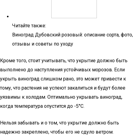
Читайте также:
Виноград Дубовский розовый: описание сорта, фото,
отзывы и советы по уходу
Кроме того, стоит учитывать, что укрытие должно быть
выполнено до наступления устойчивых морозов. Если
укрыть виноград слишком рано, это может привести к
тому, что растения не успеют закалиться и будут более
уязвимы к холодам. Оптимально укрывать виноград,
когда температура опустится до -5°C.
Нельзя забывать и о том, что укрытие должно быть
надежно закреплено, чтобы его не сдуло ветром.