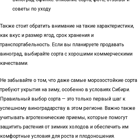
советы по уходу
Также стоит обратить внимание на такие характеристики,
как вкус и размер ягод, срок хранения и
транспортабельность. Если вы планируете продавать
виноград, выбирайте сорта с хорошими коммерческими
качествами.
Не забывайте о том, что даже самые морозостойкие сорта
требуют укрытия на зиму, особенно в условиях Сибири.
Правильный выбор сорта — это только первый шаг к
успешному виноградарству в этом регионе. Важно также
учитывать агротехнические приемы, которые помогут
защитить растения от зимних холодов и обеспечить им
комфортные условия для роста и плодоношения.