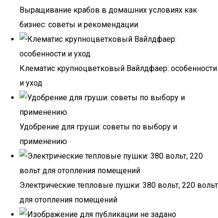
Выращивание крабов в домашних условиях как
бизнес: советы и рекомендации
Клематис крупноцветковый Вайлдфаер: особенности
и уход
Удобрение для груши: советы по выбору и
применению
Электрические тепловые пушки: 380 вольт, 220 вольт
для отопления помещений