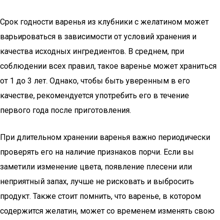
Срок годности варенья из клубники с желатином может
варьироваться в зависимости от условий хранения и
качества исходных ингредиентов. В среднем, при
соблюдении всех правил, такое варенье может храниться
от 1 до 3 лет. Однако, чтобы быть уверенным в его
качестве, рекомендуется употребить его в течение
первого года после приготовления.
При длительном хранении варенья важно периодически
проверять его на наличие признаков порчи. Если вы
заметили изменение цвета, появление плесени или
неприятный запах, лучше не рисковать и выбросить
продукт. Также стоит помнить, что варенье, в котором
содержится желатин, может со временем изменять свою