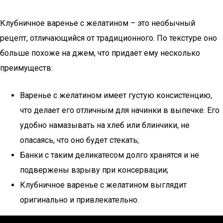
Клубничное варенье с желатином – это необычный
рецепт, отличающийся от традиционного. По текстуре оно
больше похоже на джем, что придаёт ему несколько
преимуществ:
Варенье с желатином имеет густую консистенцию,
что делает его отличным для начинки в выпечке. Его
удобно намазывать на хлеб или блинчики, не
опасаясь, что оно будет стекать;
Банки с таким деликатесом долго хранятся и не
подвержены взрыву при консервации;
Клубничное варенье с желатином выглядит
оригинально и привлекательно.