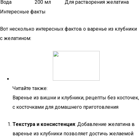
Вода
200 мл
Для растворения желатина
Интересные факты
Вот несколько интересных фактов о варенье из клубники
с желатином:
Читайте также:
Варенье из вишни и клубники, рецепты без косточек,
с косточками для домашнего приготовления
Текстура и консистенция
: Добавление желатина в
варенье из клубники позволяет достичь желаемой