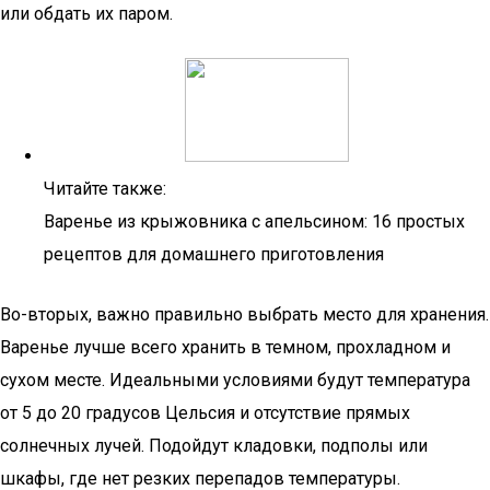
или обдать их паром.
Читайте также:
Варенье из крыжовника с апельсином: 16 простых
рецептов для домашнего приготовления
Во-вторых, важно правильно выбрать место для хранения.
Варенье лучше всего хранить в темном, прохладном и
сухом месте. Идеальными условиями будут температура
от 5 до 20 градусов Цельсия и отсутствие прямых
солнечных лучей. Подойдут кладовки, подполы или
шкафы, где нет резких перепадов температуры.