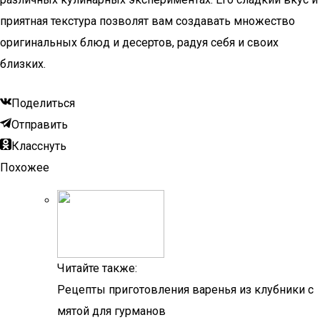
приятная текстура позволят вам создавать множество
оригинальных блюд и десертов, радуя себя и своих
близких.
Поделиться
Отправить
Класснуть
Похожее
Читайте также:
Рецепты приготовления варенья из клубники с
мятой для гурманов