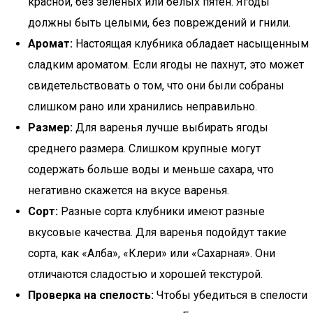
красной, без зеленых или белых пятен. Ягоды
должны быть целыми, без повреждений и гнили.
Аромат:
Настоящая клубника обладает насыщенным
сладким ароматом. Если ягоды не пахнут, это может
свидетельствовать о том, что они были собраны
слишком рано или хранились неправильно.
Размер:
Для варенья лучше выбирать ягоды
среднего размера. Слишком крупные могут
содержать больше воды и меньше сахара, что
негативно скажется на вкусе варенья.
Сорт:
Разные сорта клубники имеют разные
вкусовые качества. Для варенья подойдут такие
сорта, как «Алба», «Клери» или «Сахарная». Они
отличаются сладостью и хорошей текстурой.
Проверка на спелость:
Чтобы убедиться в спелости