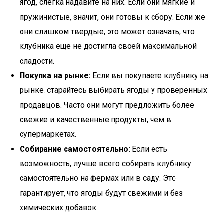
ягод, слегка надавите на них. Если они мягкие и
пружинистые, значит, они готовы к сбору. Если же
они слишком твердые, это может означать, что
клубника еще не достигла своей максимальной
сладости.
Покупка на рынке:
Если вы покупаете клубнику на
рынке, старайтесь выбирать ягоды у проверенных
продавцов. Часто они могут предложить более
свежие и качественные продукты, чем в
супермаркетах.
Собирание самостоятельно:
Если есть
возможность, лучше всего собирать клубнику
самостоятельно на фермах или в саду. Это
гарантирует, что ягоды будут свежими и без
химических добавок.