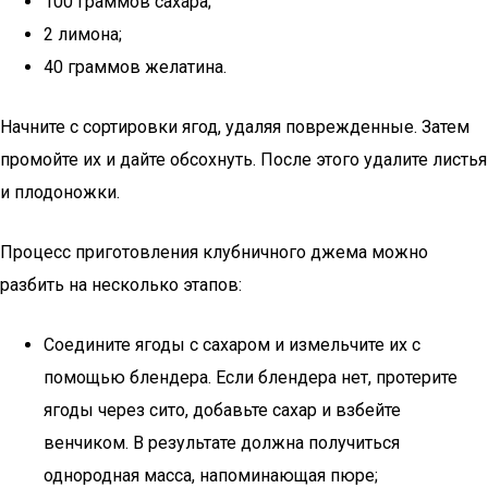
100 граммов сахара;
2 лимона;
40 граммов желатина.
Начните с сортировки ягод, удаляя поврежденные. Затем
промойте их и дайте обсохнуть. После этого удалите листья
и плодоножки.
Процесс приготовления клубничного джема можно
разбить на несколько этапов:
Соедините ягоды с сахаром и измельчите их с
помощью блендера. Если блендера нет, протерите
ягоды через сито, добавьте сахар и взбейте
венчиком. В результате должна получиться
однородная масса, напоминающая пюре;