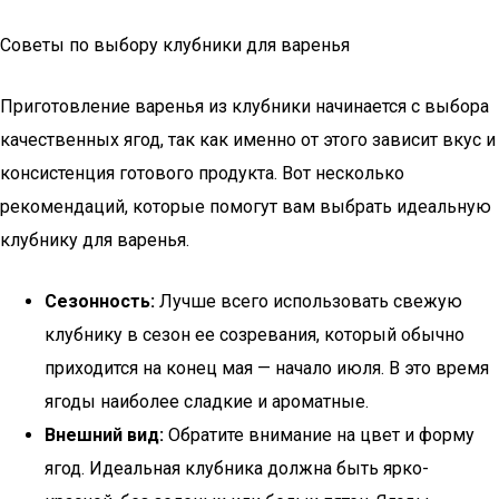
Советы по выбору клубники для варенья
Приготовление варенья из клубники начинается с выбора
качественных ягод, так как именно от этого зависит вкус и
консистенция готового продукта. Вот несколько
рекомендаций, которые помогут вам выбрать идеальную
клубнику для варенья.
Сезонность:
Лучше всего использовать свежую
клубнику в сезон ее созревания, который обычно
приходится на конец мая — начало июля. В это время
ягоды наиболее сладкие и ароматные.
Внешний вид:
Обратите внимание на цвет и форму
ягод. Идеальная клубника должна быть ярко-