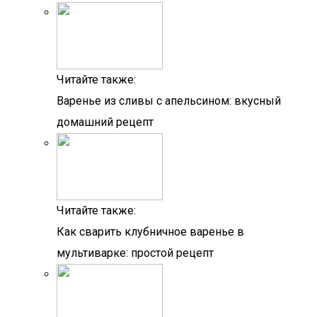
Читайте также:
Варенье из сливы с апельсином: вкусный
домашний рецепт
Читайте также:
Как сварить клубничное варенье в
мультиварке: простой рецепт