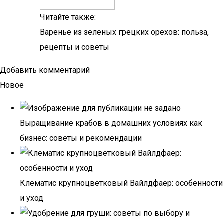
Читайте также:
Варенье из зеленых грецких орехов: польза,
рецепты и советы
Добавить комментарий
Новое
Выращивание крабов в домашних условиях как
бизнес: советы и рекомендации
Клематис крупноцветковый Вайлдфаер: особенности
и уход