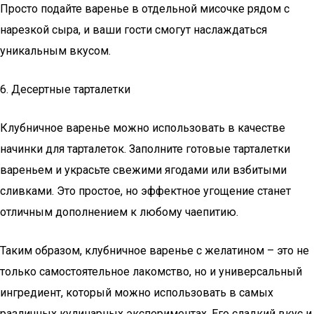
Просто подайте варенье в отдельной мисочке рядом с
нарезкой сыра, и ваши гости смогут наслаждаться
уникальным вкусом.
6. Десертные тарталетки
Клубничное варенье можно использовать в качестве
начинки для тарталеток. Заполните готовые тарталетки
вареньем и украсьте свежими ягодами или взбитыми
сливками. Это простое, но эффектное угощение станет
отличным дополнением к любому чаепитию.
Таким образом, клубничное варенье с желатином – это не
только самостоятельное лакомство, но и универсальный
ингредиент, который можно использовать в самых
различных кулинарных экспериментах. Его сладкий вкус и