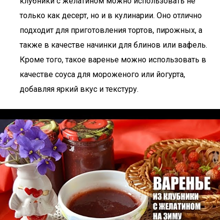
клубники с желатином можно использовать не
только как десерт, но и в кулинарии. Оно отлично
подходит для приготовления тортов, пирожных, а
также в качестве начинки для блинов или вафель.
Кроме того, такое варенье можно использовать в
качестве соуса для мороженого или йогурта,
добавляя яркий вкус и текстуру.