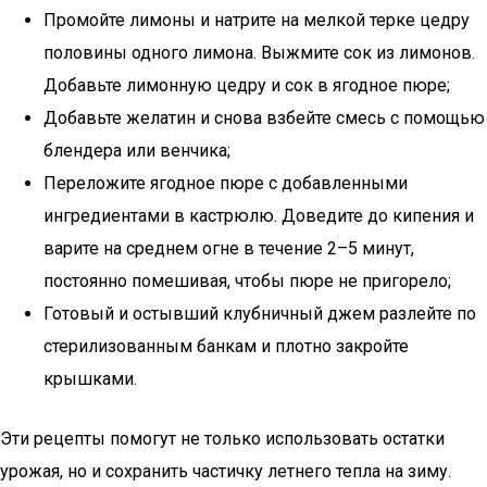
Промойте лимоны и натрите на мелкой терке цедру
половины одного лимона. Выжмите сок из лимонов.
Добавьте лимонную цедру и сок в ягодное пюре;
Добавьте желатин и снова взбейте смесь с помощью
блендера или венчика;
Переложите ягодное пюре с добавленными
ингредиентами в кастрюлю. Доведите до кипения и
варите на среднем огне в течение 2–5 минут,
постоянно помешивая, чтобы пюре не пригорело;
Готовый и остывший клубничный джем разлейте по
стерилизованным банкам и плотно закройте
крышками.
Эти рецепты помогут не только использовать остатки
урожая, но и сохранить частичку летнего тепла на зиму.