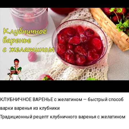
КЛУБНИЧНОЕ ВАРЕНЬЕ с желатином — быстрый способ
варки варенья из клубники
Традиционный рецепт клубничного варенья с желатином