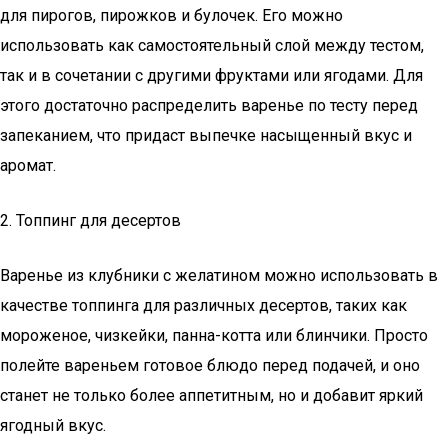
для пирогов, пирожков и булочек. Его можно
использовать как самостоятельный слой между тестом,
так и в сочетании с другими фруктами или ягодами. Для
этого достаточно распределить варенье по тесту перед
запеканием, что придаст выпечке насыщенный вкус и
аромат.
2. Топпинг для десертов
Варенье из клубники с желатином можно использовать в
качестве топпинга для различных десертов, таких как
мороженое, чизкейки, панна-котта или блинчики. Просто
полейте вареньем готовое блюдо перед подачей, и оно
станет не только более аппетитным, но и добавит яркий
ягодный вкус.