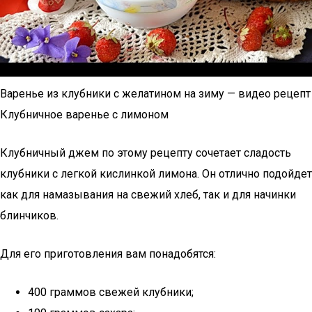
Варенье из клубники с желатином на зиму — видео рецепт
Клубничное варенье с лимоном
Клубничный джем по этому рецепту сочетает сладость
клубники с легкой кислинкой лимона. Он отлично подойдет
как для намазывания на свежий хлеб, так и для начинки
блинчиков.
Для его приготовления вам понадобятся:
400 граммов свежей клубники;