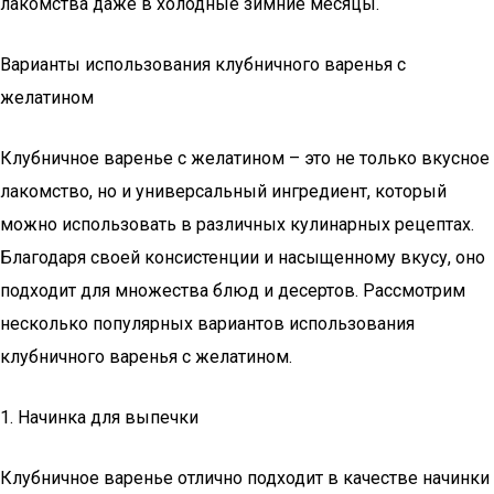
лакомства даже в холодные зимние месяцы.
Варианты использования клубничного варенья с
желатином
Клубничное варенье с желатином – это не только вкусное
лакомство, но и универсальный ингредиент, который
можно использовать в различных кулинарных рецептах.
Благодаря своей консистенции и насыщенному вкусу, оно
подходит для множества блюд и десертов. Рассмотрим
несколько популярных вариантов использования
клубничного варенья с желатином.
1. Начинка для выпечки
Клубничное варенье отлично подходит в качестве начинки