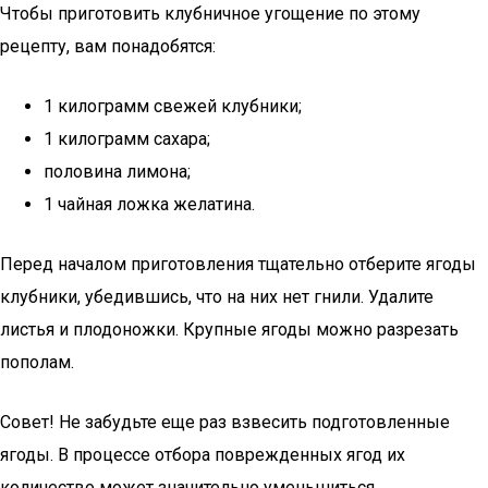
Чтобы приготовить клубничное угощение по этому
рецепту, вам понадобятся:
1 килограмм свежей клубники;
1 килограмм сахара;
половина лимона;
1 чайная ложка желатина.
Перед началом приготовления тщательно отберите ягоды
клубники, убедившись, что на них нет гнили. Удалите
листья и плодоножки. Крупные ягоды можно разрезать
пополам.
Совет! Не забудьте еще раз взвесить подготовленные
ягоды. В процессе отбора поврежденных ягод их
количество может значительно уменьшиться.