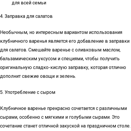
для всей семьи
4. Заправка для салатов
Необычным, но интересным вариантом использования
клубничного варенья является его добавление в заправки
для салатов. Смешайте варенье с оливковым маслом,
бальзамическим уксусом и специями, чтобы получить
оригинальную сладко-кислую заправку, которая отлично
дополнит свежие овощи и зелень.
5. Употребление с сыром
Клубничное варенье прекрасно сочетается с различными
сырами, особенно с мягкими и голубыми сырами. Это
сочетание станет отличной закуской на праздничном столе.