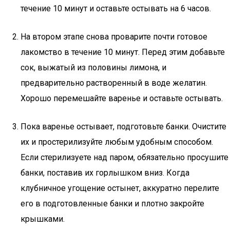
течение 10 минут и оставьте остывать на 6 часов.
На втором этапе снова проварите почти готовое
лакомство в течение 10 минут. Перед этим добавьте
сок, выжатый из половины лимона, и
предварительно растворенный в воде желатин.
Хорошо перемешайте варенье и оставьте остывать.
Пока варенье остывает, подготовьте банки. Очистите
их и простерилизуйте любым удобным способом.
Если стерилизуете над паром, обязательно просушите
банки, поставив их горлышком вниз. Когда
клубничное угощение остынет, аккуратно перелите
его в подготовленные банки и плотно закройте
крышками.