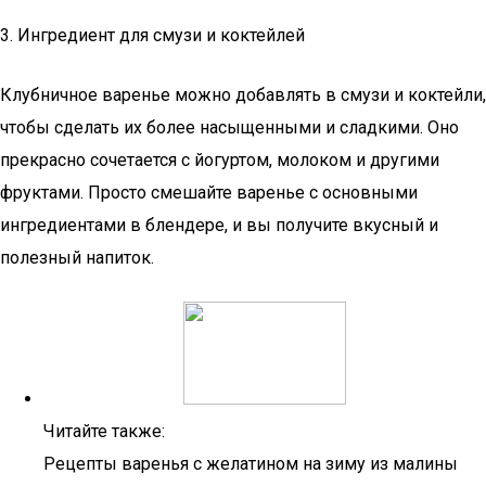
3. Ингредиент для смузи и коктейлей
Клубничное варенье можно добавлять в смузи и коктейли,
чтобы сделать их более насыщенными и сладкими. Оно
прекрасно сочетается с йогуртом, молоком и другими
фруктами. Просто смешайте варенье с основными
ингредиентами в блендере, и вы получите вкусный и
полезный напиток.
Читайте также:
Рецепты варенья с желатином на зиму из малины