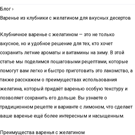
Блог
›
Варенье из клубники с желатином для вкусных десертов
Клубничное варенье с желатином — это не только
вкусное, но и удобное решение для тех, кто хочет
сохранить летние ароматы и витамины на зиму. В этой
статье мы поделимся пошаговыми рецептами, которые
помогут вам легко и быстро приготовить это лакомство, а
также расскажем о преимуществах использования
желатина, который придаёт варенью особую текстуру и
позволяет сохранить его дольше. Вы узнаете о
традиционном рецепте и варианте с лимоном, что сделает
ваше варенье ещё более интересным и насыщенным.
Преимущества варенья с желатином