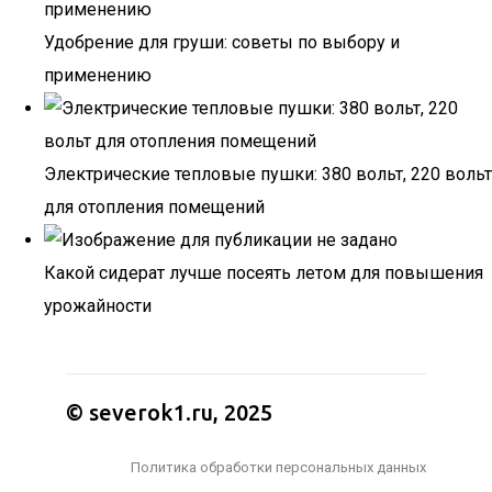
Удобрение для груши: советы по выбору и
применению
Электрические тепловые пушки: 380 вольт, 220 вольт
для отопления помещений
Какой сидерат лучше посеять летом для повышения
урожайности
© severok1.ru, 2025
Политика обработки персональных данных