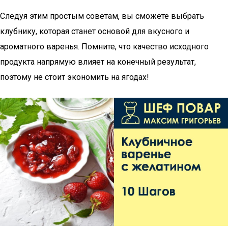
Следуя этим простым советам, вы сможете выбрать
клубнику, которая станет основой для вкусного и
ароматного варенья. Помните, что качество исходного
продукта напрямую влияет на конечный результат,
поэтому не стоит экономить на ягодах!