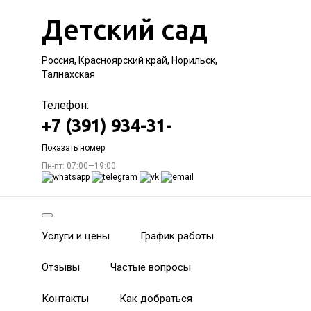
Детский сад
Россия, Красноярский край, Норильск,
Талнахская
Телефон:
+7 (391) 934-31-
Показать номер
Пн-пт: 07:00—19:00
Услуги и цены
График работы
Отзывы
Частые вопросы
Контакты
Как добраться