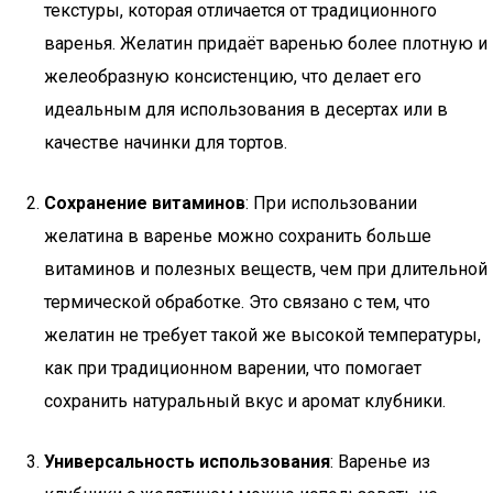
текстуры, которая отличается от традиционного
варенья. Желатин придаёт варенью более плотную и
желеобразную консистенцию, что делает его
идеальным для использования в десертах или в
качестве начинки для тортов.
Сохранение витаминов
: При использовании
желатина в варенье можно сохранить больше
витаминов и полезных веществ, чем при длительной
термической обработке. Это связано с тем, что
желатин не требует такой же высокой температуры,
как при традиционном варении, что помогает
сохранить натуральный вкус и аромат клубники.
Универсальность использования
: Варенье из