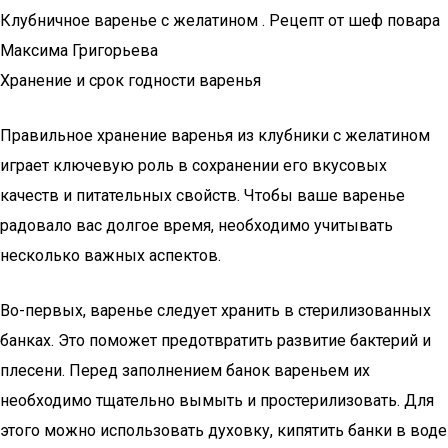
Клубничное варенье с желатином . Рецепт от шеф повара
Максима Григорьева
Хранение и срок годности варенья
Правильное хранение варенья из клубники с желатином
играет ключевую роль в сохранении его вкусовых
качеств и питательных свойств. Чтобы ваше варенье
радовало вас долгое время, необходимо учитывать
несколько важных аспектов.
Во-первых, варенье следует хранить в стерилизованных
банках. Это поможет предотвратить развитие бактерий и
плесени. Перед заполнением банок вареньем их
необходимо тщательно вымыть и простерилизовать. Для
этого можно использовать духовку, кипятить банки в воде