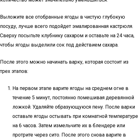
Выложите все отобранные ягоды в чистую глубокую
посуду, лучше всего подойдет эмалированная кастрюля.
Сверху посыпьте клубнику сахаром и оставьте на 24 часа,
чтобы ягоды выделили сок под действием сахара.
После этого можно начинать варку, которая состоит из
трех этапов:
На первом этапе варите ягоды на среднем огне в
течение 5 минут, постоянно помешивая деревянной
ложкой. Удаляйте образующуюся пену. После варки
оставьте ягоды остывать при комнатной температуре
на 6 часов. Затем измельчите их в блендере или
протрите через сито. После этого снова варите в