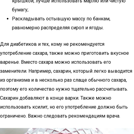
крышкой, лучше использовать марлю или чистую
бумагу;
Раскладывать остывшую массу по банкам,
равномерно распределяя сироп и ягоды.
Для диабетиков и тех, кому не рекомендуется
употребление сахара, также можно приготовить вкусное
варенье. Вместо сахара можно использовать его
заменители. Например, сахарин, который легко выводится
из организма и в несколько раз слаще обычного сахара,
поэтому его количество нужно тщательно рассчитывать.
Сахарин добавляют в конце варки. Также можно
использовать ксилит, но его употребление должно быть
ограничено. Важно следовать рекомендациям врача.