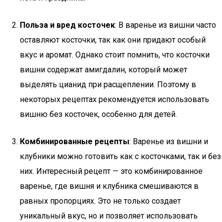
Польза и вред косточек
: В варенье из вишни часто
оставляют косточки, так как они придают особый
вкус и аромат. Однако стоит помнить, что косточки
вишни содержат амигдалин, который может
выделять цианид при расщеплении. Поэтому в
некоторых рецептах рекомендуется использовать
вишню без косточек, особенно для детей.
Комбинированные рецепты
: Варенье из вишни и
клубники можно готовить как с косточками, так и без
них. Интересный рецепт — это комбинированное
варенье, где вишня и клубника смешиваются в
равных пропорциях. Это не только создает
уникальный вкус, но и позволяет использовать