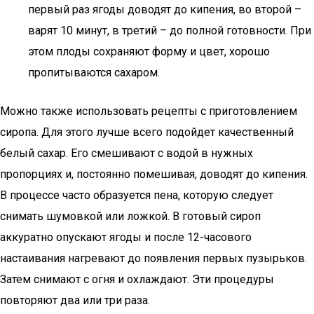
первый раз ягоды доводят до кипения, во второй –
варят 10 минут, в третий – до полной готовности. При
этом плоды сохраняют форму и цвет, хорошо
пропитываются сахаром.
Можно также использовать рецепты с приготовлением
сиропа. Для этого лучше всего подойдет качественный
белый сахар. Его смешивают с водой в нужных
пропорциях и, постоянно помешивая, доводят до кипения.
В процессе часто образуется пена, которую следует
снимать шумовкой или ложкой. В готовый сироп
аккуратно опускают ягоды и после 12-часового
настаивания нагревают до появления первых пузырьков.
Затем снимают с огня и охлаждают. Эти процедуры
повторяют два или три раза.