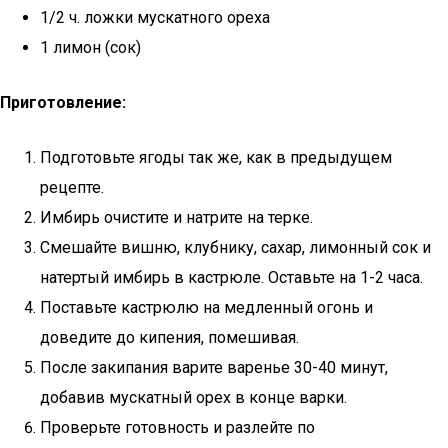
1/2 ч. ложки мускатного ореха
1 лимон (сок)
Приготовление:
Подготовьте ягоды так же, как в предыдущем
рецепте.
Имбирь очистите и натрите на терке.
Смешайте вишню, клубнику, сахар, лимонный сок и
натертый имбирь в кастрюле. Оставьте на 1-2 часа.
Поставьте кастрюлю на медленный огонь и
доведите до кипения, помешивая.
После закипания варите варенье 30-40 минут,
добавив мускатный орех в конце варки.
Проверьте готовность и разлейте по