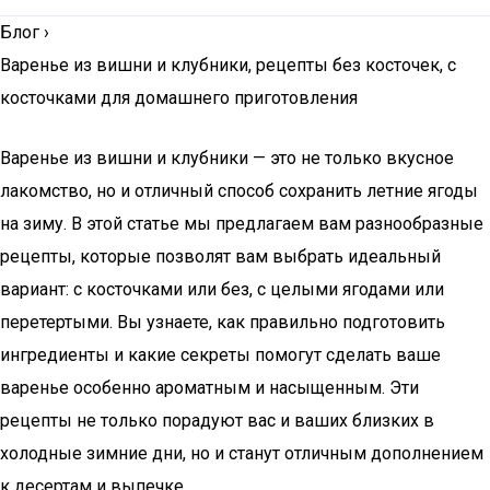
Блог
›
Варенье из вишни и клубники, рецепты без косточек, с
косточками для домашнего приготовления
Варенье из вишни и клубники — это не только вкусное
лакомство, но и отличный способ сохранить летние ягоды
на зиму. В этой статье мы предлагаем вам разнообразные
рецепты, которые позволят вам выбрать идеальный
вариант: с косточками или без, с целыми ягодами или
перетертыми. Вы узнаете, как правильно подготовить
ингредиенты и какие секреты помогут сделать ваше
варенье особенно ароматным и насыщенным. Эти
рецепты не только порадуют вас и ваших близких в
холодные зимние дни, но и станут отличным дополнением
к десертам и выпечке.