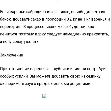
Если варенье забродило или закисло, освободите его из
банок, добавьте сахар в пропорции 0,2 кг на 1 кг варенья и
переварите. В процессе варки масса будет сильно
пениться, поэтому варку следует немедленно прекратить,
а пену сразу удалить.
Заключение
Приготовление варенья из клубники и вишни не требует
особых усилий. Вы можете добавить свою изюминку,
экспериментируя с предложенными рецептами.