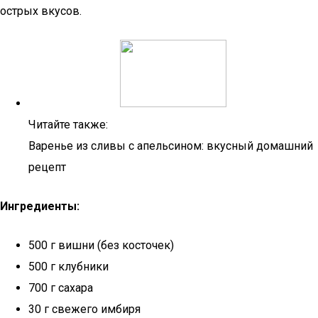
острых вкусов.
Читайте также:
Варенье из сливы с апельсином: вкусный домашний
рецепт
Ингредиенты:
500 г вишни (без косточек)
500 г клубники
700 г сахара
30 г свежего имбиря