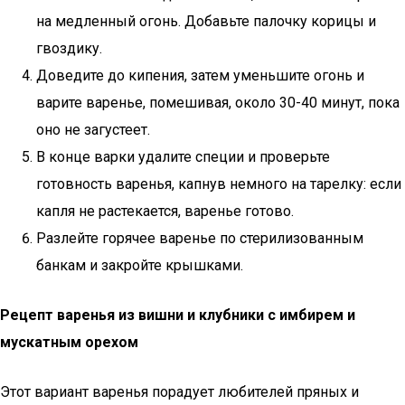
на медленный огонь. Добавьте палочку корицы и
гвоздику.
Доведите до кипения, затем уменьшите огонь и
варите варенье, помешивая, около 30-40 минут, пока
оно не загустеет.
В конце варки удалите специи и проверьте
готовность варенья, капнув немного на тарелку: если
капля не растекается, варенье готово.
Разлейте горячее варенье по стерилизованным
банкам и закройте крышками.
Рецепт варенья из вишни и клубники с имбирем и
мускатным орехом
Этот вариант варенья порадует любителей пряных и