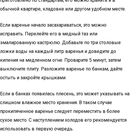
приготовлено по стандартам, его можно хранить и в
обычной квартире, кладовке или другом удобном месте.
Если варенье начало засахариваться, это можно
исправить. Перелейте его в медный таз или
эмалированную кастрюлю. Добавьте по три столовые
ложки воды на каждый литр варенья и доведите до
кипения на медленном огне. Проварите 5 минут, затем
выключите плиту. Разложите варенье по банкам, дайте
остыть и закройте крышками.
Если в банках появилась плесень, это может указывать на
слишком влажное место хранения. В таком случае
прокипяченное варенье следует переместить в более
сухое место. С наступлением холодов его рекомендуется
использовать в первую очередь.