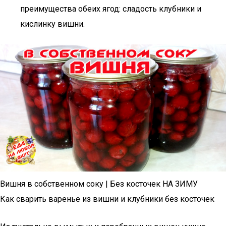
преимущества обеих ягод: сладость клубники и
кислинку вишни.
Вишня в собственном соку | Без косточек НА ЗИМУ
Как сварить варенье из вишни и клубники без косточек