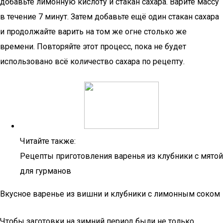
добавьте лимонную кислоту и стакан сахара. Варите массу
в течение 7 минут. Затем добавьте ещё один стакан сахара
и продолжайте варить на том же огне столько же
времени. Повторяйте этот процесс, пока не будет
использовано всё количество сахара по рецепту.
Читайте также:
Рецепты приготовления варенья из клубники с мятой
для гурманов
Вкусное варенье из вишни и клубники с лимонным соком
Чтобы заготовки на зимний период были не только