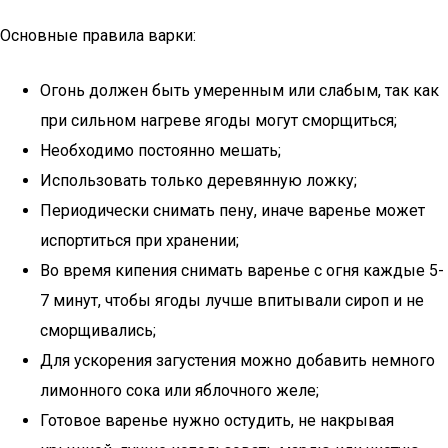
Основные правила варки:
Огонь должен быть умеренным или слабым, так как
при сильном нагреве ягоды могут сморщиться;
Необходимо постоянно мешать;
Использовать только деревянную ложку;
Периодически снимать пену, иначе варенье может
испортиться при хранении;
Во время кипения снимать варенье с огня каждые 5-
7 минут, чтобы ягоды лучше впитывали сироп и не
сморщивались;
Для ускорения загустения можно добавить немного
лимонного сока или яблочного желе;
Готовое варенье нужно остудить, не накрывая