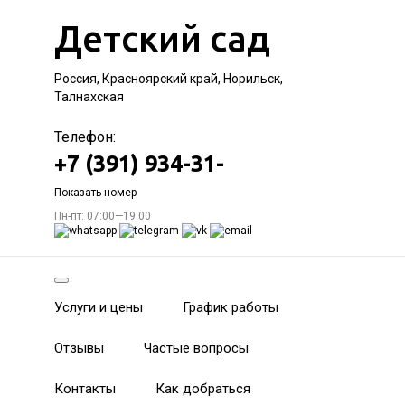
Детский сад
Россия, Красноярский край, Норильск,
Талнахская
Телефон:
+7 (391) 934-31-
Показать номер
Пн-пт: 07:00—19:00
Услуги и цены
График работы
Отзывы
Частые вопросы
Контакты
Как добраться