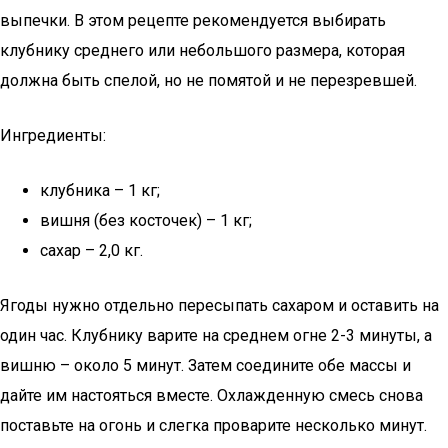
выпечки. В этом рецепте рекомендуется выбирать
клубнику среднего или небольшого размера, которая
должна быть спелой, но не помятой и не перезревшей.
Ингредиенты:
клубника – 1 кг;
вишня (без косточек) – 1 кг;
сахар – 2,0 кг.
Ягоды нужно отдельно пересыпать сахаром и оставить на
один час. Клубнику варите на среднем огне 2-3 минуты, а
вишню – около 5 минут. Затем соедините обе массы и
дайте им настояться вместе. Охлажденную смесь снова
поставьте на огонь и слегка проварите несколько минут.