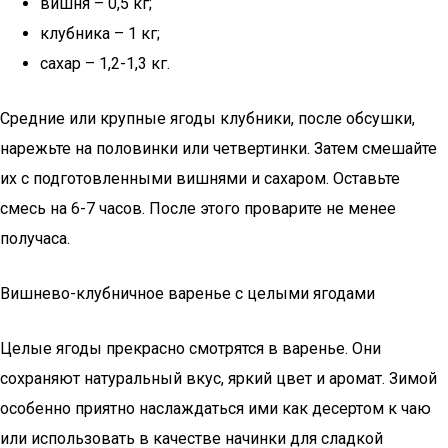
вишня – 0,5 кг;
клубника – 1 кг;
сахар – 1,2-1,3 кг.
Средние или крупные ягоды клубники, после обсушки,
нарежьте на половинки или четвертинки. Затем смешайте
их с подготовленными вишнями и сахаром. Оставьте
смесь на 6-7 часов. После этого проварите не менее
получаса.
Вишнево-клубничное варенье с целыми ягодами
Целые ягоды прекрасно смотрятся в варенье. Они
сохраняют натуральный вкус, яркий цвет и аромат. Зимой
особенно приятно наслаждаться ими как десертом к чаю
или использовать в качестве начинки для сладкой