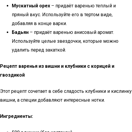
Мускатный орех
– придаёт варенью теплый и
пряный вкус. Используйте его в тертом виде,
добавляя в конце варки.
Бадьян
– придаёт варенью анисовый аромат.
Используйте целые звездочки, которые можно
удалить перед закаткой.
Рецепт варенья из вишни и клубники с корицей и
гвоздикой
Этот рецепт сочетает в себе сладость клубники и кислинку
вишни, а специи добавляют интересные нотки.
Ингредиенты: