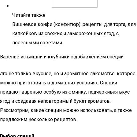
Читайте также:
Вишневое конфи (конфитюр): рецепты для торта, для
капкейков из свежих и замороженных ягод, с
полезными советами
Варенье из вишни и клубники с добавлением специй
это не только вкусное, но и ароматное лакомство, которое
можно приготовить в домашних условиях. Специи
придают варенью особую изюминку, подчеркивая вкус
ягод и создавая неповторимый букет ароматов.
Рассмотрим, какие специи можно использовать, а также
предложим несколько рецептов.
Выбор специй