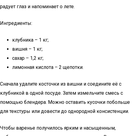
радует глаз и напоминает о лете.
Ингредиенты:
клубника – 1 кг;
вишня – 1 кг;
сахар – 1,2 кг;
лимонная кислота – 2 щепотки.
Сначала удалите косточки из вишни и соедините её с
клубникой в одной посуде. Затем измельчите смесь с
помощью блендера. Можно оставить кусочки побольше
для текстуры или довести до однородной консистенции.
Чтобы варенье получилось ярким и насыщенным,