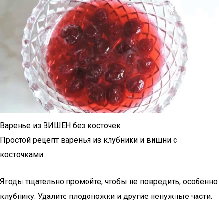
Варенье из ВИШЕН без косточек
Простой рецепт варенья из клубники и вишни с
косточками
Ягоды тщательно промойте, чтобы не повредить, особенно
клубнику. Удалите плодоножки и другие ненужные части.