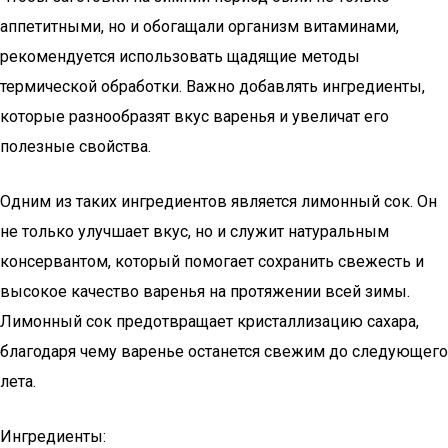
аппетитными, но и обогащали организм витаминами,
рекомендуется использовать щадящие методы
термической обработки. Важно добавлять ингредиенты,
которые разнообразят вкус варенья и увеличат его
полезные свойства.
Одним из таких ингредиентов является лимонный сок. Он
не только улучшает вкус, но и служит натуральным
консервантом, который помогает сохранить свежесть и
высокое качество варенья на протяжении всей зимы.
Лимонный сок предотвращает кристаллизацию сахара,
благодаря чему варенье останется свежим до следующего
лета.
Ингредиенты: