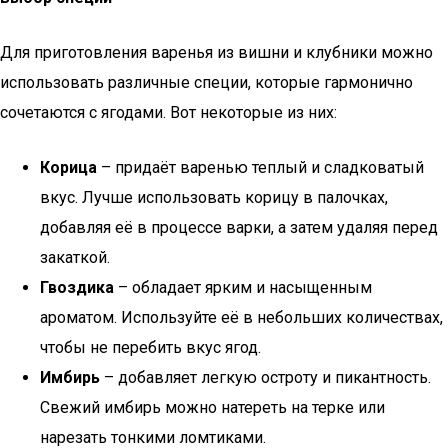
Для приготовления варенья из вишни и клубники можно
использовать различные специи, которые гармонично
сочетаются с ягодами. Вот некоторые из них:
Корица
– придаёт варенью теплый и сладковатый
вкус. Лучше использовать корицу в палочках,
добавляя её в процессе варки, а затем удаляя перед
закаткой.
Гвоздика
– обладает ярким и насыщенным
ароматом. Используйте её в небольших количествах,
чтобы не перебить вкус ягод.
Имбирь
– добавляет легкую остроту и пикантность.
Свежий имбирь можно натереть на терке или
нарезать тонкими ломтиками.