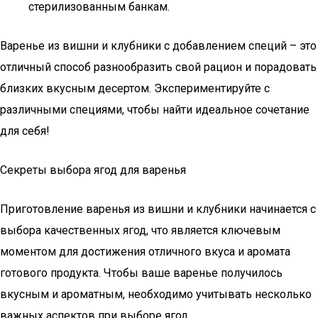
стерилизованным банкам.
Варенье из вишни и клубники с добавлением специй – это
отличный способ разнообразить свой рацион и порадовать
близких вкусным десертом. Экспериментируйте с
различными специями, чтобы найти идеальное сочетание
для себя!
Секреты выбора ягод для варенья
Приготовление варенья из вишни и клубники начинается с
выбора качественных ягод, что является ключевым
моментом для достижения отличного вкуса и аромата
готового продукта. Чтобы ваше варенье получилось
вкусным и ароматным, необходимо учитывать несколько
важных аспектов при выборе ягод.