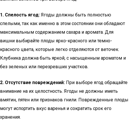
1. Спелость ягод:
Ягоды должны быть полностью
спелыми, так как именно в этом состоянии они обладают
максимальным содержанием сахара и аромата. Для
вишни выбирайте плоды ярко-красного или темно-
красного цвета, которые легко отделяются от веточек.
Клубника должна быть яркой, с насыщенным ароматом и
без зеленых или перезревших участков.
2. Отсутствие повреждений:
При выборе ягод обращайте
внимание на их целостность. Ягоды не должны иметь
вмятин, пятен или признаков гнили. Поврежденные плоды
могут испортить вкус варенья и сократить срок его
хранения.