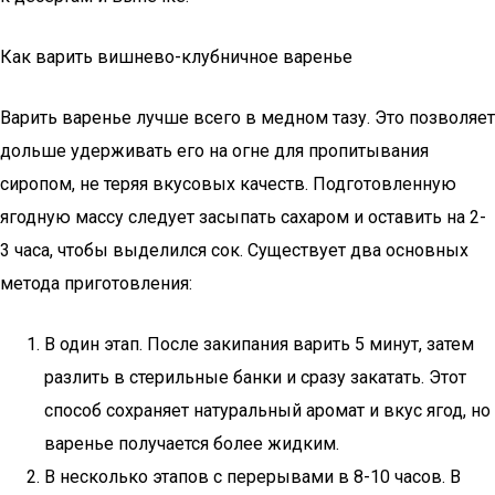
Как варить вишнево-клубничное варенье
Варить варенье лучше всего в медном тазу. Это позволяет
дольше удерживать его на огне для пропитывания
сиропом, не теряя вкусовых качеств. Подготовленную
ягодную массу следует засыпать сахаром и оставить на 2-
3 часа, чтобы выделился сок. Существует два основных
метода приготовления:
В один этап. После закипания варить 5 минут, затем
разлить в стерильные банки и сразу закатать. Этот
способ сохраняет натуральный аромат и вкус ягод, но
варенье получается более жидким.
В несколько этапов с перерывами в 8-10 часов. В