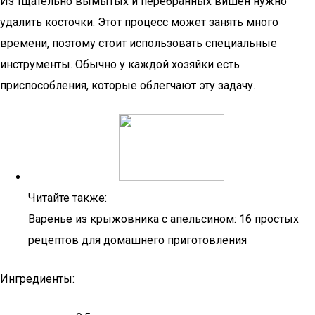
Из тщательно вымытых и перебранных вишен нужно
удалить косточки. Этот процесс может занять много
времени, поэтому стоит использовать специальные
инструменты. Обычно у каждой хозяйки есть
приспособления, которые облегчают эту задачу.
Читайте также:
Варенье из крыжовника с апельсином: 16 простых
рецептов для домашнего приготовления
Ингредиенты: