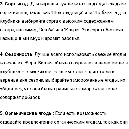
3. Сорт ягод:
Для варенья лучше всего подходят сладкие
сорта вишни, такие как ‘Шоколадница’ или ‘Любава’, а для
клубники выбирайте сорта с высоким содержанием
сахара, например, ‘Альба’ или ‘Клери’. Эти сорта обеспечат
насыщенный вкус и аромат варенья.
4. Сезонность:
Лучше всего использовать свежие ягоды
в сезон их сбора. Вишня обычно созревает в июне-июле, а
клубника – в мае-июне. Если вы хотите приготовить
варенье вне сезона, выбирайте замороженные ягоды, но
убедитесь, что они были правильно заморожены и не
содержат добавок.
5. Органические ягоды:
Если есть возможность,
отдавайте предпочтение органическим ягодам, так как они