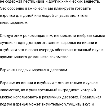
не содержат пестицидов и других химических веществ.
Это особенно важно, если вы планируете готовить
варенье для детей или людей с чувствительным
пищеварением.
Следуя этим рекомендациям, вы сможете выбрать самые
лучшие ягоды для приготовления варенья из вишни и
клубники, что в свою очередь обеспечит отличный вкус и
аромат вашего домашнего лакомства.
Варианты подачи варенья к десертам
Варенье из вишни и клубники – это не только вкусное
лакомство, но и универсальный ингредиент, который
можно использовать в различных десертах. Правильная
подача варенья может значительно улучшить вкус и