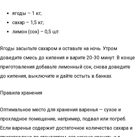
ягоды – 1 кг;
сахар – 1,5 кг;
лимон (сок) – 0,5 шт.
Ягоды засыпьте сахаром и оставьте на ночь. Утром
доведите смесь до кипения и варите 20-30 минут. В конце
приготовления добавьте лимонный сок, снова доведите
до кипения, выключите и дайте остыть в банках.
Правила хранения
Оптимальное место для хранения варенья — сухое и
прохладное помещение, например, подвал или погреб.
Если варенье содержит достаточное количество сахара и