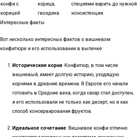
конфи с
корица,
специями варить до нужной
корицей
гвоздика
консистенции.
Интересные факты
Вот несколько интересных фактов о вишневом
конфитюре и его использовании в выпечке:
Исторические корни
: Конфитюр, в том числе
вишневый, имеет долгую историю, уходящую
корнями в древние времена. В Европе его начали
готовить в Средние века, когда сахар стал доступен,
и его использовали не только как десерт, но и как
способ консервирования фруктов.
Идеальное сочетание
: Вишневое конфи отлично