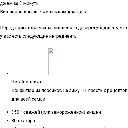
джем за 3 минуты
Вишневое конфи с желатином для торта
Перед приготовлением вишневого десерта убедитесь, что
у вас есть следующие ингредиенты:
Читайте также:
Конфитюр из персиков на зиму: 11 простых рецептов
для всей семьи
350 г свежей (или замороженной) вишни;
80 г сахара;