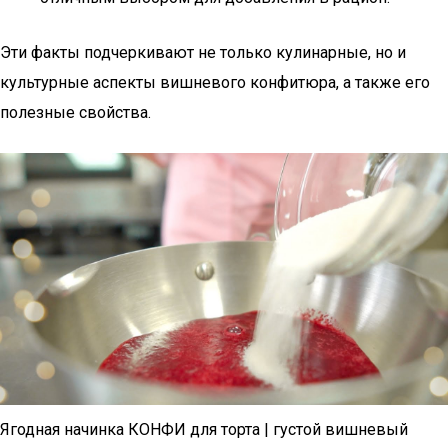
Эти факты подчеркивают не только кулинарные, но и
культурные аспекты вишневого конфитюра, а также его
полезные свойства.
Ягодная начинка КОНФИ для торта | густой вишневый