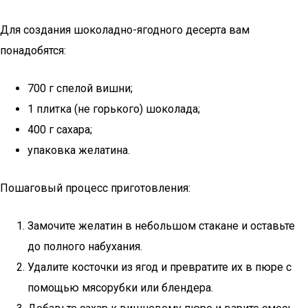
Для создания шоколадно-ягодного десерта вам
понадобятся:
700 г спелой вишни;
1 плитка (не горького) шоколада;
400 г сахара;
упаковка желатина.
Пошаговый процесс приготовления:
Замочите желатин в небольшом стакане и оставьте
до полного набухания.
Удалите косточки из ягод и превратите их в пюре с
помощью мясорубки или блендера.