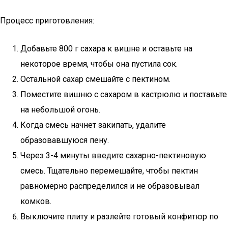
Процесс приготовления:
Добавьте 800 г сахара к вишне и оставьте на
некоторое время, чтобы она пустила сок.
Остальной сахар смешайте с пектином.
Поместите вишню с сахаром в кастрюлю и поставьте
на небольшой огонь.
Когда смесь начнет закипать, удалите
образовавшуюся пену.
Через 3-4 минуты введите сахарно-пектиновую
смесь. Тщательно перемешайте, чтобы пектин
равномерно распределился и не образовывал
комков.
Выключите плиту и разлейте готовый конфитюр по