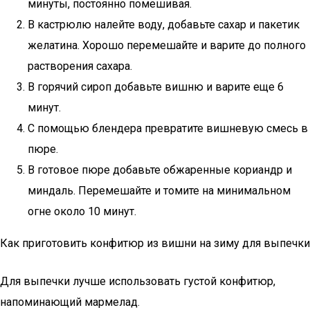
минуты, постоянно помешивая.
В кастрюлю налейте воду, добавьте сахар и пакетик
желатина. Хорошо перемешайте и варите до полного
растворения сахара.
В горячий сироп добавьте вишню и варите еще 6
минут.
С помощью блендера превратите вишневую смесь в
пюре.
В готовое пюре добавьте обжаренные кориандр и
миндаль. Перемешайте и томите на минимальном
огне около 10 минут.
Как приготовить конфитюр из вишни на зиму для выпечки
Для выпечки лучше использовать густой конфитюр,
напоминающий мармелад.