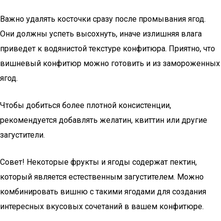
Важно удалять косточки сразу после промывания ягод.
Они должны успеть высохнуть, иначе излишняя влага
приведет к водянистой текстуре конфитюра. Приятно, что
вишневый конфитюр можно готовить и из замороженных
ягод.
Чтобы добиться более плотной консистенции,
рекомендуется добавлять желатин, квиттин или другие
загустители.
Совет! Некоторые фрукты и ягоды содержат пектин,
который является естественным загустителем. Можно
комбинировать вишню с такими ягодами для создания
интересных вкусовых сочетаний в вашем конфитюре.