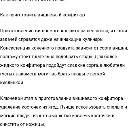
Как приготовить вишневый конфитюр
Приготовление вишневого конфитюра несложно, и с этой
задачей справятся даже начинающие кулинары.
Консистенция конечного продукта зависит от сорта вишни,
поэтому стоит тщательно подобрать ягоды. Для более
жидкого конфитюра подойдут сладкие сорта, а любители
густых лакомств могут выбрать плоды с легкой
кислинкой.
Ключевой этап в приготовлении вишневого конфитюра —
удаление косточек из ягод. Лучше использовать спелые и
мягкие плоды, из которых легко извлечь косточки и
очистить от кожицы.