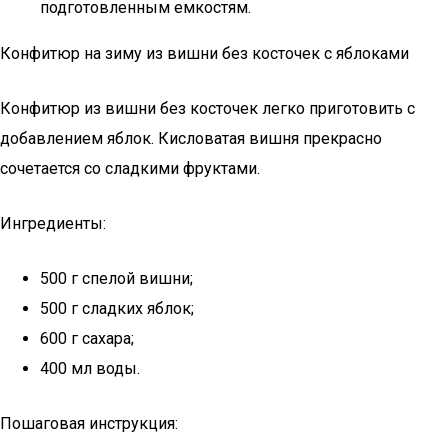
подготовленным емкостям.
Конфитюр на зиму из вишни без косточек с яблоками
Конфитюр из вишни без косточек легко приготовить с
добавлением яблок. Кисловатая вишня прекрасно
сочетается со сладкими фруктами.
Ингредиенты:
500 г спелой вишни;
500 г сладких яблок;
600 г сахара;
400 мл воды.
Пошаговая инструкция: