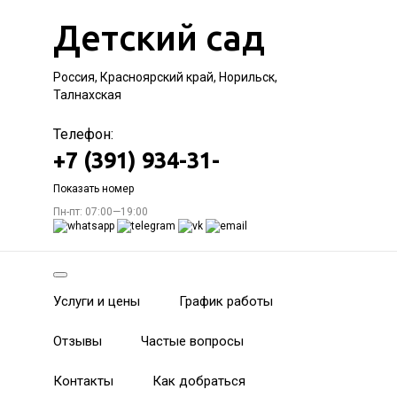
Детский сад
Россия, Красноярский край, Норильск,
Талнахская
Телефон:
+7 (391) 934-31-
Показать номер
Пн-пт: 07:00—19:00
Услуги и цены
График работы
Отзывы
Частые вопросы
Контакты
Как добраться