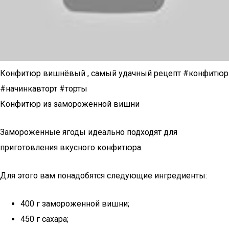
Конфитюр вишнёвый , самый удачный рецепт #конфитюр
#начинкавторт #торты
Конфитюр из замороженной вишни
Замороженные ягоды идеально подходят для
приготовления вкусного конфитюра.
Для этого вам понадобятся следующие ингредиенты:
400 г замороженной вишни;
450 г сахара;