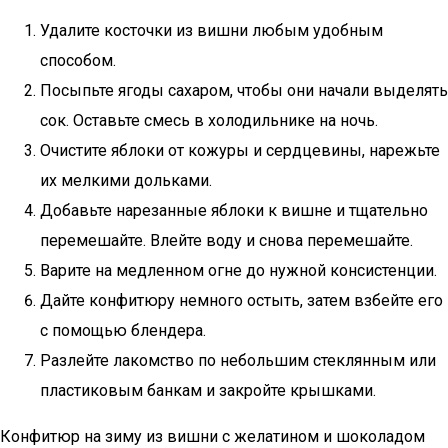
Удалите косточки из вишни любым удобным
способом.
Посыпьте ягоды сахаром, чтобы они начали выделять
сок. Оставьте смесь в холодильнике на ночь.
Очистите яблоки от кожуры и сердцевины, нарежьте
их мелкими дольками.
Добавьте нарезанные яблоки к вишне и тщательно
перемешайте. Влейте воду и снова перемешайте.
Варите на медленном огне до нужной консистенции.
Дайте конфитюру немного остыть, затем взбейте его
с помощью блендера.
Разлейте лакомство по небольшим стеклянным или
пластиковым банкам и закройте крышками.
Конфитюр на зиму из вишни с желатином и шоколадом