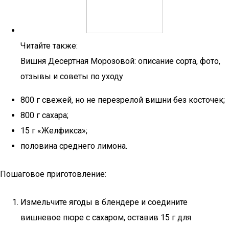
Читайте также:
Вишня Десертная Морозовой: описание сорта, фото,
отзывы и советы по уходу
800 г свежей, но не перезрелой вишни без косточек;
800 г сахара;
15 г «Желфикса»;
половина среднего лимона.
Пошаговое приготовление:
Измельчите ягоды в блендере и соедините
вишневое пюре с сахаром, оставив 15 г для