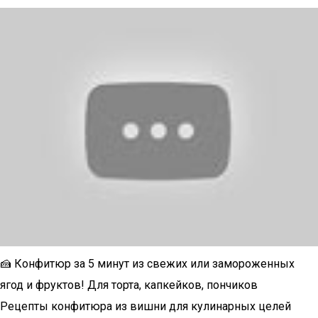
🍰 Конфитюр за 5 минут из свежих или замороженных
ягод и фруктов! Для торта, капкейков, пончиков
Рецепты конфитюра из вишни для кулинарных целей