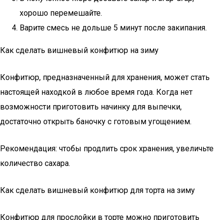
хорошо перемешайте.
Варите смесь не дольше 5 минут после закипания.
Как сделать вишневый конфитюр на зиму
Конфитюр, предназначенный для хранения, может стать
настоящей находкой в любое время года. Когда нет
возможности приготовить начинку для выпечки,
достаточно открыть баночку с готовым угощением.
Рекомендация: чтобы продлить срок хранения, увеличьте
количество сахара.
Как сделать вишневый конфитюр для торта на зиму
Конфитюр для прослойки в торте можно приготовить