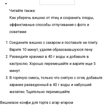
Читайте также:
Как уберечь вишню от птиц и сохранить плоды,
эффективные способы отпугивания с фото и
советами
Соедините вишню с сахаром и поставьте на плиту.
Варите 10 минут, удаляя образовавшуюся пену.
Разведите крахмал в 40 г воды и добавьте в
кастрюлю. Хорошо перемешайте и варите еще 5
минут.
В горячую смесь, только что снятую с огня, добавьте
заранее разведенный в 40 г воды и набухший
желатин. Тщательно перемешайте.
Вишневое конфи для торта с агар-агаром