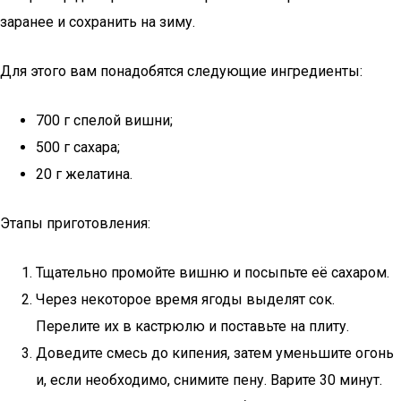
заранее и сохранить на зиму.
Для этого вам понадобятся следующие ингредиенты:
700 г спелой вишни;
500 г сахара;
20 г желатина.
Этапы приготовления:
Тщательно промойте вишню и посыпьте её сахаром.
Через некоторое время ягоды выделят сок.
Перелите их в кастрюлю и поставьте на плиту.
Доведите смесь до кипения, затем уменьшите огонь
и, если необходимо, снимите пену. Варите 30 минут.