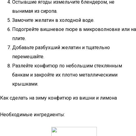
Остывшие ягоды измельчите блендером, не
вынимая из сиропа.
Замочите желатин в холодной воде.
Подогрейте вишневое пюре в микроволновке или на
плите.
Добавьте разбухший желатин и тщательно
перемешайте.
Разлейте конфитюр по небольшим стеклянным
банкам и закройте их плотно металлическими
крышками.
Как сделать на зиму конфитюр из вишни и лимона
Необходимые ингредиенты: