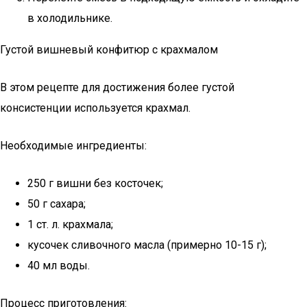
в холодильнике.
Густой вишневый конфитюр с крахмалом
В этом рецепте для достижения более густой
консистенции используется крахмал.
Необходимые ингредиенты:
250 г вишни без косточек;
50 г сахара;
1 ст. л. крахмала;
кусочек сливочного масла (примерно 10-15 г);
40 мл воды.
Процесс приготовления: