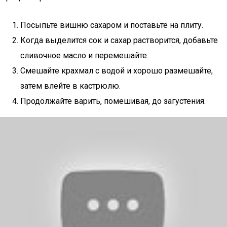
Посыпьте вишню сахаром и поставьте на плиту.
Когда выделится сок и сахар растворится, добавьте
сливочное масло и перемешайте.
Смешайте крахмал с водой и хорошо размешайте,
затем влейте в кастрюлю.
Продолжайте варить, помешивая, до загустения.