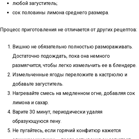
любой загуститель;
сок половины лимона среднего размера.
Процесс приготовления не отличается от других рецептов:
Вишню не обязательно полностью размораживать.
Достаточно подождать, пока она немного
размягчится, чтобы легко измельчить ее в блендере.
Измельченные ягоды переложите в кастрюлю и
добавьте загуститель.
Нагревайте смесь на медленном огне, добавляя сок
лимона и сахар.
Варите 30 минут, периодически удаляя
образующуюся пену.
Не пугайтесь, если горячий конфитюр кажется