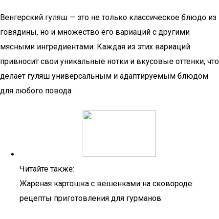
Венгерский гуляш — это не только классическое блюдо из
говядины, но и множество его вариаций с другими
мясными ингредиентами. Каждая из этих вариаций
привносит свои уникальные нотки и вкусовые оттенки, что
делает гуляш универсальным и адаптируемым блюдом
для любого повода.
Читайте также:
Жареная картошка с вешенками на сковороде:
рецепты приготовления для гурманов