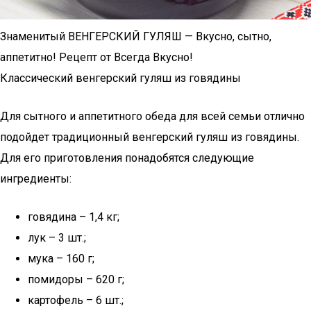
Знаменитый ВЕНГЕРСКИЙ ГУЛЯШ — Вкусно, сытно,
аппетитно! Рецепт от Всегда Вкусно!
Классический венгерский гуляш из говядины
Для сытного и аппетитного обеда для всей семьи отлично
подойдет традиционный венгерский гуляш из говядины.
Для его приготовления понадобятся следующие
ингредиенты:
говядина – 1,4 кг;
лук – 3 шт.;
мука – 160 г;
помидоры – 620 г;
картофель – 6 шт.;