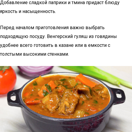
Добавление сладкой паприки и тмина придаст блюду
яркость и насыщенность.
Перед началом приготовления важно выбрать
подходящую посуду. Венгерский гуляш из говядины
удобнее всего готовить в казане или в емкости с
толстыми высокими стенками.