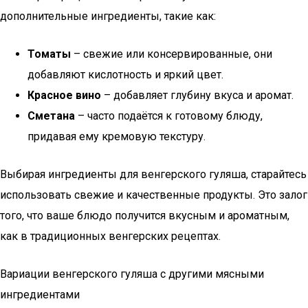
дополнительные ингредиенты, такие как:
Томаты
– свежие или консервированные, они
добавляют кислотность и яркий цвет.
Красное вино
– добавляет глубину вкуса и аромат.
Сметана
– часто подаётся к готовому блюду,
придавая ему кремовую текстуру.
Выбирая ингредиенты для венгерского гуляша, старайтесь
использовать свежие и качественные продукты. Это залог
того, что ваше блюдо получится вкусным и ароматным,
как в традиционных венгерских рецептах.
Вариации венгерского гуляша с другими мясными
ингредиентами