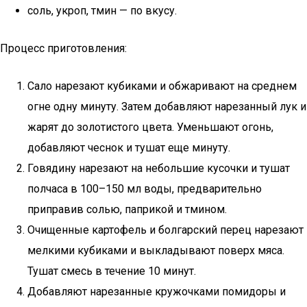
соль, укроп, тмин — по вкусу.
Процесс приготовления:
Сало нарезают кубиками и обжаривают на среднем
огне одну минуту. Затем добавляют нарезанный лук и
жарят до золотистого цвета. Уменьшают огонь,
добавляют чеснок и тушат еще минуту.
Говядину нарезают на небольшие кусочки и тушат
полчаса в 100–150 мл воды, предварительно
приправив солью, паприкой и тмином.
Очищенные картофель и болгарский перец нарезают
мелкими кубиками и выкладывают поверх мяса.
Тушат смесь в течение 10 минут.
Добавляют нарезанные кружочками помидоры и