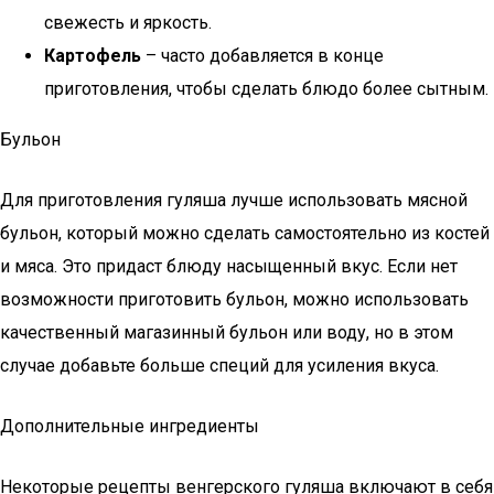
свежесть и яркость.
Картофель
– часто добавляется в конце
приготовления, чтобы сделать блюдо более сытным.
Бульон
Для приготовления гуляша лучше использовать мясной
бульон, который можно сделать самостоятельно из костей
и мяса. Это придаст блюду насыщенный вкус. Если нет
возможности приготовить бульон, можно использовать
качественный магазинный бульон или воду, но в этом
случае добавьте больше специй для усиления вкуса.
Дополнительные ингредиенты
Некоторые рецепты венгерского гуляша включают в себя