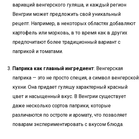
вариаций венгерского гуляша, и каждый регион
Венгрии может предложить свой уникальный
рецепт. Например, в некоторых областях добавляют
картофель или морковь, в то время как в других
предпочитают более традиционный вариант с
паприкой и томатами.
Паприка как главный ингредиент
: Венгерская
паприка — это не просто специя, а символ венгерской
кухни. Она придает гуляшу характерный красный
цвет и насыщенный вкус. В Венгрии существует
даже несколько сортов паприки, которые
различаются по остроте и аромату, что позволяет
поварам экспериментировать с вкусом блюда.