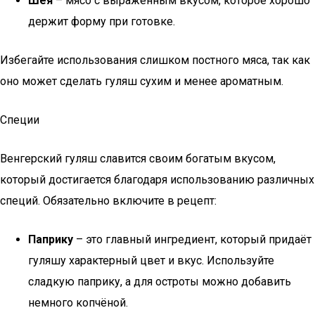
Шея
– мясо с выраженным вкусом, которое хорошо
держит форму при готовке.
Избегайте использования слишком постного мяса, так как
оно может сделать гуляш сухим и менее ароматным.
Специи
Венгерский гуляш славится своим богатым вкусом,
который достигается благодаря использованию различных
специй. Обязательно включите в рецепт:
Паприку
– это главный ингредиент, который придаёт
гуляшу характерный цвет и вкус. Используйте
сладкую паприку, а для остроты можно добавить
немного копчёной.