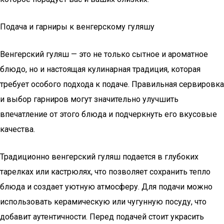
Подача и гарниры к венгерскому гуляшу
Венгерский гуляш — это не только сытное и ароматное
блюдо, но и настоящая кулинарная традиция, которая
требует особого подхода к подаче. Правильная сервировка
и выбор гарниров могут значительно улучшить
впечатление от этого блюда и подчеркнуть его вкусовые
качества.
Традиционно венгерский гуляш подается в глубоких
тарелках или кастрюлях, что позволяет сохранить тепло
блюда и создает уютную атмосферу. Для подачи можно
использовать керамическую или чугунную посуду, что
добавит аутентичности. Перед подачей стоит украсить