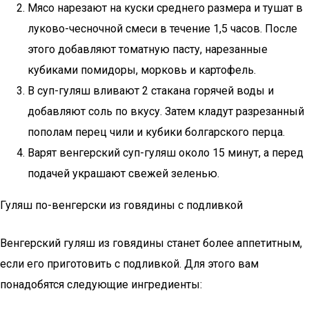
Мясо нарезают на куски среднего размера и тушат в
луково-чесночной смеси в течение 1,5 часов. После
этого добавляют томатную пасту, нарезанные
кубиками помидоры, морковь и картофель.
В суп-гуляш вливают 2 стакана горячей воды и
добавляют соль по вкусу. Затем кладут разрезанный
пополам перец чили и кубики болгарского перца.
Варят венгерский суп-гуляш около 15 минут, а перед
подачей украшают свежей зеленью.
Гуляш по-венгерски из говядины с подливкой
Венгерский гуляш из говядины станет более аппетитным,
если его приготовить с подливкой. Для этого вам
понадобятся следующие ингредиенты: