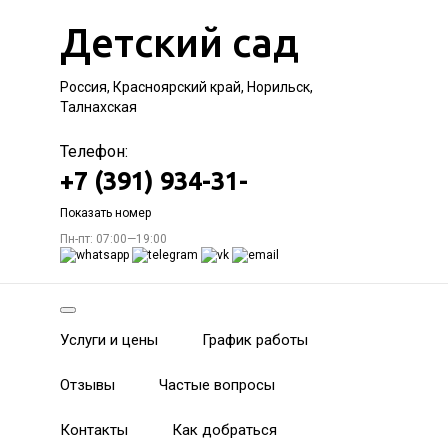
Детский сад
Россия, Красноярский край, Норильск,
Талнахская
Телефон:
+7 (391) 934-31-
Показать номер
Пн-пт: 07:00—19:00
Услуги и цены
График работы
Отзывы
Частые вопросы
Контакты
Как добраться