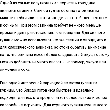
Одной из самых популярных альтернатив говядине
является свинина. Свиной гуляш обычно готовится из
мякоти шейки или лопатки, что делает его более нежным
и сочным. При этом свинина требует немного меньше
времени для приготовления, чем говядина. Для свиного
гуляша можно использовать те же специи и овощи, что и
для классического варианта, но стоит обратить внимание
на то, что свинина имеет более сладковатый вкус, поэтому
можно добавить немного кислоты, например, уксуса или
лимонного сока.
Еще одной интересной вариацией является гуляш из
курицы. Это блюдо готовится быстрее и идеально
подходит для тех, кто предпочитает более легкие и менее
калорийные варианты. Для куриного гуляша лучше всего