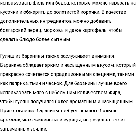
использовать филе или бедра, которые можно нарезать на
кусочки и обжарить до золотистой корочки. В качестве
дополнительных ингредиентов можно добавить
болгарский перец, морковь и даже картофель, чтобы
сделать блюдо более сытным.
Гуляш из баранины также заслуживает внимания.
Баранина обладает ярким и насыщенным вкусом, который
прекрасно сочетается с традиционными специями, такими
как паприка, тмин и чеснок. Для баранины лучше всего
использовать мясо с небольшим количеством жира,
чтобы гуляш получился более ароматным и насыщенным.
Приготовление баранины требует немного больше
времени, чем свинины или курицы, но результат стоит
затраченных усилий.