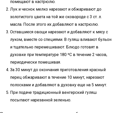
помещают в кастрюлю.
Лук и чеснок мелко нарезают и обжаривают до
золотистого цвета на той же сковороде с 3 ст. л.
масла. После этого их добавляют в кастрюлю.
Оставшиеся овощи нарезают и добавляют к мясу с
луком, вместе со специями. В гуляш вливают бульон
и тщательно перемешивают. Блюдо готовят в
духовке при температуре 180 ºC в течение 2 часов,
периодически помешивая.
За 30 минут до окончания приготовления красный
перец обжаривают в течение 10 минут, нарезают
полосками и добавляют в духовку еще на 5 минут.
При подаче традиционный венгерский гуляш
посыпают нарезанной зеленью.