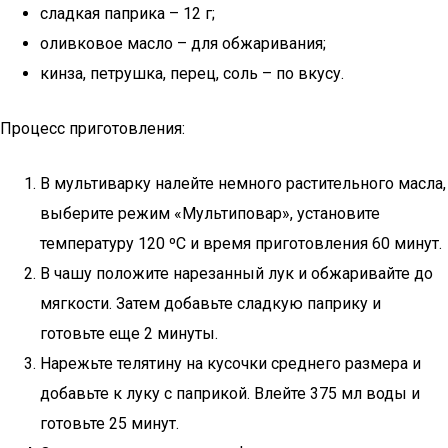
сладкая паприка – 12 г;
оливковое масло – для обжаривания;
кинза, петрушка, перец, соль – по вкусу.
Процесс приготовления:
В мультиварку налейте немного растительного масла,
выберите режим «Мультиповар», установите
температуру 120 ºC и время приготовления 60 минут.
В чашу положите нарезанный лук и обжаривайте до
мягкости. Затем добавьте сладкую паприку и
готовьте еще 2 минуты.
Нарежьте телятину на кусочки среднего размера и
добавьте к луку с паприкой. Влейте 375 мл воды и
готовьте 25 минут.