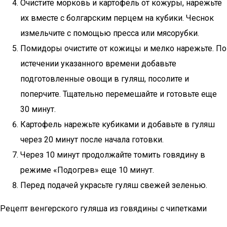
Очистите морковь и картофель от кожуры, нарежьте
их вместе с болгарским перцем на кубики. Чеснок
измельчите с помощью пресса или мясорубки.
Помидоры очистите от кожицы и мелко нарежьте. По
истечении указанного времени добавьте
подготовленные овощи в гуляш, посолите и
поперчите. Тщательно перемешайте и готовьте еще
30 минут.
Картофель нарежьте кубиками и добавьте в гуляш
через 20 минут после начала готовки.
Через 10 минут продолжайте томить говядину в
режиме «Подогрев» еще 10 минут.
Перед подачей украсьте гуляш свежей зеленью.
Рецепт венгерского гуляша из говядины с чипетками