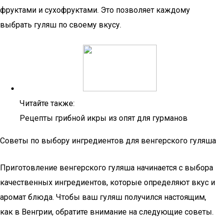
фруктами и сухофруктами. Это позволяет каждому
выбрать гуляш по своему вкусу.
Читайте также:
Рецепты грибной икры из опят для гурманов
Советы по выбору ингредиентов для венгерского гуляша
Приготовление венгерского гуляша начинается с выбора
качественных ингредиентов, которые определяют вкус и
аромат блюда. Чтобы ваш гуляш получился настоящим,
как в Венгрии, обратите внимание на следующие советы.