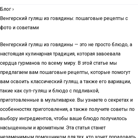
Блог
›
Венгерский гуляш из говядины: пошаговые рецепты с
фото и советами
Венгерский гуляш из говядины — это не просто блюдо, а
настоящая кулинарная традиция, которая завоевала
сердца гурманов по всему миру. В этой статье мы
предлагаем вам пошаговые рецепты, которые помогут
вам освоить классический гуляш, а также его вариации,
такие как суп-гуляш и блюдо с подливкой,
приготовленные в мультиварке. Вы узнаете о секретах и
особенностях приготовления, а также получите советы по
выбору ингредиентов, чтобы ваше блюдо получилось
насыщенным и ароматным. Эта статья станет
незаменимым помощником для тех, кто хочет порадовать