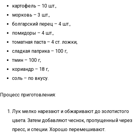
картофель – 10 шт.,
морковь – 3 шт.,
болгарский перец – 4 шт.,
помидоры – 4 шт.,
томатная паста – 4 ст. ложки,
сладкая паприка – 100 г,
тмин – 100 г,
кориандр – 18 г,
соль – по вкусу.
Процесс приготовления:
Лук мелко нарезают и обжаривают до золотистого
цвета. Затем добавляют чеснок, пропущенный через
пресс, и специи. Хорошо перемешивают.