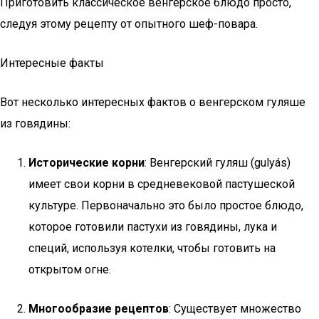
Приготовить классическое венгерское блюдо просто,
следуя этому рецепту от опытного шеф-повара.
Интересные факты
Вот несколько интересных фактов о венгерском гуляше
из говядины:
Исторические корни
: Венгерский гуляш (gulyás)
имеет свои корни в средневековой пастушеской
культуре. Первоначально это было простое блюдо,
которое готовили пастухи из говядины, лука и
специй, используя котелки, чтобы готовить на
открытом огне.
Многообразие рецептов
: Существует множество