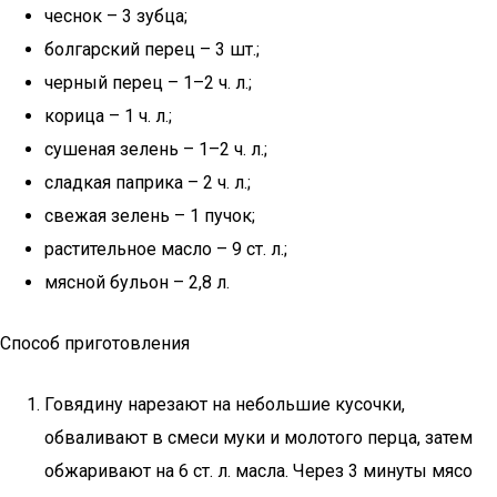
чеснок – 3 зубца;
болгарский перец – 3 шт.;
черный перец – 1–2 ч. л.;
корица – 1 ч. л.;
сушеная зелень – 1–2 ч. л.;
сладкая паприка – 2 ч. л.;
свежая зелень – 1 пучок;
растительное масло – 9 ст. л.;
мясной бульон – 2,8 л.
Способ приготовления
Говядину нарезают на небольшие кусочки,
обваливают в смеси муки и молотого перца, затем
обжаривают на 6 ст. л. масла. Через 3 минуты мясо