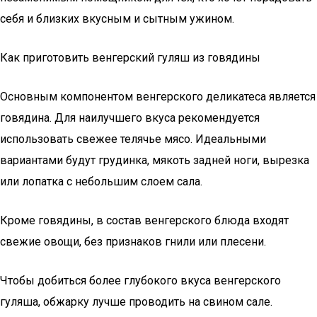
себя и близких вкусным и сытным ужином.
Как приготовить венгерский гуляш из говядины
Основным компонентом венгерского деликатеса является
говядина. Для наилучшего вкуса рекомендуется
использовать свежее телячье мясо. Идеальными
вариантами будут грудинка, мякоть задней ноги, вырезка
или лопатка с небольшим слоем сала.
Кроме говядины, в состав венгерского блюда входят
свежие овощи, без признаков гнили или плесени.
Чтобы добиться более глубокого вкуса венгерского
гуляша, обжарку лучше проводить на свином сале.