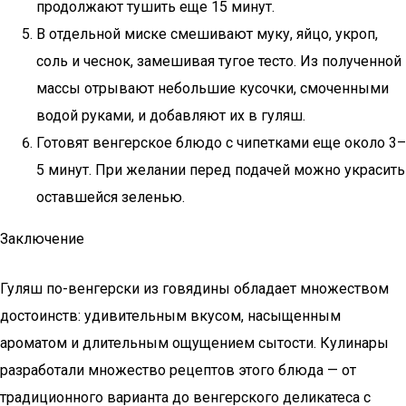
продолжают тушить еще 15 минут.
В отдельной миске смешивают муку, яйцо, укроп,
соль и чеснок, замешивая тугое тесто. Из полученной
массы отрывают небольшие кусочки, смоченными
водой руками, и добавляют их в гуляш.
Готовят венгерское блюдо с чипетками еще около 3–
5 минут. При желании перед подачей можно украсить
оставшейся зеленью.
Заключение
Гуляш по-венгерски из говядины обладает множеством
достоинств: удивительным вкусом, насыщенным
ароматом и длительным ощущением сытости. Кулинары
разработали множество рецептов этого блюда — от
традиционного варианта до венгерского деликатеса с