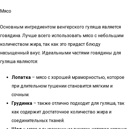
Мясо
Основным ингредиентом венгерского гуляша является
говядина. Лучше всего использовать мясо с небольшим
количеством жира, так как это придаст блюду
насыщенный вкус. Идеальными частями говядины для
гуляша являются:
Лопатка
– мясо с хорошей мраморностью, которое
при длительном тушении становится мягким и
сочным.
Грудинка
– также отлично подходит для гуляша, так
как содержит достаточное количество жира и
соединительных тканей.