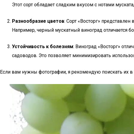
Этот сорт обладает сладким вкусом с нотами муската
Разнообразие цветов
: Сорт «Восторг» представлен
Например, черный мускатный виноград отличается бо
Устойчивость к болезням
: Виноград «Восторг» отл
садоводов. Это позволяет минимизировать использов
Если вам нужны фотографии, я рекомендую поискать их в и