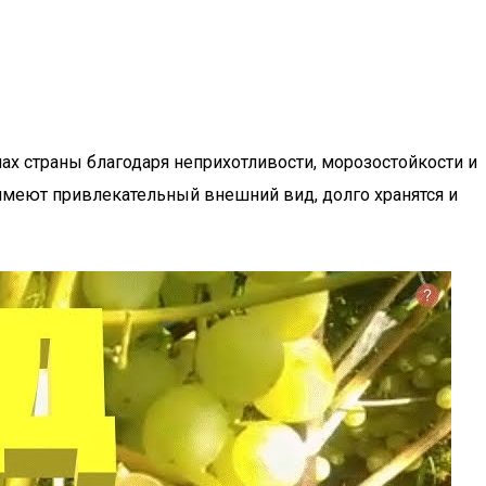
нах страны благодаря неприхотливости, морозостойкости и
 имеют привлекательный внешний вид, долго хранятся и