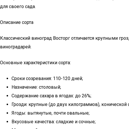
для своего сада.
Описание сорта
Классический виноград Восторг отличается крупными гроз
виноградарей.
Основные характеристики сорта:
Сроки созревания: 110-120 дней;
Назначение: столовый;
Содержание сахара в ягодах: до 26%;
Грозди: крупные (до двух килограммов), коническо
Ягоды: вытянутые, почти овальные;
Вкусовые качества: сладкие и сочные;