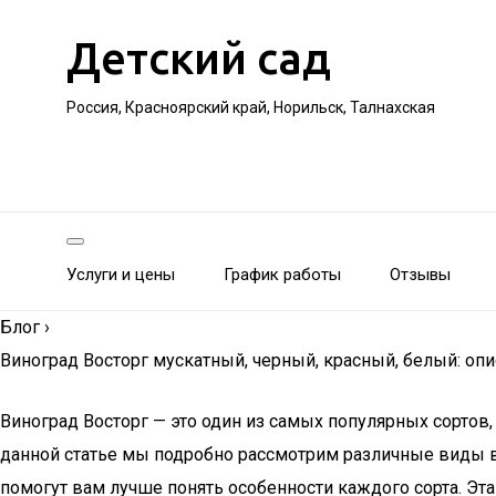
Детский сад
Россия, Красноярский край, Норильск, Талнахская
Услуги и цены
График работы
Отзывы
Блог
›
Виноград Восторг мускатный, черный, красный, белый: опи
Виноград Восторг — это один из самых популярных сорто
данной статье мы подробно рассмотрим различные виды в
помогут вам лучше понять особенности каждого сорта. Эт