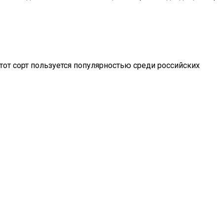
тот сорт пользуется популярностью среди российских