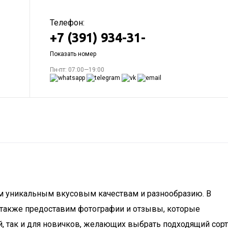
Телефон:
+7 (391) 934-31-
Показать номер
Пн-пт: 07:00—19:00
им уникальным вкусовым качествам и разнообразию. В
а также предоставим фотографии и отзывы, которые
й, так и для новичков, желающих выбрать подходящий сорт