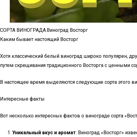
СОРТА ВИНОГРАДА.Виноград Восторг
Каким бывает настоящий Восторг
Хотя классический белый виноград широко популярен, др
путем скрещивания традиционного Восторга с ценными со
В настоящее время выделяются следующие сорта этого ви
Интересные факты
Вот несколько интересных фактов о винограде сорта «Вост
Уникальный вкус и аромат
: Виноград «Восторг» из