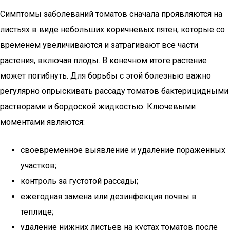
Симптомы заболеваний томатов сначала проявляются на
листьях в виде небольших коричневых пятен, которые со
временем увеличиваются и затрагивают все части
растения, включая плоды. В конечном итоге растение
может погибнуть. Для борьбы с этой болезнью важно
регулярно опрыскивать рассаду томатов бактерицидными
растворами и бордоской жидкостью. Ключевыми
моментами являются:
своевременное выявление и удаление пораженных
участков;
контроль за густотой рассады;
ежегодная замена или дезинфекция почвы в
теплице;
удаление нижних листьев на кустах томатов после