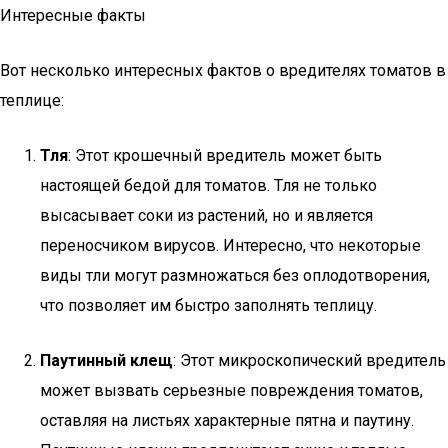
Интересные факты
Вот несколько интересных фактов о вредителях томатов в
теплице:
Тля
: Этот крошечный вредитель может быть
настоящей бедой для томатов. Тля не только
высасывает соки из растений, но и является
переносчиком вирусов. Интересно, что некоторые
виды тли могут размножаться без оплодотворения,
что позволяет им быстро заполнять теплицу.
Паутинный клещ
: Этот микроскопический вредитель
может вызвать серьезные повреждения томатов,
оставляя на листьях характерные пятна и паутину.