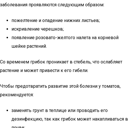
заболевания проявляются следующим образом:
пожелтение и опадение нижних листьев;
искривление черешков;
появление розовато-желтого налета на корневой
шейке растений.
Со временем грибок проникает в стебель, что ослабляет
растение и может привести к его гибели.
Чтобы предотвратить развитие этой болезни у томатов,
рекомендуется:
заменять грунт в теплице или проводить его
дезинфекцию, так как грибок может накапливаться в
почве;