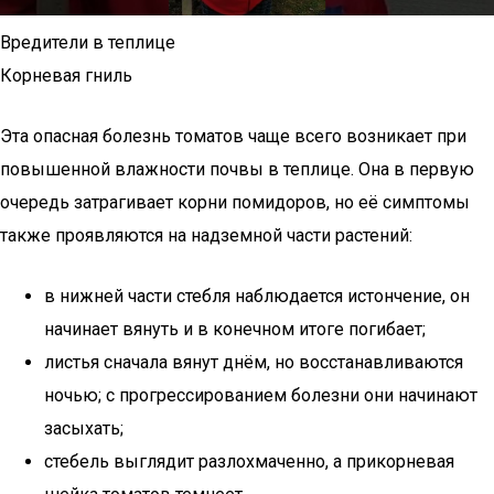
Вредители в теплице
Корневая гниль
Эта опасная болезнь томатов чаще всего возникает при
повышенной влажности почвы в теплице. Она в первую
очередь затрагивает корни помидоров, но её симптомы
также проявляются на надземной части растений:
в нижней части стебля наблюдается истончение, он
начинает вянуть и в конечном итоге погибает;
листья сначала вянут днём, но восстанавливаются
ночью; с прогрессированием болезни они начинают
засыхать;
стебель выглядит разлохмаченно, а прикорневая