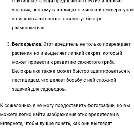
Паутинные клещи предпочитают сухие и теплые
условия, поэтому в теплицах с высокой температурой
и низкой влажностью они могут быстро
размножаться.
Белокрылка
: Этот вредитель не только повреждает
растения, но и выделяет липкий секрет, который
может привести к развитию сажистого гриба.
Белокрылка также может быстро адаптироваться к
пестицидам, что делает борьбу с ней сложной
задачей для садоводов.
К сожалению, я не могу предоставить фотографии, но вы
можете легко найти изображения этих вредителей в
интернете, чтобы лучше понять, как они выглядят.