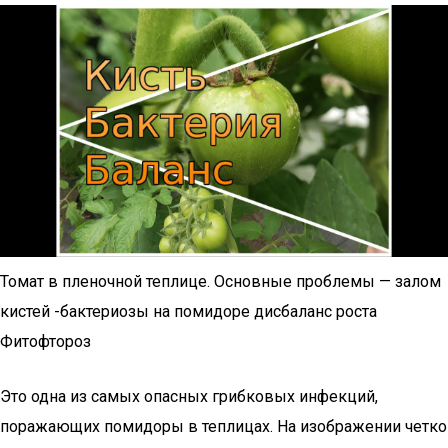
Томат в пленочной теплице. Основные проблемы — залом
кистей -бактериозы на помидоре дисбаланс роста
Фитофтороз
Это одна из самых опасных грибковых инфекций,
поражающих помидоры в теплицах. На изображении четко