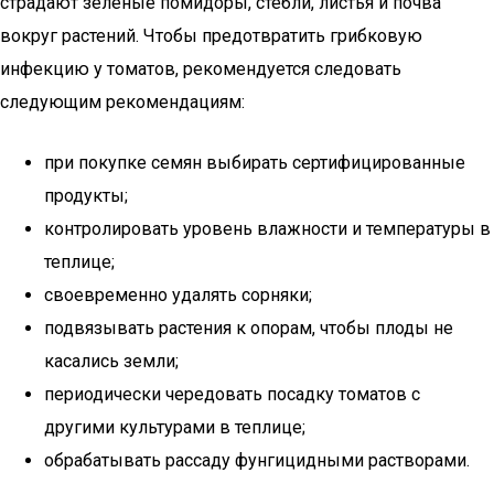
страдают зеленые помидоры, стебли, листья и почва
вокруг растений. Чтобы предотвратить грибковую
инфекцию у томатов, рекомендуется следовать
следующим рекомендациям:
при покупке семян выбирать сертифицированные
продукты;
контролировать уровень влажности и температуры в
теплице;
своевременно удалять сорняки;
подвязывать растения к опорам, чтобы плоды не
касались земли;
периодически чередовать посадку томатов с
другими культурами в теплице;
обрабатывать рассаду фунгицидными растворами.