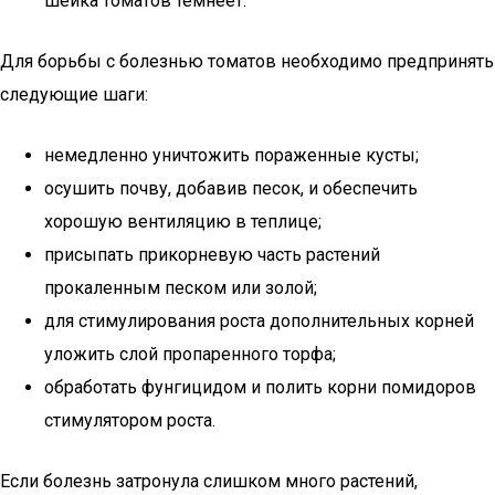
шейка томатов темнеет.
Для борьбы с болезнью томатов необходимо предпринять
следующие шаги:
немедленно уничтожить пораженные кусты;
осушить почву, добавив песок, и обеспечить
хорошую вентиляцию в теплице;
присыпать прикорневую часть растений
прокаленным песком или золой;
для стимулирования роста дополнительных корней
уложить слой пропаренного торфа;
обработать фунгицидом и полить корни помидоров
стимулятором роста.
Если болезнь затронула слишком много растений,