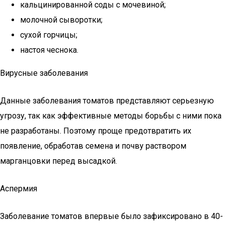
кальцинированной соды с мочевиной;
молочной сыворотки;
сухой горчицы;
настоя чеснока.
Вирусные заболевания
Данные заболевания томатов представляют серьезную
угрозу, так как эффективные методы борьбы с ними пока
не разработаны. Поэтому проще предотвратить их
появление, обработав семена и почву раствором
марганцовки перед высадкой.
Аспермия
Заболевание томатов впервые было зафиксировано в 40-