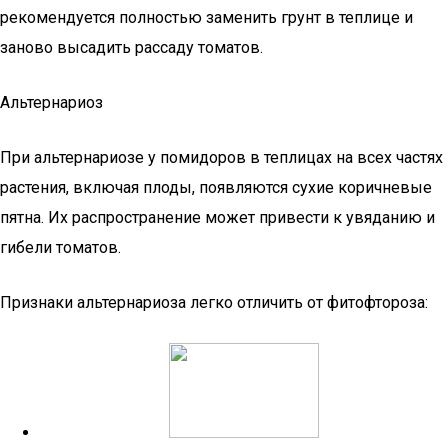
рекомендуется полностью заменить грунт в теплице и
заново высадить рассаду томатов.
Альтернариоз
При альтернариозе у помидоров в теплицах на всех частях
растения, включая плоды, появляются сухие коричневые
пятна. Их распространение может привести к увяданию и
гибели томатов.
Признаки альтернариоза легко отличить от фитофтороза: