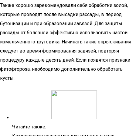
Также хорошо зарекомендовали себя обработки золой,
которые проводят после высадки рассады, в период
бутонизации и при образовании завязей. Для защиты
рассады от болезней эффективно использовать настой
измельченного трутовика. Начинать такие опрыскивания
следует во время формирования завязей, повторяя
процедуру каждые десять дней. Если появятся признаки
фитофтороза, необходимо дополнительно обработать
кусты.
Читайте также:
Комплексная подкормка для томатов в саду