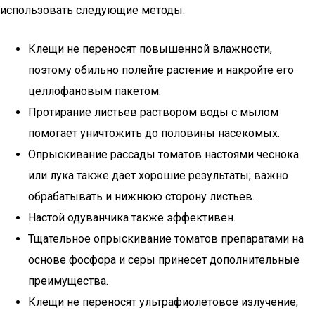
использовать следующие методы:
Клещи не переносят повышенной влажности,
поэтому обильно полейте растение и накройте его
целлофановым пакетом.
Протирание листьев раствором воды с мылом
помогает уничтожить до половины насекомых.
Опрыскивание рассады томатов настоями чеснока
или лука также дает хорошие результаты; важно
обрабатывать и нижнюю сторону листьев.
Настой одуванчика также эффективен.
Тщательное опрыскивание томатов препаратами на
основе фосфора и серы принесет дополнительные
преимущества.
Клещи не переносят ультрафиолетовое излучение,