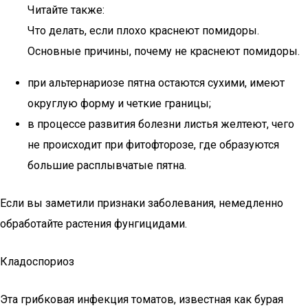
Читайте также:
Что делать, если плохо краснеют помидоры.
Основные причины, почему не краснеют помидоры.
при альтернариозе пятна остаются сухими, имеют
округлую форму и четкие границы;
в процессе развития болезни листья желтеют, чего
не происходит при фитофторозе, где образуются
большие расплывчатые пятна.
Если вы заметили признаки заболевания, немедленно
обработайте растения фунгицидами.
Кладоспориоз
Эта грибковая инфекция томатов, известная как бурая