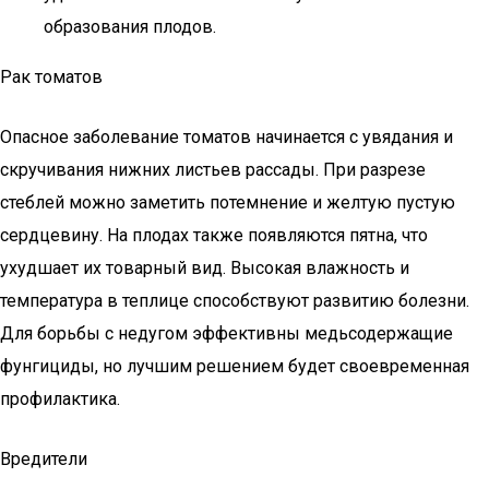
образования плодов.
Рак томатов
Опасное заболевание томатов начинается с увядания и
скручивания нижних листьев рассады. При разрезе
стеблей можно заметить потемнение и желтую пустую
сердцевину. На плодах также появляются пятна, что
ухудшает их товарный вид. Высокая влажность и
температура в теплице способствуют развитию болезни.
Для борьбы с недугом эффективны медьсодержащие
фунгициды, но лучшим решением будет своевременная
профилактика.
Вредители