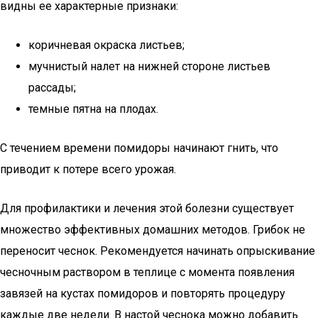
видны ее характерные признаки:
коричневая окраска листьев;
мучнистый налет на нижней стороне листьев
рассады;
темные пятна на плодах.
С течением времени помидоры начинают гнить, что
приводит к потере всего урожая.
Для профилактики и лечения этой болезни существует
множество эффективных домашних методов. Грибок не
переносит чеснок. Рекомендуется начинать опрыскивание
чесночным раствором в теплице с момента появления
завязей на кустах помидоров и повторять процедуру
каждые две недели. В настой чеснока можно добавить