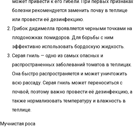
может привести к его гибели. При первых признаках
болезни рекомендуется заменить почву в теплице
или провести её дезинфекцию.
Грибок дидимелла проявляется черными точками на
плодоножках помидоров. Для борьбы с ним
эффективно использовать бордоскую жидкость.
Серая гниль — одно из самых опасных и
распространенных заболеваний томатов в теплицах.
Она быстро распространяется и может уничтожить
всю рассаду. Серая гниль может переноситься с
почвой, поэтому важно провести её дезинфекцию, а
также нормализовать температуру и влажность в
теплице.
Мучнистая роса