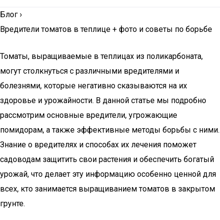
Блог
›
Вредители томатов в теплице + фото и советы по борьбе
Томаты, выращиваемые в теплицах из поликарбоната,
могут столкнуться с различными вредителями и
болезнями, которые негативно сказываются на их
здоровье и урожайности. В данной статье мы подробно
рассмотрим основные вредители, угрожающие
помидорам, а также эффективные методы борьбы с ними.
Знание о вредителях и способах их лечения поможет
садоводам защитить свои растения и обеспечить богатый
урожай, что делает эту информацию особенно ценной для
всех, кто занимается выращиванием томатов в закрытом
грунте.