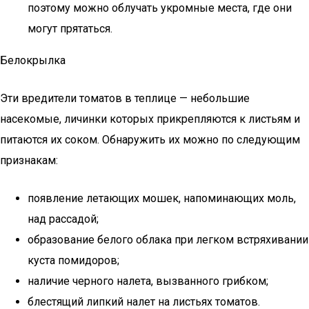
поэтому можно облучать укромные места, где они
могут прятаться.
Белокрылка
Эти вредители томатов в теплице — небольшие
насекомые, личинки которых прикрепляются к листьям и
питаются их соком. Обнаружить их можно по следующим
признакам:
появление летающих мошек, напоминающих моль,
над рассадой;
образование белого облака при легком встряхивании
куста помидоров;
наличие черного налета, вызванного грибком;
блестящий липкий налет на листьях томатов.