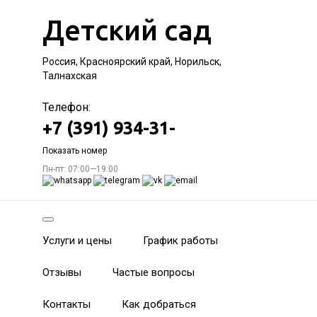
Детский сад
Россия, Красноярский край, Норильск,
Талнахская
Телефон:
+7 (391) 934-31-
Показать номер
Пн-пт: 07:00—19:00
Услуги и цены
График работы
Отзывы
Частые вопросы
Контакты
Как добраться