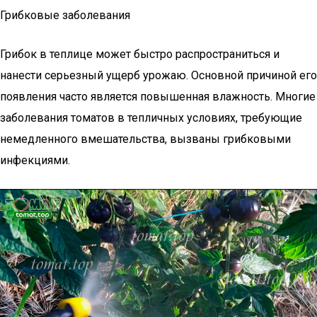
Грибковые заболевания
Грибок в теплице может быстро распространиться и
нанести серьезный ущерб урожаю. Основной причиной его
появления часто является повышенная влажность. Многие
заболевания томатов в тепличных условиях, требующие
немедленного вмешательства, вызваны грибковыми
инфекциями.