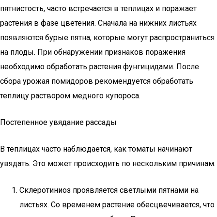
пятнистость, часто встречается в теплицах и поражает
растения в фазе цветения. Сначала на нижних листьях
появляются бурые пятна, которые могут распространиться
на плоды. При обнаружении признаков поражения
необходимо обработать растения фунгицидами. После
сбора урожая помидоров рекомендуется обработать
теплицу раствором медного купороса.
Постепенное увядание рассады
В теплицах часто наблюдается, как томаты начинают
увядать. Это может происходить по нескольким причинам.
Склеротиниоз проявляется светлыми пятнами на
листьях. Со временем растение обесцвечивается, что