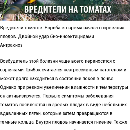
Вредители томатов. Борьба во время начала созревания
плодов. Двойной удар био-инсектицидами
Антракноз
Возбудитель этой болезни чаще всего переносится с
сорняками. Грибок считается неагрессивным патогеном и
может долго находиться в состоянии покоя в почве.
Однако при резком увеличении влажности и температуры
он активизируется. Первые симптомы заболевания
томатов появляются на зрелых плодах в виде небольших
вдавленных пятен, которые затем превращаются в
темные кольца. Внутри плодов начинается гниение. Также