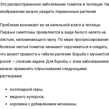
Это распространенное заболевание томатов в теплицах. На
изображении можно увидеть пораженные растения.
Проблема возникает из-за капельной влаги в теплице.
Первые симптомы проявляются в виде белого налета на
листьях, напоминающего муку. По мере прогрессирования
болезни листья томатов начинают скручиваться и опадать,
что может привести к гибели растения. Борьба с мучнистой
росой — сложная задача. Для борьбы с этим заболеванием
можно применять опрыскивания следующими
растворами:
коллоидной серы;
медного купороса;
коровяка с добавлением мочевины;