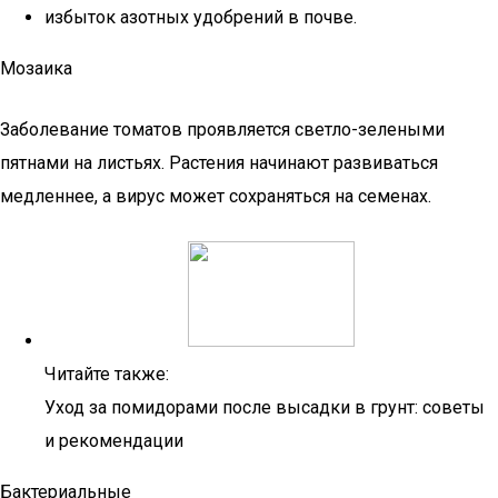
избыток азотных удобрений в почве.
Мозаика
Заболевание томатов проявляется светло-зелеными
пятнами на листьях. Растения начинают развиваться
медленнее, а вирус может сохраняться на семенах.
Читайте также:
Уход за помидорами после высадки в грунт: советы
и рекомендации
Бактериальные