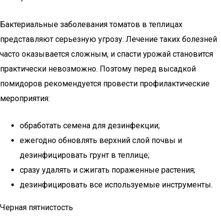
Бактериальные заболевания томатов в теплицах
представляют серьезную угрозу. Лечение таких болезней
часто оказывается сложным, и спасти урожай становится
практически невозможно. Поэтому перед высадкой
помидоров рекомендуется провести профилактические
мероприятия:
обработать семена для дезинфекции;
ежегодно обновлять верхний слой почвы и
дезинфицировать грунт в теплице;
сразу удалять и сжигать пораженные растения;
дезинфицировать все используемые инструменты.
Черная пятнистость