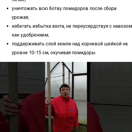
уничтожать всю ботву помидоров после сбора
урожая;
избегать избытка азота, не переусердствуя с навозом
как удобрением;
поддерживать слой земли над корневой шейкой на
уровне 10-15 см, окучивая помидоры.