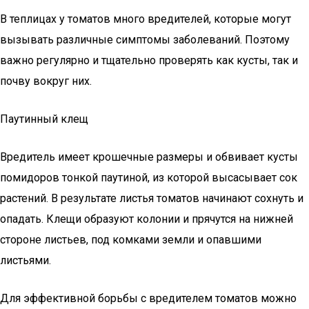
В теплицах у томатов много вредителей, которые могут
вызывать различные симптомы заболеваний. Поэтому
важно регулярно и тщательно проверять как кусты, так и
почву вокруг них.
Паутинный клещ
Вредитель имеет крошечные размеры и обвивает кусты
помидоров тонкой паутиной, из которой высасывает сок
растений. В результате листья томатов начинают сохнуть и
опадать. Клещи образуют колонии и прячутся на нижней
стороне листьев, под комками земли и опавшими
листьями.
Для эффективной борьбы с вредителем томатов можно