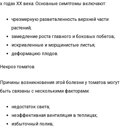
х годах XX века. Основные симптомы включают:
чрезмерную разветвленность верхней части
растений;
замедление роста главного и боковых побегов;
искривленные и морщинистые листья;
деформацию плодов.
Некроз томатов
Причины возникновения этой болезни у томатов могут
быть связаны с несколькими факторами:
недостаток света;
неэффективная вентиляция в теплицах;
избыточный полив;