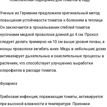
Ученые из Германии предложили оригинальный метод
повышения устойчивости томатов к болезням в теплице.
Он заключается в прокалывании стеблей томатов
кусочками медной проволоки длиной до 4 см. Прокол
следует делать примерно на 10 см выше уровня почвы, а
концы проволоки загибать вниз. Медь в небольших дозах
активизирует дыхательные и окислительные процессы в
растениях, что способствует улучшению выработки
хлорофилла в рассаде томатов.
Фузариоз
Грибковая инфекция, поражающая томаты, активируется
при высокой влажности и температуре. Признаки