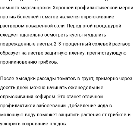
немного марганцовки. Хорошей профилактической мерой
против болезней томатов является опрыскивание
раствором поваренной соли. Перед этой процедурой
следует тщательно осмотреть кусты и удалить
поврежденные листья. 2-3-процентный солевой раствор
образует на листве защитную пленку, препятствующую
проникновению грибков.
После высадки рассады томатов в грунт, примерно через
десять дней, можно начинать еженедельные
опрыскивания кефиром. Это станет отличной
профилактикой заболеваний. Добавление йода в
молочную воду поможет защитить растения от грибков и
ускорить созревание плодов.