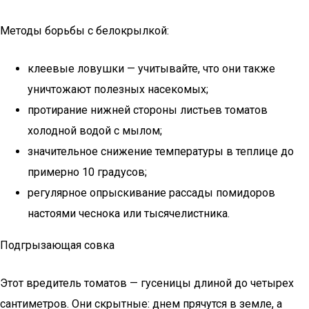
Методы борьбы с белокрылкой:
клеевые ловушки — учитывайте, что они также
уничтожают полезных насекомых;
протирание нижней стороны листьев томатов
холодной водой с мылом;
значительное снижение температуры в теплице до
примерно 10 градусов;
регулярное опрыскивание рассады помидоров
настоями чеснока или тысячелистника.
Подгрызающая совка
Этот вредитель томатов — гусеницы длиной до четырех
сантиметров. Они скрытные: днем прячутся в земле, а