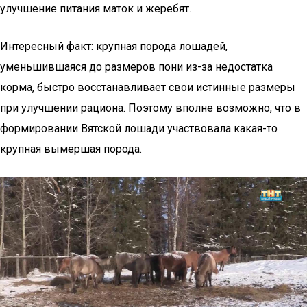
улучшение питания маток и жеребят.
Интересный факт: крупная порода лошадей,
уменьшившаяся до размеров пони из-за недостатка
корма, быстро восстанавливает свои истинные размеры
при улучшении рациона. Поэтому вполне возможно, что в
формировании Вятской лошади участвовала какая-то
крупная вымершая порода.