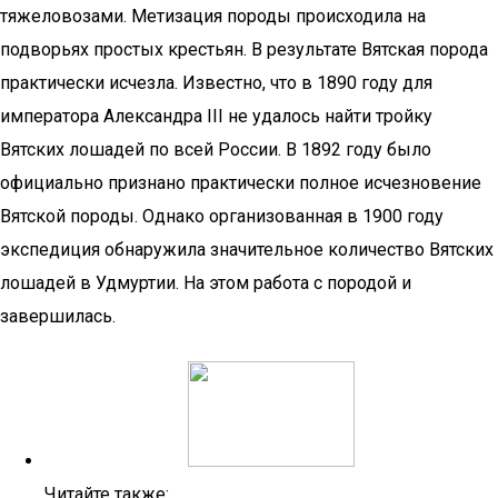
тяжеловозами. Метизация породы происходила на
подворьях простых крестьян. В результате Вятская порода
практически исчезла. Известно, что в 1890 году для
императора Александра III не удалось найти тройку
Вятских лошадей по всей России. В 1892 году было
официально признано практически полное исчезновение
Вятской породы. Однако организованная в 1900 году
экспедиция обнаружила значительное количество Вятских
лошадей в Удмуртии. На этом работа с породой и
завершилась.
Читайте также: