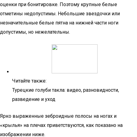
оценки при бонитировке. Поэтому крупные белые
отметины недопустимы. Небольшие звездочки или
незначительные белые пятна на нижней части ноги
допустимы, но нежелательны.
Читайте также:
Турецкие голуби такла: видео, разновидности,
разведение и уход
Ярко выраженные зеброидные полосы на ногах и
«крылья» на плечах приветствуются, как показано на
изображении ниже.