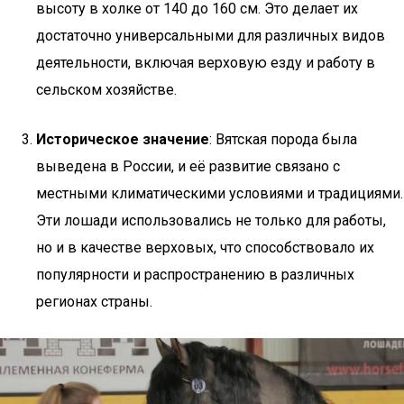
высоту в холке от 140 до 160 см. Это делает их
достаточно универсальными для различных видов
деятельности, включая верховую езду и работу в
сельском хозяйстве.
Историческое значение
: Вятская порода была
выведена в России, и её развитие связано с
местными климатическими условиями и традициями.
Эти лошади использовались не только для работы,
но и в качестве верховых, что способствовало их
популярности и распространению в различных
регионах страны.