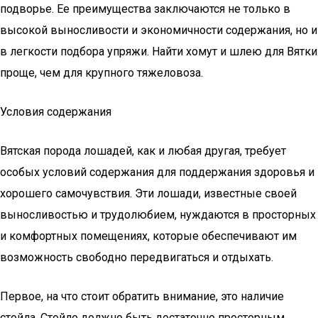
подворье. Ее преимущества заключаются не только в
высокой выносливости и экономичности содержания, но и
в легкости подбора упряжи. Найти хомут и шлею для Вятки
проще, чем для крупного тяжеловоза.
Условия содержания
Вятская порода лошадей, как и любая другая, требует
особых условий содержания для поддержания здоровья и
хорошего самочувствия. Эти лошади, известные своей
выносливостью и трудолюбием, нуждаются в просторных
и комфортных помещениях, которые обеспечивают им
возможность свободно передвигаться и отдыхать.
Первое, на что стоит обратить внимание, это наличие
стойла. Стойло должно быть достаточно просторным,