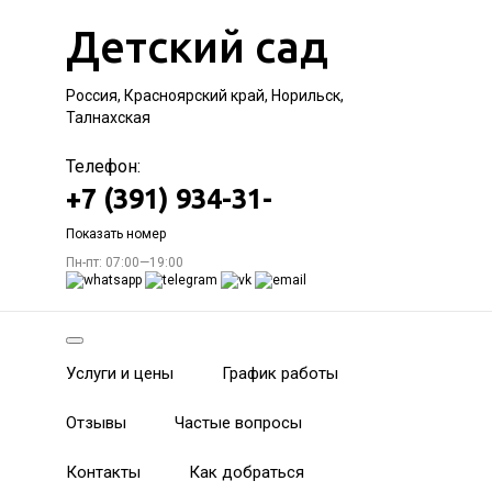
Детский сад
Россия, Красноярский край, Норильск,
Талнахская
Телефон:
+7 (391) 934-31-
Показать номер
Пн-пт: 07:00—19:00
Услуги и цены
График работы
Отзывы
Частые вопросы
Контакты
Как добраться