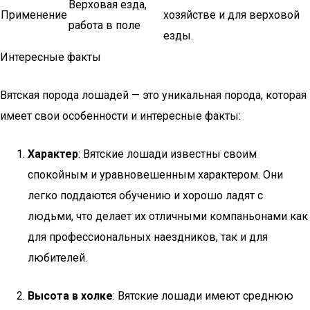
Верховая езда,
Применение
хозяйстве и для верховой
работа в поле
езды.
Интересные факты
Вятская порода лошадей — это уникальная порода, которая
имеет свои особенности и интересные факты:
Характер
: Вятские лошади известны своим
спокойным и уравновешенным характером. Они
легко поддаются обучению и хорошо ладят с
людьми, что делает их отличными компаньонами как
для профессиональных наездников, так и для
любителей.
Высота в холке
: Вятские лошади имеют среднюю