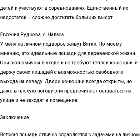
детей и участвуют в соревнованиях. Единственный их
недостаток – сложно достигать больших высот.
Евгения Руднева, с. Наласа
У меня на личном подворье живут Вятки. По моему
мнению, это идеальные лошади для деревенской жизни.
Они экономичны в уходе и не требуют теплой конюшни. Я
держу своих лошадей с возможностью свободного
выхода на леваду. Двери конюшни всегда открыты, но
даже в плохую погоду они предпочитают оставаться на
улице и не заходят в помещение.
Заключение
Вятская лошадь отлично справляется с задачами на личном