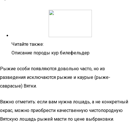
Читайте также:
Описание породы кур билефельдер
Рыжие особи появляются довольно часто, но из
разведения исключаются рыжие и каурые (рыже-
саврасые) Вятки.
Важно отметить: если вам нужна лошадь, а не конкретный
окрас, можно приобрести качественную чистопородную
Вятскую лошадь рыжей масти по цене выбраковки.