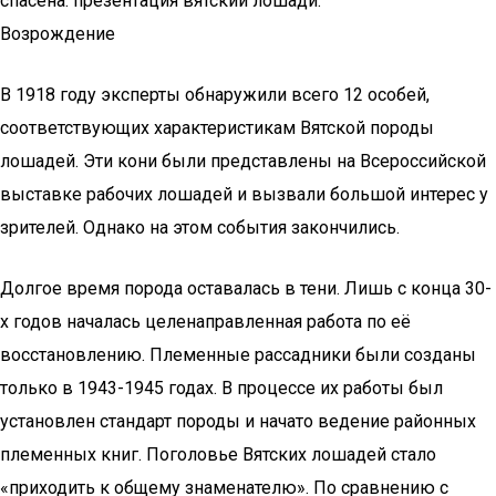
спасена: презентация вятский лошади.
Возрождение
В 1918 году эксперты обнаружили всего 12 особей,
соответствующих характеристикам Вятской породы
лошадей. Эти кони были представлены на Всероссийской
выставке рабочих лошадей и вызвали большой интерес у
зрителей. Однако на этом события закончились.
Долгое время порода оставалась в тени. Лишь с конца 30-
х годов началась целенаправленная работа по её
восстановлению. Племенные рассадники были созданы
только в 1943-1945 годах. В процессе их работы был
установлен стандарт породы и начато ведение районных
племенных книг. Поголовье Вятских лошадей стало
«приходить к общему знаменателю». По сравнению с