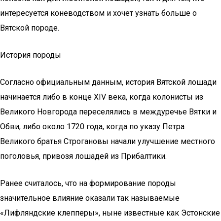
интересуется коневодством и хочет узнать больше о
Вятской породе.
История породы
Согласно официальным данным, история Вятской лошади
начинается либо в конце XIV века, когда колонисты из
Великого Новгорода переселялись в междуречье Вятки и
Обви, либо около 1720 года, когда по указу Петра
Великого братья Строгановы начали улучшение местного
поголовья, привозя лошадей из Прибалтики.
Ранее считалось, что на формирование породы
значительное влияние оказали так называемые
«Лифляндские клепперы», ныне известные как Эстонские