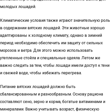
молодых лошадей.
Климатические условия также играют значительную роль
в содержании вятских лошадей. Эти животные хорошо
адаптированы к холодному климату, однако в зимний
период необходимо обеспечить им защиту от сильных
морозов и ветра. Для этого можно использовать
утепленные стойла и специальные одеяла. Летом же
важно следить за тем, чтобы лошади имели доступ к тени
и свежей воде, чтобы избежать перегрева.
Питание вятских лошадей должно быть
сбалансированным и разнообразным. Основу рациона
составляют сено, зерно и корма, богатые витаминами и
минералами. Важно учитывать возраст, физическую