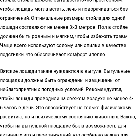
чтобы лошадь могла встать, лечь и поворачиваться без
ограничений. Оптимальные размеры стойла для одной
лошади составляют не менее 3х3 метров. Пол в стойле
должен быть ровным и мягким, чтобы избежать травм.
Чаще всего используют солому или опилки в качестве
подстилки, что обеспечивает комфорт и тепло.
Вятские лошади также нуждаются в выгуле. Выгульные
площадки должны быть ограждены и защищены от
неблагоприятных погодных условий. Рекомендуется,
чтобы лошади проводили на свежем воздухе не менее 4-
6 часов в день. Это способствует не только физическому
развитию, но и психическому состоянию животных. Важно,
чтобы на выгульной площадке была возможность для
активных игр и передвижений, что особенно важно для