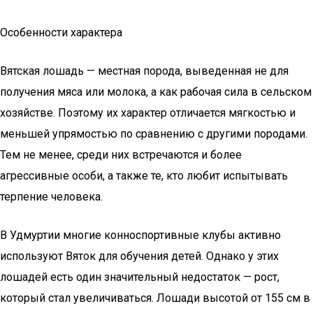
Особенности характера
Вятская лошадь — местная порода, выведенная не для
получения мяса или молока, а как рабочая сила в сельском
хозяйстве. Поэтому их характер отличается мягкостью и
меньшей упрямостью по сравнению с другими породами.
Тем не менее, среди них встречаются и более
агрессивные особи, а также те, кто любит испытывать
терпение человека.
В Удмуртии многие конноспортивные клубы активно
используют Вяток для обучения детей. Однако у этих
лошадей есть один значительный недостаток — рост,
который стал увеличиваться. Лошади высотой от 155 см в