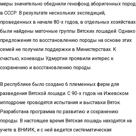
меры значительно обеднили генофонд аборигенных пород
в СССР. В результате нескольких экспедиций,
проведенных в начале 80-х годов, в отдельных хозяйствах
были найдены маточные группы Вятских лошадей. Однако
предложения по восстановлению породы на основе этих
семей не получили поддержки в Министерствах. К
счастью, коневоды Удмуртии проявили интерес к
сохранению и восстановлению породы.
В республике было создано 6 племенных ферм для
разведения Вятской лошади. С 90-х годов на Ижевском
ипподроме проводятся испытания и выставки Вяток.
Разработана программа по развитию и сохранению
породы. В настоящее время Вятская лошадь находится на
учете в ВНИИК, и с ней ведется систематическая