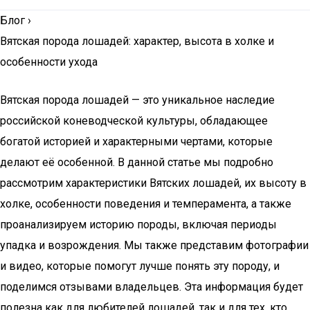
Блог
›
Вятская порода лошадей: характер, высота в холке и
особенности ухода
Вятская порода лошадей — это уникальное наследие
российской коневодческой культуры, обладающее
богатой историей и характерными чертами, которые
делают её особенной. В данной статье мы подробно
рассмотрим характеристики Вятских лошадей, их высоту в
холке, особенности поведения и темперамента, а также
проанализируем историю породы, включая периоды
упадка и возрождения. Мы также представим фотографии
и видео, которые помогут лучше понять эту породу, и
поделимся отзывами владельцев. Эта информация будет
полезна как для любителей лошадей, так и для тех, кто