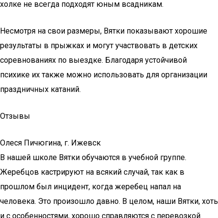
холке не всегда подходят юным всадникам.
Несмотря на свои размеры, Вятки показывают хорошие
результаты в прыжках и могут участвовать в детских
соревнованиях по выездке. Благодаря устойчивой
психике их также можно использовать для организации
праздничных катаний.
Отзывы
Олеся Пичюгина, г. Ижевск
В нашей школе Вятки обучаются в учебной группе.
Жеребцов кастрируют на всякий случай, так как в
прошлом был инцидент, когда жеребец напал на
человека. Это произошло давно. В целом, наши Вятки, хоть
и с особенностями, хорошо справляются с перевозкой