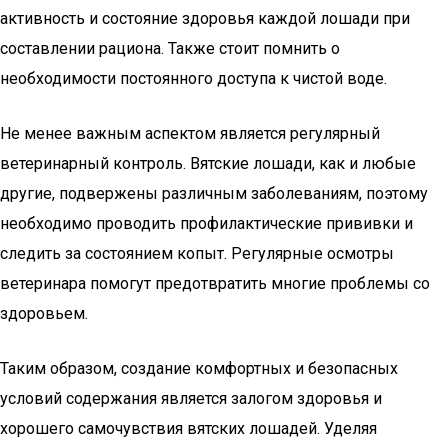
активность и состояние здоровья каждой лошади при
составлении рациона. Также стоит помнить о
необходимости постоянного доступа к чистой воде.
Не менее важным аспектом является регулярный
ветеринарный контроль. Вятские лошади, как и любые
другие, подвержены различным заболеваниям, поэтому
необходимо проводить профилактические прививки и
следить за состоянием копыт. Регулярные осмотры
ветеринара помогут предотвратить многие проблемы со
здоровьем.
Таким образом, создание комфортных и безопасных
условий содержания является залогом здоровья и
хорошего самочувствия вятских лошадей. Уделяя