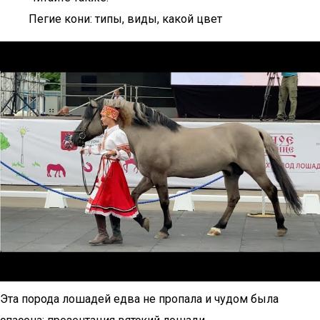
Пегие кони: типы, виды, какой цвет
Эта порода лошадей едва не пропала и чудом была