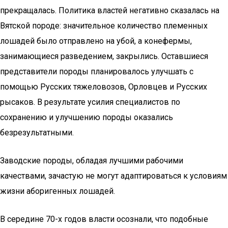
прекращалась. Политика властей негативно сказалась на
Вятской породе: значительное количество племенных
лошадей было отправлено на убой, а конефермы,
занимающиеся разведением, закрылись. Оставшиеся
представители породы планировалось улучшать с
помощью Русских тяжеловозов, Орловцев и Русских
рысаков. В результате усилия специалистов по
сохранению и улучшению породы оказались
безрезультатными.
Заводские породы, обладая лучшими рабочими
качествами, зачастую не могут адаптироваться к условиям
жизни аборигенных лошадей.
В середине 70-х годов власти осознали, что подобные