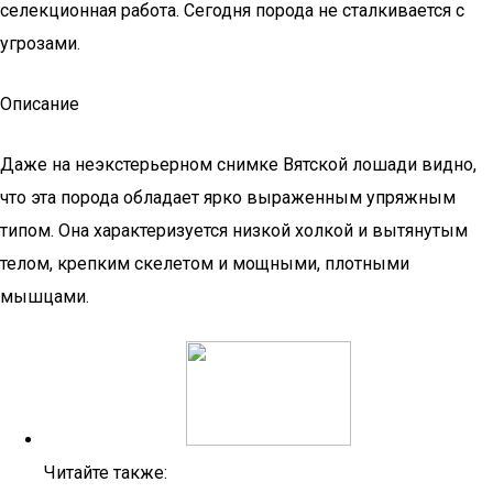
селекционная работа. Сегодня порода не сталкивается с
угрозами.
Описание
Даже на неэкстерьерном снимке Вятской лошади видно,
что эта порода обладает ярко выраженным упряжным
типом. Она характеризуется низкой холкой и вытянутым
телом, крепким скелетом и мощными, плотными
мышцами.
Читайте также: