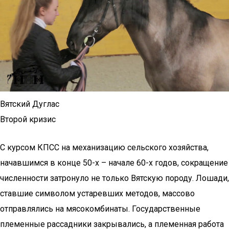
Вятский Дуглас
Второй кризис
С курсом КПСС на механизацию сельского хозяйства,
начавшимся в конце 50-х – начале 60-х годов, сокращение
численности затронуло не только Вятскую породу. Лошади,
ставшие символом устаревших методов, массово
отправлялись на мясокомбинаты. Государственные
племенные рассадники закрывались, а племенная работа