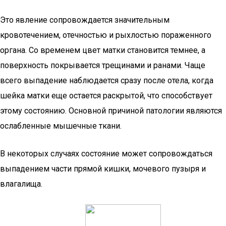
Это явление сопровождается значительным
кровотечением, отечностью и рыхлостью пораженного
органа. Со временем цвет матки становится темнее, а
поверхность покрывается трещинами и ранами. Чаще
всего выпадение наблюдается сразу после отела, когда
шейка матки еще остается раскрытой, что способствует
этому состоянию. Основной причиной патологии являются
ослабленные мышечные ткани.
В некоторых случаях состояние может сопровождаться
выпадением части прямой кишки, мочевого пузыря и
влагалища.