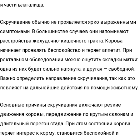
и части влагалища.
Скручивание обычно не проявляется ярко выраженными
симптомами. В большинстве случаев они напоминают
расстройства желудочно-кишечного тракта. Корова
начинает проявлять беспокойство и теряет аппетит. При
ректальном обследовании можно ощутить складки матки:
одна из них будет сильно натянута, а другая — свободной.
Важно определить направление скручивания, так как это
повлияет на дальнейшие действия по помощи животному.
Основные причины скручивания включают резкие
движения коровы, передвижение по крутым склонам и
длительный перегон стада. При этом состоянии корова
теряет интерес к корму, становится беспокойной и