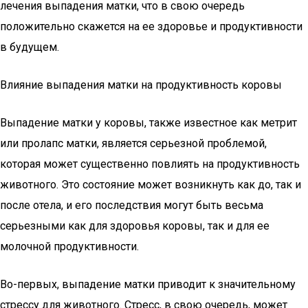
лечения выпадения матки, что в свою очередь
положительно скажется на ее здоровье и продуктивности
в будущем.
Влияние выпадения матки на продуктивность коровы
Выпадение матки у коровы, также известное как метрит
или пролапс матки, является серьезной проблемой,
которая может существенно повлиять на продуктивность
животного. Это состояние может возникнуть как до, так и
после отела, и его последствия могут быть весьма
серьезными как для здоровья коровы, так и для ее
молочной продуктивности.
Во-первых, выпадение матки приводит к значительному
стрессу для животного. Стресс, в свою очередь, может