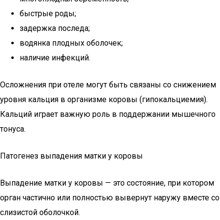
быстрые роды;
задержка последа;
водянка плодных оболочек;
наличие инфекций.
Осложнения при отеле могут быть связаны со снижением
уровня кальция в организме коровы (гипокальциемия).
Кальций играет важную роль в поддержании мышечного
тонуса.
Патогенез выпадения матки у коровы
Выпадение матки у коровы — это состояние, при котором
орган частично или полностью вывернут наружу вместе со
слизистой оболочкой.