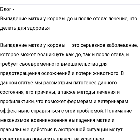
Блог
›
Выпадение матки у коровы до и после отела: лечение, что
делать для здоровья
Выпадение матки у коровы — это серьезное заболевание,
которое может возникнуть как до, так и после отела, и
требует своевременного вмешательства для
предотвращения осложнений и потери животного. В
данной статье мы рассмотрим патогенез данного
состояния, его причины, а также методы лечения и
профилактики, что поможет фермерам и ветеринарам
эффективно справляться с этой проблемой. Понимание
механизмов возникновения выпадения матки и
правильные действия в экстренной ситуации могут
существенно повысить шансы на успешное