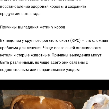
восстановление здоровья коровы и сохранить
продуктивность стада.
Причины выпадения матки у коров
Выпадение у крупного рогатого скота (КРС) — это сложная
проблема для лечения. Чаще всего с ней сталкиваются
нетели и старые животные. Причины выпадения могут
быть различными, но чаще всего они связаны с
недостаточным или неправильным уходом.