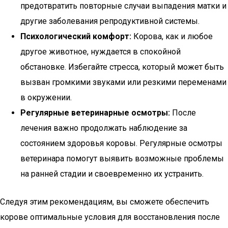
предотвратить повторные случаи выпадения матки и
другие заболевания репродуктивной системы.
Психологический комфорт:
Корова, как и любое
другое животное, нуждается в спокойной
обстановке. Избегайте стресса, который может быть
вызван громкими звуками или резкими переменами
в окружении.
Регулярные ветеринарные осмотры:
После
лечения важно продолжать наблюдение за
состоянием здоровья коровы. Регулярные осмотры
ветеринара помогут выявить возможные проблемы
на ранней стадии и своевременно их устранить.
Следуя этим рекомендациям, вы сможете обеспечить
корове оптимальные условия для восстановления после