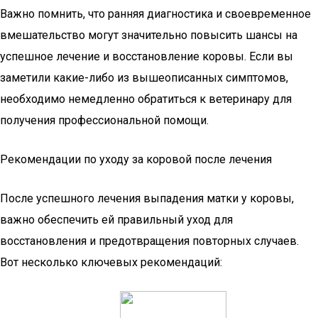
Важно помнить, что ранняя диагностика и своевременное
вмешательство могут значительно повысить шансы на
успешное лечение и восстановление коровы. Если вы
заметили какие-либо из вышеописанных симптомов,
необходимо немедленно обратиться к ветеринару для
получения профессиональной помощи.
Рекомендации по уходу за коровой после лечения
После успешного лечения выпадения матки у коровы,
важно обеспечить ей правильный уход для
восстановления и предотвращения повторных случаев.
Вот несколько ключевых рекомендаций: