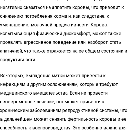
негативно сказаться на аппетите коровы, что приводит к
снижению потребления корма и, как следствие, к
уменьшению молочной продуктивности. Корова,
испытывающая физический дискомфорт, может также
проявлять агрессивное поведение или, наоборот, стать
апатичной, что также отражается на ее общем состоянии и
продуктивности.
Во-вторых, выпадение матки может привести к
инфекциям и другим осложнениям, которые требуют
медицинского вмешательства. Если не провести
своевременное лечение, это может привести к
хроническим заболеваниям репродуктивной системы, что
в дальнейшем может снизить фертильность коровы и ее
способность к воспроизводству. Это особенно важно для