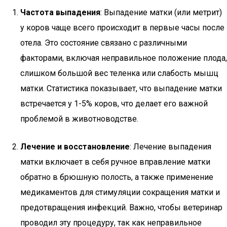
Частота выпадения
: Выпадение матки (или метрит)
у коров чаще всего происходит в первые часы после
отела. Это состояние связано с различными
факторами, включая неправильное положение плода,
слишком большой вес теленка или слабость мышц
матки. Статистика показывает, что выпадение матки
встречается у 1-5% коров, что делает его важной
проблемой в животноводстве.
Лечение и восстановление
: Лечение выпадения
матки включает в себя ручное вправление матки
обратно в брюшную полость, а также применение
медикаментов для стимуляции сокращения матки и
предотвращения инфекций. Важно, чтобы ветеринар
проводил эту процедуру, так как неправильное