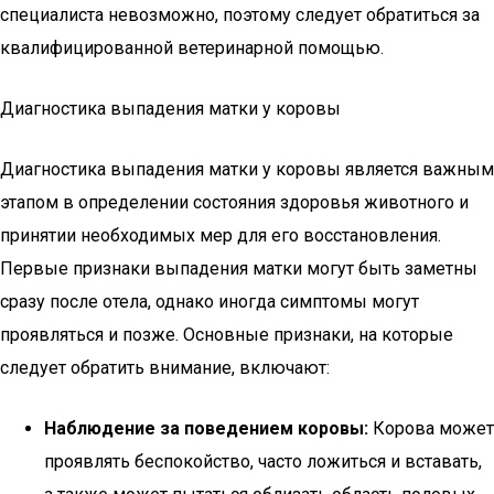
специалиста невозможно, поэтому следует обратиться за
квалифицированной ветеринарной помощью.
Диагностика выпадения матки у коровы
Диагностика выпадения матки у коровы является важным
этапом в определении состояния здоровья животного и
принятии необходимых мер для его восстановления.
Первые признаки выпадения матки могут быть заметны
сразу после отела, однако иногда симптомы могут
проявляться и позже. Основные признаки, на которые
следует обратить внимание, включают:
Наблюдение за поведением коровы:
Корова может
проявлять беспокойство, часто ложиться и вставать,