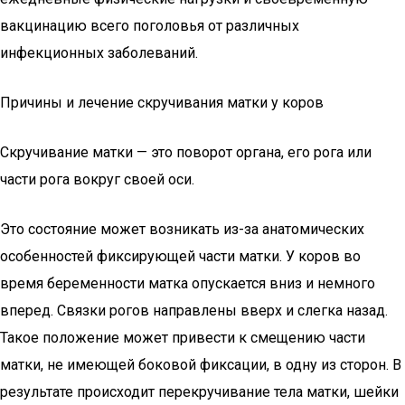
вакцинацию всего поголовья от различных
инфекционных заболеваний.
Причины и лечение скручивания матки у коров
Скручивание матки — это поворот органа, его рога или
части рога вокруг своей оси.
Это состояние может возникать из-за анатомических
особенностей фиксирующей части матки. У коров во
время беременности матка опускается вниз и немного
вперед. Связки рогов направлены вверх и слегка назад.
Такое положение может привести к смещению части
матки, не имеющей боковой фиксации, в одну из сторон. В
результате происходит перекручивание тела матки, шейки