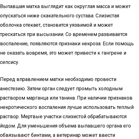
Выпавшая матка выглядит как округлая масса и может
опускаться ниже скакательного сустава. Слизистая
оболочка отекает, становится уязвимой и может
трескаться при высыхании. Со временем развивается
воспаление, появляются признаки некроза. Если помощь
не оказать вовремя, это может привести к гангрене и
сепсису.
Перед вправлением матки необходимо провести
анестезию. Затем орган следует промыть холодным
раствором марганца или танина. При наличии признаков
некротического воспаления лучше использовать теплый
раствор. Мертвые участки слизистой обрабатываются
йодом. Для уменьшения объема выпавшего органа его
обвязывают бинтами, а ветеринар может ввести