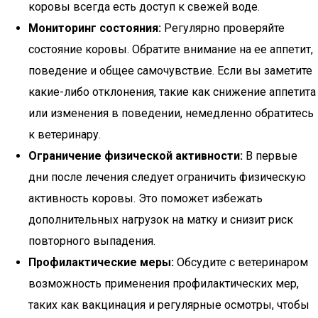
коровы всегда есть доступ к свежей воде.
Мониторинг состояния:
Регулярно проверяйте
состояние коровы. Обратите внимание на ее аппетит,
поведение и общее самочувствие. Если вы заметите
какие-либо отклонения, такие как снижение аппетита
или изменения в поведении, немедленно обратитесь
к ветеринару.
Ограничение физической активности:
В первые
дни после лечения следует ограничить физическую
активность коровы. Это поможет избежать
дополнительных нагрузок на матку и снизит риск
повторного выпадения.
Профилактические меры:
Обсудите с ветеринаром
возможность применения профилактических мер,
таких как вакцинация и регулярные осмотры, чтобы