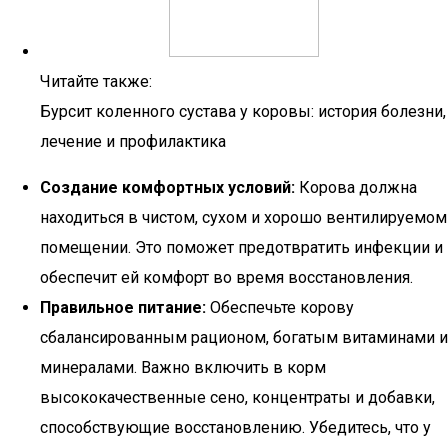
Читайте также:
Бурсит коленного сустава у коровы: история болезни,
лечение и профилактика
Создание комфортных условий:
Корова должна
находиться в чистом, сухом и хорошо вентилируемом
помещении. Это поможет предотвратить инфекции и
обеспечит ей комфорт во время восстановления.
Правильное питание:
Обеспечьте корову
сбалансированным рационом, богатым витаминами и
минералами. Важно включить в корм
высококачественные сено, концентраты и добавки,
способствующие восстановлению. Убедитесь, что у