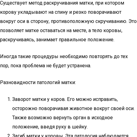
Существует метод раскручивания матки, при котором
корову укладывают на спину и резко поворачивают
вокруг оси в сторону, противоположную скручиванию. Это
позволяет матке оставаться на месте, а тело коровы,
раскручиваясь, занимает правильное положение.
Иногда такие процедуры необходимо повторять до тех
пор, пока проблема не будет устранена.
Разновидности патологий матки:
Заворот матки у коров. Его можно исправить,
осторожно поворачивая животное вокруг своей оси.
Также возможно вернуть орган в исходное
положение, введя руку в шейку.
Загиб матки у коровы. Эта патология наблюдается,