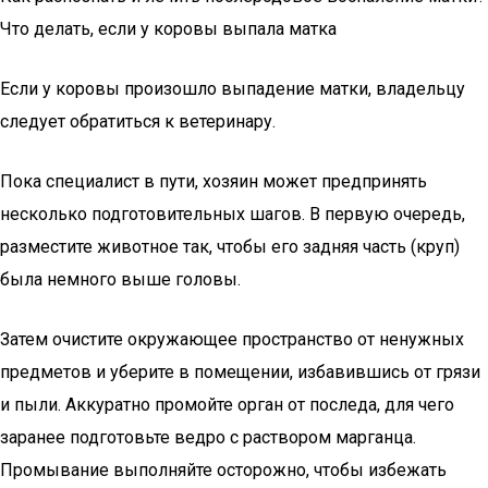
Что делать, если у коровы выпала матка
Если у коровы произошло выпадение матки, владельцу
следует обратиться к ветеринару.
Пока специалист в пути, хозяин может предпринять
несколько подготовительных шагов. В первую очередь,
разместите животное так, чтобы его задняя часть (круп)
была немного выше головы.
Затем очистите окружающее пространство от ненужных
предметов и уберите в помещении, избавившись от грязи
и пыли. Аккуратно промойте орган от последа, для чего
заранее подготовьте ведро с раствором марганца.
Промывание выполняйте осторожно, чтобы избежать