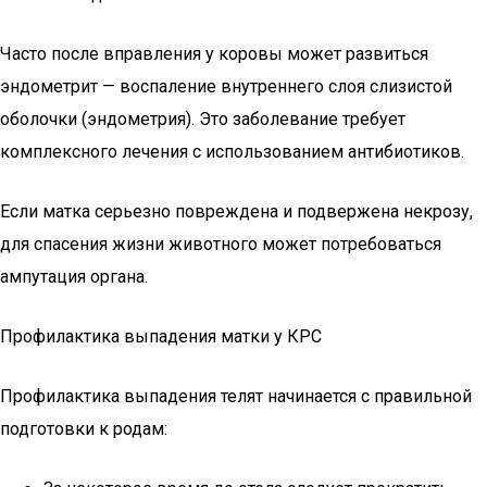
Часто после вправления у коровы может развиться
эндометрит — воспаление внутреннего слоя слизистой
оболочки (эндометрия). Это заболевание требует
комплексного лечения с использованием антибиотиков.
Если матка серьезно повреждена и подвержена некрозу,
для спасения жизни животного может потребоваться
ампутация органа.
Профилактика выпадения матки у КРС
Профилактика выпадения телят начинается с правильной
подготовки к родам: