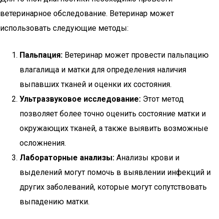
ветеринарное обследование. Ветеринар может
использовать следующие методы:
Пальпация:
Ветеринар может провести пальпацию
влагалища и матки для определения наличия
выпавших тканей и оценки их состояния.
Ультразвуковое исследование:
Этот метод
позволяет более точно оценить состояние матки и
окружающих тканей, а также выявить возможные
осложнения.
Лабораторные анализы:
Анализы крови и
выделений могут помочь в выявлении инфекций и
других заболеваний, которые могут сопутствовать
выпадению матки.