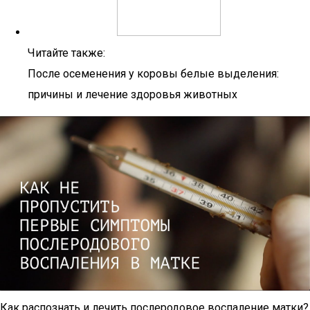
Читайте также:
После осеменения у коровы белые выделения:
причины и лечение здоровья животных
Как распознать и лечить послеродовое воспаление матки?