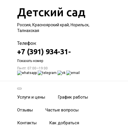
Детский сад
Россия, Красноярский край, Норильск,
Талнахская
Телефон:
+7 (391) 934-31-
Показать номер
Пн-пт: 07:00—19:00
Услуги и цены
График работы
Отзывы
Частые вопросы
Контакты
Как добраться