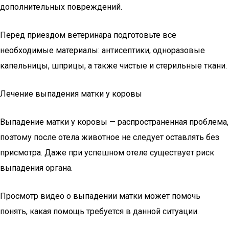
дополнительных повреждений.
Перед приездом ветеринара подготовьте все
необходимые материалы: антисептики, одноразовые
капельницы, шприцы, а также чистые и стерильные ткани.
Лечение выпадения матки у коровы
Выпадение матки у коровы — распространенная проблема,
поэтому после отела животное не следует оставлять без
присмотра. Даже при успешном отеле существует риск
выпадения органа.
Просмотр видео о выпадении матки может помочь
понять, какая помощь требуется в данной ситуации.