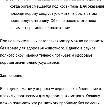
когда орган смещается под кости таза. Для оказания
помощи корову следует уложить на бок, а затем
перевернуть на спину. Обычно после этого плод
занимает правильное положение.
При незначительных патологиях матку можно поправить
без вреда для здоровья животного. Однако в случае
полного скручивания теленок погибает, а здоровье
коровы значительно ухудшается.
Заключение
Выпадение матки у коровы — серьезное заболевание с
плохими прогнозами для здоровья животного. Хозяину
важно понимать, что решить эту проблему без помощи