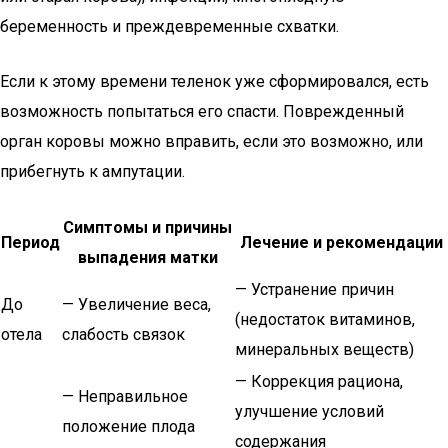
беременность и преждевременные схватки.
Если к этому времени теленок уже сформировался, есть
возможность попытаться его спасти. Поврежденный
орган коровы можно вправить, если это возможно, или
прибегнуть к ампутации.
Симптомы и причины
Период
Лечение и рекомендации
выпадения матки
— Устранение причин
До
— Увеличение веса,
(недостаток витаминов,
отела
слабость связок
минеральных веществ)
— Коррекция рациона,
— Неправильное
улучшение условий
положение плода
содержания