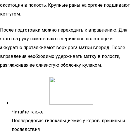
окситоцин в полость. Крупные раны на органе подшивают
кетгутом.
После подготовки можно переходить к вправлению. Для
этого на руку наматывают стерильное полотенце и
аккуратно проталкивают верх рога матки вперед. После
вправления необходимо удерживать матку в полости,
разглаживая ее слизистую оболочку кулаком.
Читайте также:
Послеродовая гипокальциемия у коров: причины и
последствия