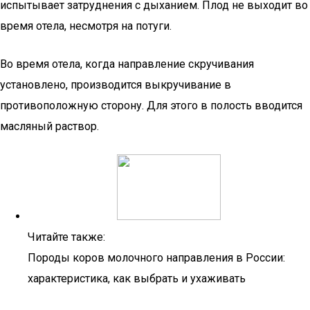
испытывает затруднения с дыханием. Плод не выходит во
время отела, несмотря на потуги.
Во время отела, когда направление скручивания
установлено, производится выкручивание в
противоположную сторону. Для этого в полость вводится
масляный раствор.
Читайте также:
Породы коров молочного направления в России:
характеристика, как выбрать и ухаживать