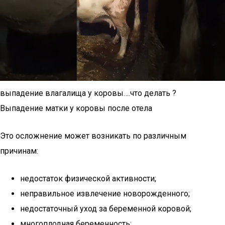
выпадение влагалища у коровы….что делать ?
Выпадение матки у коровы после отела
Это осложнение может возникать по различным
причинам:
недостаток физической активности;
неправильное извлечение новорожденного;
недостаточный уход за беременной коровой;
многоплодная беременность;