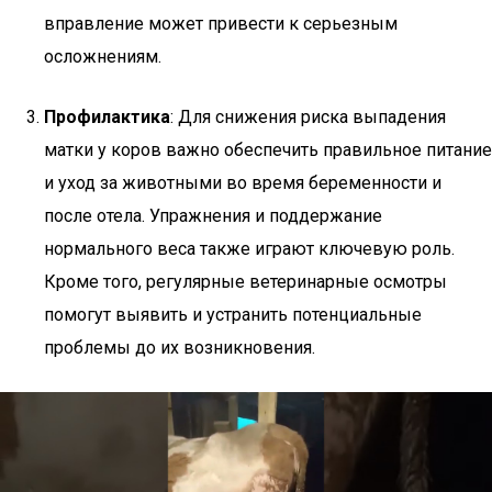
вправление может привести к серьезным
осложнениям.
Профилактика
: Для снижения риска выпадения
матки у коров важно обеспечить правильное питание
и уход за животными во время беременности и
после отела. Упражнения и поддержание
нормального веса также играют ключевую роль.
Кроме того, регулярные ветеринарные осмотры
помогут выявить и устранить потенциальные
проблемы до их возникновения.