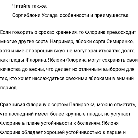
Читайте также:
Сорт яблони Услада: особенности и преимущества
Если говорить о сроках хранения, то Флорина превосходит
многие другие сорта. Например, яблоки сорта Симиренко,
хотя и имеют хороший вкус, не могут храниться так долго,
как плоды Флорина. Яблоки Флорина могут сохранять свои
качества до весны, что делает их отличным выбором для
тех, кто хочет наслаждаться свежими яблоками в зимний
период.
Сравнивая Флорину с сортом Папировка, можно отметить,
что последний имеет более крупные плоды, но уступает
Флорине в плане устойчивости к болезням. Яблоня
Флорина обладает хорошей устойчивостью к парше и