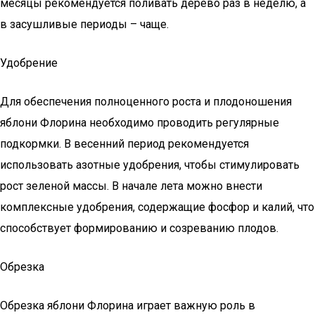
месяцы рекомендуется поливать дерево раз в неделю, а
в засушливые периоды – чаще.
Удобрение
Для обеспечения полноценного роста и плодоношения
яблони Флорина необходимо проводить регулярные
подкормки. В весенний период рекомендуется
использовать азотные удобрения, чтобы стимулировать
рост зеленой массы. В начале лета можно внести
комплексные удобрения, содержащие фосфор и калий, что
способствует формированию и созреванию плодов.
Обрезка
Обрезка яблони Флорина играет важную роль в