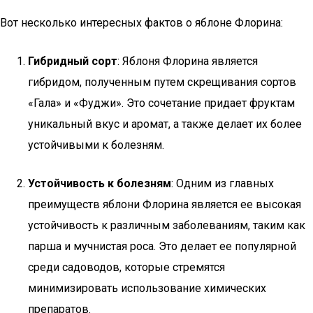
Вот несколько интересных фактов о яблоне Флорина:
Гибридный сорт
: Яблоня Флорина является
гибридом, полученным путем скрещивания сортов
«Гала» и «Фуджи». Это сочетание придает фруктам
уникальный вкус и аромат, а также делает их более
устойчивыми к болезням.
Устойчивость к болезням
: Одним из главных
преимуществ яблони Флорина является ее высокая
устойчивость к различным заболеваниям, таким как
парша и мучнистая роса. Это делает ее популярной
среди садоводов, которые стремятся
минимизировать использование химических
препаратов.