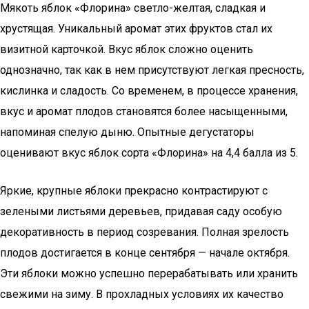
Мякоть яблок «Флорина» светло-желтая, сладкая и
хрустящая. Уникальный аромат этих фруктов стал их
визитной карточкой. Вкус яблок сложно оценить
однозначно, так как в нем присутствуют легкая пресность,
кислинка и сладость. Со временем, в процессе хранения,
вкус и аромат плодов становятся более насыщенными,
напоминая спелую дыню. Опытные дегустаторы
оценивают вкус яблок сорта «Флорина» на 4,4 балла из 5.
Яркие, крупные яблоки прекрасно контрастируют с
зелеными листьями деревьев, придавая саду особую
декоративность в период созревания. Полная зрелость
плодов достигается в конце сентября — начале октября.
Эти яблоки можно успешно перерабатывать или хранить
свежими на зиму. В прохладных условиях их качество