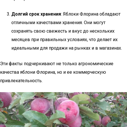
Долгий срок хранения
: Яблоки Флорина обладают
отличными качествами хранения. Они могут
сохранять свою свежесть и вкус до нескольких
месяцев при правильных условиях, что делает их
идеальными для продажи на рынках и в магазинах.
Эти факты подчеркивают не только агрономические
качества яблони Флорина, но и ее коммерческую
привлекательность.