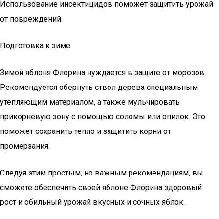
Использование инсектицидов поможет защитить урожай
от повреждений.
Подготовка к зиме
Зимой яблоня Флорина нуждается в защите от морозов.
Рекомендуется обернуть ствол дерева специальным
утепляющим материалом, а также мульчировать
прикорневую зону с помощью соломы или опилок. Это
поможет сохранить тепло и защитить корни от
промерзания.
Следуя этим простым, но важным рекомендациям, вы
сможете обеспечить своей яблоне Флорина здоровый
рост и обильный урожай вкусных и сочных яблок.