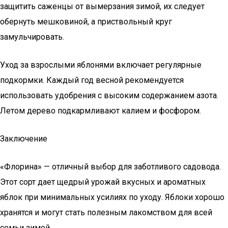
защитить саженцы от вымерзания зимой, их следует
обернуть мешковиной, а приствольный круг
замульчировать.
Уход за взрослыми яблонями включает регулярные
подкормки. Каждый год весной рекомендуется
использовать удобрения с высоким содержанием азота.
Летом дерево подкармливают калием и фосфором.
Заключение
«Флорина» — отличный выбор для заботливого садовода.
Этот сорт дает щедрый урожай вкусных и ароматных
яблок при минимальных усилиях по уходу. Яблоки хорошо
хранятся и могут стать полезным лакомством для всей
семьи зимой.