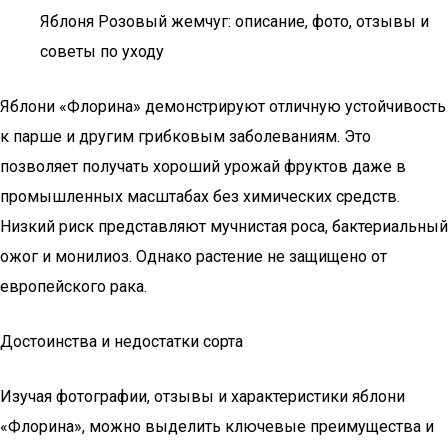
Яблоня Розовый жемчуг: описание, фото, отзывы и
советы по уходу
Яблони «Флорина» демонстрируют отличную устойчивость
к парше и другим грибковым заболеваниям. Это
позволяет получать хороший урожай фруктов даже в
промышленных масштабах без химических средств.
Низкий риск представляют мучнистая роса, бактериальный
ожог и монилиоз. Однако растение не защищено от
европейского рака.
Достоинства и недостатки сорта
Изучая фотографии, отзывы и характеристики яблони
«Флорина», можно выделить ключевые преимущества и