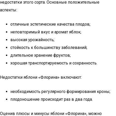
недостатки этого сорта. Основные положительные
аспекты:
отличные эстетические качества плодов;
неповторимый вкус и аромат яблок;
высокая урожайность;
стойкость к большинству заболеваний;
длительное хранение фруктов;
хорошая транспортируемость и сохранность.
Недостатки яблони «Флорина» включают:
необходимость регулярного формирования кроны;
плодоношение происходит раз в два года.
Оценив плюсы и минусы яблони «Флорина», можно