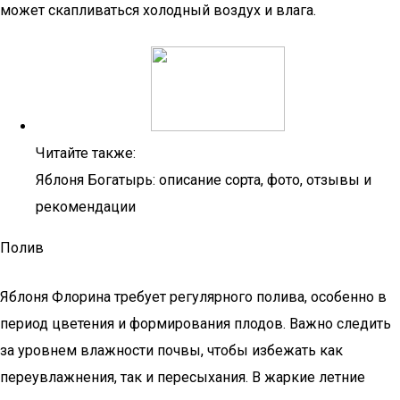
может скапливаться холодный воздух и влага.
Читайте также:
Яблоня Богатырь: описание сорта, фото, отзывы и
рекомендации
Полив
Яблоня Флорина требует регулярного полива, особенно в
период цветения и формирования плодов. Важно следить
за уровнем влажности почвы, чтобы избежать как
переувлажнения, так и пересыхания. В жаркие летние