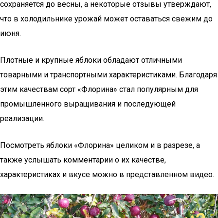
сохраняется до весны, а некоторые отзывы утверждают,
что в холодильнике урожай может оставаться свежим до
июня.
Плотные и крупные яблоки обладают отличными
товарными и транспортными характеристиками. Благодаря
этим качествам сорт «Флорина» стал популярным для
промышленного выращивания и последующей
реализации.
Посмотреть яблоки «Флорина» целиком и в разрезе, а
также услышать комментарии о их качестве,
характеристиках и вкусе можно в представленном видео.