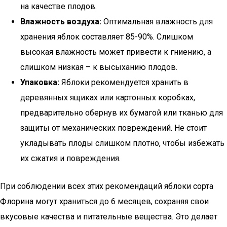
на качестве плодов.
Влажность воздуха:
Оптимальная влажность для
хранения яблок составляет 85-90%. Слишком
высокая влажность может привести к гниению, а
слишком низкая – к высыханию плодов.
Упаковка:
Яблоки рекомендуется хранить в
деревянных ящиках или картонных коробках,
предварительно обернув их бумагой или тканью для
защиты от механических повреждений. Не стоит
укладывать плоды слишком плотно, чтобы избежать
их сжатия и повреждения.
При соблюдении всех этих рекомендаций яблоки сорта
Флорина могут храниться до 6 месяцев, сохраняя свои
вкусовые качества и питательные вещества. Это делает