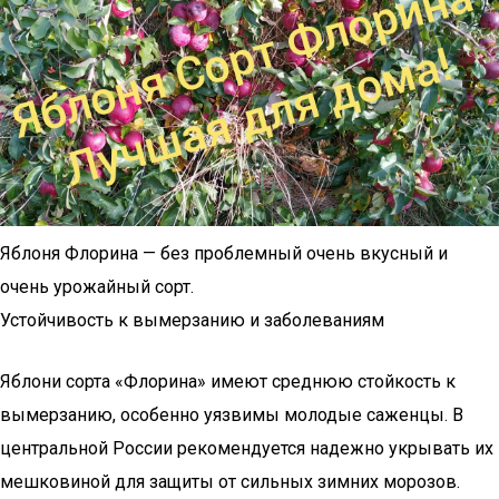
Яблоня Флорина — без проблемный очень вкусный и
очень урожайный сорт.
Устойчивость к вымерзанию и заболеваниям
Яблони сорта «Флорина» имеют среднюю стойкость к
вымерзанию, особенно уязвимы молодые саженцы. В
центральной России рекомендуется надежно укрывать их
мешковиной для защиты от сильных зимних морозов.