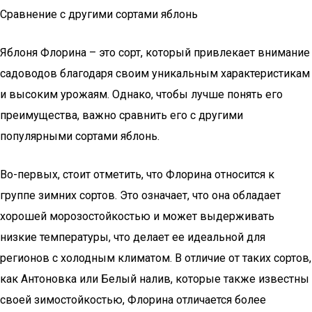
Сравнение с другими сортами яблонь
Яблоня Флорина – это сорт, который привлекает внимание
садоводов благодаря своим уникальным характеристикам
и высоким урожаям. Однако, чтобы лучше понять его
преимущества, важно сравнить его с другими
популярными сортами яблонь.
Во-первых, стоит отметить, что Флорина относится к
группе зимних сортов. Это означает, что она обладает
хорошей морозостойкостью и может выдерживать
низкие температуры, что делает ее идеальной для
регионов с холодным климатом. В отличие от таких сортов,
как Антоновка или Белый налив, которые также известны
своей зимостойкостью, Флорина отличается более