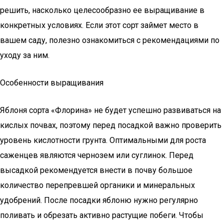
решить, насколько целесообразно ее выращивание в
конкретных условиях. Если этот сорт займет место в
вашем саду, полезно ознакомиться с рекомендациями по
уходу за ним.
Особенности выращивания
Яблоня сорта «Флорина» не будет успешно развиваться на
кислых почвах, поэтому перед посадкой важно проверить
уровень кислотности грунта. Оптимальными для роста
саженцев являются чернозем или суглинок. Перед
высадкой рекомендуется внести в почву большое
количество перепревшей органики и минеральных
удобрений. После посадки яблоню нужно регулярно
поливать и обрезать активно растущие побеги. Чтобы