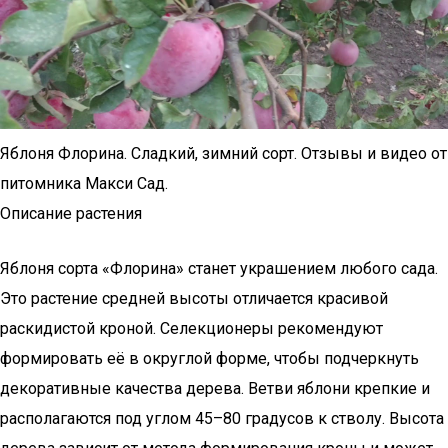
Яблоня Флорина. Сладкий, зимний сорт. Отзывы и видео от
питомника Макси Сад.
Описание растения
Яблоня сорта «Флорина» станет украшением любого сада.
Это растение средней высоты отличается красивой
раскидистой кроной. Селекционеры рекомендуют
формировать её в округлой форме, чтобы подчеркнуть
декоративные качества дерева. Ветви яблони крепкие и
располагаются под углом 45–80 градусов к стволу. Высота