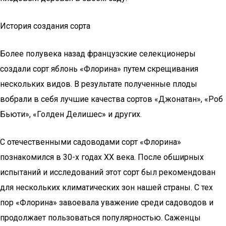
История создания сорта
Более полувека назад французские селекционеры
создали сорт яблонь «Флорина» путем скрещивания
нескольких видов. В результате полученные плоды
вобрали в себя лучшие качества сортов «Джонатан», «Роб
Бьюти», «Голден Делишес» и других.
С отечественными садоводами сорт «Флорина»
познакомился в 30-х годах XX века. После обширных
испытаний и исследований этот сорт был рекомендован
для нескольких климатических зон нашей страны. С тех
пор «Флорина» завоевала уважение среди садоводов и
продолжает пользоваться популярностью. Саженцы