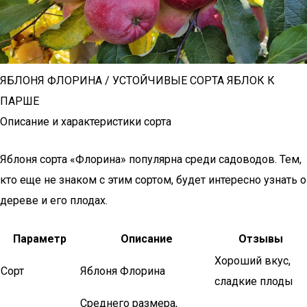
ЯБЛОНЯ ФЛОРИНА / УСТОЙЧИВЫЕ СОРТА ЯБЛОК К
ПАРШЕ
Описание и характеристики сорта
Яблоня сорта «Флорина» популярна среди садоводов. Тем,
кто еще не знаком с этим сортом, будет интересно узнать о
дереве и его плодах.
Параметр
Описание
Отзывы
Хороший вкус,
Сорт
Яблоня Флорина
сладкие плоды
Среднего размера,