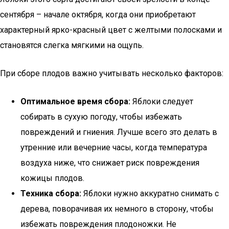
сентября – начале октября, когда они приобретают
характерный ярко-красный цвет с желтыми полосками и
становятся слегка мягкими на ощупь.
При сборе плодов важно учитывать несколько факторов:
Оптимальное время сбора:
Яблоки следует
собирать в сухую погоду, чтобы избежать
повреждений и гниения. Лучше всего это делать в
утренние или вечерние часы, когда температура
воздуха ниже, что снижает риск повреждения
кожицы плодов.
Техника сбора:
Яблоки нужно аккуратно снимать с
дерева, поворачивая их немного в сторону, чтобы
избежать повреждения плодоножки. Не