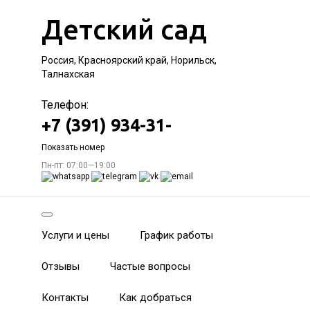
Детский сад
Россия, Красноярский край, Норильск,
Талнахская
Телефон:
+7 (391) 934-31-
Показать номер
Пн-пт: 07:00—19:00
Услуги и цены
График работы
Отзывы
Частые вопросы
Контакты
Как добраться