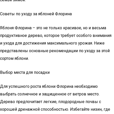
Советы по уходу за яблоней Флорина
Яблоня Флорина – это не только красивое, но и весьма
продуктивное дерево, которое требует особого внимания
и ухода для достижения максимального урожая. Ниже
представлены основные рекомендации по уходу за этой
сортом яблони.
Выбор места для посадки
Для успешного роста яблони Флорина необходимо
выбрать солнечное и защищенное от ветров место.
Дерево предпочитает легкие, плодородные почвы с
хорошей дренажной способностью. Избегайте низин, где