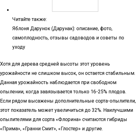
Читайте также:
Яблоня Дарунок (Дарунак): описание, фото,
самоплодность, отзывы садоводов и советы по
уходу
Хотя для дерева средней высоты этот уровень
урожайности не слишком высок, он остается стабильным.
Данная урожайность наблюдается при свободном
опылении, когда завязывается только 16-25% плодов.
Если рядом высажены дополнительные сорта-опылители,
этот показатель может увеличиться до 32%. Наилучшими
опылителями для сорта «Флорина» считаются гибриды
«Прима», «Гранни Смит», «Глостер» и другие.