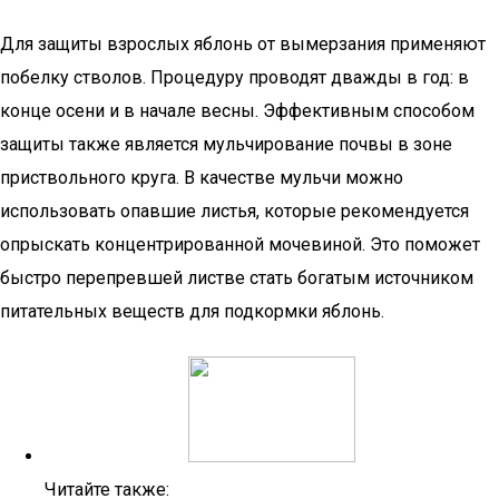
Для защиты взрослых яблонь от вымерзания применяют
побелку стволов. Процедуру проводят дважды в год: в
конце осени и в начале весны. Эффективным способом
защиты также является мульчирование почвы в зоне
приствольного круга. В качестве мульчи можно
использовать опавшие листья, которые рекомендуется
опрыскать концентрированной мочевиной. Это поможет
быстро перепревшей листве стать богатым источником
питательных веществ для подкормки яблонь.
Читайте также: