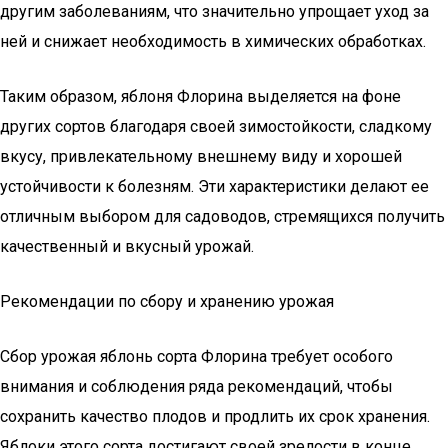
другим заболеваниям, что значительно упрощает уход за
ней и снижает необходимость в химических обработках.
Таким образом, яблоня Флорина выделяется на фоне
других сортов благодаря своей зимостойкости, сладкому
вкусу, привлекательному внешнему виду и хорошей
устойчивости к болезням. Эти характеристики делают ее
отличным выбором для садоводов, стремящихся получить
качественный и вкусный урожай.
Рекомендации по сбору и хранению урожая
Сбор урожая яблонь сорта Флорина требует особого
внимания и соблюдения ряда рекомендаций, чтобы
сохранить качество плодов и продлить их срок хранения.
Яблоки этого сорта достигают своей зрелости в конце