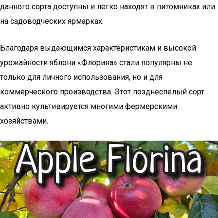
данного сорта доступны и легко находят в питомниках или
на садоводческих ярмарках.
Благодаря выдающимся характеристикам и высокой
урожайности яблони «Флорина» стали популярны не
только для личного использования, но и для
коммерческого производства. Этот позднеспелый сорт
активно культивируется многими фермерскими
хозяйствами.