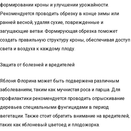
формировании кроны и улучшении урожайности.
Рекомендуется проводить обрезку в конце зимы или
ранней весной, удаляя сухие, поврежденные и
загущающие ветви. Формирующая обрезка поможет
создать правильную структуру кроны, обеспечивая доступ
света и воздуха к каждому плоду.
Защита от болезней и вредителей
Яблоня Флорина может быть подвержена различным
заболеваниям, таким как мучнистая роса и парша. Для
профилактики рекомендуется проводить опрыскивание
деревьев специальными фунгицидами в период
вегетации. Также стоит обратить внимание на вредителей,
таких как яблоневый цветоед и плодожорка.