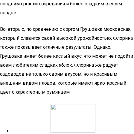
поздним сроком созревания и более сладким вкусом
плодов.
Во-вторых, по сравнению с сортом Грушовка московская,
который славится своей высокой урожайностью, Флорина
также показывает отличные результаты. Однако,
Грушовка имеет более кислый вкус, что может не подойти
всем любителям сладких яблок. Флорина же радует
садоводов не только своим вкусом, но и красивым
внешним видом плодов, которые имеют ярко-красный
цвет с характерным румянцем.