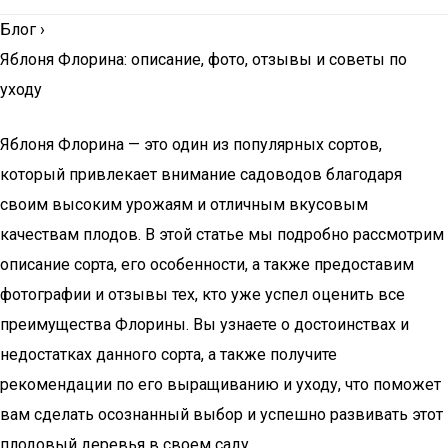
Блог
›
Яблоня Флорина: описание, фото, отзывы и советы по
уходу
Яблоня Флорина — это один из популярных сортов,
который привлекает внимание садоводов благодаря
своим высоким урожаям и отличным вкусовым
качествам плодов. В этой статье мы подробно рассмотрим
описание сорта, его особенности, а также предоставим
фотографии и отзывы тех, кто уже успел оценить все
преимущества Флорины. Вы узнаете о достоинствах и
недостатках данного сорта, а также получите
рекомендации по его выращиванию и уходу, что поможет
вам сделать осознанный выбор и успешно развивать этот
плодовый деревья в своем саду.