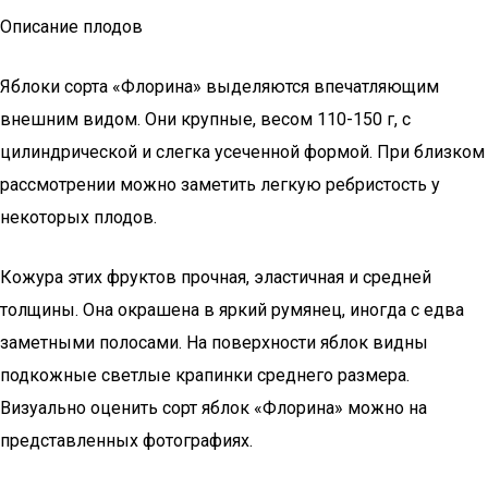
Описание плодов
Яблоки сорта «Флорина» выделяются впечатляющим
внешним видом. Они крупные, весом 110-150 г, с
цилиндрической и слегка усеченной формой. При близком
рассмотрении можно заметить легкую ребристость у
некоторых плодов.
Кожура этих фруктов прочная, эластичная и средней
толщины. Она окрашена в яркий румянец, иногда с едва
заметными полосами. На поверхности яблок видны
подкожные светлые крапинки среднего размера.
Визуально оценить сорт яблок «Флорина» можно на
представленных фотографиях.