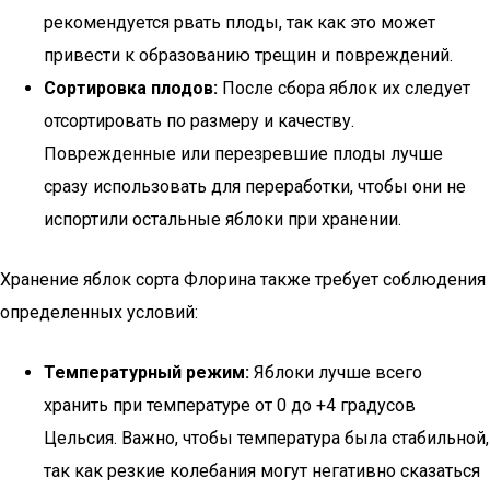
рекомендуется рвать плоды, так как это может
привести к образованию трещин и повреждений.
Сортировка плодов:
После сбора яблок их следует
отсортировать по размеру и качеству.
Поврежденные или перезревшие плоды лучше
сразу использовать для переработки, чтобы они не
испортили остальные яблоки при хранении.
Хранение яблок сорта Флорина также требует соблюдения
определенных условий:
Температурный режим:
Яблоки лучше всего
хранить при температуре от 0 до +4 градусов
Цельсия. Важно, чтобы температура была стабильной,
так как резкие колебания могут негативно сказаться