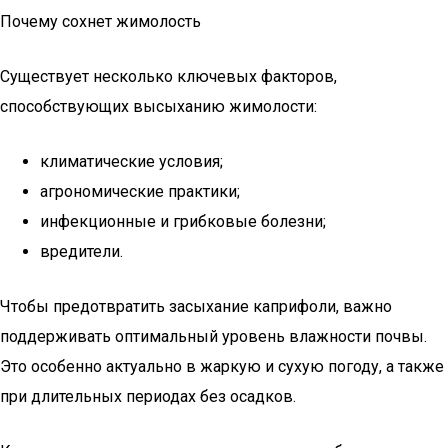
Почему сохнет жимолость
Существует несколько ключевых факторов,
способствующих высыханию жимолости:
климатические условия;
агрономические практики;
инфекционные и грибковые болезни;
вредители.
Чтобы предотвратить засыхание каприфоли, важно
поддерживать оптимальный уровень влажности почвы.
Это особенно актуально в жаркую и сухую погоду, а также
при длительных периодах без осадков.