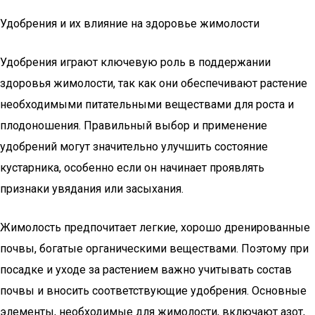
Удобрения и их влияние на здоровье жимолости
Удобрения играют ключевую роль в поддержании
здоровья жимолости, так как они обеспечивают растение
необходимыми питательными веществами для роста и
плодоношения. Правильный выбор и применение
удобрений могут значительно улучшить состояние
кустарника, особенно если он начинает проявлять
признаки увядания или засыхания.
Жимолость предпочитает легкие, хорошо дренированные
почвы, богатые органическими веществами. Поэтому при
посадке и уходе за растением важно учитывать состав
почвы и вносить соответствующие удобрения. Основные
элементы, необходимые для жимолости, включают азот,