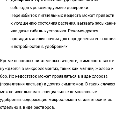
соблюдать рекомендуемые дозировки.
Переизбыток питательных веществ может привести
к ухудшению состояния растения, вызвать засыхание
или даже гибель кустарника. Рекомендуется
проводить анализ почвы для определения ее состава
и потребностей в удобрениях.
Кроме основных питательных веществ, жимолость также
нуждается в микроэлементах, таких как магний, железо и
бор. Их недостаток может проявляться в виде хлороза
(пожелтения листьев) и других симптомов. В таких случаях
можно использовать специальные комплексные
удобрения, содержащие микроэлементы, или вносить их
отдельно в виде растворов.