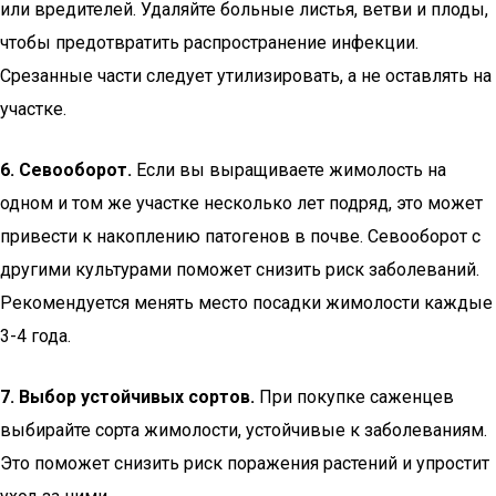
или вредителей. Удаляйте больные листья, ветви и плоды,
чтобы предотвратить распространение инфекции.
Срезанные части следует утилизировать, а не оставлять на
участке.
6. Севооборот.
Если вы выращиваете жимолость на
одном и том же участке несколько лет подряд, это может
привести к накоплению патогенов в почве. Севооборот с
другими культурами поможет снизить риск заболеваний.
Рекомендуется менять место посадки жимолости каждые
3-4 года.
7. Выбор устойчивых сортов.
При покупке саженцев
выбирайте сорта жимолости, устойчивые к заболеваниям.
Это поможет снизить риск поражения растений и упростит