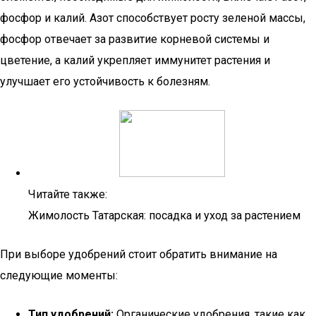
фосфор и калий. Азот способствует росту зеленой массы,
фосфор отвечает за развитие корневой системы и
цветение, а калий укрепляет иммунитет растения и
улучшает его устойчивость к болезням.
Читайте также:
Жимолость Татарская: посадка и уход за растением
При выборе удобрений стоит обратить внимание на
следующие моменты:
Тип удобрений:
Органические удобрения, такие как