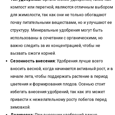
компост или перегной, являются отличным выбором
для жимолости, так как они не только обогащают
почву питательными веществами, но и улучшают ее
структуру. Минеральные удобрения могут быть
использованы в сочетании с органическими, но
важно следить за их концентрацией, чтобы не
вызвать ожоги корней.
Сезонность внесения:
Удобрения лучше всего
вносить весной, когда начинается активный рост, и в
начале лета, чтобы поддержать растение в период
цветения и формирования плодов. Осенью стоит
избегать внесения удобрений, так как это может
привести к нежелательному росту побегов перед
зимовкой.
Дозировка:
При внесении удобрений важно