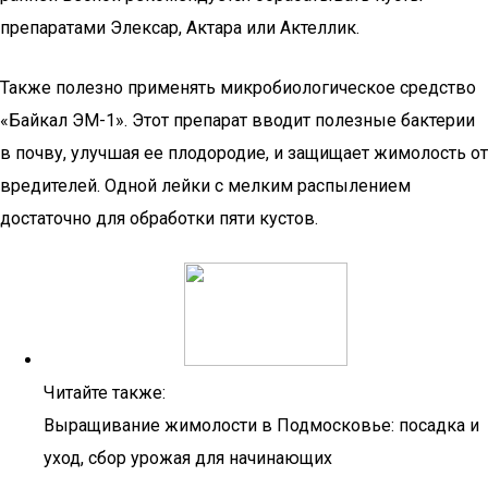
препаратами Элексар, Актара или Актеллик.
Также полезно применять микробиологическое средство
«Байкал ЭМ-1». Этот препарат вводит полезные бактерии
в почву, улучшая ее плодородие, и защищает жимолость от
вредителей. Одной лейки с мелким распылением
достаточно для обработки пяти кустов.
Читайте также:
Выращивание жимолости в Подмосковье: посадка и
уход, сбор урожая для начинающих