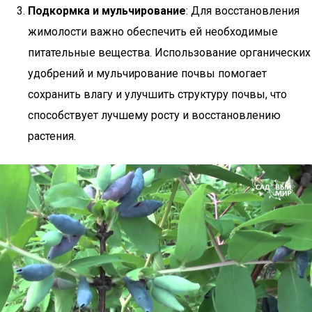
Подкормка и мульчирование
: Для восстановления
жимолости важно обеспечить ей необходимые
питательные вещества. Использование органических
удобрений и мульчирование почвы помогает
сохранить влагу и улучшить структуру почвы, что
способствует лучшему росту и восстановлению
растения.