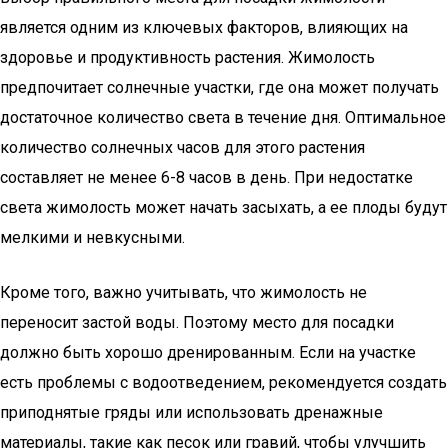
является одним из ключевых факторов, влияющих на
здоровье и продуктивность растения. Жимолость
предпочитает солнечные участки, где она может получать
достаточное количество света в течение дня. Оптимальное
количество солнечных часов для этого растения
составляет не менее 6-8 часов в день. При недостатке
света жимолость может начать засыхать, а ее плоды будут
мелкими и невкусными.
Кроме того, важно учитывать, что жимолость не
переносит застой воды. Поэтому место для посадки
должно быть хорошо дренированным. Если на участке
есть проблемы с водоотведением, рекомендуется создать
приподнятые гряды или использовать дренажные
материалы, такие как песок или гравий, чтобы улучшить