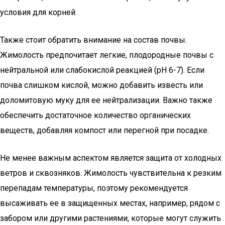
условия для корней.
Также стоит обратить внимание на состав почвы.
Жимолость предпочитает легкие, плодородные почвы с
нейтральной или слабокислой реакцией (pH 6-7). Если
почва слишком кислой, можно добавить известь или
доломитовую муку для ее нейтрализации. Важно также
обеспечить достаточное количество органических
веществ, добавляя компост или перегной при посадке.
Не менее важным аспектом является защита от холодных
ветров и сквозняков. Жимолость чувствительна к резким
перепадам температуры, поэтому рекомендуется
высаживать ее в защищенных местах, например, рядом с
забором или другими растениями, которые могут служить