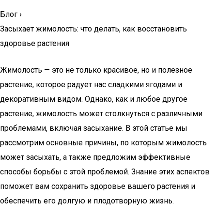
Блог
›
Засыхает жимолость: что делать, как восстановить
здоровье растения
Жимолость — это не только красивое, но и полезное
растение, которое радует нас сладкими ягодами и
декоративным видом. Однако, как и любое другое
растение, жимолость может столкнуться с различными
проблемами, включая засыхание. В этой статье мы
рассмотрим основные причины, по которым жимолость
может засыхать, а также предложим эффективные
способы борьбы с этой проблемой. Знание этих аспектов
поможет вам сохранить здоровье вашего растения и
обеспечить его долгую и плодотворную жизнь.