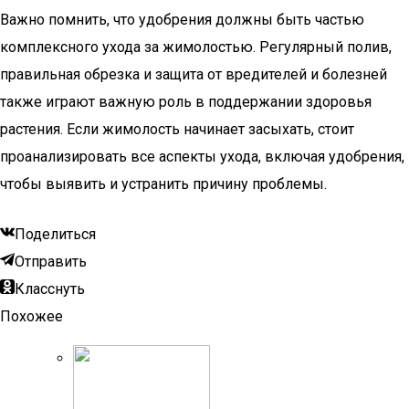
Важно помнить, что удобрения должны быть частью
комплексного ухода за жимолостью. Регулярный полив,
правильная обрезка и защита от вредителей и болезней
также играют важную роль в поддержании здоровья
растения. Если жимолость начинает засыхать, стоит
проанализировать все аспекты ухода, включая удобрения,
чтобы выявить и устранить причину проблемы.
Поделиться
Отправить
Класснуть
Похожее