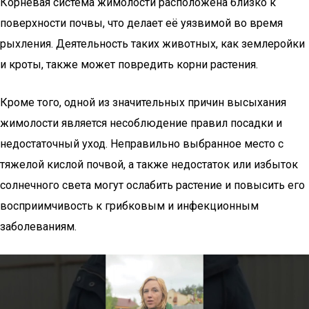
Корневая система жимолости расположена близко к
поверхности почвы, что делает её уязвимой во время
рыхления. Деятельность таких животных, как землеройки
и кроты, также может повредить корни растения.
Кроме того, одной из значительных причин высыхания
жимолости является несоблюдение правил посадки и
недостаточный уход. Неправильно выбранное место с
тяжелой кислой почвой, а также недостаток или избыток
солнечного света могут ослабить растение и повысить его
восприимчивость к грибковым и инфекционным
заболеваниям.