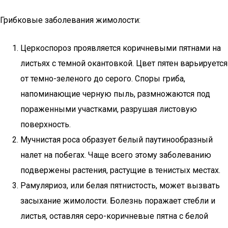
Грибковые заболевания жимолости:
Церкоспороз проявляется коричневыми пятнами на
листьях с темной окантовкой. Цвет пятен варьируется
от темно-зеленого до серого. Споры гриба,
напоминающие черную пыль, размножаются под
пораженными участками, разрушая листовую
поверхность.
Мучнистая роса образует белый паутинообразный
налет на побегах. Чаще всего этому заболеванию
подвержены растения, растущие в тенистых местах.
Рамуляриоз, или белая пятнистость, может вызвать
засыхание жимолости. Болезнь поражает стебли и
листья, оставляя серо-коричневые пятна с белой