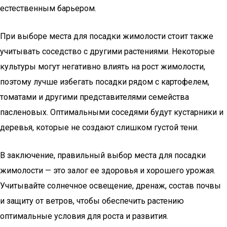
естественным барьером.
При выборе места для посадки жимолости стоит также
учитывать соседство с другими растениями. Некоторые
культуры могут негативно влиять на рост жимолости,
поэтому лучше избегать посадки рядом с картофелем,
томатами и другими представителями семейства
пасленовых. Оптимальными соседями будут кустарники и
деревья, которые не создают слишком густой тени.
В заключение, правильный выбор места для посадки
жимолости — это залог ее здоровья и хорошего урожая.
Учитывайте солнечное освещение, дренаж, состав почвы
и защиту от ветров, чтобы обеспечить растению
оптимальные условия для роста и развития.