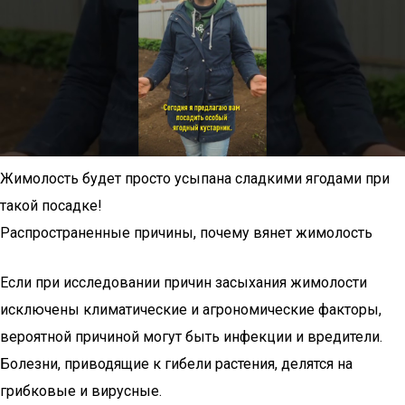
Жимолость будет просто усыпана сладкими ягодами при
такой посадке!
Распространенные причины, почему вянет жимолость
Если при исследовании причин засыхания жимолости
исключены климатические и агрономические факторы,
вероятной причиной могут быть инфекции и вредители.
Болезни, приводящие к гибели растения, делятся на
грибковые и вирусные.