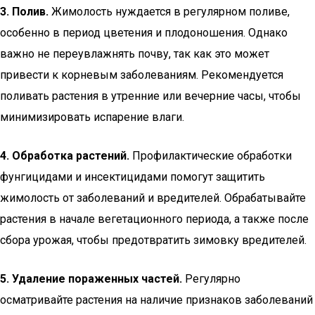
3. Полив.
Жимолость нуждается в регулярном поливе,
особенно в период цветения и плодоношения. Однако
важно не переувлажнять почву, так как это может
привести к корневым заболеваниям. Рекомендуется
поливать растения в утренние или вечерние часы, чтобы
минимизировать испарение влаги.
4. Обработка растений.
Профилактические обработки
фунгицидами и инсектицидами помогут защитить
жимолость от заболеваний и вредителей. Обрабатывайте
растения в начале вегетационного периода, а также после
сбора урожая, чтобы предотвратить зимовку вредителей.
5. Удаление пораженных частей.
Регулярно
осматривайте растения на наличие признаков заболеваний