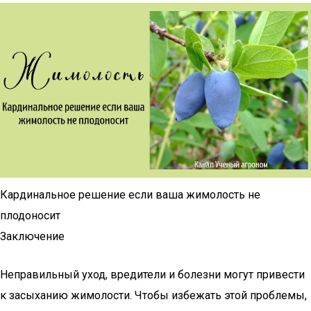
Кардинальное решение если ваша жимолость не
плодоносит
Заключение
Неправильный уход, вредители и болезни могут привести
к засыханию жимолости. Чтобы избежать этой проблемы,