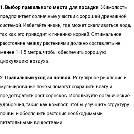
1. Выбор правильного места для посадки.
Жимолость
предпочитает солнечные участки с хорошей дренажной
системой. Избегайте низин, где может скапливаться вода,
так как это приводит к гниению корней. Оптимальное
расстояние между растениями должно составлять не
менее 1-1,5 метра, чтобы обеспечить хорошую
циркуляцию воздуха.
2. Правильный уход за почвой.
Регулярное рыхление и
мульчирование почвы помогут сохранить влагу и
предотвратить рост сорняков. Используйте органические
удобрения, такие как компост, чтобы улучшить структуру
почвы и обеспечить растения необходимыми
питательными веществами.