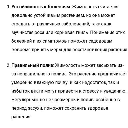
Устойчивость к болезням
: Жимолость считается
довольно устойчивым растением, но она может
страдать от различных заболеваний, таких как
мучнистая роса или корневая гниль. Понимание этих
болезней и их симптомов поможет садоводам
вовремя принять меры для восстановления растения.
Правильный полив
: Жимолость может засыхать из-
за неправильного полива. Это растение предпочитает
умеренно влажную почву, и как недостаток, так и
избыток влаги могут привести к стрессу и увяданию.
Регулярный, но не чрезмерный полив, особенно в
период засухи, поможет сохранить здоровье
растения.