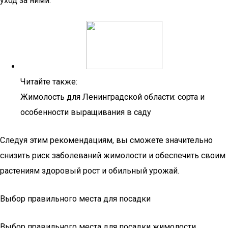
уход за ними.
Читайте также:
Жимолость для Ленинградской области: сорта и
особенности выращивания в саду
Следуя этим рекомендациям, вы сможете значительно
снизить риск заболеваний жимолости и обеспечить своим
растениям здоровый рост и обильный урожай.
Выбор правильного места для посадки
Выбор правильного места для посадки жимолости