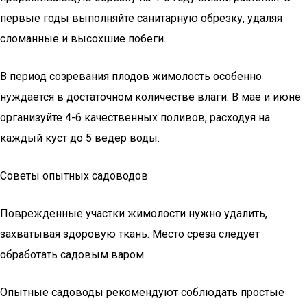
первые годы выполняйте санитарную обрезку, удаляя
сломанные и высохшие побеги.
В период созревания плодов жимолость особенно
нуждается в достаточном количестве влаги. В мае и июне
организуйте 4-6 качественных поливов, расходуя на
каждый куст до 5 ведер воды.
Советы опытных садоводов
Поврежденные участки жимолости нужно удалить,
захватывая здоровую ткань. Место среза следует
обработать садовым варом.
Опытные садоводы рекомендуют соблюдать простые