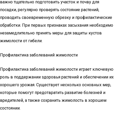
важно тщательно подготовить участок и почву для
посадки, регулярно проверять состояние растений,
проводить своевременную обрезку и профилактические
обработки. При первых признаках засыхания необходимо
незамедлительно принять меры для защиты кустов
жимолости от гибели.
Профилактика заболеваний жимолости
Профилактика заболеваний жимолости играет ключевую
роль в поддержании здоровья растений и обеспечении их
хорошего урожая. Существует несколько основных мер,
которые помогут предотвратить развитие болезней и
вредителей, а также сохранить жимолость в хорошем
состоянии.