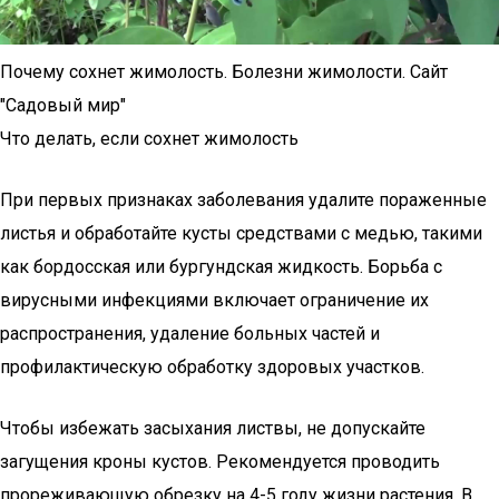
Почему сохнет жимолость. Болезни жимолости. Сайт
"Садовый мир"
Что делать, если сохнет жимолость
При первых признаках заболевания удалите пораженные
листья и обработайте кусты средствами с медью, такими
как бордосская или бургундская жидкость. Борьба с
вирусными инфекциями включает ограничение их
распространения, удаление больных частей и
профилактическую обработку здоровых участков.
Чтобы избежать засыхания листвы, не допускайте
загущения кроны кустов. Рекомендуется проводить
прореживающую обрезку на 4-5 году жизни растения. В