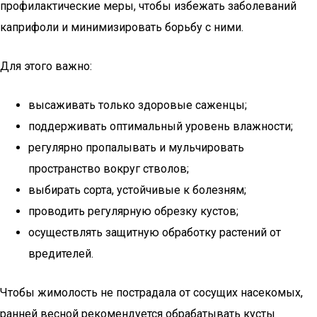
профилактические меры, чтобы избежать заболеваний
каприфоли и минимизировать борьбу с ними.
Для этого важно:
высаживать только здоровые саженцы;
поддерживать оптимальный уровень влажности;
регулярно пропалывать и мульчировать
пространство вокруг стволов;
выбирать сорта, устойчивые к болезням;
проводить регулярную обрезку кустов;
осуществлять защитную обработку растений от
вредителей.
Чтобы жимолость не пострадала от сосущих насекомых,
ранней весной рекомендуется обрабатывать кусты