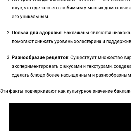
вкус, что сделало его любимым у многих домохозяек.
его уникальным.
Польза для здоровья
: Баклажаны являются низкока
помогают снижать уровень холестерина и поддержива
Разнообразие рецептов
: Существует множество ва
экспериментировать с вкусами и текстурами, создав
сделать блюдо более насыщенным и разнообразным
Эти факты подчеркивают как культурное значение баклажа