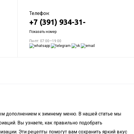
Телефон:
+7 (391) 934-31-
Показать номер
Пн-пт: 07:00—19:00
чным дополнением к зимнему меню. В нашей статье мы
иаций. Вы узнаете, как правильно подобрать
изации. Эти рецепты помогут вам сохранить яркий вкус