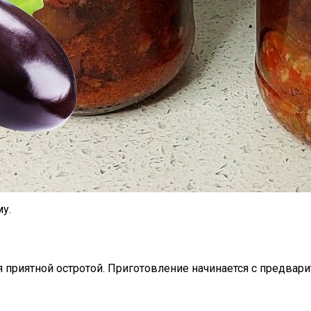
у.
 приятной остротой. Приготовление начинается с предвари