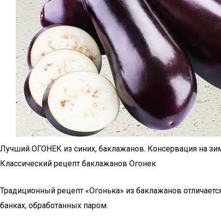
Лучший ОГОНЕК из синих, баклажанов. Консервация на зим
Классический рецепт баклажанов Огонек
Традиционный рецепт «Огонька» из баклажанов отличается
банках, обработанных паром.