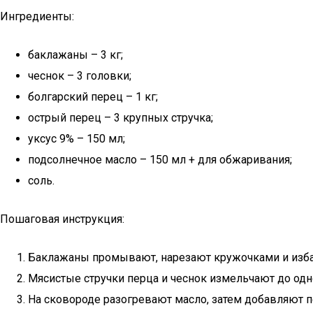
Ингредиенты:
баклажаны – 3 кг;
чеснок – 3 головки;
болгарский перец – 1 кг;
острый перец – 3 крупных стручка;
уксус 9% – 150 мл;
подсолнечное масло – 150 мл + для обжаривания;
соль.
Пошаговая инструкция:
Баклажаны промывают, нарезают кружочками и изба
Мясистые стручки перца и чеснок измельчают до од
На сковороде разогревают масло, затем добавляют 