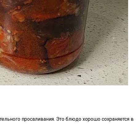
тельного просаливания. Это блюдо хорошо сохраняется в