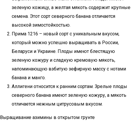
зеленую кожицу, а желтая мякоть содержит крупные
семена. Этот сорт северного банана отличается
высокой зимостойкостью.
Прима 1216 – новый сорт с уникальным вкусом,
который можно успешно выращивать в России,
Беларуси и Украине. Плоды имеют блестящую
зеленую кожуру и сладкую кремовую мякоть,
напоминающую взбитую зефирную массу с нотами
банана и манго.
Аллигени относится к ранним сортам. Зрелые плоды
северного банана имеют зеленую кожуру, а мякоть
отличается нежным цитрусовым вкусом.
Выращивание азимины в открытом грунте