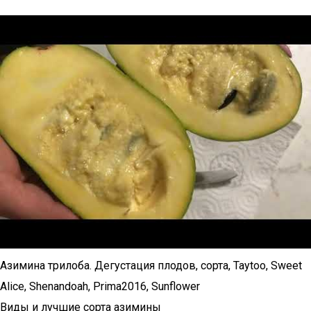
Азимина трилоба. Дегустация плодов, сорта, Taytoo, Sweet
Alice, Shenandoah, Prima2016, Sunflower
Виды и лучшие сорта азимины