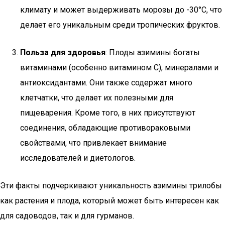
климату и может выдерживать морозы до -30°C, что
делает его уникальным среди тропических фруктов.
Польза для здоровья
: Плоды азимины богаты
витаминами (особенно витамином С), минералами и
антиоксидантами. Они также содержат много
клетчатки, что делает их полезными для
пищеварения. Кроме того, в них присутствуют
соединения, обладающие противораковыми
свойствами, что привлекает внимание
исследователей и диетологов.
Эти факты подчеркивают уникальность азимины трилобы
как растения и плода, который может быть интересен как
для садоводов, так и для гурманов.