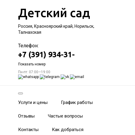
Детский сад
Россия, Красноярский край, Норильск,
Талнахская
Телефон:
+7 (391) 934-31-
Показать номер
Пн-пт: 07:00—19:00
Услуги и цены
График работы
Отзывы
Частые вопросы
Контакты
Как добраться