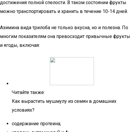
достижения полной спелости. В таком состоянии фрукты
можно транспортировать и хранить в течение 10-14 дней.
Азимина вида трилоба не только вкусна, но и полезна. По
многим показателям она превосходит привычные фрукты
и ягоды, включая:
Читайте также:
Как вырастить мушмулу из семян в домашних
условиях?
содержание протеина;