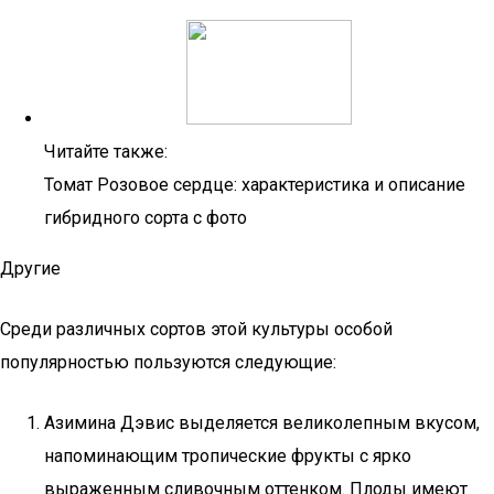
Читайте также:
Томат Розовое сердце: характеристика и описание
гибридного сорта с фото
Другие
Среди различных сортов этой культуры особой
популярностью пользуются следующие:
Азимина Дэвис выделяется великолепным вкусом,
напоминающим тропические фрукты с ярко
выраженным сливочным оттенком. Плоды имеют