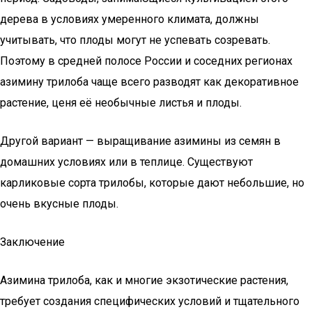
дерева в условиях умеренного климата, должны
учитывать, что плоды могут не успевать созревать.
Поэтому в средней полосе России и соседних регионах
азимину трилоба чаще всего разводят как декоративное
растение, ценя её необычные листья и плоды.
Другой вариант — выращивание азимины из семян в
домашних условиях или в теплице. Существуют
карликовые сорта трилобы, которые дают небольшие, но
очень вкусные плоды.
Заключение
Азимина трилоба, как и многие экзотические растения,
требует создания специфических условий и тщательного