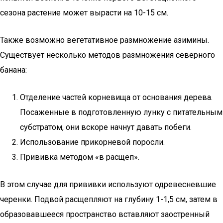
сезона растение может вырасти на 10-15 см.
Также возможно вегетативное размножение азимины.
Существует несколько методов размножения северного
банана:
Отделение частей корневища от основания дерева.
Посаженные в подготовленную лунку с питательным
субстратом, они вскоре начнут давать побеги.
Использование прикорневой поросли.
Прививка методом «в расщеп».
В этом случае для прививки используют одревесневшие
черенки. Подвой расщепляют на глубину 1-1,5 см, затем в
образовавшееся пространство вставляют заостренный