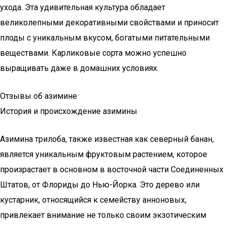
ухода. Эта удивительная культура обладает
великолепными декоративными свойствами и приносит
плоды с уникальным вкусом, богатыми питательными
веществами. Карликовые сорта можно успешно
выращивать даже в домашних условиях.
Отзывы об азимине
История и происхождение азимины
Азимина трилоба, также известная как северный банан,
является уникальным фруктовым растением, которое
произрастает в основном в восточной части Соединенных
Штатов, от Флориды до Нью-Йорка. Это дерево или
кустарник, относящийся к семейству анноновых,
привлекает внимание не только своим экзотическим