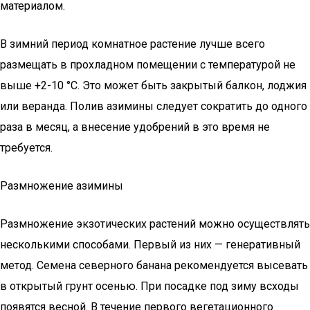
материалом.
В зимний период комнатное растение лучше всего
размещать в прохладном помещении с температурой не
выше +2-10 °C. Это может быть закрытый балкон, лоджия
или веранда. Полив азимины следует сократить до одного
раза в месяц, а внесение удобрений в это время не
требуется.
Размножение азимины
Размножение экзотических растений можно осуществлять
несколькими способами. Первый из них — генеративный
метод. Семена северного банана рекомендуется высевать
в открытый грунт осенью. При посадке под зиму всходы
появятся весной. В течение первого вегетационного