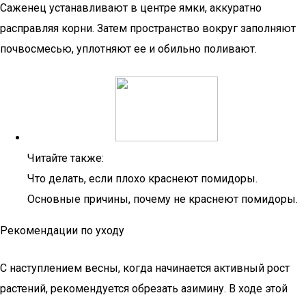
Саженец устанавливают в центре ямки, аккуратно
расправляя корни. Затем пространство вокруг заполняют
почвосмесью, уплотняют ее и обильно поливают.
Читайте также:
Что делать, если плохо краснеют помидоры.
Основные причины, почему не краснеют помидоры.
Рекомендации по уходу
С наступлением весны, когда начинается активный рост
растений, рекомендуется обрезать азимину. В ходе этой