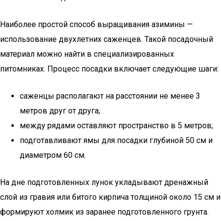
Наиболее простой способ выращивания азимины —
использование двухлетних саженцев. Такой посадочный
материал можно найти в специализированных
питомниках. Процесс посадки включает следующие шаги:
саженцы располагают на расстоянии не менее 3
метров друг от друга;
между рядами оставляют пространство в 5 метров;
подготавливают ямы для посадки глубиной 50 см и
диаметром 60 см.
На дне подготовленных лунок укладывают дренажный
слой из гравия или битого кирпича толщиной около 15 см и
формируют холмик из заранее подготовленного грунта.