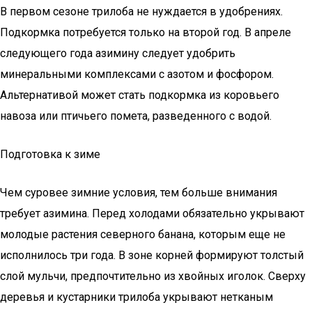
В первом сезоне трилоба не нуждается в удобрениях.
Подкормка потребуется только на второй год. В апреле
следующего года азимину следует удобрить
минеральными комплексами с азотом и фосфором.
Альтернативой может стать подкормка из коровьего
навоза или птичьего помета, разведенного с водой.
Подготовка к зиме
Чем суровее зимние условия, тем больше внимания
требует азимина. Перед холодами обязательно укрывают
молодые растения северного банана, которым еще не
исполнилось три года. В зоне корней формируют толстый
слой мульчи, предпочтительно из хвойных иголок. Сверху
деревья и кустарники трилоба укрывают нетканым