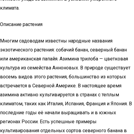
климата.
Описание растения
Многим садоводам известны народные названия
экзотического растения: собачий банан, северный банан
или американская папайя. Азимина трилоба — цветковая
культура из семейства Анноновых. В природе существует
восемь видов этого растения, большинство из которых
встречается в Северной Америке. В настоящее время
азимина активно культивируется в странах с теплым
климатом, таких как Италия, Испания, Франция и Япония. В
последние годы её начали выращивать и в южных
регионах России. Есть успешные примеры
культивирования отдельных сортов северного банана в