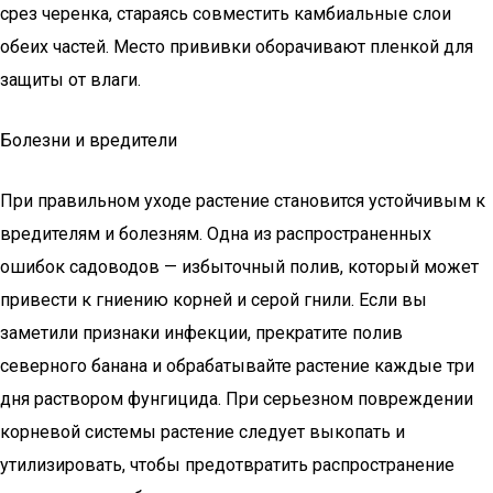
срез черенка, стараясь совместить камбиальные слои
обеих частей. Место прививки оборачивают пленкой для
защиты от влаги.
Болезни и вредители
При правильном уходе растение становится устойчивым к
вредителям и болезням. Одна из распространенных
ошибок садоводов — избыточный полив, который может
привести к гниению корней и серой гнили. Если вы
заметили признаки инфекции, прекратите полив
северного банана и обрабатывайте растение каждые три
дня раствором фунгицида. При серьезном повреждении
корневой системы растение следует выкопать и
утилизировать, чтобы предотвратить распространение