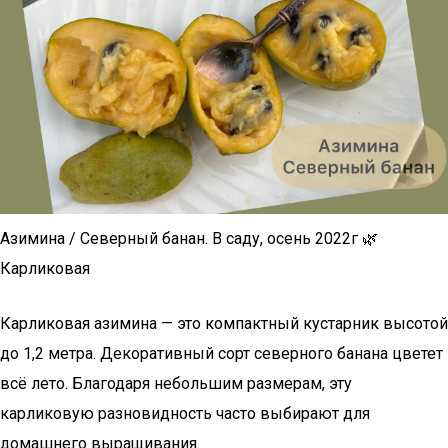
Азимина / Северный банан. В саду, осень 2022г 🌿
Карликовая
Карликовая азимина — это компактный кустарник высотой
до 1,2 метра. Декоративный сорт северного банана цветет
всё лето. Благодаря небольшим размерам, эту
карликовую разновидность часто выбирают для
домашнего выращивания.