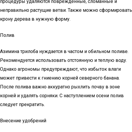
процедуры удаляются поврежденные, сломанные и
неправильно растущие ветви. Также можно сформировать
крону дерева в нужную форму.
Полив
Азимина трилоба нуждается в частом и обильном поливе.
Рекомендуется использовать отстоянную и теплую воду.
Однако агрономы предупреждают, что избыток влаги
может привести к гниению корней северного банана.
После полива важно аккуратно рыхлить почву в зоне
корней и удалять сорняки. С наступлением осени полив
следует прекратить.
Внесение удобрений