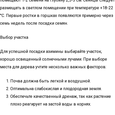
помещают 1-2 семени на глубину 2,5-3 см. Сеянцы следует
размещать в светлом помещении при температуре +18-22
°C. Первые ростки в горшках появляются примерно через
семь недель после посадки семян.
Выбор участка
Для успешной посадки азимины выбирайте участок,
хорошо освещенный солнечными лучами. При выборе
места для дерева учтите несколько важных факторов:
Почва должна быть легкой и воздушной.
Оптимальна слабокислая и плодородная земля.
Обеспечьте качественный дренаж, так как растение
плохо реагирует на застой воды в корнях.