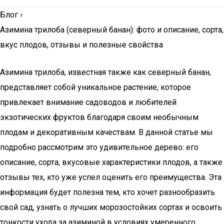
Блог
›
Азимина трилоба (северный банан): фото и описание, сорта,
вкус плодов, отзывы и полезные свойства
Азимина трилоба, известная также как северный банан,
представляет собой уникальное растение, которое
привлекает внимание садоводов и любителей
экзотических фруктов благодаря своим необычным
плодам и декоративным качествам. В данной статье мы
подробно рассмотрим это удивительное дерево: его
описание, сорта, вкусовые характеристики плодов, а также
отзывы тех, кто уже успел оценить его преимущества. Эта
информация будет полезна тем, кто хочет разнообразить
свой сад, узнать о лучших морозостойких сортах и освоить
тонкости ухода за азиминой в условиях умеренного