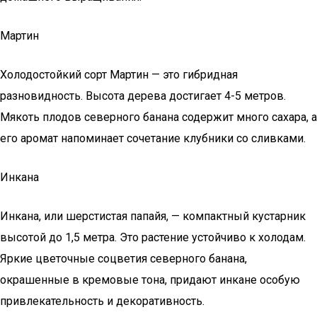
Мартин
Холодостойкий сорт Мартин — это гибридная
разновидность. Высота дерева достигает 4-5 метров.
Мякоть плодов северного банана содержит много сахара, а
его аромат напоминает сочетание клубники со сливками.
Инкана
Инкана, или шерстистая папайя, — компактный кустарник
высотой до 1,5 метра. Это растение устойчиво к холодам.
Яркие цветочные соцветия северного банана,
окрашенные в кремовые тона, придают инкане особую
привлекательность и декоративность.