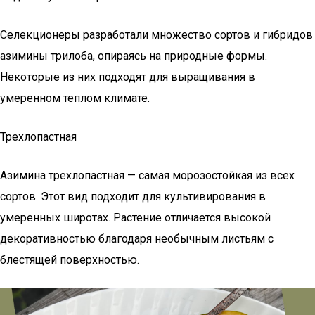
Селекционеры разработали множество сортов и гибридов
азимины трилоба, опираясь на природные формы.
Некоторые из них подходят для выращивания в
умеренном теплом климате.
Трехлопастная
Азимина трехлопастная — самая морозостойкая из всех
сортов. Этот вид подходит для культивирования в
умеренных широтах. Растение отличается высокой
декоративностью благодаря необычным листьям с
блестящей поверхностью.