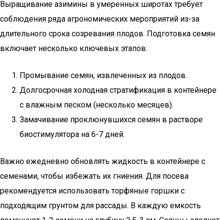
Выращивание азимины в умеренных широтах требует
соблюдения ряда агрономических мероприятий из-за
длительного срока созревания плодов. Подготовка семян
включает несколько ключевых этапов:
Промывание семян, извлеченных из плодов.
Долгосрочная холодная стратификация в контейнере
с влажным песком (несколько месяцев).
Замачивание проклюнувшихся семян в растворе
биостимулятора на 6-7 дней.
Важно ежедневно обновлять жидкость в контейнере с
семенами, чтобы избежать их гниения. Для посева
рекомендуется использовать торфяные горшки с
подходящим грунтом для рассады. В каждую емкость