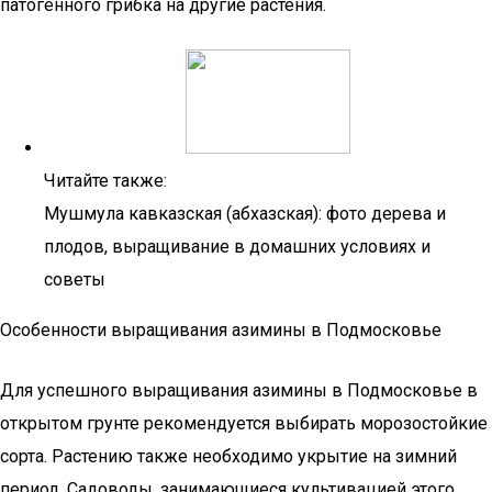
патогенного грибка на другие растения.
Читайте также:
Мушмула кавказская (абхазская): фото дерева и
плодов, выращивание в домашних условиях и
советы
Особенности выращивания азимины в Подмосковье
Для успешного выращивания азимины в Подмосковье в
открытом грунте рекомендуется выбирать морозостойкие
сорта. Растению также необходимо укрытие на зимний
период. Садоводы, занимающиеся культивацией этого