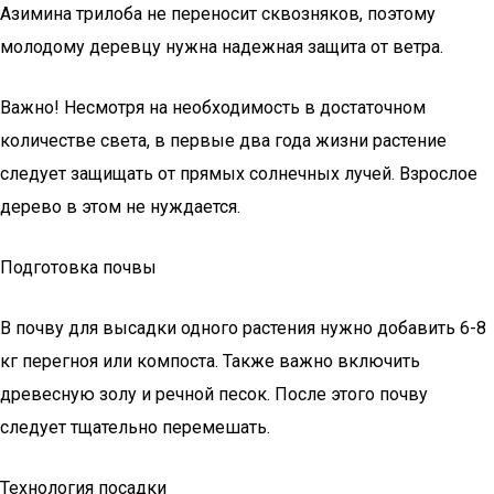
Азимина трилоба не переносит сквозняков, поэтому
молодому деревцу нужна надежная защита от ветра.
Важно! Несмотря на необходимость в достаточном
количестве света, в первые два года жизни растение
следует защищать от прямых солнечных лучей. Взрослое
дерево в этом не нуждается.
Подготовка почвы
В почву для высадки одного растения нужно добавить 6-8
кг перегноя или компоста. Также важно включить
древесную золу и речной песок. После этого почву
следует тщательно перемешать.
Технология посадки