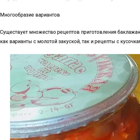
Многообразие вариантов
Существует множество рецептов приготовления баклажан
как варианты с молотой закуской, так и рецепты с кусоч