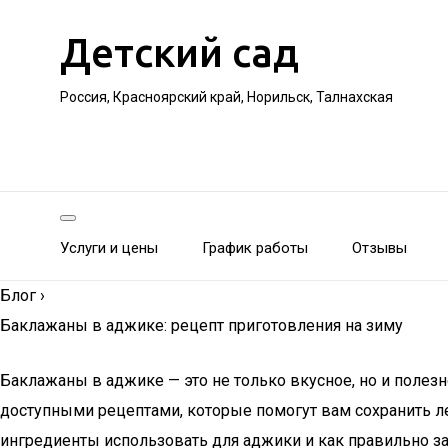
Детский сад
Россия, Красноярский край, Норильск, Талнахская
Услуги и цены
График работы
Отзывы
Блог
›
Баклажаны в аджике: рецепт приготовления на зиму
Баклажаны в аджике — это не только вкусное, но и полез
доступными рецептами, которые помогут вам сохранить ле
ингредиенты использовать для аджики и как правильно зак