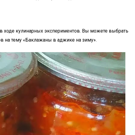
 в ходе кулинарных экспериментов. Вы можете выбрать
ов на тему «Баклажаны в аджике на зиму».