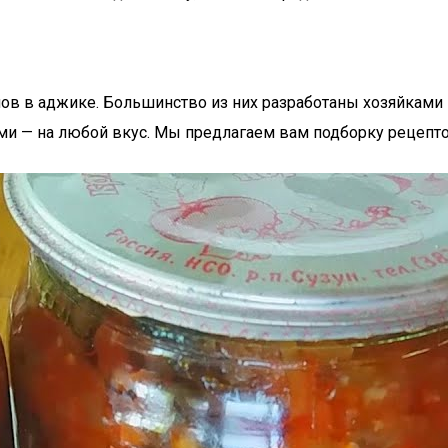
ов в аджике. Большинство из них разработаны хозяйками
ками — на любой вкус. Мы предлагаем вам подборку рецепт