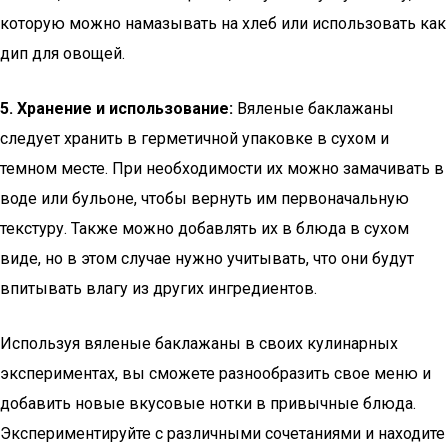
которую можно намазывать на хлеб или использовать как
дип для овощей.
5. Хранение и использование:
Вяленые баклажаны
следует хранить в герметичной упаковке в сухом и
темном месте. При необходимости их можно замачивать в
воде или бульоне, чтобы вернуть им первоначальную
текстуру. Также можно добавлять их в блюда в сухом
виде, но в этом случае нужно учитывать, что они будут
впитывать влагу из других ингредиентов.
Используя вяленые баклажаны в своих кулинарных
экспериментах, вы сможете разнообразить свое меню и
добавить новые вкусовые нотки в привычные блюда.
Экспериментируйте с различными сочетаниями и находите