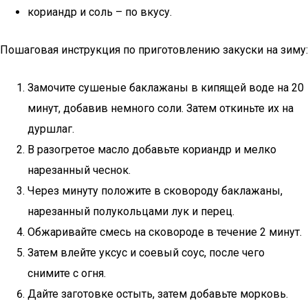
кориандр и соль – по вкусу.
Пошаговая инструкция по приготовлению закуски на зиму:
Замочите сушеные баклажаны в кипящей воде на 20
минут, добавив немного соли. Затем откиньте их на
дуршлаг.
В разогретое масло добавьте кориандр и мелко
нарезанный чеснок.
Через минуту положите в сковороду баклажаны,
нарезанный полукольцами лук и перец.
Обжаривайте смесь на сковороде в течение 2 минут.
Затем влейте уксус и соевый соус, после чего
снимите с огня.
Дайте заготовке остыть, затем добавьте морковь.