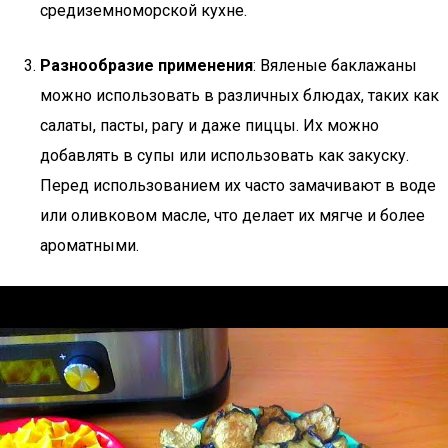
средиземноморской кухне.
Разнообразие применения
: Вяленые баклажаны
можно использовать в различных блюдах, таких как
салаты, пасты, рагу и даже пиццы. Их можно
добавлять в супы или использовать как закуску.
Перед использованием их часто замачивают в воде
или оливковом масле, что делает их мягче и более
ароматными.