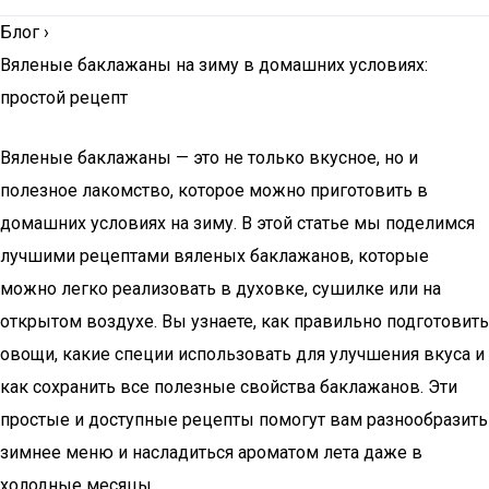
Блог
›
Вяленые баклажаны на зиму в домашних условиях:
простой рецепт
Вяленые баклажаны — это не только вкусное, но и
полезное лакомство, которое можно приготовить в
домашних условиях на зиму. В этой статье мы поделимся
лучшими рецептами вяленых баклажанов, которые
можно легко реализовать в духовке, сушилке или на
открытом воздухе. Вы узнаете, как правильно подготовить
овощи, какие специи использовать для улучшения вкуса и
как сохранить все полезные свойства баклажанов. Эти
простые и доступные рецепты помогут вам разнообразить
зимнее меню и насладиться ароматом лета даже в
холодные месяцы.