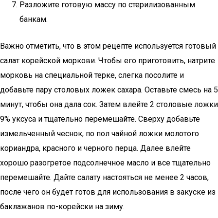
Разложите готовую массу по стерилизованным
банкам.
Важно отметить, что в этом рецепте используется готовый
салат корейской моркови. Чтобы его приготовить, натрите
морковь на специальной терке, слегка посолите и
добавьте пару столовых ложек сахара. Оставьте смесь на 5
минут, чтобы она дала сок. Затем влейте 2 столовые ложки
9% уксуса и тщательно перемешайте. Сверху добавьте
измельченный чеснок, по пол чайной ложки молотого
кориандра, красного и черного перца. Далее влейте
хорошо разогретое подсолнечное масло и все тщательно
перемешайте. Дайте салату настояться не менее 2 часов,
после чего он будет готов для использования в закуске из
баклажанов по-корейски на зиму.