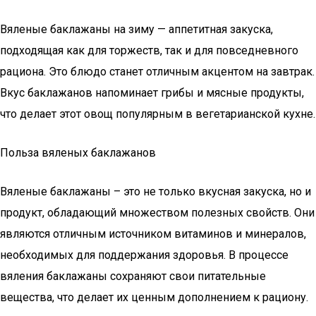
Вяленые баклажаны на зиму — аппетитная закуска,
подходящая как для торжеств, так и для повседневного
рациона. Это блюдо станет отличным акцентом на завтрак.
Вкус баклажанов напоминает грибы и мясные продукты,
что делает этот овощ популярным в вегетарианской кухне.
Польза вяленых баклажанов
Вяленые баклажаны – это не только вкусная закуска, но и
продукт, обладающий множеством полезных свойств. Они
являются отличным источником витаминов и минералов,
необходимых для поддержания здоровья. В процессе
вяления баклажаны сохраняют свои питательные
вещества, что делает их ценным дополнением к рациону.