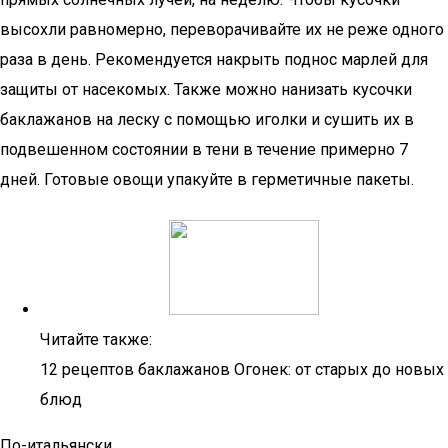
высохли равномерно, переворачивайте их не реже одного
раза в день. Рекомендуется накрыть поднос марлей для
защиты от насекомых. Также можно нанизать кусочки
баклажанов на леску с помощью иголки и сушить их в
подвешенном состоянии в тени в течение примерно 7
дней. Готовые овощи упакуйте в герметичные пакеты.
Читайте также:
12 рецептов баклажанов Огонек: от старых до новых
блюд
По-итальянски