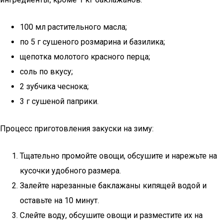
100 мл растительного масла;
по 5 г сушеного розмарина и базилика;
щепотка молотого красного перца;
соль по вкусу;
2 зубчика чеснока;
3 г сушеной паприки.
Процесс приготовления закуски на зиму:
Тщательно промойте овощи, обсушите и нарежьте на
кусочки удобного размера.
Залейте нарезанные баклажаны кипящей водой и
оставьте на 10 минут.
Слейте воду, обсушите овощи и разместите их на