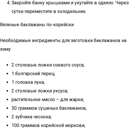
Закройте банку крышками и укутайте в одеяло. Через
сутки переместите в холодильник.
Вяленые баклажаны по-корейски
Необходимые ингредиенты для заготовки баклажанов на
зиму:
2 столовые ложки соевого соуса;
1 болгарский перец;
1 головка лука;
2 столовые ложки уксуса;
растительное масло – для жарки;
50 граммов сушеных баклажанов;
2 зубчика чеснока;
100 граммов корейской моркови;