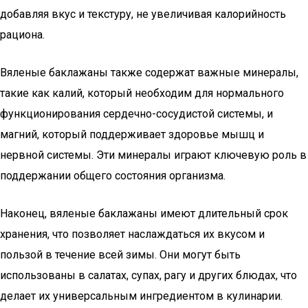
добавляя вкус и текстуру, не увеличивая калорийность
рациона.
Вяленые баклажаны также содержат важные минералы,
такие как калий, который необходим для нормального
функционирования сердечно-сосудистой системы, и
магний, который поддерживает здоровье мышц и
нервной системы. Эти минералы играют ключевую роль в
поддержании общего состояния организма.
Наконец, вяленые баклажаны имеют длительный срок
хранения, что позволяет наслаждаться их вкусом и
пользой в течение всей зимы. Они могут быть
использованы в салатах, супах, рагу и других блюдах, что
делает их универсальным ингредиентом в кулинарии.