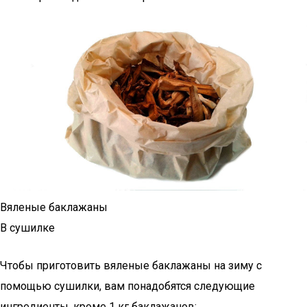
Вяленые баклажаны
В сушилке
Чтобы приготовить вяленые баклажаны на зиму с
помощью сушилки, вам понадобятся следующие
ингредиенты, кроме 1 кг баклажанов: