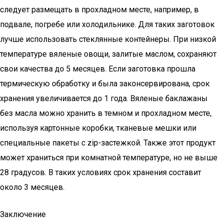
следует размещать в прохладном месте, например, в
подвале, погребе или холодильнике. Для таких заготовок
лучше использовать стеклянные контейнеры. При низкой
температуре вяленые овощи, залитые маслом, сохраняют
свои качества до 5 месяцев. Если заготовка прошла
термическую обработку и была законсервирована, срок
хранения увеличивается до 1 года. Вяленые баклажаны
без масла можно хранить в темном и прохладном месте,
используя картонные коробки, тканевые мешки или
специальные пакеты с zip-застежкой. Также этот продукт
может храниться при комнатной температуре, но не выше
28 градусов. В таких условиях срок хранения составит
около 3 месяцев.
Заключение