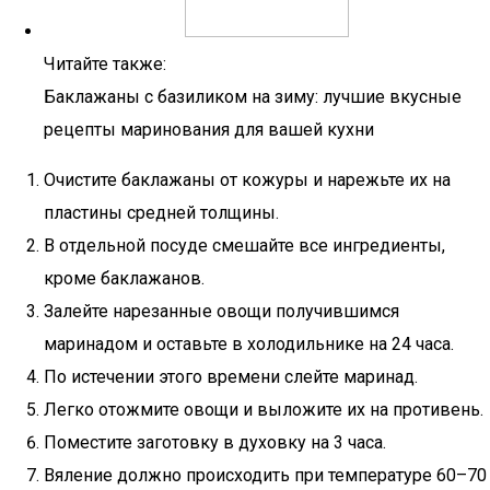
Читайте также:
Баклажаны с базиликом на зиму: лучшие вкусные
рецепты маринования для вашей кухни
Очистите баклажаны от кожуры и нарежьте их на
пластины средней толщины.
В отдельной посуде смешайте все ингредиенты,
кроме баклажанов.
Залейте нарезанные овощи получившимся
маринадом и оставьте в холодильнике на 24 часа.
По истечении этого времени слейте маринад.
Легко отожмите овощи и выложите их на противень.
Поместите заготовку в духовку на 3 часа.
Вяление должно происходить при температуре 60–70