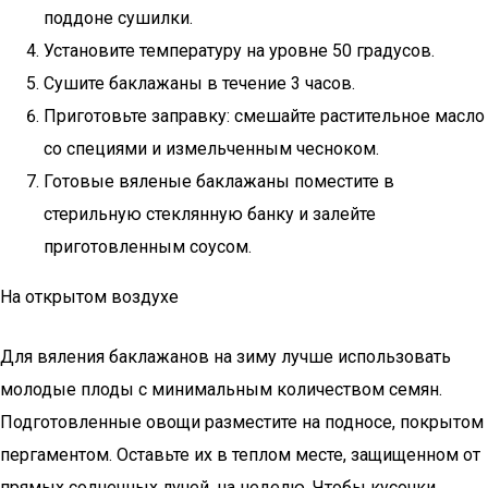
поддоне сушилки.
Установите температуру на уровне 50 градусов.
Сушите баклажаны в течение 3 часов.
Приготовьте заправку: смешайте растительное масло
со специями и измельченным чесноком.
Готовые вяленые баклажаны поместите в
стерильную стеклянную банку и залейте
приготовленным соусом.
На открытом воздухе
Для вяления баклажанов на зиму лучше использовать
молодые плоды с минимальным количеством семян.
Подготовленные овощи разместите на подносе, покрытом
пергаментом. Оставьте их в теплом месте, защищенном от
прямых солнечных лучей, на неделю. Чтобы кусочки