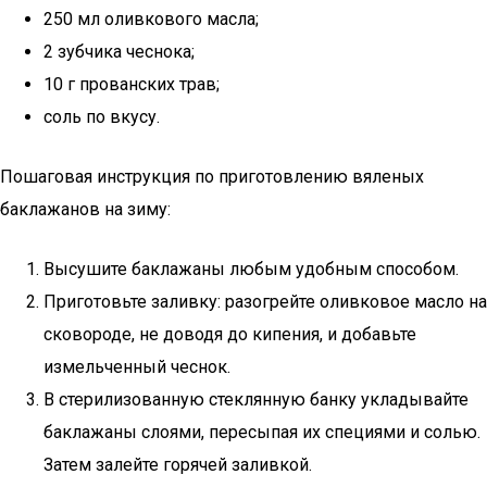
250 мл оливкового масла;
2 зубчика чеснока;
10 г прованских трав;
соль по вкусу.
Пошаговая инструкция по приготовлению вяленых
баклажанов на зиму:
Высушите баклажаны любым удобным способом.
Приготовьте заливку: разогрейте оливковое масло на
сковороде, не доводя до кипения, и добавьте
измельченный чеснок.
В стерилизованную стеклянную банку укладывайте
баклажаны слоями, пересыпая их специями и солью.
Затем залейте горячей заливкой.