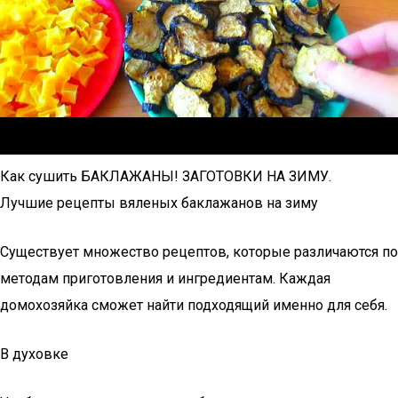
Как сушить БАКЛАЖАНЫ! ЗАГОТОВКИ НА ЗИМУ.
Лучшие рецепты вяленых баклажанов на зиму
Существует множество рецептов, которые различаются по
методам приготовления и ингредиентам. Каждая
домохозяйка сможет найти подходящий именно для себя.
В духовке