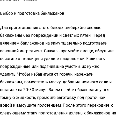
Выбор и подготовка баклажанов
Для приготовления этого блюда выбирайте спелые
баклажаны без повреждений и светлых пятен. Перед
вялением баклажанов на зиму тщательно подготовьте
основной ингредиент. Сначала промойте овощи, обсушите,
очистите от кожицы и удалите плодоножки. Если есть
поврежденные или подгнившие участки, их нужно
удалить. Чтобы избавиться от горечи, нарежьте
баклажаны, поместите в миску, добавьте немного соли и
оставьте на 20-30 минут. Затем слейте образовавшуюся
темную жидкость, промойте заготовку под проточной
водой и высушите полотенцем. После этого переходите к
следующему этапу приготовления вяленых баклажанов на