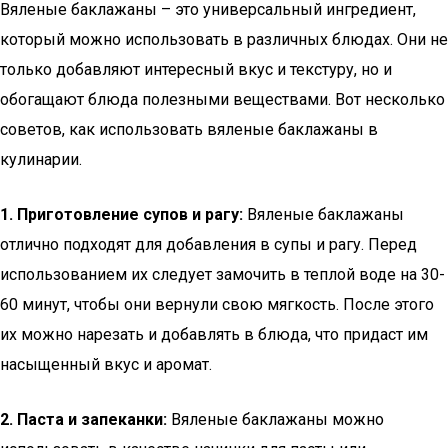
Вяленые баклажаны – это универсальный ингредиент,
который можно использовать в различных блюдах. Они не
только добавляют интересный вкус и текстуру, но и
обогащают блюда полезными веществами. Вот несколько
советов, как использовать вяленые баклажаны в
кулинарии.
1. Приготовление супов и рагу:
Вяленые баклажаны
отлично подходят для добавления в супы и рагу. Перед
использованием их следует замочить в теплой воде на 30-
60 минут, чтобы они вернули свою мягкость. После этого
их можно нарезать и добавлять в блюда, что придаст им
насыщенный вкус и аромат.
2. Паста и запеканки:
Вяленые баклажаны можно