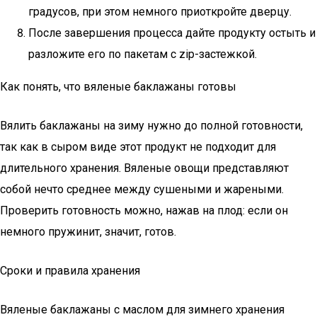
градусов, при этом немного приоткройте дверцу.
После завершения процесса дайте продукту остыть и
разложите его по пакетам с zip-застежкой.
Как понять, что вяленые баклажаны готовы
Вялить баклажаны на зиму нужно до полной готовности,
так как в сыром виде этот продукт не подходит для
длительного хранения. Вяленые овощи представляют
собой нечто среднее между сушеными и жареными.
Проверить готовность можно, нажав на плод: если он
немного пружинит, значит, готов.
Сроки и правила хранения
Вяленые баклажаны с маслом для зимнего хранения