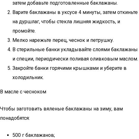
затем добавьте подготовленные баклажаны.
Варите баклажаны в уксусе 4 минуты, затем откиньте
на дуршлаг, чтобы стекла лишняя жидкость, и
промойте.
Мелко нарежьте перец, чеснок и петрушку.
В стерильные банки укладывайте слоями баклажаны
и специи, периодически поливая оливковым маслом.
Закройте банки горячими крышками и уберите в
холодильник.
В масле с чесноком
Чтобы заготовить вяленые баклажаны на зиму, вам
понадобятся:
500 г баклажанов;