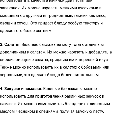
использовать в качестве начинки для пасты или
запеканок. Их можно нарезать мелкими кусочками и
смешивать с другими ингредиентами, такими как мясо,
овощи и соусы. Это придаст блюду особую текстуру и
сделает его более сытным.
3. Салаты:
Вяленые баклажаны могут стать отличным
дополнением к салатам. Их можно нарезать и добавлять в
свежие овощные салаты, придавая им интересный вкус.
Также можно использовать их в салатах с бобовыми или
зерновыми, что сделает блюдо более питательным.
4. Закуски и намазки:
Вяленые баклажаны можно
использовать для приготовления различных закусок и
намазок. Их можно измельчить в блендере с оливковым
маслом, чесноком и специями, получая вкусную пасту,