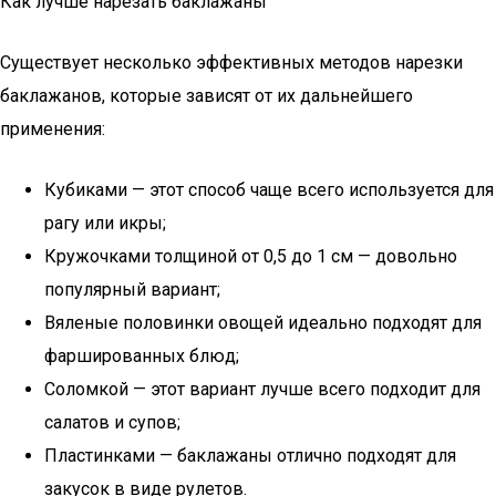
Как лучше нарезать баклажаны
Существует несколько эффективных методов нарезки
баклажанов, которые зависят от их дальнейшего
применения:
Кубиками — этот способ чаще всего используется для
рагу или икры;
Кружочками толщиной от 0,5 до 1 см — довольно
популярный вариант;
Вяленые половинки овощей идеально подходят для
фаршированных блюд;
Соломкой — этот вариант лучше всего подходит для
салатов и супов;
Пластинками — баклажаны отлично подходят для
закусок в виде рулетов.