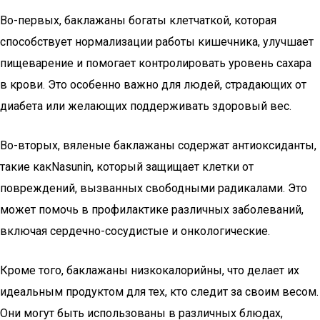
Во-первых, баклажаны богаты клетчаткой, которая
способствует нормализации работы кишечника, улучшает
пищеварение и помогает контролировать уровень сахара
в крови. Это особенно важно для людей, страдающих от
диабета или желающих поддерживать здоровый вес.
Во-вторых, вяленые баклажаны содержат антиоксиданты,
такие какNasunin, который защищает клетки от
повреждений, вызванных свободными радикалами. Это
может помочь в профилактике различных заболеваний,
включая сердечно-сосудистые и онкологические.
Кроме того, баклажаны низкокалорийны, что делает их
идеальным продуктом для тех, кто следит за своим весом.
Они могут быть использованы в различных блюдах,