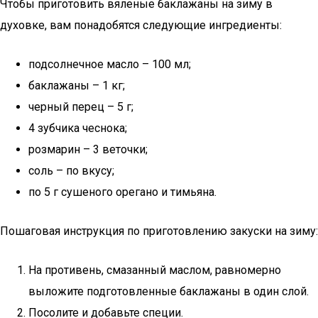
Чтобы приготовить вяленые баклажаны на зиму в
духовке, вам понадобятся следующие ингредиенты:
подсолнечное масло – 100 мл;
баклажаны – 1 кг;
черный перец – 5 г;
4 зубчика чеснока;
розмарин – 3 веточки;
соль – по вкусу;
по 5 г сушеного орегано и тимьяна.
Пошаговая инструкция по приготовлению закуски на зиму:
На противень, смазанный маслом, равномерно
выложите подготовленные баклажаны в один слой.
Посолите и добавьте специи.