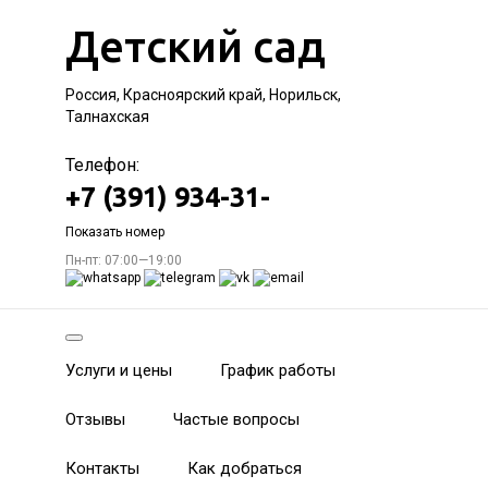
Детский сад
Россия, Красноярский край, Норильск,
Талнахская
Телефон:
+7 (391) 934-31-
Показать номер
Пн-пт: 07:00—19:00
Услуги и цены
График работы
Отзывы
Частые вопросы
Контакты
Как добраться