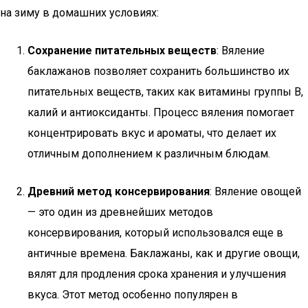
на зиму в домашних условиях:
Сохранение питательных веществ
: Вяление
баклажанов позволяет сохранить большинство их
питательных веществ, таких как витамины группы B,
калий и антиоксиданты. Процесс вяления помогает
концентрировать вкус и ароматы, что делает их
отличным дополнением к различным блюдам.
Древний метод консервирования
: Вяление овощей
— это один из древнейших методов
консервирования, который использовался еще в
античные времена. Баклажаны, как и другие овощи,
вялят для продления срока хранения и улучшения
вкуса. Этот метод особенно популярен в