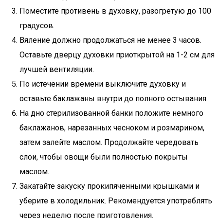
Поместите противень в духовку, разогретую до 100
градусов.
Вяление должно продолжаться не менее 3 часов.
Оставьте дверцу духовки приоткрытой на 1-2 см для
лучшей вентиляции.
По истечении времени выключите духовку и
оставьте баклажаны внутри до полного остывания.
На дно стерилизованной банки положите немного
баклажанов, нарезанных чесноком и розмарином,
затем залейте маслом. Продолжайте чередовать
слои, чтобы овощи были полностью покрыты
маслом.
Закатайте закуску прокипяченными крышками и
уберите в холодильник. Рекомендуется употреблять
через неделю после приготовления.