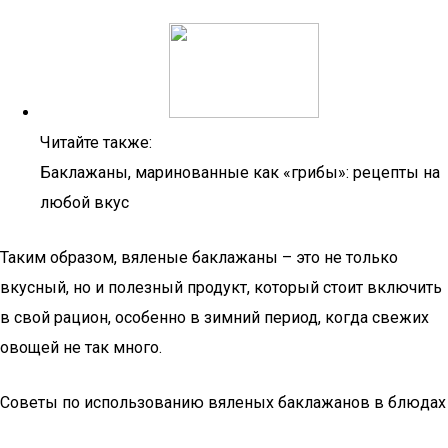
Читайте также:
Баклажаны, маринованные как «грибы»: рецепты на
любой вкус
Таким образом, вяленые баклажаны – это не только
вкусный, но и полезный продукт, который стоит включить
в свой рацион, особенно в зимний период, когда свежих
овощей не так много.
Советы по использованию вяленых баклажанов в блюдах